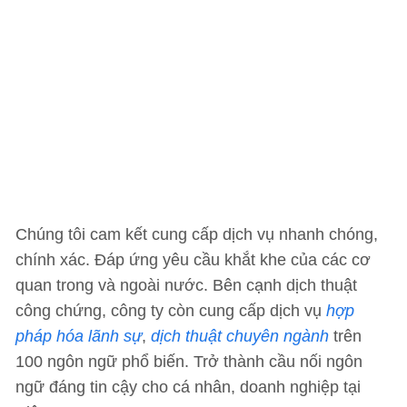
Chúng tôi cam kết cung cấp dịch vụ nhanh chóng,
chính xác. Đáp ứng yêu cầu khắt khe của các cơ
quan trong và ngoài nước. Bên cạnh dịch thuật
công chứng, công ty còn cung cấp dịch vụ
hợp
pháp hóa lãnh sự
,
dịch thuật chuyên ngành
trên
100 ngôn ngữ phổ biến. Trở thành cầu nối ngôn
ngữ đáng tin cậy cho cá nhân, doanh nghiệp tại