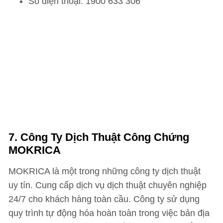
Số điện thoại: 1900 633 306
7. Công Ty Dịch Thuật Công Chứng
MOKRICA
MOKRICA là một trong những công ty dịch thuật
uy tín. Cung cấp dịch vụ dịch thuật chuyên nghiệp
24/7 cho khách hàng toàn cầu. Công ty sử dụng
quy trình tự động hóa hoàn toàn trong việc bản địa