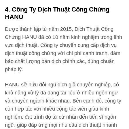
4.
Công Ty Dịch Thuật Công Chứng
HANU
Được thành lập từ năm 2015, Dịch Thuật Công
Chứng HANU đã có 10 năm kinh nghiệm trong lĩnh
vực dịch thuật. Công ty chuyên cung cấp dịch vụ
dịch thuật công chứng với chi phí cạnh tranh, đảm
bảo chất lượng bản dịch chính xác, đúng chuẩn
pháp lý.
HANU sở hữu đội ngũ dịch giả chuyên nghiệp, có
khả năng xử lý đa dạng tài liệu ở nhiều ngôn ngữ
và chuyên ngành khác nhau. Bên cạnh đó, công ty
còn hợp tác với nhiều cộng tác viên giàu kinh
nghiệm, đạt trình độ từ cử nhân đến tiến sĩ ngôn
ngữ, giúp đáp ứng mọi nhu cầu dịch thuật nhanh