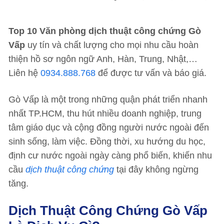
Top 10 Văn phòng dịch thuật công chứng Gò
Vấp
uy tín và chất lượng cho mọi nhu cầu hoàn
thiện hồ sơ ngôn ngữ Anh, Hàn, Trung, Nhật,…
Liên hệ
0934.888.768
để được tư vấn và báo giá.
Gò Vấp là một trong những quận phát triển nhanh
nhất TP.HCM, thu hút nhiều doanh nghiệp, trung
tâm giáo dục và cộng đồng người nước ngoài đến
sinh sống, làm việc. Đồng thời, xu hướng du học,
định cư nước ngoài ngày càng phổ biến, khiến nhu
cầu
dịch thuật công chứng
tại đây không ngừng
tăng.
Dịch Thuật Công Chứng Gò Vấp