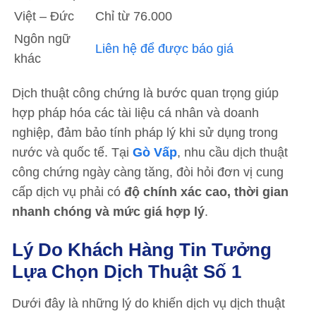
Việt – Đức
Chỉ từ 76.000
Ngôn ngữ
Liên hệ để được báo giá
khác
Dịch thuật công chứng là bước quan trọng giúp
hợp pháp hóa các tài liệu cá nhân và doanh
nghiệp, đảm bảo tính pháp lý khi sử dụng trong
nước và quốc tế. Tại
Gò Vấp
, nhu cầu dịch thuật
công chứng ngày càng tăng, đòi hỏi đơn vị cung
cấp dịch vụ phải có
độ chính xác cao, thời gian
nhanh chóng và mức giá hợp lý
.
Lý Do Khách Hàng Tin Tưởng
Lựa Chọn Dịch Thuật Số 1
Dưới đây là những lý do khiến dịch vụ dịch thuật