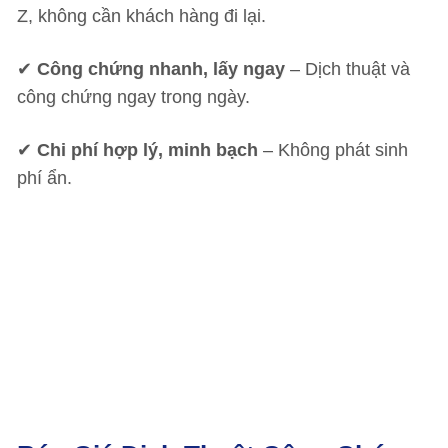
Z, không cần khách hàng đi lại.
✔
Công chứng nhanh, lấy ngay
– Dịch thuật và
công chứng ngay trong ngày.
✔
Chi phí hợp lý, minh bạch
– Không phát sinh
phí ẩn.