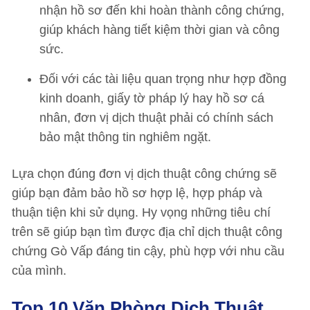
nhận hồ sơ đến khi hoàn thành công chứng,
giúp khách hàng tiết kiệm thời gian và công
sức.
Đối với các tài liệu quan trọng như hợp đồng
kinh doanh, giấy tờ pháp lý hay hồ sơ cá
nhân, đơn vị dịch thuật phải có chính sách
bảo mật thông tin nghiêm ngặt.
Lựa chọn đúng đơn vị dịch thuật công chứng sẽ
giúp bạn đảm bảo hồ sơ hợp lệ, hợp pháp và
thuận tiện khi sử dụng. Hy vọng những tiêu chí
trên sẽ giúp bạn tìm được địa chỉ dịch thuật công
chứng Gò Vấp đáng tin cậy, phù hợp với nhu cầu
của mình.
Top 10 Văn Phòng Dịch Thuật