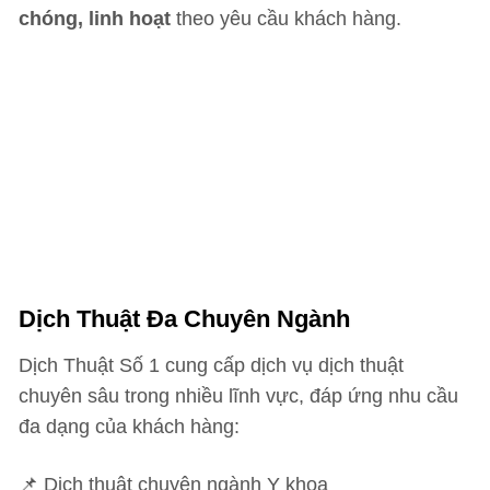
chóng, linh hoạt
theo yêu cầu khách hàng.
Dịch Thuật Đa Chuyên Ngành
Dịch Thuật Số 1 cung cấp dịch vụ dịch thuật
chuyên sâu trong nhiều lĩnh vực, đáp ứng nhu cầu
đa dạng của khách hàng:
📌 Dịch thuật chuyên ngành Y khoa