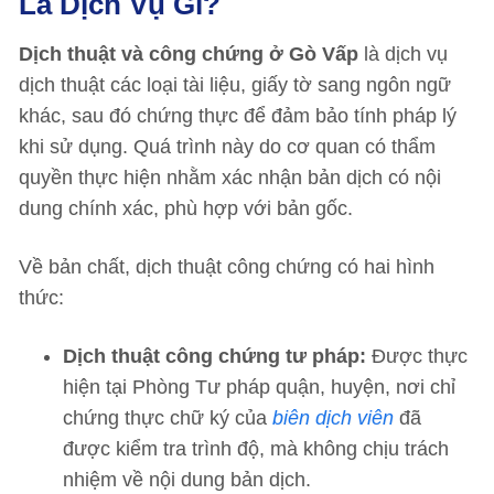
Là Dịch Vụ Gì?
Dịch thuật và công chứng ở Gò Vấp
là dịch vụ
dịch thuật các loại tài liệu, giấy tờ sang ngôn ngữ
khác, sau đó chứng thực để đảm bảo tính pháp lý
khi sử dụng. Quá trình này do cơ quan có thẩm
quyền thực hiện nhằm xác nhận bản dịch có nội
dung chính xác, phù hợp với bản gốc.
Về bản chất, dịch thuật công chứng có hai hình
thức:
Dịch thuật công chứng tư pháp:
Được thực
hiện tại Phòng Tư pháp quận, huyện, nơi chỉ
chứng thực chữ ký của
biên dịch viên
đã
được kiểm tra trình độ, mà không chịu trách
nhiệm về nội dung bản dịch.