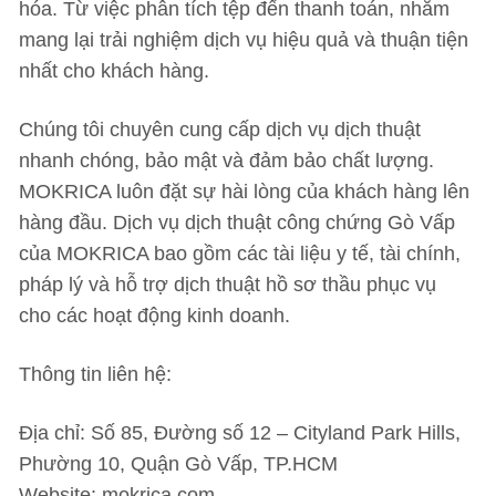
hóa. Từ việc phân tích tệp đến thanh toán, nhằm
mang lại trải nghiệm dịch vụ hiệu quả và thuận tiện
nhất cho khách hàng.
Chúng tôi chuyên cung cấp dịch vụ dịch thuật
nhanh chóng, bảo mật và đảm bảo chất lượng.
MOKRICA luôn đặt sự hài lòng của khách hàng lên
hàng đầu. Dịch vụ dịch thuật công chứng Gò Vấp
của MOKRICA bao gồm các tài liệu y tế, tài chính,
pháp lý và hỗ trợ dịch thuật hồ sơ thầu phục vụ
cho các hoạt động kinh doanh.
Thông tin liên hệ:
Địa chỉ: Số 85, Đường số 12 – Cityland Park Hills,
Phường 10, Quận Gò Vấp, TP.HCM
Website: mokrica.com