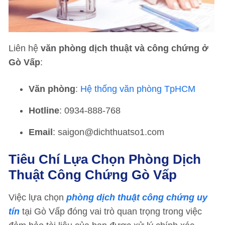
Liên hệ
văn phòng dịch thuật và công chứng ở
Gò Vấp
:
Văn phòng
:
Hệ thống văn phòng TpHCM
Hotline
: 0934-888-768
Email
: saigon@dichthuatso1.com
Tiêu Chí Lựa Chọn Phòng Dịch
Thuật Công Chứng Gò Vấp
Việc lựa chọn
phòng dịch thuật công chứng uy
tín
tại Gò Vấp đóng vai trò quan trọng trong việc