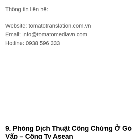
Thông tin liên hệ:
Website: tomatotranslation.com.vn
Email: info@tomatomediavn.com
Hotline: 0938 596 333
9. Phòng Dịch Thuật Công Chứng Ở Gò
Vấp – Công Ty Asean