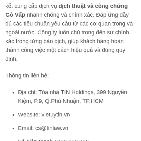
kết cung cấp dịch vụ
dịch thuật và công chứng
Gò Vấp
nhanh chóng và chính xác. Đáp ứng đầy
đủ các tiêu chuẩn yêu cầu từ các cơ quan trong và
ngoài nước. Công ty luôn chú trọng đến sự chính
xác trong từng bản dịch, giúp khách hàng hoàn
thành công việc một cách hiệu quả và đúng quy
định.
Thông tin liên hệ:
Địa chỉ: Tòa nhà TIN Holdings, 399 Nguyễn
Kiệm, P.9, Q.Phú Nhuận, TP.HCM
Website: vietuytin.vn
Email: cs@tinlaw.vn