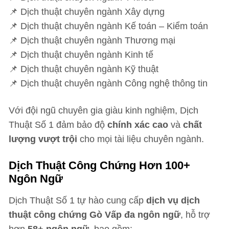
📌 Dịch thuật chuyên ngành Xây dựng
📌 Dịch thuật chuyên ngành Kế toán – Kiểm toán
📌 Dịch thuật chuyên ngành Thương mại
📌 Dịch thuật chuyên ngành Kinh tế
📌 Dịch thuật chuyên ngành Kỹ thuật
📌 Dịch thuật chuyên ngành Công nghệ thông tin
Với đội ngũ chuyên gia giàu kinh nghiệm, Dịch
Thuật Số 1 đảm bảo độ
chính xác cao
và
chất
lượng vượt trội
cho mọi tài liệu chuyên ngành.
Dịch Thuật Công Chứng Hơn 100+
Ngôn Ngữ
Dịch Thuật Số 1 tự hào cung cấp
dịch vụ dịch
thuật công chứng Gò Vấp đa ngôn ngữ
, hỗ trợ