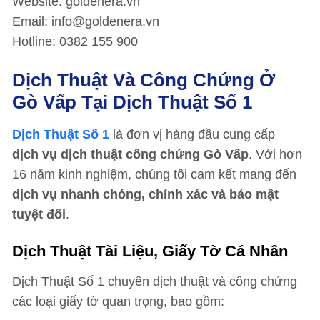
Website: goldenera.vn
Email: info@goldenera.vn
Hotline: 0382 155 900
Dịch Thuật Và Công Chứng Ở
Gò Vấp Tại Dịch Thuật Số 1
Dịch Thuật Số 1
là đơn vị hàng đầu cung cấp
dịch vụ dịch thuật công chứng Gò Vấp
. Với hơn
16 năm kinh nghiệm, chúng tôi cam kết mang đến
dịch vụ nhanh chóng, chính xác và bảo mật
tuyệt đối
.
Dịch Thuật Tài Liệu, Giấy Tờ Cá Nhân
Dịch Thuật Số 1 chuyên dịch thuật và công chứng
các loại giấy tờ quan trọng, bao gồm: