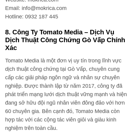
Email: info@mokrica.com
Hotline: 0932 187 445
8. Công Ty Tomato Media – Dịch Vụ
Dịch Thuật Công Chứng Gò Vấp Chính
Xác
Tomato Media là một đơn vị uy tín trong lĩnh vực
dịch thuật công chứng tại Gò Vấp, chuyên cung
cấp các giải pháp ngôn ngữ và nhân sự chuyên
nghiệp. Được thành lập từ năm 2017, công ty đã
phát triển mạng lưới dịch thuật vững mạnh và hiện
đang sở hữu đội ngũ nhân viên đông đảo với hơn
60 chuyên gia. Bên cạnh đó, Tomato Media còn
hợp tác với các cộng tác viên giỏi và giàu kinh
nghiệm trên toàn cầu.