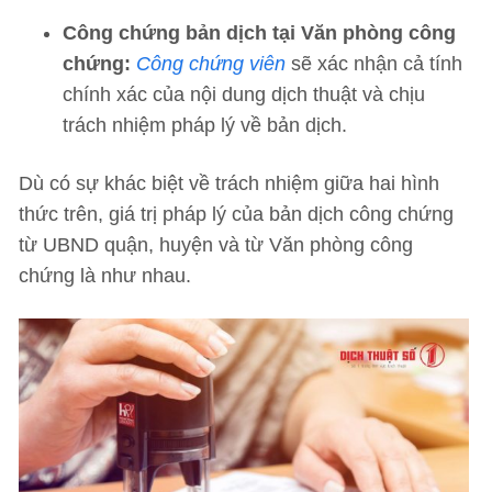
Công chứng bản dịch tại Văn phòng công
chứng:
Công chứng viên
sẽ xác nhận cả tính
chính xác của nội dung dịch thuật và chịu
trách nhiệm pháp lý về bản dịch.
Dù có sự khác biệt về trách nhiệm giữa hai hình
thức trên, giá trị pháp lý của bản dịch công chứng
từ UBND quận, huyện và từ Văn phòng công
chứng là như nhau.