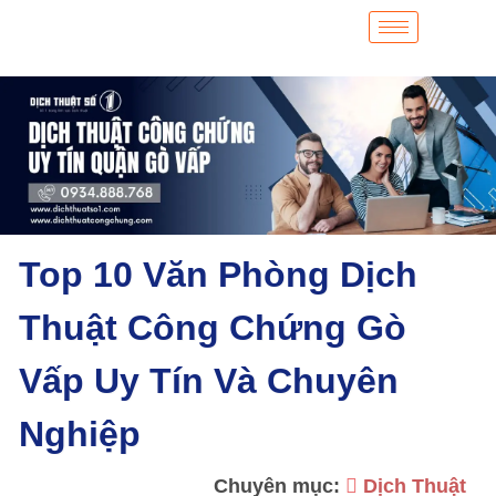
Top 10 Văn Phòng Dịch
Thuật Công Chứng Gò
Vấp Uy Tín Và Chuyên
Nghiệp
Chuyên mục:
Dịch Thuật