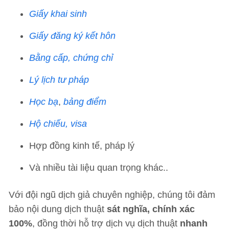
Giấy khai sinh
Giấy đăng ký kết hôn
Bằng cấp, chứng chỉ
Lý lịch tư pháp
Học bạ
,
bảng điểm
Hộ chiếu, visa
Hợp đồng kinh tế, pháp lý
Và nhiều tài liệu quan trọng khác..
Với đội ngũ dịch giả chuyên nghiệp, chúng tôi đảm
bảo nội dung dịch thuật
sát nghĩa, chính xác
100%
, đồng thời hỗ trợ dịch vụ dịch thuật
nhanh