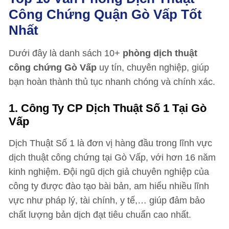
Công Chứng Quận Gò Vấp Tốt
Nhất
Dưới đây là danh sách 10+
phòng dịch thuật
công chứng Gò Vấp
uy tín, chuyên nghiệp, giúp
bạn hoàn thành thủ tục nhanh chóng và chính xác.
1.
Công Ty CP Dịch Thuật Số 1 Tại Gò
Vấp
Dịch Thuật Số 1 là đơn vị hàng đầu trong lĩnh vực
dịch thuật công chứng tại Gò Vấp, với hơn 16 năm
kinh nghiệm. Đội ngũ dịch giả chuyên nghiệp của
công ty được đào tạo bài bản, am hiểu nhiều lĩnh
vực như pháp lý, tài chính, y tế,… giúp đảm bảo
chất lượng bản dịch đạt tiêu chuẩn cao nhất.