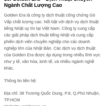
Ngành Chất Lượng Cao
Golden Era là công ty dịch thuật công chứng Gò
Vấp chất lượng cao. Nổi bật với dịch vụ dịch thuật
tiếng Nhật uy tín tại Việt Nam. Công ty cung cấp
các giải pháp dịch thuật tiếng Nhật và cung cấp
phiên dịch viên chuyên nghiệp cho các doanh
nghiệp lớn của Nhật Bản. Các dịch vụ dịch thuật
của Golden Era được áp dụng trong nhiều lĩnh vực
như y tế, văn hóa, kinh tế, và nhiều ngành nghề
khác.
Thông tin liên hệ:
Địa chỉ: 38 Trương Quốc Dung, P.8, Q.Phú Nhuận,
TP.HCM