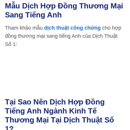
Mẫu Dịch Hợp Đồng Thương Mại
Sang Tiếng Anh
Tham khảo mẫu
dịch thuật công chứng
cho hợp
đồng thương mại sang tiếng Anh của Dịch Thuật
Số 1:
Tại Sao Nên Dịch Hợp Đồng
Tiếng Anh Ngành Kinh Tế
Thương Mại Tại Dịch Thuật Số
1?