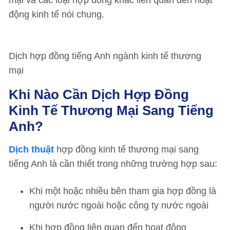
mại và các loại hợp đồng khác liên quan đến hoạt
động kinh tế nói chung.
Dịch hợp đồng tiếng Anh ngành kinh tế thương
mại
Khi Nào Cần Dịch Hợp Đồng
Kinh Tế Thương Mại Sang Tiếng
Anh?
Dịch thuật
hợp đồng kinh tế thương mại sang
tiếng Anh là cần thiết trong những trường hợp sau:
Khi một hoặc nhiều bên tham gia hợp đồng là
người nước ngoài hoặc công ty nước ngoài
Khi hợp đồng liên quan đến hoạt động