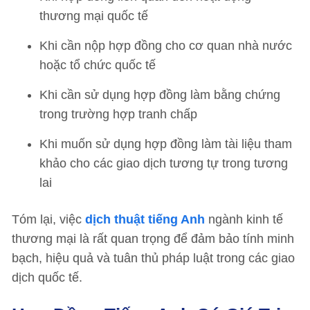
thương mại quốc tế
Khi cần nộp hợp đồng cho cơ quan nhà nước
hoặc tổ chức quốc tế
Khi cần sử dụng hợp đồng làm bằng chứng
trong trường hợp tranh chấp
Khi muốn sử dụng hợp đồng làm tài liệu tham
khảo cho các giao dịch tương tự trong tương
lai
Tóm lại, việc
dịch thuật tiếng Anh
ngành kinh tế
thương mại là rất quan trọng để đảm bảo tính minh
bạch, hiệu quả và tuân thủ pháp luật trong các giao
dịch quốc tế.