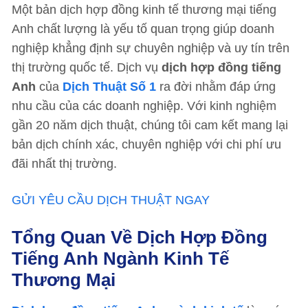
Một bản dịch hợp đồng kinh tế thương mại tiếng
Anh chất lượng là yếu tố quan trọng giúp doanh
nghiệp khẳng định sự chuyên nghiệp và uy tín trên
thị trường quốc tế. Dịch vụ
dịch hợp đồng tiếng
Anh
của
Dịch Thuật Số 1
ra đời nhằm đáp ứng
nhu cầu của các doanh nghiệp. Với kinh nghiệm
gần 20 năm dịch thuật, chúng tôi cam kết mang lại
bản dịch chính xác, chuyên nghiệp với chi phí ưu
đãi nhất thị trường.
GỬI YÊU CẦU DỊCH THUẬT NGAY
Tổng Quan Về Dịch Hợp Đồng
Tiếng Anh Ngành Kinh Tế
Thương Mại