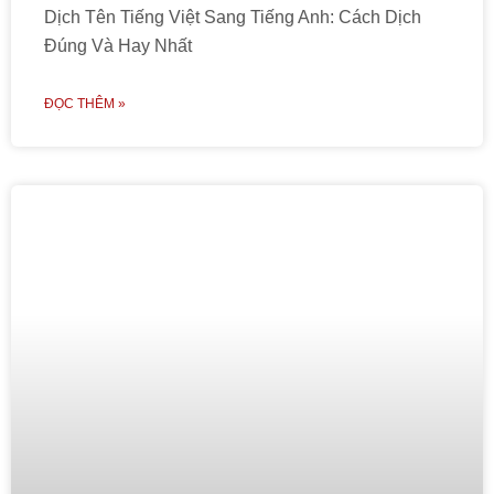
Dịch Tên Tiếng Việt Sang Tiếng Anh: Cách Dịch
Đúng Và Hay Nhất
ĐỌC THÊM »