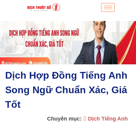
Dịch Hợp Đồng Tiếng Anh
Song Ngữ Chuẩn Xác, Giá
Tốt
Chuyên mục:
Dịch Tiếng Anh