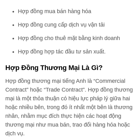
Hợp đồng mua bán hàng hóa
Hợp đồng cung cấp dịch vụ vận tải
Hợp đồng cho thuê mặt bằng kinh doanh
Hợp đồng hợp tác đầu tư sản xuất.
Hợp Đồng Thương Mại Là Gì?
Hợp đồng thương mại tiếng Anh là “Commercial
Contract” hoặc “Trade Contract”. Hợp đồng thương
mại là một thỏa thuận có hiệu lực pháp lý giữa hai
hoặc nhiều bên, trong đó ít nhất một bên là thương
nhân, nhằm mục đích thực hiện các hoạt động
thương mại như mua bán, trao đổi hàng hóa hoặc
dịch vụ.