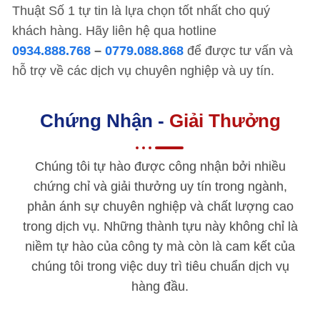
Thuật Số 1 tự tin là lựa chọn tốt nhất cho quý
khách hàng. Hãy liên hệ qua hotline
0934.888.768
–
0779.088.868
để được tư vấn và
hỗ trợ về các dịch vụ chuyên nghiệp và uy tín.
Chứng Nhận -
Giải Thưởng
Chúng tôi tự hào được công nhận bởi nhiều
chứng chỉ và giải thưởng uy tín trong ngành,
phản ánh sự chuyên nghiệp và chất lượng cao
trong dịch vụ. Những thành tựu này không chỉ là
niềm tự hào của công ty mà còn là cam kết của
chúng tôi trong việc duy trì tiêu chuẩn dịch vụ
hàng đầu.