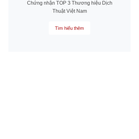
Chứng nhận TOP 3 Thương hiệu Dịch
Thuật Việt Nam
Tìm hiểu thêm