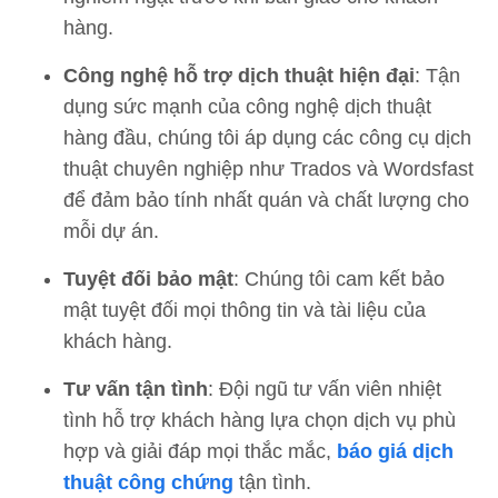
hàng.
Công nghệ hỗ trợ dịch thuật hiện đại
: Tận
dụng sức mạnh của công nghệ dịch thuật
hàng đầu, chúng tôi áp dụng các công cụ dịch
thuật chuyên nghiệp như Trados và Wordsfast
để đảm bảo tính nhất quán và chất lượng cho
mỗi dự án.
Tuyệt đối bảo mật
: Chúng tôi cam kết bảo
mật tuyệt đối mọi thông tin và tài liệu của
khách hàng.
Tư vấn tận tình
: Đội ngũ tư vấn viên nhiệt
tình hỗ trợ khách hàng lựa chọn dịch vụ phù
hợp và giải đáp mọi thắc mắc,
báo giá dịch
thuật công chứng
tận tình.