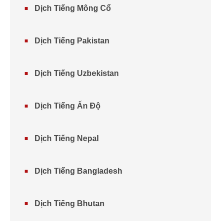
Dịch Tiếng Mông Cổ
Dịch Tiếng Pakistan
Dịch Tiếng Uzbekistan
Dịch Tiếng Ấn Độ
Dịch Tiếng Nepal
Dịch Tiếng Bangladesh
Dịch Tiếng Bhutan