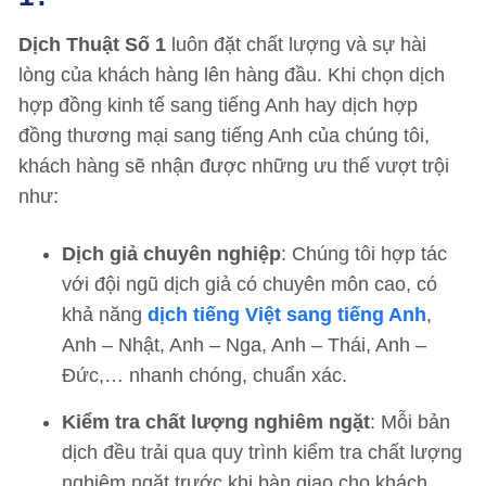
Dịch Thuật Số 1
luôn đặt chất lượng và sự hài
lòng của khách hàng lên hàng đầu. Khi chọn dịch
hợp đồng kinh tế sang tiếng Anh hay dịch hợp
đồng thương mại sang tiếng Anh của chúng tôi,
khách hàng sẽ nhận được những ưu thế vượt trội
như:
Dịch giả chuyên nghiệp
: Chúng tôi hợp tác
với đội ngũ dịch giả có chuyên môn cao, có
khả năng
dịch tiếng Việt sang tiếng Anh
,
Anh – Nhật, Anh – Nga, Anh – Thái, Anh –
Đức,… nhanh chóng, chuẩn xác.
Kiểm tra chất lượng nghiêm ngặt
: Mỗi bản
dịch đều trải qua quy trình kiểm tra chất lượng
nghiêm ngặt trước khi bàn giao cho khách