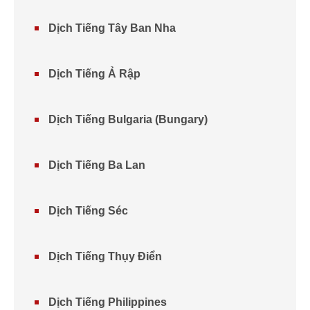
Dịch Tiếng Tây Ban Nha
Dịch Tiếng Ả Rập
Dịch Tiếng Bulgaria (Bungary)
Dịch Tiếng Ba Lan
Dịch Tiếng Séc
Dịch Tiếng Thụy Điển
Dịch Tiếng Philippines