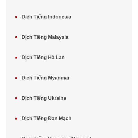
Dịch Tiếng Indonesia
Dịch Tiếng Malaysia
Dịch Tiếng Hà Lan
Dịch Tiếng Myanmar
Dịch Tiếng Ukraina
Dịch Tiếng Đan Mạch