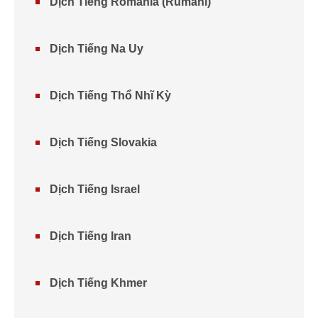
Dịch Tiếng Romania (Rumani)
Dịch Tiếng Na Uy
Dịch Tiếng Thổ Nhĩ Kỳ
Dịch Tiếng Slovakia
Dịch Tiếng Israel
Dịch Tiếng Iran
Dịch Tiếng Khmer