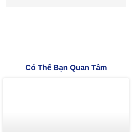
Có Thể Bạn Quan Tâm