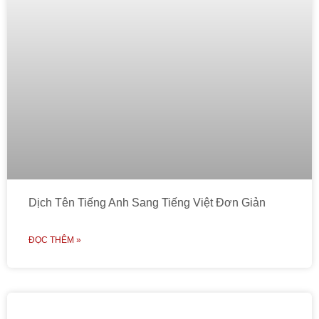
Dịch Tên Tiếng Anh Sang Tiếng Việt Đơn Giản
ĐỌC THÊM »