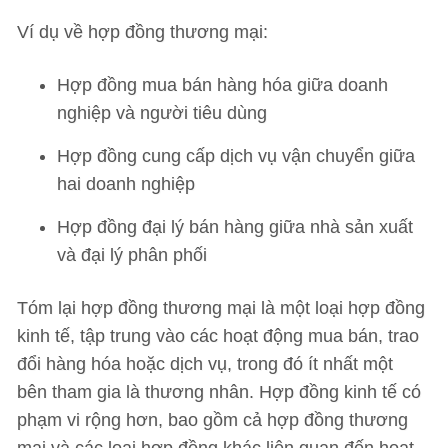
Ví dụ về hợp đồng thương mại:
Hợp đồng mua bán hàng hóa giữa doanh
nghiệp và người tiêu dùng
Hợp đồng cung cấp dịch vụ vận chuyển giữa
hai doanh nghiệp
Hợp đồng đại lý bán hàng giữa nhà sản xuất
và đại lý phân phối
Tóm lại hợp đồng thương mại là một loại hợp đồng
kinh tế, tập trung vào các hoạt động mua bán, trao
đổi hàng hóa hoặc dịch vụ, trong đó ít nhất một
bên tham gia là thương nhân. Hợp đồng kinh tế có
phạm vi rộng hơn, bao gồm cả hợp đồng thương