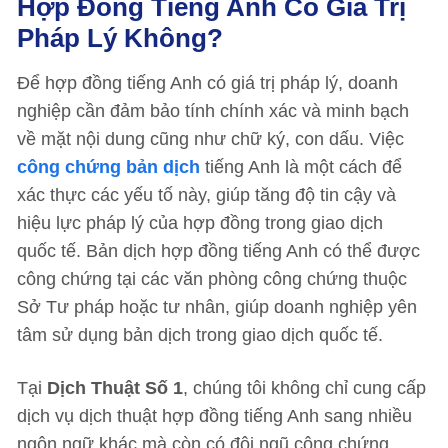
Hợp Đồng Tiếng Anh Có Giá Trị
Pháp Lý Không?
Để hợp đồng tiếng Anh có giá trị pháp lý, doanh
nghiệp cần đảm bảo tính chính xác và minh bạch
về mặt nội dung cũng như chữ ký, con dấu. Việc
công chứng bản dịch
tiếng Anh là một cách để
xác thực các yếu tố này, giúp tăng độ tin cậy và
hiệu lực pháp lý của hợp đồng trong giao dịch
quốc tế. Bản dịch hợp đồng tiếng Anh có thể được
công chứng tại các văn phòng công chứng thuộc
Sở Tư pháp hoặc tư nhân, giúp doanh nghiệp yên
tâm sử dụng bản dịch trong giao dịch quốc tế.
Tại
Dịch Thuật Số 1
, chúng tôi không chỉ cung cấp
dịch vụ dịch thuật hợp đồng tiếng Anh sang nhiều
ngôn ngữ khác mà còn có đội ngũ công chứng