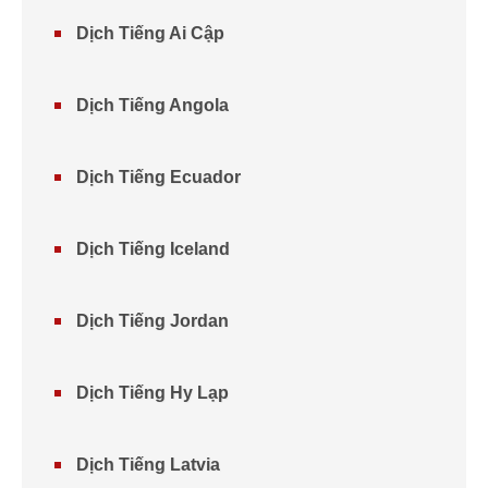
Dịch Tiếng Ai Cập
Dịch Tiếng Angola
Dịch Tiếng Ecuador
Dịch Tiếng Iceland
Dịch Tiếng Jordan
Dịch Tiếng Hy Lạp
Dịch Tiếng Latvia