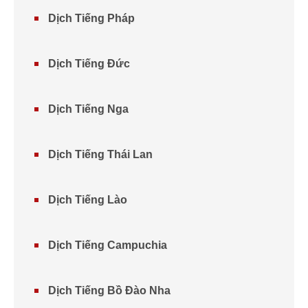
Dịch Tiếng Pháp
Dịch Tiếng Đức
Dịch Tiếng Nga
Dịch Tiếng Thái Lan
Dịch Tiếng Lào
Dịch Tiếng Campuchia
Dịch Tiếng Bồ Đào Nha