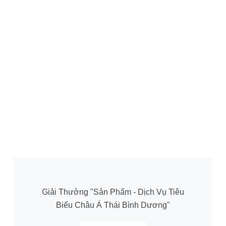
Giải Thưởng "Sản Phẩm - Dịch Vụ Tiêu
Biểu Châu Á Thái Bình Dương"