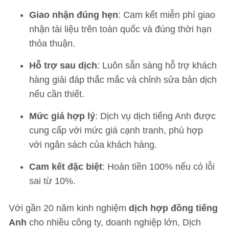
Giao nhận đúng hẹn
: Cam kết miễn phí giao
nhận tài liệu trên toàn quốc và đúng thời hạn
thỏa thuận.
Hỗ trợ sau dịch
: Luôn sẵn sàng hỗ trợ khách
hàng giải đáp thắc mắc và chỉnh sửa bản dịch
nếu cần thiết.
Mức giá hợp lý
: Dịch vụ dịch tiếng Anh được
cung cấp với mức giá cạnh tranh, phù hợp
với ngân sách của khách hàng.
Cam kết đặc biệt
: Hoàn tiền 100% nếu có lỗi
sai từ 10%.
Với gần 20 năm kinh nghiệm
dịch hợp đồng tiếng
Anh
cho nhiều công ty, doanh nghiệp lớn, Dịch