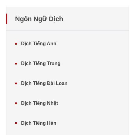
Ngôn Ngữ Dịch
Dịch Tiếng Anh
Dịch Tiếng Trung
Dịch Tiếng Đài Loan
Dịch Tiếng Nhật
Dịch Tiếng Hàn