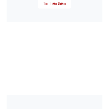
Tìm hiểu thêm