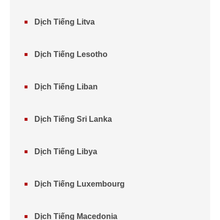
Dịch Tiếng Litva
Dịch Tiếng Lesotho
Dịch Tiếng Liban
Dịch Tiếng Sri Lanka
Dịch Tiếng Libya
Dịch Tiếng Luxembourg
Dịch Tiếng Macedonia