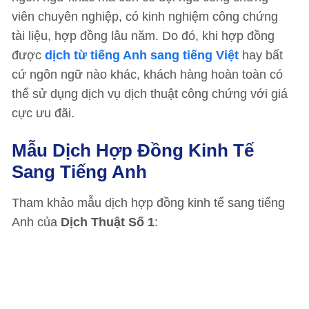
viên chuyên nghiệp, có kinh nghiệm công chứng
tài liệu, hợp đồng lâu năm. Do đó, khi hợp đồng
được
dịch từ tiếng Anh sang tiếng Việt
hay bất
cứ ngôn ngữ nào khác, khách hàng hoàn toàn có
thể sử dụng dịch vụ dịch thuật công chứng với giá
cực ưu đãi.
Mẫu Dịch Hợp Đồng Kinh Tế
Sang Tiếng Anh
Tham khảo mẫu dịch hợp đồng kinh tế sang tiếng
Anh của
Dịch Thuật Số 1
: