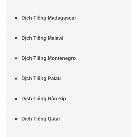
Dịch Tiếng Madagascar
Dịch Tiếng Malawi
Dịch Tiếng Montenegro
Dịch Tiếng Palau
Dịch Tiếng Đảo Síp
Dịch Tiếng Qatar