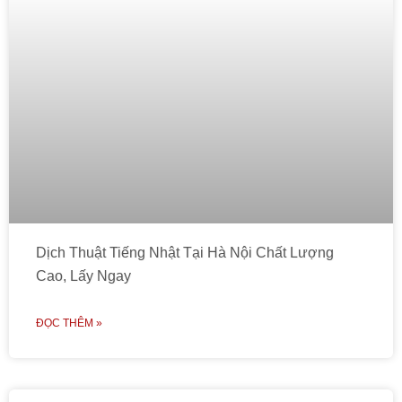
Dịch Thuật Tiếng Nhật Tại Hà Nội Chất Lượng
Cao, Lấy Ngay
ĐỌC THÊM »