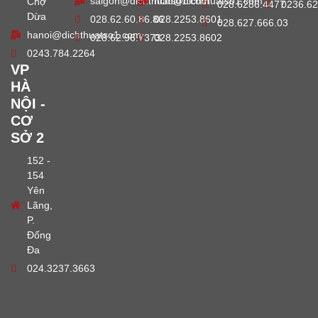
saigon@dichthuatso1.com
hcm@dichthuatso1.com
Chợ
028.6286.4477
0236.62
Dừa
028.62.60.86.86
028.2253.8601
028.627.666.03
hanoi@dichthuatso1.com
028.62.96.7373
028.2253.8602
0243.784.2264
VP
HÀ
NỘI -
CƠ
SỞ 2
152 -
154
Yên
Lãng,
P.
Đống
Đa
024.3237.3663