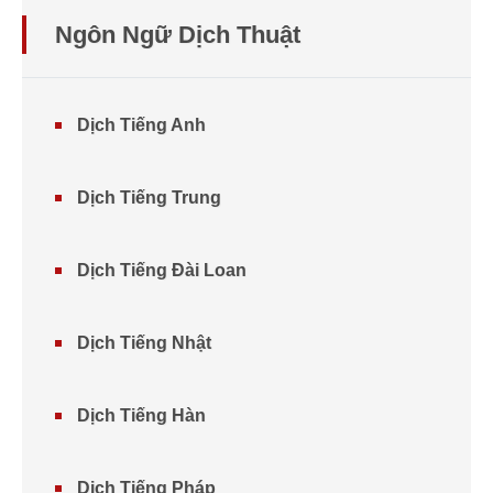
Ngôn Ngữ Dịch Thuật
Dịch Tiếng Anh
Dịch Tiếng Trung
Dịch Tiếng Đài Loan
Dịch Tiếng Nhật
Dịch Tiếng Hàn
Dịch Tiếng Pháp