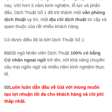
nay.
Với hơn 5 năm kinh nghiệm, lỗ lực và phấn
đấu, Dịch Thuật Số 1 đã trở thành một
văn phòng
dịch thuật
uy tín, một
địa chỉ dịch thuật
tin cậy và
quen thuộc của rất nhiều khách hàng.
Có được điều đó là bởi Dịch Thuật Số 1:
01
Đội ngũ Nhân viên Dịch Thuật
100% có bằng
Cử nhân ngoại ngữ
trở lên, với khả năng chuyên
sâu mọi ngôn ngữ và nhiều năm kinh nghiệm thực
tế.
02
Luôn luôn dẫn đầu về Giá với mong muốn
tạo lợi nhuận tối đa cho khách hàng và chi phí
thấp nhất.