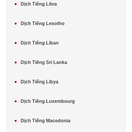
Dịch Tiếng Litva
Dịch Tiếng Lesotho
Dịch Tiếng Liban
Dịch Tiếng Sri Lanka
Dịch Tiếng Libya
Dịch Tiếng Luxembourg
Dịch Tiếng Macedonia