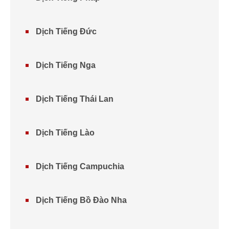
Dịch Tiếng Đức
Dịch Tiếng Nga
Dịch Tiếng Thái Lan
Dịch Tiếng Lào
Dịch Tiếng Campuchia
Dịch Tiếng Bồ Đào Nha