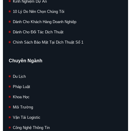
Kinh Nghiệm Dự Án
10 Lý Do Nên Chọn Chúng Tôi
Dành Cho Khách Hàng Doanh Nghiệp
Dành Cho Đối Tác Dịch Thuật
Chính Sách Bảo Mật Tại Dịch Thuật Số 1
Chuyên Ngành
Du Lịch
Pháp Luật
Khoa Học
Môi Trường
Vận Tải Logistic
Công Nghệ Thông Tin