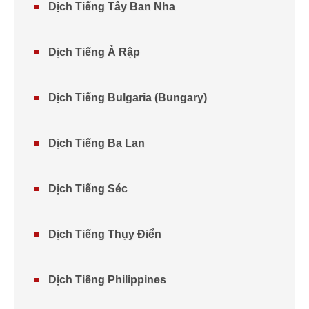
Dịch Tiếng Tây Ban Nha
Dịch Tiếng Ả Rập
Dịch Tiếng Bulgaria (Bungary)
Dịch Tiếng Ba Lan
Dịch Tiếng Séc
Dịch Tiếng Thụy Điển
Dịch Tiếng Philippines