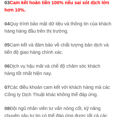
03
Cam kết hoàn tiền 100% nếu sai sót dịch lớn
hơn 10%.
04
Quy trình bảo mật dữ liệu và thông tin của khách
hàng hàng đầu trên thị trường.
05
Cam kết và đảm bảo về chất lượng bản dịch và
tiến độ giao hàng chính xác.
06
Dịch vụ hậu mãi và chế độ chăm sóc khách
hàng tốt nhất hiện nay.
07
Các điều khoản cam kết với khách hàng mà các
Công ty Dịch Thuật khác không thể đáp ứng.
08
Đội ngũ nhân viên tư vấn nòng cốt, kỹ năng
chuyên sâu tự tin có thể đáp ứng được tất cả các