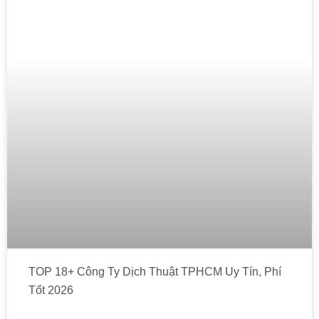
TOP 18+ Công Ty Dịch Thuật TPHCM Uy Tín, Phí
Tốt 2026