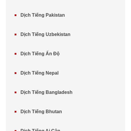
Dịch Tiếng Pakistan
Dịch Tiếng Uzbekistan
Dịch Tiếng Ấn Độ
Dịch Tiếng Nepal
Dịch Tiếng Bangladesh
Dịch Tiếng Bhutan
Dịch Tiếng Ai Cập