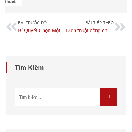
thuat
BÀI TRƯỚC ĐÓ
BÀI TIẾP THEO
Bí Quyết Chọn Một Công Ty Dịch Thuật Tốt
Dịch thuật công chứng lấy nhanh tại Hà Nội, FREESHIP toàn quốc
Tìm Kiếm