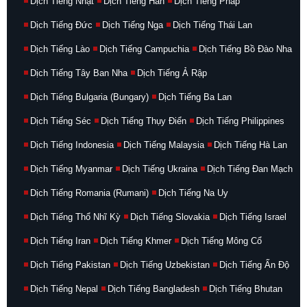
Dịch Tiếng Nhật
Dịch Tiếng Hàn
Dịch Tiếng Pháp
Dịch Tiếng Đức
Dịch Tiếng Nga
Dịch Tiếng Thái Lan
Dịch Tiếng Lào
Dịch Tiếng Campuchia
Dịch Tiếng Bồ Đào Nha
Dịch Tiếng Tây Ban Nha
Dịch Tiếng Ả Rập
Dịch Tiếng Bulgaria (Bungary)
Dịch Tiếng Ba Lan
Dịch Tiếng Séc
Dịch Tiếng Thụy Điển
Dịch Tiếng Philippines
Dịch Tiếng Indonesia
Dịch Tiếng Malaysia
Dịch Tiếng Hà Lan
Dịch Tiếng Myanmar
Dịch Tiếng Ukraina
Dịch Tiếng Đan Mạch
Dịch Tiếng Romania (Rumani)
Dịch Tiếng Na Uy
Dịch Tiếng Thổ Nhĩ Kỳ
Dịch Tiếng Slovakia
Dịch Tiếng Israel
Dịch Tiếng Iran
Dịch Tiếng Khmer
Dịch Tiếng Mông Cổ
Dịch Tiếng Pakistan
Dịch Tiếng Uzbekistan
Dịch Tiếng Ấn Độ
Dịch Tiếng Nepal
Dịch Tiếng Bangladesh
Dịch Tiếng Bhutan