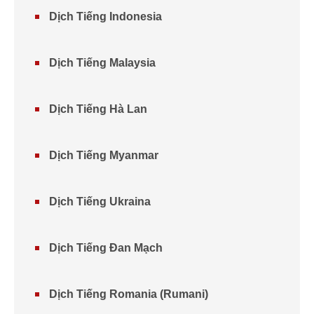
Dịch Tiếng Indonesia
Dịch Tiếng Malaysia
Dịch Tiếng Hà Lan
Dịch Tiếng Myanmar
Dịch Tiếng Ukraina
Dịch Tiếng Đan Mạch
Dịch Tiếng Romania (Rumani)