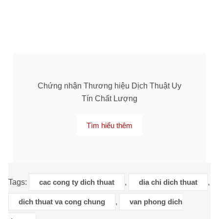
Chứng nhận Thương hiệu Dịch Thuật Uy
Tín Chất Lượng
Tìm hiểu thêm
Tags:
cac cong ty dich thuat
,
dia chi dich thuat
,
dich thuat va cong chung
,
van phong dich