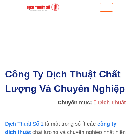
Công Ty Dịch Thuật Chất
Lượng Và Chuyên Nghiệp
Chuyên mục:
Dịch Thuật
Dịch Thuật Số 1
là một trong số ít
các
công ty
dịch thuật
chất lượng và chuyên nghiệp nhất hiện