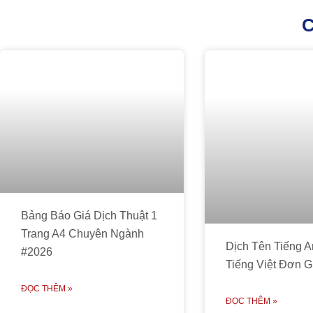
C
Bảng Báo Giá Dịch Thuật 1
Trang A4 Chuyên Ngành
Dịch Tên Tiếng 
#2026
Tiếng Việt Đơn G
ĐỌC THÊM »
ĐỌC THÊM »