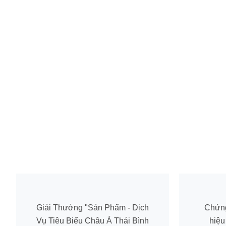
Giải Thưởng "Sản Phẩm - Dịch
Chứn
Vụ Tiêu Biểu Châu Á Thái Bình
hiệu