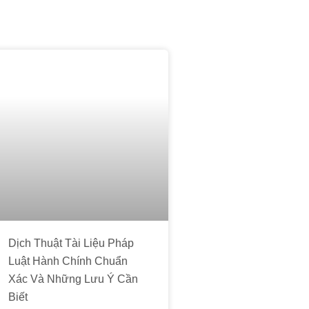
Dịch Thuật Tài Liệu Pháp
Luật Hành Chính Chuẩn
Xác Và Những Lưu Ý Cần
Biết