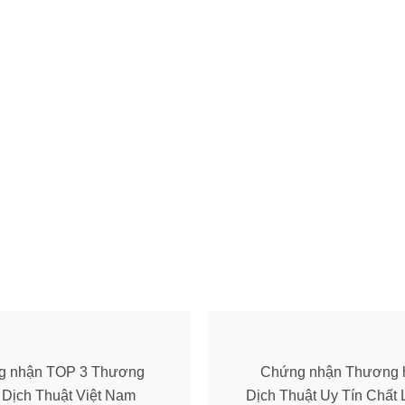
g nhận TOP 3 Thương
Chứng nhận Thương 
 Dịch Thuật Việt Nam
Dịch Thuật Uy Tín Chất