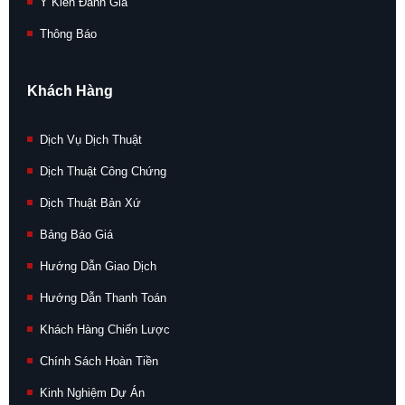
Ý Kiến Đánh Giá
Thông Báo
Khách Hàng
Dịch Vụ Dịch Thuật
Dịch Thuật Công Chứng
Dịch Thuật Bản Xứ
Bảng Báo Giá
Hướng Dẫn Giao Dịch
Hướng Dẫn Thanh Toán
Khách Hàng Chiến Lược
Chính Sách Hoàn Tiền
Kinh Nghiệm Dự Án