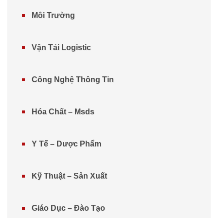
Môi Trường
Vận Tải Logistic
Công Nghệ Thông Tin
Hóa Chất – Msds
Y Tế – Dược Phẩm
Kỹ Thuật – Sản Xuất
Giáo Dục – Đào Tạo