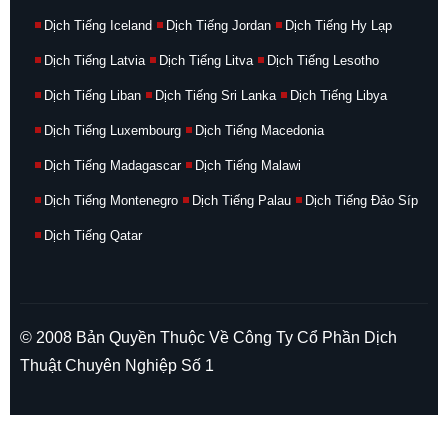
Dịch Tiếng Iceland
Dịch Tiếng Jordan
Dịch Tiếng Hy Lạp
Dịch Tiếng Latvia
Dịch Tiếng Litva
Dịch Tiếng Lesotho
Dịch Tiếng Liban
Dịch Tiếng Sri Lanka
Dịch Tiếng Libya
Dịch Tiếng Luxembourg
Dịch Tiếng Macedonia
Dịch Tiếng Madagascar
Dịch Tiếng Malawi
Dịch Tiếng Montenegro
Dịch Tiếng Palau
Dịch Tiếng Đảo Síp
Dịch Tiếng Qatar
© 2008 Bản Quyền Thuộc Về Công Ty Cổ Phần Dịch
Thuật Chuyên Nghiệp Số 1