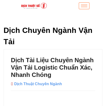
Dịch Chuyên Ngành Vận
Tải
Dịch Tài Liệu Chuyên Ngành
Vận Tải Logistic Chuẩn Xác,
Nhanh Chóng
Dịch Thuật Chuyên Ngành