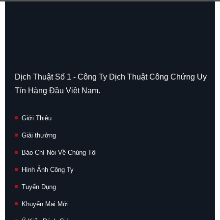
Dịch Thuật Số 1 - Công Ty Dịch Thuật Công Chứng Uy
Tín Hàng Đầu Việt Nam.
Giới Thiệu
Giải thưởng
Báo Chí Nói Về Chúng Tôi
Hình Ảnh Công Ty
Tuyển Dụng
Khuyến Mại Mới