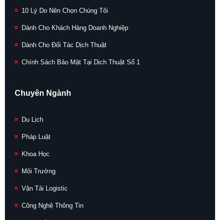
10 Lý Do Nên Chọn Chúng Tôi
Dành Cho Khách Hàng Doanh Nghiệp
Dành Cho Đối Tác Dịch Thuật
Chính Sách Bảo Mật Tại Dịch Thuật Số 1
Chuyên Ngành
Du Lịch
Pháp Luật
Khoa Học
Môi Trường
Vận Tải Logistic
Công Nghệ Thông Tin