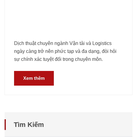
Dịch thuật chuyên ngành Vận tải và Logistics
ngày càng trở nên phức tạp và đa dạng, đòi hỏi
sự chính xác tuyệt đối trong chuyên môn.
Xem thêm
Tìm Kiếm