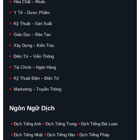
Hóa Chất – Msds
Y Tế – Dược Phẩm
Kỹ Thuật – Sản Xuất
Giáo Dục – Đào Tạo
Xây Dựng – Kiến Trúc
Điện Tử – Viễn Thông
Tài Chính – Ngân Hàng
Kỹ Thuật Điện – Điện Tử
Marketing – Truyền Thông
Ngôn Ngữ Dịch
Dịch Tiếng Anh
Dịch Tiếng Trung
Dịch Tiếng Đài Loan
Dịch Tiếng Nhật
Dịch Tiếng Hàn
Dịch Tiếng Pháp