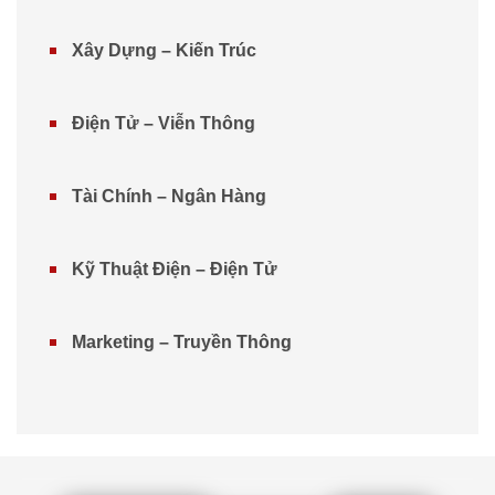
Xây Dựng – Kiến Trúc
Điện Tử – Viễn Thông
Tài Chính – Ngân Hàng
Kỹ Thuật Điện – Điện Tử
Marketing – Truyền Thông