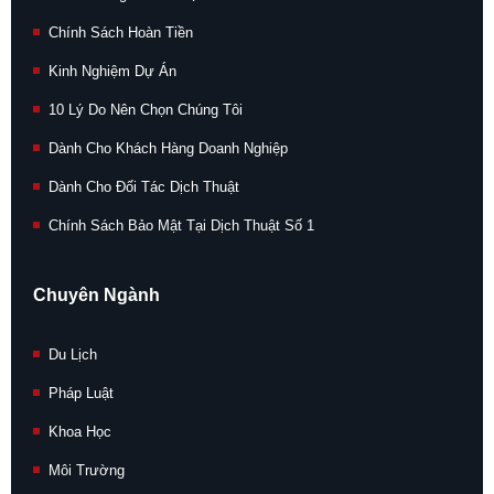
Chính Sách Hoàn Tiền
Kinh Nghiệm Dự Án
10 Lý Do Nên Chọn Chúng Tôi
Dành Cho Khách Hàng Doanh Nghiệp
Dành Cho Đối Tác Dịch Thuật
Chính Sách Bảo Mật Tại Dịch Thuật Số 1
Chuyên Ngành
Du Lịch
Pháp Luật
Khoa Học
Môi Trường