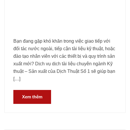
Bạn đang gặp khó khăn trong việc giao tiếp với
đối tác nước ngoài, tiếp cận tài liệu kỹ thuật, hoặc
đào tạo nhân viên với các thiết bị và quy trình sản
xuất mới? Dịch vụ dịch tài liệu chuyên ngành Kỹ
thuật – Sản xuất của Dịch Thuật Số 1 sẽ giúp bạn
[…]
Xem thêm