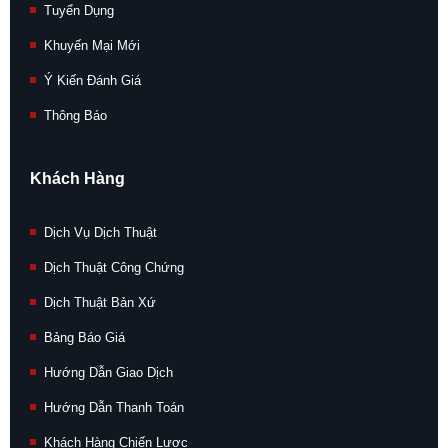
Tuyển Dụng
Khuyến Mại Mới
Ý Kiến Đánh Giá
Thông Báo
Khách Hàng
Dịch Vụ Dịch Thuật
Dịch Thuật Công Chứng
Dịch Thuật Bản Xứ
Bảng Báo Giá
Hướng Dẫn Giao Dịch
Hướng Dẫn Thanh Toán
Khách Hàng Chiến Lược