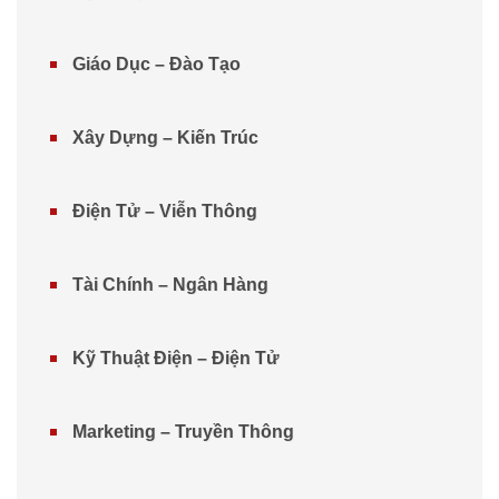
Giáo Dục – Đào Tạo
Xây Dựng – Kiến Trúc
Điện Tử – Viễn Thông
Tài Chính – Ngân Hàng
Kỹ Thuật Điện – Điện Tử
Marketing – Truyền Thông