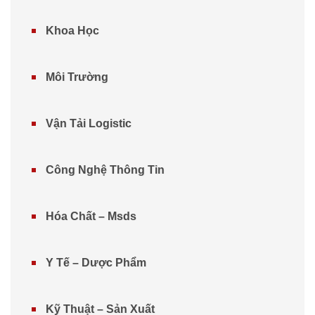
Khoa Học
Môi Trường
Vận Tải Logistic
Công Nghệ Thông Tin
Hóa Chất – Msds
Y Tế – Dược Phẩm
Kỹ Thuật – Sản Xuất