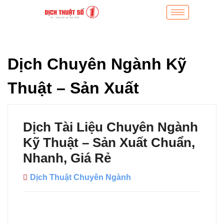
Dịch Chuyên Ngành Kỹ
Thuật – Sản Xuất
Dịch Tài Liệu Chuyên Ngành
Kỹ Thuật – Sản Xuất Chuẩn,
Nhanh, Giá Rẻ
Dịch Thuật Chuyên Ngành