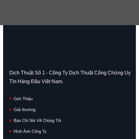
Dịch Thuật Số 1 - Công Ty Dịch Thuật Công Chứng Uy
Tín Hàng Đầu Việt Nam.
Giới Thiệu
Giải thưởng
Báo Chí Nói Về Chúng Tôi
Hình Ảnh Công Ty