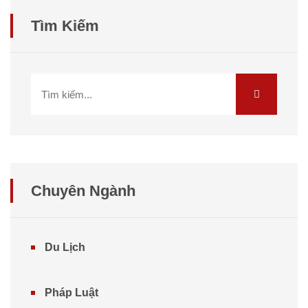
Tìm Kiếm
Chuyên Ngành
Du Lịch
Pháp Luật