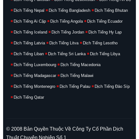
Dịch Tiếng Nepal
Dịch Tiếng Bangladesh
Dịch Tiếng Bhutan
Dịch Tiếng Ai Cập
Dịch Tiếng Angola
Dịch Tiếng Ecuador
Dịch Tiếng Iceland
Dịch Tiếng Jordan
Dịch Tiếng Hy Lạp
Dịch Tiếng Latvia
Dịch Tiếng Litva
Dịch Tiếng Lesotho
Dịch Tiếng Liban
Dịch Tiếng Sri Lanka
Dịch Tiếng Libya
Dịch Tiếng Luxembourg
Dịch Tiếng Macedonia
Dịch Tiếng Madagascar
Dịch Tiếng Malawi
Dịch Tiếng Montenegro
Dịch Tiếng Palau
Dịch Tiếng Đảo Síp
Dịch Tiếng Qatar
© 2008 Bản Quyền Thuộc Về Công Ty Cổ Phần Dịch
Thuật Chuyên Nghiệp Số 1