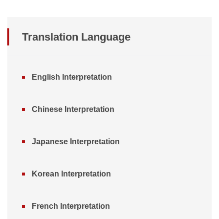
Translation Language
English Interpretation
Chinese Interpretation
Japanese Interpretation
Korean Interpretation
French Interpretation