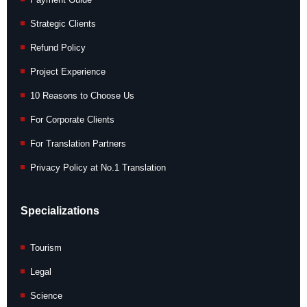
Strategic Clients
Refund Policy
Project Experience
10 Reasons to Choose Us
For Corporate Clients
For Translation Partners
Privacy Policy at No.1 Translation
Specializations
Tourism
Legal
Science