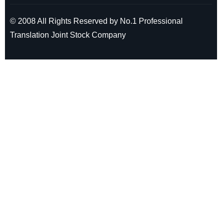
© 2008 All Rights Reserved by No.1 Professional
Translation Joint Stock Company