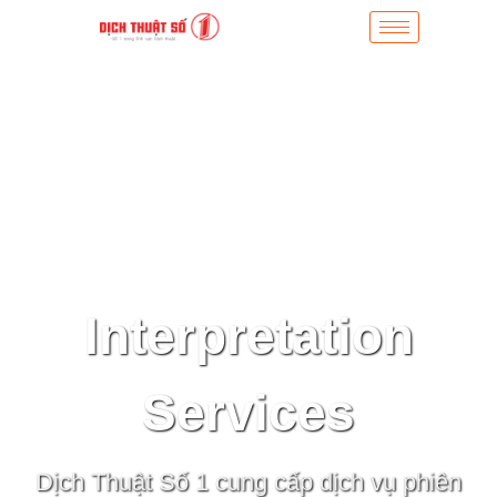
Interpretation
Services
Dịch Thuật Số 1 cung cấp dịch vụ phiên