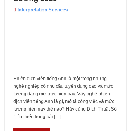
Interpretation Services
Phiên dịch viên tiếng Anh là một trong những
nghề nghiệp có nhu cầu tuyển dụng cao và mức
lương đáng mơ ước hiện nay. Vậy nghề phiên
dịch viên tiếng Anh là gì, mô tả công việc và mức
lương hiện nay thế nào? Hãy cùng Dịch Thuật Số
1 tìm hiểu trong bài […]