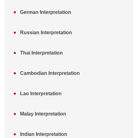
German Interpretation
Russian Interpretation
Thai Interpretation
Cambodian Interpretation
Lao Interpretation
Malay Interpretation
Indian Interpretation