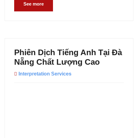
See more
Phiên Dịch Tiếng Anh Tại Đà
Nẵng Chất Lượng Cao
Interpretation Services