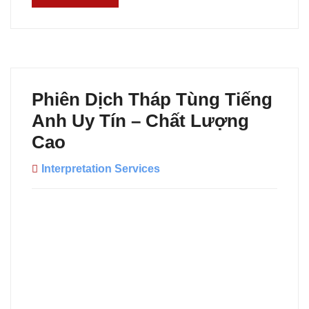
Phiên Dịch Tháp Tùng Tiếng
Anh Uy Tín – Chất Lượng
Cao
Interpretation Services