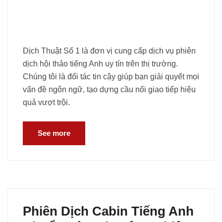
Dịch Thuật Số 1 là đơn vị cung cấp dịch vụ phiên
dịch hội thảo tiếng Anh uy tín trên thị trường.
Chúng tôi là đối tác tin cậy giúp bạn giải quyết mọi
vấn đề ngôn ngữ, tạo dựng cầu nối giao tiếp hiệu
quả vượt trội.
See more
Phiên Dịch Cabin Tiếng Anh