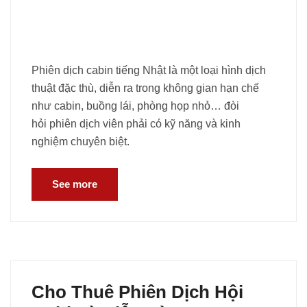
Phiên dịch cabin tiếng Nhật là một loại hình dịch
thuật đặc thù, diễn ra trong không gian hạn chế
như cabin, buồng lái, phòng họp nhỏ… đòi
hỏi phiên dịch viên phải có kỹ năng và kinh
nghiệm chuyên biệt.
See more
Cho Thuê Phiên Dịch Hội