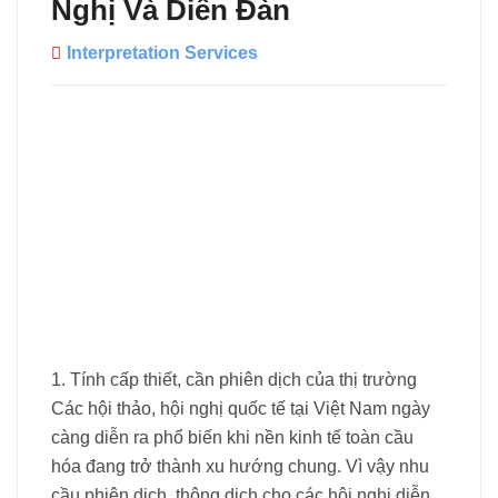
Nghị Và Diễn Đàn
Interpretation Services
1. Tính cấp thiết, cần phiên dịch của thị trường
Các hội thảo, hội nghị quốc tế tại Việt Nam ngày
càng diễn ra phổ biến khi nền kinh tế toàn cầu
hóa đang trở thành xu hướng chung. Vì vậy nhu
cầu phiên dịch, thông dịch cho các hội nghị diễn