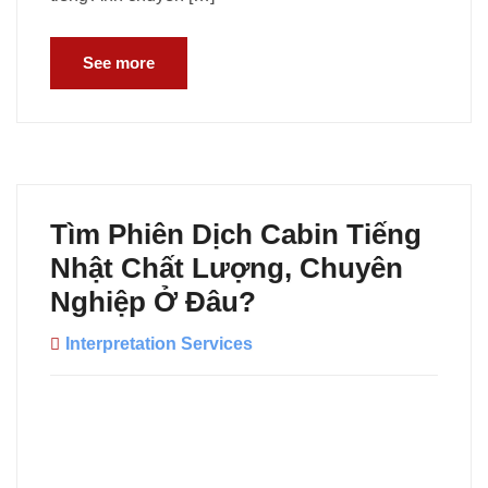
See more
Tìm Phiên Dịch Cabin Tiếng
Nhật Chất Lượng, Chuyên
Nghiệp Ở Đâu?
Interpretation Services