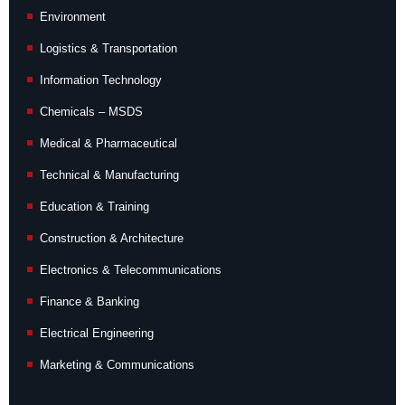
Environment
Logistics & Transportation
Information Technology
Chemicals – MSDS
Medical & Pharmaceutical
Technical & Manufacturing
Education & Training
Construction & Architecture
Electronics & Telecommunications
Finance & Banking
Electrical Engineering
Marketing & Communications