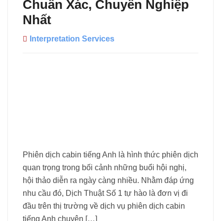
Chuẩn Xác, Chuyên Nghiệp
Nhất
Interpretation Services
Phiên dịch cabin tiếng Anh là hình thức phiên dịch
quan trọng trong bối cảnh những buổi hội nghị,
hội thảo diễn ra ngày càng nhiều. Nhằm đáp ứng
nhu cầu đó, Dịch Thuật Số 1 tự hào là đơn vị đi
đầu trên thị trường về dịch vụ phiên dịch cabin
tiếng Anh chuyên […]