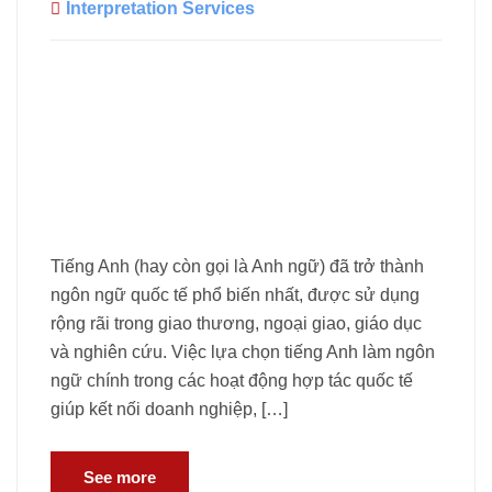
Interpretation Services
Tiếng Anh (hay còn gọi là Anh ngữ) đã trở thành
ngôn ngữ quốc tế phổ biến nhất, được sử dụng
rộng rãi trong giao thương, ngoại giao, giáo dục
và nghiên cứu. Việc lựa chọn tiếng Anh làm ngôn
ngữ chính trong các hoạt động hợp tác quốc tế
giúp kết nối doanh nghiệp, […]
See more