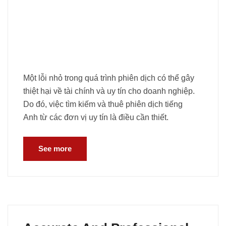
Một lỗi nhỏ trong quá trình phiên dịch có thể gây
thiệt hại về tài chính và uy tín cho doanh nghiệp.
Do đó, việc tìm kiếm và thuê phiên dịch tiếng
Anh từ các đơn vị uy tín là điều cần thiết.
See more