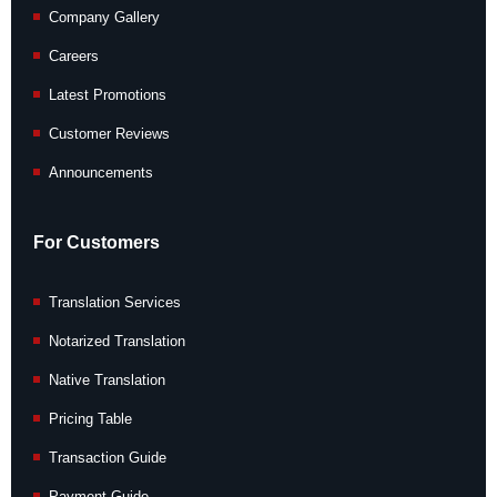
Company Gallery
Careers
Latest Promotions
Customer Reviews
Announcements
For Customers
Translation Services
Notarized Translation
Native Translation
Pricing Table
Transaction Guide
Payment Guide