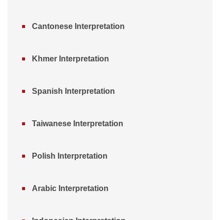
Cantonese Interpretation
Khmer Interpretation
Spanish Interpretation
Taiwanese Interpretation
Polish Interpretation
Arabic Interpretation