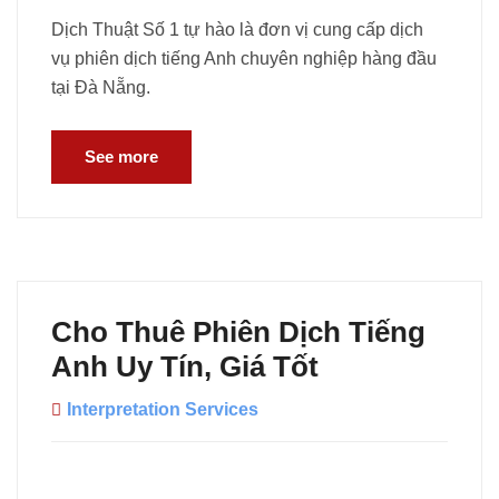
Dịch Thuật Số 1 tự hào là đơn vị cung cấp dịch
vụ phiên dịch tiếng Anh chuyên nghiệp hàng đầu
tại Đà Nẵng.
See more
Cho Thuê Phiên Dịch Tiếng
Anh Uy Tín, Giá Tốt
Interpretation Services