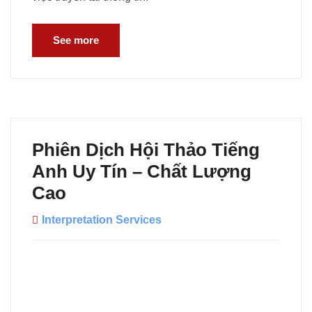
See more
Phiên Dịch Hội Thảo Tiếng
Anh Uy Tín – Chất Lượng
Cao
Interpretation Services