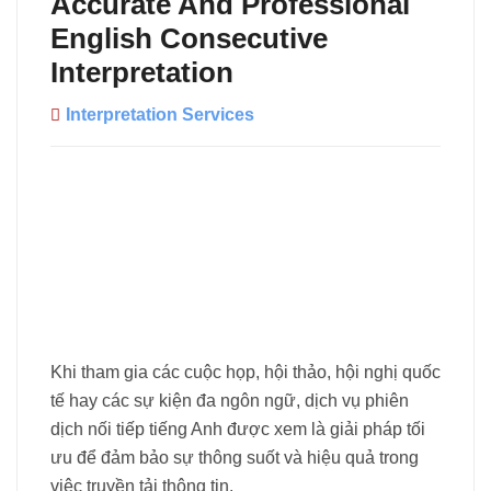
Accurate And Professional
English Consecutive
Interpretation
Interpretation Services
Khi tham gia các cuộc họp, hội thảo, hội nghị quốc
tế hay các sự kiện đa ngôn ngữ, dịch vụ phiên
dịch nối tiếp tiếng Anh được xem là giải pháp tối
ưu để đảm bảo sự thông suốt và hiệu quả trong
việc truyền tải thông tin.