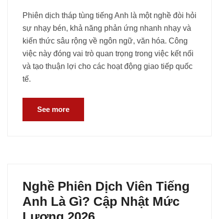
Phiên dịch tháp tùng tiếng Anh là một nghề đòi hỏi
sự nhạy bén, khả năng phản ứng nhanh nhạy và
kiến thức sâu rộng về ngôn ngữ, văn hóa. Công
việc này đóng vai trò quan trọng trong việc kết nối
và tạo thuận lợi cho các hoạt động giao tiếp quốc
tế.
See more
Nghề Phiên Dịch Viên Tiếng
Anh Là Gì? Cập Nhật Mức
Lương 2026