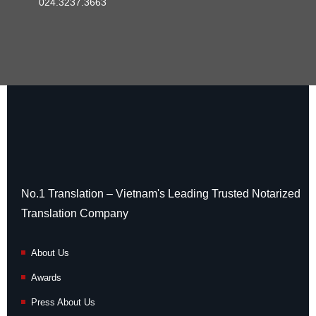
024.3237.3663
No.1 Translation – Vietnam's Leading Trusted Notarized
Translation Company
About Us
Awards
Press About Us