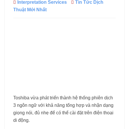
Interpretation Services
Tin Tức Dịch
Thuật Mới Nhất
Toshiba vừa phát triển thành hệ thống phiên dịch
3 ngôn ngữ với khả năng tổng hợp và nhận dạng
giọng nói, đủ nhẹ để có thể cài đặt trên điện thoại
di động.