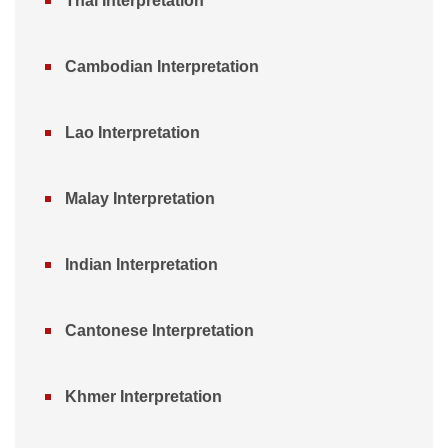
Thai Interpretation
Cambodian Interpretation
Lao Interpretation
Malay Interpretation
Indian Interpretation
Cantonese Interpretation
Khmer Interpretation