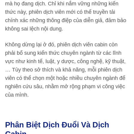
mà họ đang dịch. Chỉ khi nắm vững những kiến
thức này, phiên dịch viên mới có thể truyền tải
chính xác những thông điệp của diễn giả, đảm bảo
không sai lệch nội dung.
Không dừng lại ở đó, phiên dịch viên cabin còn
phải bổ sung kiến thức chuyên ngành từ các lĩnh
vực như kinh tế, luật, y dược, công nghệ, kỹ thuật,
… Tùy theo sở thích và khả năng, mỗi phiên dịch
viên có thể chọn một hoặc nhiều chuyên ngành để
nghiên cứu sâu, nhằm mở rộng phạm vi công việc
của mình.
Phân Biệt Dịch Đuổi Và Dịch