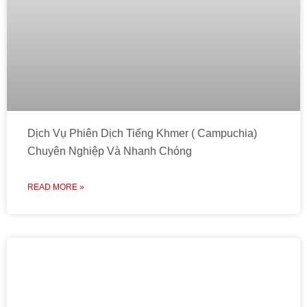
Dịch Vụ Phiên Dịch Tiếng Khmer ( Campuchia)
Chuyên Nghiệp Và Nhanh Chóng
READ MORE »