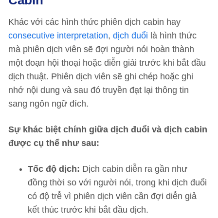
Cabin
Khác với các hình thức phiên dịch cabin hay
consecutive interpretation
,
dịch đuổi
là hình thức
mà phiên dịch viên sẽ đợi người nói hoàn thành
một đoạn hội thoại hoặc diễn giải trước khi bắt đầu
dịch thuật. Phiên dịch viên sẽ ghi chép hoặc ghi
nhớ nội dung và sau đó truyền đạt lại thông tin
sang ngôn ngữ đích.
Sự khác biệt chính giữa dịch đuổi và dịch cabin
được cụ thể như sau:
Tốc độ dịch:
Dịch cabin diễn ra gần như
đồng thời so với người nói, trong khi dịch đuổi
có độ trễ vì phiên dịch viên cần đợi diễn giả
kết thúc trước khi bắt đầu dịch.