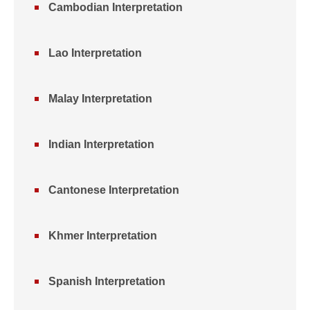
Cambodian Interpretation
Lao Interpretation
Malay Interpretation
Indian Interpretation
Cantonese Interpretation
Khmer Interpretation
Spanish Interpretation