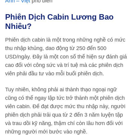
Anh – Việt
phổ biến
Phiên Dịch Cabin Lương Bao
Nhiêu?
Phiên dịch cabin là một trong những nghề có mức
thu nhập khủng, dao động từ 250 đến 500
USD/ngày. Đây là một con số thể hiện sự đánh giá
cao đối với công sức và trí tuệ mà các phiên dịch
viên phải đầu tư vào mỗi buổi phiên dịch.
Tuy nhiên, không phải ai thành thạo ngoại ngữ
cũng có thể ngay lập tức trở thành một phiên dịch
viên cabin. Để đạt được mức thu nhập này, người
phiên dịch phải trải qua từ 2 đến 3 năm luyện tập
và trau dồi kỹ năng, thậm chí còn lâu hơn đối với
những người mới bước vào nghề.