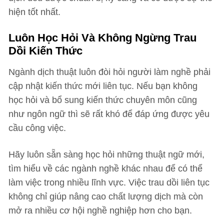
hiện tốt nhất.
Luôn Học Hỏi Và Không Ngừng Trau
Dồi Kiến Thức
Ngành dịch thuật luôn đòi hỏi người làm nghề phải
cập nhật kiến thức mới liên tục. Nếu bạn không
học hỏi và bổ sung kiến thức chuyên môn cũng
như ngôn ngữ thì sẽ rất khó để đáp ứng được yêu
cầu công việc.
Hãy luôn sẵn sàng học hỏi những thuật ngữ mới,
tìm hiểu về các ngành nghề khác nhau để có thể
làm việc trong nhiều lĩnh vực. Việc trau dồi liên tục
không chỉ giúp nâng cao chất lượng dịch mà còn
mở ra nhiều cơ hội nghề nghiệp hơn cho bạn.