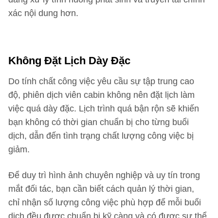
xác nội dung hơn.
Không Đặt Lịch Dày Đặc
Do tính chất công việc yêu cầu sự tập trung cao
độ, phiên dịch viên cabin không nên đặt lịch làm
việc quá dày đặc. Lịch trình quá bận rộn sẽ khiến
bạn không có thời gian chuẩn bị cho từng buổi
dịch, dẫn đến tình trạng chất lượng công việc bị
giảm.
Để duy trì hình ảnh chuyên nghiệp và uy tín trong
mắt đối tác, bạn cần biết cách quản lý thời gian,
chỉ nhận số lượng công việc phù hợp để mỗi buổi
dịch đều được chuẩn bị kỹ càng và có được sự thể