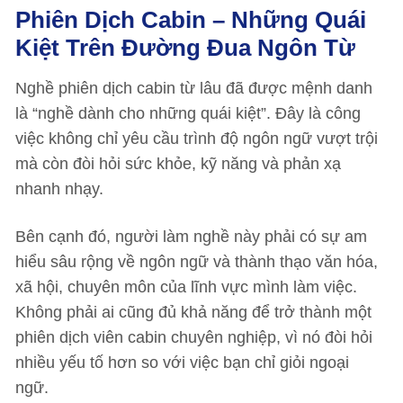
Phiên Dịch Cabin – Những Quái
Kiệt Trên Đường Đua Ngôn Từ
Nghề phiên dịch cabin từ lâu đã được mệnh danh
là “nghề dành cho những quái kiệt”. Đây là công
việc không chỉ yêu cầu trình độ ngôn ngữ vượt trội
mà còn đòi hỏi sức khỏe, kỹ năng và phản xạ
nhanh nhạy.
Bên cạnh đó, người làm nghề này phải có sự am
hiểu sâu rộng về ngôn ngữ và thành thạo văn hóa,
xã hội, chuyên môn của lĩnh vực mình làm việc.
Không phải ai cũng đủ khả năng để trở thành một
phiên dịch viên cabin chuyên nghiệp, vì nó đòi hỏi
nhiều yếu tố hơn so với việc bạn chỉ giỏi ngoại
ngữ.