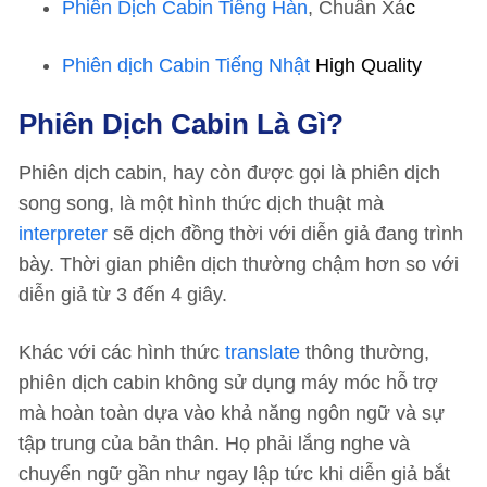
Phiên Dịch Cabin Tiếng Hàn
, Chuẩn Xá
c
Phiên dịch Cabin Tiếng Nhật
High Quality
Phiên Dịch Cabin Là Gì?
Phiên dịch cabin, hay còn được gọi là phiên dịch
song song, là một hình thức dịch thuật mà
interpreter
sẽ dịch đồng thời với diễn giả đang trình
bày. Thời gian phiên dịch thường chậm hơn so với
diễn giả từ 3 đến 4 giây.
Khác với các hình thức
translate
thông thường,
phiên dịch cabin không sử dụng máy móc hỗ trợ
mà hoàn toàn dựa vào khả năng ngôn ngữ và sự
tập trung của bản thân. Họ phải lắng nghe và
chuyển ngữ gần như ngay lập tức khi diễn giả bắt