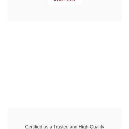
Certified as a Trusted and High-Quality