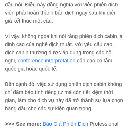
đầu nói. Điều này đồng nghĩa với việc phiên dịch
viên phải hoàn thành bản dịch ngay sau khi diễn
giả kết thúc một câu.
Vì vậy, không ngoa khi nói rằng phiên dịch cabin là
đỉnh cao của nghề dịch thuật. Với yêu cầu cao,
dịch cabin thường được áp dụng trong các hội
nghị,
conference interpretation
cấp cao có tầm
quốc gia hoặc quốc tế.
Bên cạnh đó, việc sử dụng phiên dịch cabin không
chỉ đảm bảo tính riêng tư mà còn tiết kiệm thời
gian, làm cho dịch vụ này đã trở thành sự lựa chọn
hàng đầu cho các sự kiện quan trọng.
>>> See more:
Báo Giá Phiên Dịch
Professional