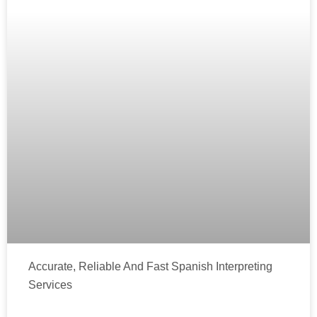
Accurate, Reliable And Fast Spanish Interpreting
Services