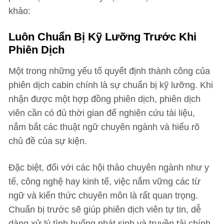
khảo:
Luôn Chuẩn Bị Kỹ Lưỡng Trước Khi
Phiên Dịch
Một trong những yếu tố quyết định thành công của
phiên dịch cabin chính là sự chuẩn bị kỹ lưỡng. Khi
nhận được một hợp đồng phiên dịch, phiên dịch
viên cần có đủ thời gian để nghiên cứu tài liệu,
nắm bắt các thuật ngữ chuyên ngành và hiểu rõ
chủ đề của sự kiện.
Đặc biệt, đối với các hội thảo chuyên ngành như y
tế, công nghệ hay kinh tế, việc nắm vững các từ
ngữ và kiến thức chuyên môn là rất quan trọng.
Chuẩn bị trước sẽ giúp phiên dịch viên tự tin, dễ
dàng xử lý tình huống phát sinh và truyền tải chính