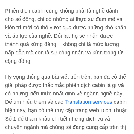
Phiên dịch cabin cũng không phải là nghề dành
cho số đông, chỉ có những ai thực sự đam mê và
kiên trì mới có thể vượt qua được những khó khăn
và áp lực của nghề. Đổi lại, họ sẽ nhận được
thành quả xứng đáng – không chỉ là mức lương
hấp dẫn mà còn là sự công nhận và kính trọng từ
cộng đồng.
Hy vọng thông qua bài viết trên trên, bạn đã có thể
giải pháp được thắc mắc phiên dịch cabin là gì và
có những kiến thức nhất định về ngành nghề này.
Để tìm hiểu thêm về các
Translation services
cabin
hiện nay, bạn có thể truy cập trang web Dịch Thuật
Số 1 để tham khảo chi tiết những dịch vụ và
chuyên ngành mà chúng tôi đang cung cấp trên thị