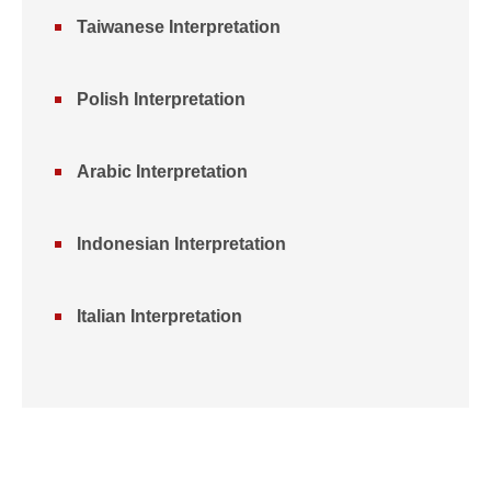
Taiwanese Interpretation
Polish Interpretation
Arabic Interpretation
Indonesian Interpretation
Italian Interpretation