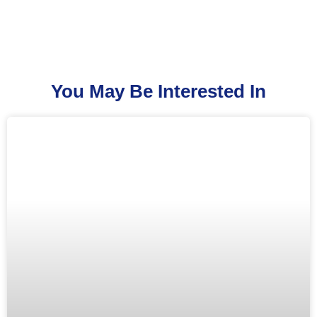
You May Be Interested In