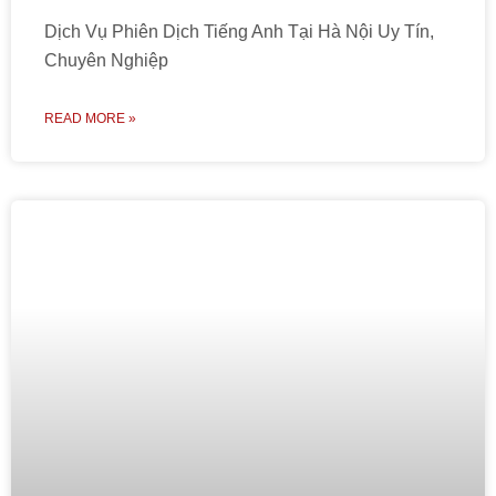
Dịch Vụ Phiên Dịch Tiếng Anh Tại Hà Nội Uy Tín,
Chuyên Nghiệp
READ MORE »