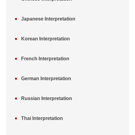
Japanese Interpretation
Korean Interpretation
French Interpretation
German Interpretation
Russian Interpretation
Thai Interpretation