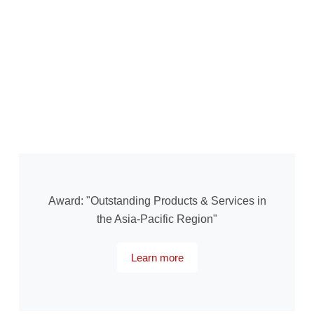
Award: "Outstanding Products & Services in
the Asia-Pacific Region"
Learn more