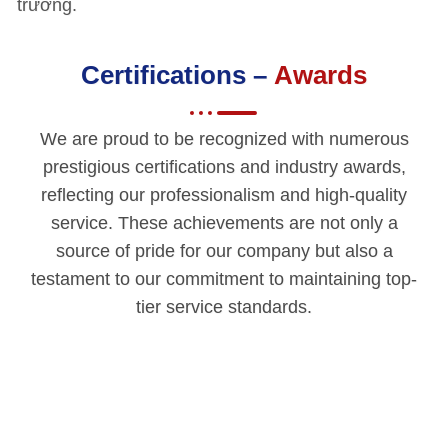
trường.
Certifications –
Awards
We are proud to be recognized with numerous
prestigious certifications and industry awards,
reflecting our professionalism and high-quality
service. These achievements are not only a
source of pride for our company but also a
testament to our commitment to maintaining top-
tier service standards.