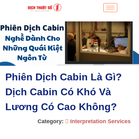
Phiên Dịch Cabin Là Gì?
Dịch Cabin Có Khó Và
Lương Có Cao Không?
Category:
Interpretation Services