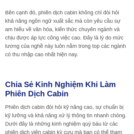
Bên cạnh đó, phiên dịch cabin không chỉ đòi hỏi
khả năng ngôn ngữ xuất sắc mà còn yêu cầu sự
am hiểu về văn hóa, kiến thức chuyên ngành và
chịu được áp lực công việc cao. Đây là lý do mức
lương của nghề này luôn nằm trong top các ngành
có thu nhập cao nhất hiện nay.
Chia Sẻ Kinh Nghiệm Khi Làm
Phiên Dịch Cabin
Phiên dịch cabin đòi hỏi kỹ năng cao, sự chuẩn bị
kỹ lưỡng và khả năng xử lý thông tin nhanh chóng.
Dưới đây là những kinh nghiệm quý báu từ các
phiên dịch viên cabin kỳ cựu mà bạn có thể tham