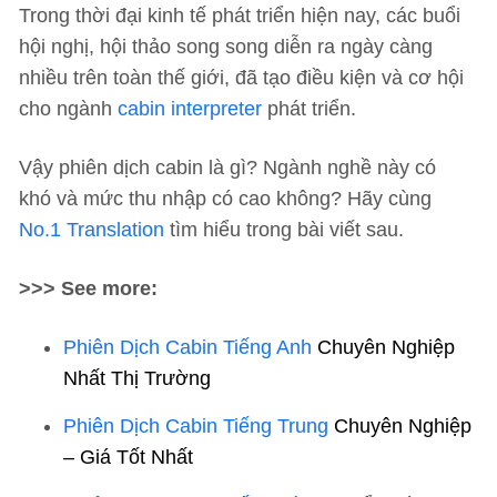
Trong thời đại kinh tế phát triển hiện nay, các buổi
hội nghị, hội thảo song song diễn ra ngày càng
nhiều trên toàn thế giới, đã tạo điều kiện và cơ hội
cho ngành
cabin interpreter
phát triển.
Vậy phiên dịch cabin là gì? Ngành nghề này có
khó và mức thu nhập có cao không? Hãy cùng
No.1 Translation
tìm hiểu trong bài viết sau.
>>> See more:
Phiên Dịch Cabin Tiếng Anh
Chuyên Nghiệp
Nhất Thị Trường
Phiên Dịch Cabin Tiếng Trung
Chuyên Nghiệp
– Giá Tốt Nhất