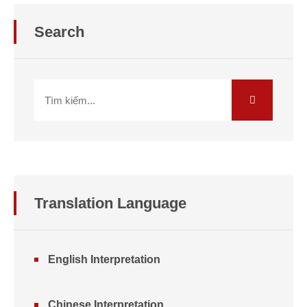
Search
Translation Language
English Interpretation
Chinese Interpretation