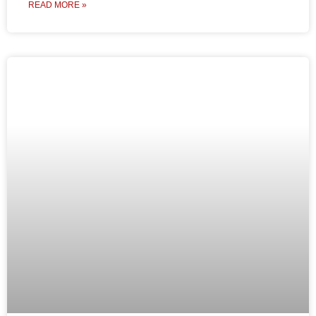
READ MORE »