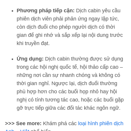
Phương pháp tiếp cận:
Dịch cabin yêu cầu
phiên dịch viên phải phản ứng ngay lập tức,
còn dịch đuổi cho phép người dịch có thời
gian để ghi nhớ và sắp xếp lại nội dung trước
khi truyền đạt.
Ứng dụng:
Dịch cabin thường được sử dụng
trong các hội nghị quốc tế, hội thảo cấp cao –
những nơi cần sự nhanh chóng và không có
thời gian nghỉ. Ngược lại, dịch đuổi thường
phù hợp hơn cho các buổi họp nhỏ hay hội
nghị có tính tương tác cao, hoặc các buổi gặp
gỡ trực tiếp giữa các đối tác khác ngôn ngữ.
>>> See more:
Khám phá các
loại hình phiên dịch