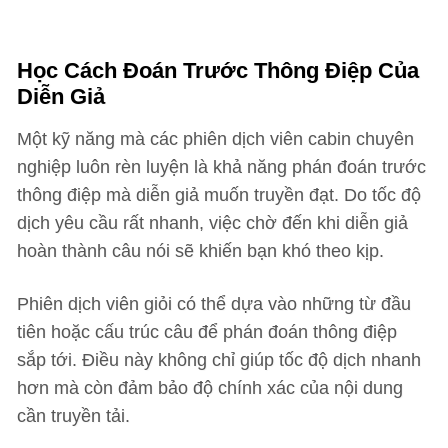
Học Cách Đoán Trước Thông Điệp Của
Diễn Giả
Một kỹ năng mà các phiên dịch viên cabin chuyên
nghiệp luôn rèn luyện là khả năng phán đoán trước
thông điệp mà diễn giả muốn truyền đạt. Do tốc độ
dịch yêu cầu rất nhanh, việc chờ đến khi diễn giả
hoàn thành câu nói sẽ khiến bạn khó theo kịp.
Phiên dịch viên giỏi có thể dựa vào những từ đầu
tiên hoặc cấu trúc câu để phán đoán thông điệp
sắp tới. Điều này không chỉ giúp tốc độ dịch nhanh
hơn mà còn đảm bảo độ chính xác của nội dung
cần truyền tải.