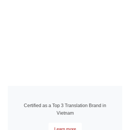
Certified as a Top 3 Translation Brand in
Vietnam
Learn more