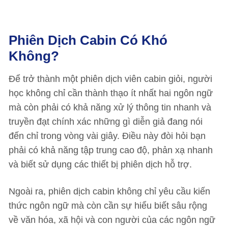
Phiên Dịch Cabin Có Khó
Không?
Để trở thành một phiên dịch viên cabin giỏi, người
học không chỉ cần thành thạo ít nhất hai ngôn ngữ
mà còn phải có khả năng xử lý thông tin nhanh và
truyền đạt chính xác những gì diễn giả đang nói
đến chỉ trong vòng vài giây. Điều này đòi hỏi bạn
phải có khả năng tập trung cao độ, phản xạ nhanh
và biết sử dụng các thiết bị phiên dịch hỗ trợ.
Ngoài ra, phiên dịch cabin không chỉ yêu cầu kiến
thức ngôn ngữ mà còn cần sự hiểu biết sâu rộng
về văn hóa, xã hội và con người của các ngôn ngữ