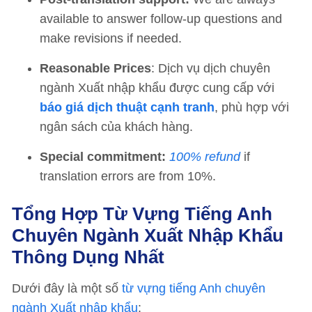
available to answer follow-up questions and
make revisions if needed.
Reasonable Prices
: Dịch vụ dịch chuyên
ngành Xuất nhập khẩu được cung cấp với
báo giá dịch thuật cạnh tranh
, phù hợp với
ngân sách của khách hàng.
Special commitment:
100% refund
if
translation errors are from 10%.
Tổng Hợp Từ Vựng Tiếng Anh
Chuyên Ngành Xuất Nhập Khẩu
Thông Dụng Nhất
Dưới đây là một số
từ vựng tiếng Anh chuyên
ngành Xuất nhập khẩu
: