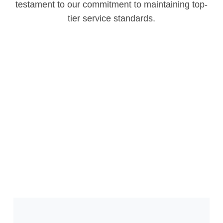
testament to our commitment to maintaining top-
tier service standards.