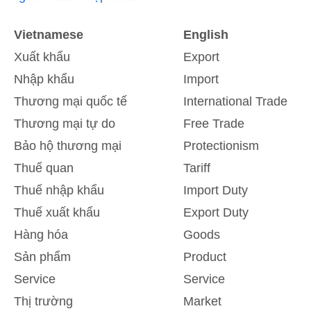
Vietnamese
English
Xuất khẩu
Export
Nhập khẩu
Import
Thương mại quốc tế
International Trade
Thương mại tự do
Free Trade
Bảo hộ thương mại
Protectionism
Thuế quan
Tariff
Thuế nhập khẩu
Import Duty
Thuế xuất khẩu
Export Duty
Hàng hóa
Goods
Sản phẩm
Product
Service
Service
Thị trường
Market