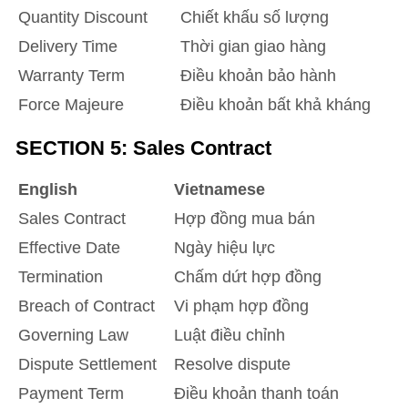
Quantity Discount
Chiết khấu số lượng
Delivery Time
Thời gian giao hàng
Warranty Term
Điều khoản bảo hành
Force Majeure
Điều khoản bất khả kháng
SECTION 5: Sales Contract
English
Vietnamese
Sales Contract
Hợp đồng mua bán
Effective Date
Ngày hiệu lực
Termination
Chấm dứt hợp đồng
Breach of Contract
Vi phạm hợp đồng
Governing Law
Luật điều chỉnh
Dispute Settlement
Resolve dispute
Payment Term
Điều khoản thanh toán