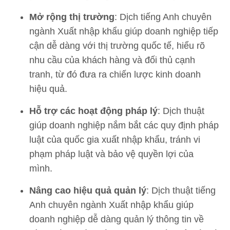
Mở rộng thị trường
: Dịch tiếng Anh chuyên
ngành Xuất nhập khẩu giúp doanh nghiệp tiếp
cận dễ dàng với thị trường quốc tế, hiểu rõ
nhu cầu của khách hàng và đối thủ cạnh
tranh, từ đó đưa ra chiến lược kinh doanh
hiệu quả.
Hỗ trợ các hoạt động pháp lý
: Dịch thuật
giúp doanh nghiệp nắm bắt các quy định pháp
luật của quốc gia xuất nhập khẩu, tránh vi
phạm pháp luật và bảo vệ quyền lợi của
mình.
Nâng cao hiệu quả quản lý
: Dịch thuật tiếng
Anh chuyên ngành Xuất nhập khẩu giúp
doanh nghiệp dễ dàng quản lý thông tin về