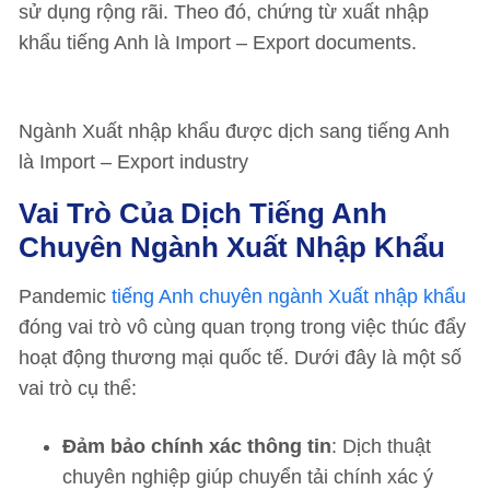
sử dụng rộng rãi. Theo đó, chứng từ xuất nhập
khẩu tiếng Anh là Import – Export documents.
Ngành Xuất nhập khẩu được dịch sang tiếng Anh
là Import – Export industry
Vai Trò Của Dịch Tiếng Anh
Chuyên Ngành Xuất Nhập Khẩu
Pandemic
tiếng Anh chuyên ngành Xuất nhập khẩu
đóng vai trò vô cùng quan trọng trong việc thúc đẩy
hoạt động thương mại quốc tế. Dưới đây là một số
vai trò cụ thể:
Đảm bảo chính xác thông tin
: Dịch thuật
chuyên nghiệp giúp chuyển tải chính xác ý