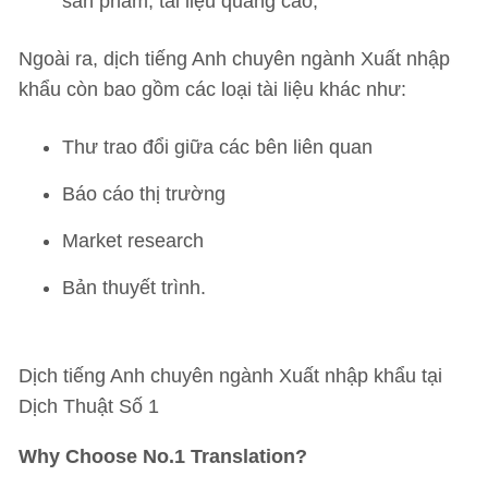
sản phẩm, tài liệu quảng cáo,
Ngoài ra, dịch tiếng Anh chuyên ngành Xuất nhập
khẩu còn bao gồm các loại tài liệu khác như:
Thư trao đổi giữa các bên liên quan
Báo cáo thị trường
Market research
Bản thuyết trình.
Dịch tiếng Anh chuyên ngành Xuất nhập khẩu tại
Dịch Thuật Số 1
Why Choose No.1 Translation?