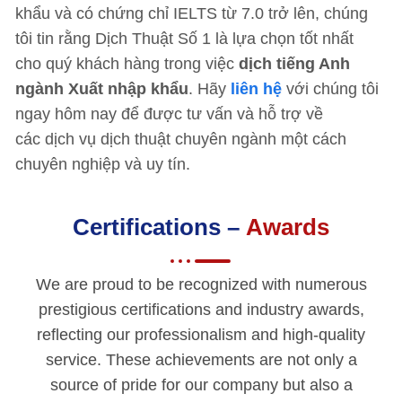
khẩu và có chứng chỉ IELTS từ 7.0 trở lên, chúng
tôi tin rằng Dịch Thuật Số 1 là lựa chọn tốt nhất
cho quý khách hàng trong việc
dịch
tiếng Anh
ngành Xuất nhập khẩu
. Hãy
liên hệ
với chúng tôi
ngay hôm nay để được tư vấn và hỗ trợ về
các dịch vụ dịch thuật chuyên ngành một cách
chuyên nghiệp và uy tín.
Certifications –
Awards
We are proud to be recognized with numerous
prestigious certifications and industry awards,
reflecting our professionalism and high-quality
service. These achievements are not only a
source of pride for our company but also a