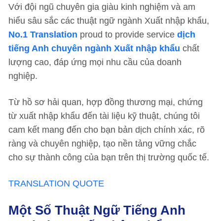
Với đội ngũ chuyên gia giàu kinh nghiệm và am
hiểu sâu sắc các thuật ngữ ngành Xuất nhập khẩu,
No.1 Translation
proud to provide service
dịch
tiếng Anh chuyên ngành Xuất nhập khẩu
chất
lượng cao, đáp ứng mọi nhu cầu của doanh
nghiệp.
Từ hồ sơ hải quan, hợp đồng thương mại, chứng
từ xuất nhập khẩu đến tài liệu kỹ thuật, chúng tôi
cam kết mang đến cho bạn bản dịch chính xác, rõ
ràng và chuyên nghiệp, tạo nền tảng vững chắc
cho sự thành công của bạn trên thị trường quốc tế.
TRANSLATION QUOTE
Một Số Thuật Ngữ Tiếng Anh