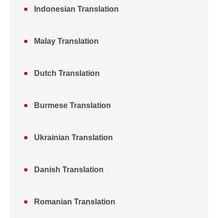
Indonesian Translation
Malay Translation
Dutch Translation
Burmese Translation
Ukrainian Translation
Danish Translation
Romanian Translation