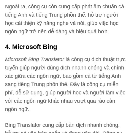
Ngoài ra, công cụ còn cung cấp phát âm chuẩn cả
tiếng Anh và tiếng Trung phồn thể, hỗ trợ người
học cải thiện kỹ năng nghe và nói, giúp việc học
ngôn ngữ trở nên dễ dàng và hiệu quả hơn.
4. Microsoft Bing
Microsoft Bing Translator
là công cụ dịch thuật trực
tuyến giúp người dùng dịch nhanh chóng và chính
xác giữa các ngôn ngữ, bao gồm cả từ tiếng Anh
sang tiếng Trung phồn thể. Đây là công cụ miễn
phí, dễ sử dụng, giúp người học và người làm việc
với các ngôn ngữ khác nhau vượt qua rào cản
ngôn ngữ.
Bing Translator cung cấp bản dịch nhanh chóng,