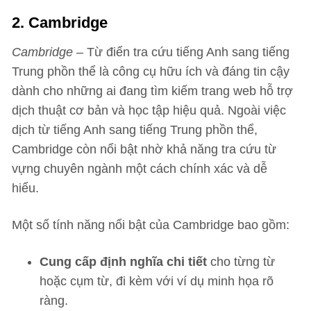
2. Cambridge
Cambridge
– Từ điển tra cứu tiếng Anh sang tiếng
Trung phồn thể là công cụ hữu ích và đáng tin cậy
dành cho những ai đang tìm kiếm trang web hỗ trợ
dịch thuật cơ bản và học tập hiệu quả. Ngoài việc
dịch từ tiếng Anh sang tiếng Trung phồn thể,
Cambridge còn nổi bật nhờ khả năng tra cứu từ
vựng chuyên ngành một cách chính xác và dễ
hiểu.
Một số tính năng nổi bật của Cambridge bao gồm:
Cung cấp định nghĩa chi tiết
cho từng từ
hoặc cụm từ, đi kèm với ví dụ minh họa rõ
ràng.