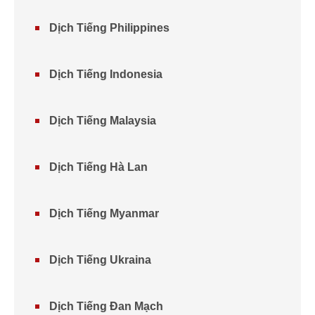
Dịch Tiếng Philippines
Dịch Tiếng Indonesia
Dịch Tiếng Malaysia
Dịch Tiếng Hà Lan
Dịch Tiếng Myanmar
Dịch Tiếng Ukraina
Dịch Tiếng Đan Mạch