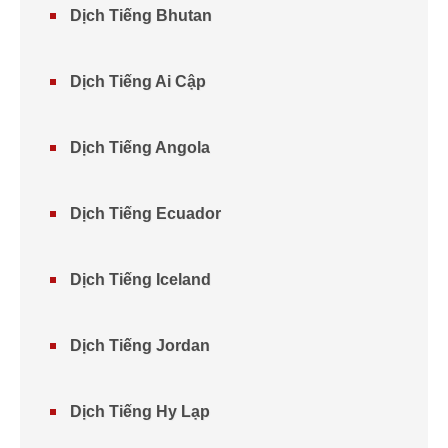
Dịch Tiếng Bhutan
Dịch Tiếng Ai Cập
Dịch Tiếng Angola
Dịch Tiếng Ecuador
Dịch Tiếng Iceland
Dịch Tiếng Jordan
Dịch Tiếng Hy Lạp