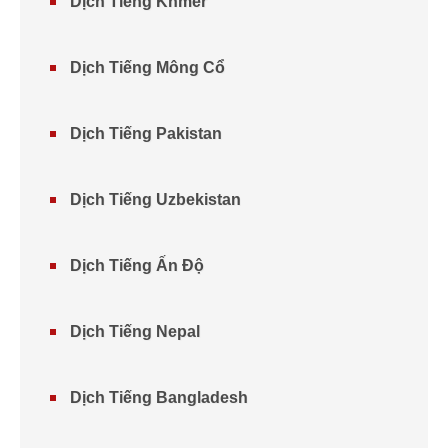
Dịch Tiếng Khmer
Dịch Tiếng Mông Cổ
Dịch Tiếng Pakistan
Dịch Tiếng Uzbekistan
Dịch Tiếng Ấn Độ
Dịch Tiếng Nepal
Dịch Tiếng Bangladesh