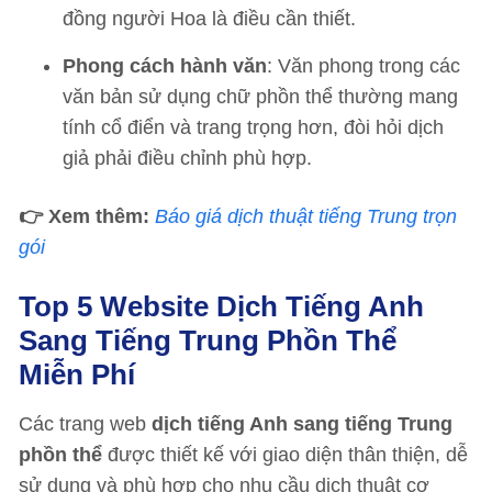
đồng người Hoa là điều cần thiết.
Phong cách hành văn
: Văn phong trong các
văn bản sử dụng chữ phồn thể thường mang
tính cổ điển và trang trọng hơn, đòi hỏi dịch
giả phải điều chỉnh phù hợp.
👉 Xem thêm:
Báo giá dịch thuật tiếng Trung trọn
gói
Top 5 Website Dịch Tiếng Anh
Sang Tiếng Trung Phồn Thể
Miễn Phí
Các trang web
dịch tiếng Anh sang tiếng Trung
phồn thể
được thiết kế với giao diện thân thiện, dễ
sử dụng và phù hợp cho nhu cầu dịch thuật cơ