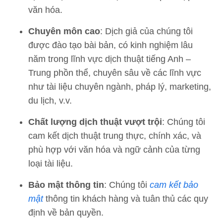
văn hóa.
Chuyên môn cao
: Dịch giả của chúng tôi
được đào tạo bài bản, có kinh nghiệm lâu
năm trong lĩnh vực dịch thuật tiếng Anh –
Trung phồn thể, chuyên sâu về các lĩnh vực
như tài liệu chuyên ngành, pháp lý, marketing,
du lịch, v.v.
Chất lượng dịch thuật vượt trội
: Chúng tôi
cam kết dịch thuật trung thực, chính xác, và
phù hợp với văn hóa và ngữ cảnh của từng
loại tài liệu.
Bảo mật thông tin
: Chúng tôi
cam kết bảo
mật
thông tin khách hàng và tuân thủ các quy
định về bản quyền.