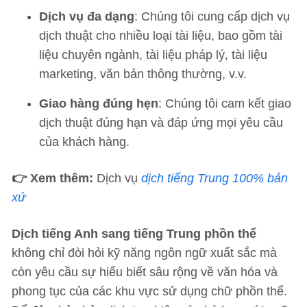
Dịch vụ đa dạng
: Chúng tôi cung cấp dịch vụ
dịch thuật cho nhiều loại tài liệu, bao gồm tài
liệu chuyên ngành, tài liệu pháp lý, tài liệu
marketing, văn bản thông thường, v.v.
Giao hàng đúng hẹn
: Chúng tôi cam kết giao
dịch thuật đúng hạn và đáp ứng mọi yêu cầu
của khách hàng.
👉 Xem thêm:
Dịch vụ
dịch tiếng Trung 100% bản
xứ
Dịch tiếng Anh sang tiếng Trung phồn thể
không chỉ đòi hỏi kỹ năng ngôn ngữ xuất sắc mà
còn yêu cầu sự hiểu biết sâu rộng về văn hóa và
phong tục của các khu vực sử dụng chữ phồn thể.