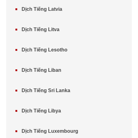
Dịch Tiếng Latvia
Dịch Tiếng Litva
Dịch Tiếng Lesotho
Dịch Tiếng Liban
Dịch Tiếng Sri Lanka
Dịch Tiếng Libya
Dịch Tiếng Luxembourg