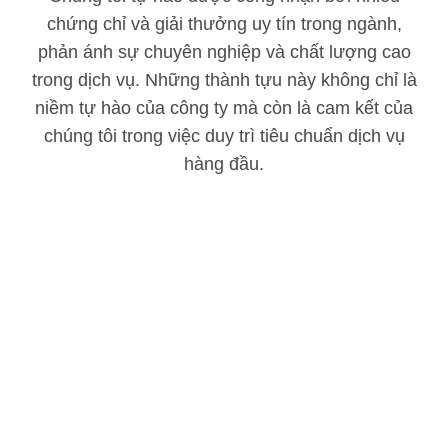
chứng chỉ và giải thưởng uy tín trong ngành,
phản ánh sự chuyên nghiệp và chất lượng cao
trong dịch vụ. Những thành tựu này không chỉ là
niềm tự hào của công ty mà còn là cam kết của
chúng tôi trong việc duy trì tiêu chuẩn dịch vụ
hàng đầu.