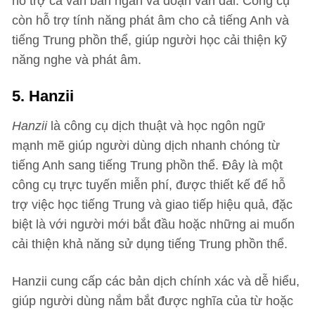
hỗ trợ cả văn bản ngắn và đoạn văn dài. Công cụ
còn hỗ trợ tính năng phát âm cho cả tiếng Anh và
tiếng Trung phồn thể, giúp người học cải thiện kỹ
năng nghe và phát âm.
5. Hanzii
Hanzii
là công cụ dịch thuật và học ngôn ngữ
mạnh mẽ giúp người dùng dịch nhanh chóng từ
tiếng Anh sang tiếng Trung phồn thể. Đây là một
công cụ trực tuyến miễn phí, được thiết kế để hỗ
trợ việc học tiếng Trung và giao tiếp hiệu quả, đặc
biệt là với người mới bắt đầu hoặc những ai muốn
cải thiện khả năng sử dụng tiếng Trung phồn thể.
Hanzii cung cấp các bản dịch chính xác và dễ hiểu,
giúp người dùng nắm bắt được nghĩa của từ hoặc