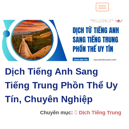
Dịch Tiếng Anh Sang
Tiếng Trung Phồn Thể Uy
Tín, Chuyên Nghiệp
Chuyên mục:
Dịch Tiếng Trung