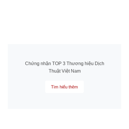
Chứng nhận TOP 3 Thương hiệu Dịch
Thuật Việt Nam
Tìm hiểu thêm