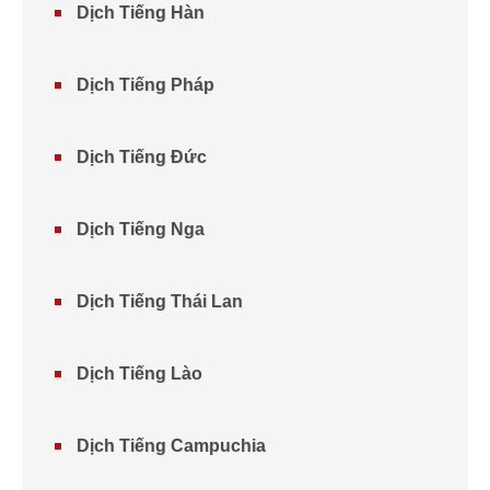
Dịch Tiếng Hàn
Dịch Tiếng Pháp
Dịch Tiếng Đức
Dịch Tiếng Nga
Dịch Tiếng Thái Lan
Dịch Tiếng Lào
Dịch Tiếng Campuchia