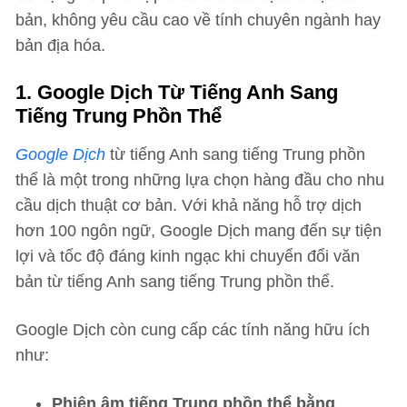
bản, không yêu cầu cao về tính chuyên ngành hay
bản địa hóa.
1. Google Dịch Từ Tiếng Anh Sang
Tiếng Trung Phồn Thể
Google Dịch
từ tiếng Anh sang tiếng Trung phồn
thể là một trong những lựa chọn hàng đầu cho nhu
cầu dịch thuật cơ bản. Với khả năng hỗ trợ dịch
hơn 100 ngôn ngữ, Google Dịch mang đến sự tiện
lợi và tốc độ đáng kinh ngạc khi chuyển đổi văn
bản từ tiếng Anh sang tiếng Trung phồn thể.
Google Dịch còn cung cấp các tính năng hữu ích
như:
Phiên âm tiếng Trung phồn thể bằng