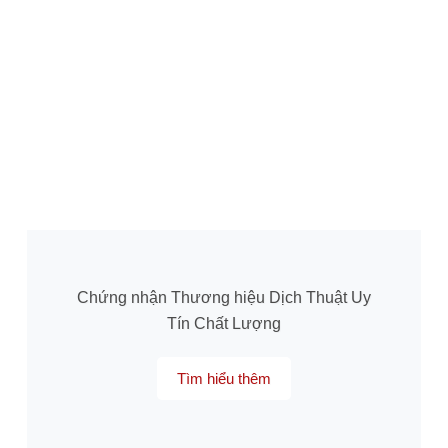
Chứng nhận Thương hiệu Dịch Thuật Uy
Tín Chất Lượng
Tìm hiểu thêm