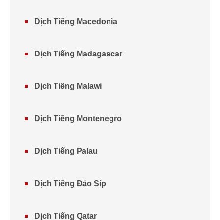
Dịch Tiếng Macedonia
Dịch Tiếng Madagascar
Dịch Tiếng Malawi
Dịch Tiếng Montenegro
Dịch Tiếng Palau
Dịch Tiếng Đảo Síp
Dịch Tiếng Qatar