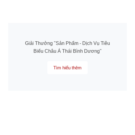
Giải Thưởng "Sản Phẩm - Dịch Vụ Tiêu
Biểu Châu Á Thái Bình Dương"
Tìm hiểu thêm