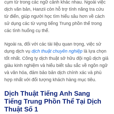
cụm từ trong các ngữ cảnh khác nhau. Ngoài việc
dịch văn bản, Hanzii còn hỗ trợ tính năng tra cứu
từ điển, giúp người học tìm hiểu sâu hơn về cách
sử dụng các từ vựng tiếng Trung phồn thể trong
các tình huống cụ thể.
Ngoài ra, đối với các tài liệu quan trọng, việc sử
dụng dịch vụ
dịch thuật chuyên nghiệp
là lựa chọn
tốt nhất. Công ty dịch thuật sở hữu đội ngũ dịch giả
giàu kinh nghiệm và hiểu biết sâu sắc về ngôn ngữ
và văn hóa, đảm bảo bản dịch chính xác và phù
hợp nhất với đối tượng khách hàng mục tiêu.
Dịch Thuật Tiếng Anh Sang
Tiếng Trung Phồn Thể Tại Dịch
Thuật Số 1