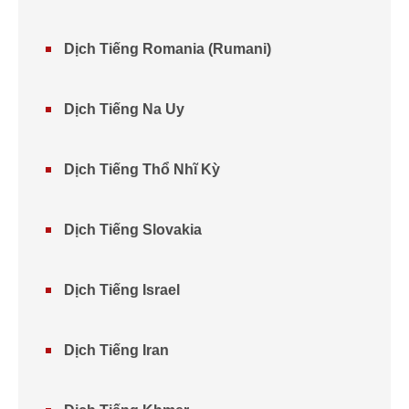
Dịch Tiếng Romania (Rumani)
Dịch Tiếng Na Uy
Dịch Tiếng Thổ Nhĩ Kỳ
Dịch Tiếng Slovakia
Dịch Tiếng Israel
Dịch Tiếng Iran