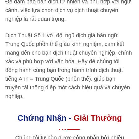
Để đảm bảo bản dịch tự nhiên và phù hợp với ngữ
cảnh, việc lựa chọn dịch vụ dịch thuật chuyên
nghiệp là rất quan trọng.
Dịch Thuật Số 1 với đội ngũ dịch giả bản ngữ
Trung Quốc phồn thể giàu kinh nghiệm, cam kết
mang đến cho bạn dịch thuật chuyên nghiệp, chính
xác và phù hợp với văn hóa. Hãy để chúng tôi
đồng hành cùng bạn trong hành trình dịch thuật
tiếng Anh – Trung Quốc (phồn thể), giúp bạn
truyền tải thông điệp một cách hiệu quả và chuyên
nghiệp.
Chứng Nhận -
Giải Thưởng
Chúng tôi tự hào được công nhận bởi nhiều