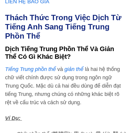
LIÊN HỆ BÁO GIÁ
Thách Thức Trong Việc Dịch Từ
Tiếng Anh Sang Tiếng Trung
Phồn Thể
Dịch Tiếng Trung Phồn Thể Và Giản
Thể Có Gì Khác Biệt?
Tiếng Trung phồn thể
và
giản thể
là hai hệ thống
chữ viết chính được sử dụng trong ngôn ngữ
Trung Quốc. Mặc dù cả hai đều dùng để diễn đạt
tiếng Trung, nhưng chúng có những khác biệt rõ
rệt về cấu trúc và cách sử dụng.
Ví Dụ: