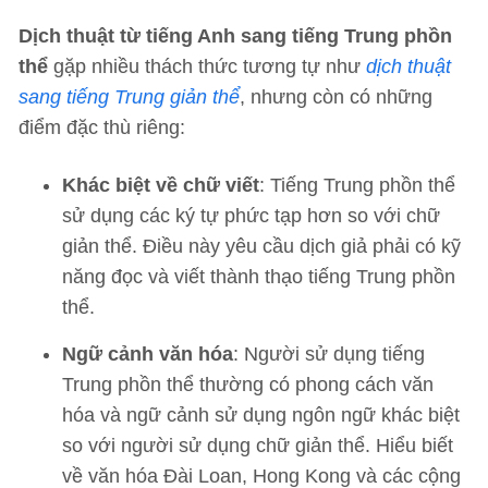
Dịch thuật từ tiếng Anh sang tiếng Trung phồn
thể
gặp nhiều thách thức tương tự như
dịch thuật
sang tiếng Trung giản thể
, nhưng còn có những
điểm đặc thù riêng:
Khác biệt về chữ viết
: Tiếng Trung phồn thể
sử dụng các ký tự phức tạp hơn so với chữ
giản thể. Điều này yêu cầu dịch giả phải có kỹ
năng đọc và viết thành thạo tiếng Trung phồn
thể.
Ngữ cảnh văn hóa
: Người sử dụng tiếng
Trung phồn thể thường có phong cách văn
hóa và ngữ cảnh sử dụng ngôn ngữ khác biệt
so với người sử dụng chữ giản thể. Hiểu biết
về văn hóa Đài Loan, Hong Kong và các cộng