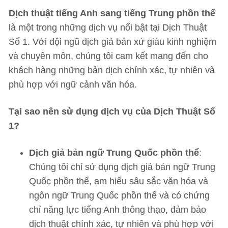
Dịch thuật tiếng Anh sang tiếng Trung phồn thể
là một trong những dịch vụ nổi bật tại Dịch Thuật
Số 1. Với đội ngũ dịch giả bản xứ giàu kinh nghiệm
và chuyên môn, chúng tôi cam kết mang đến cho
khách hàng những bản dịch chính xác, tự nhiên và
phù hợp với ngữ cảnh văn hóa.
Tại sao nên sử dụng dịch vụ của Dịch Thuật Số
1?
Dịch giả bản ngữ Trung Quốc phồn thể
:
Chúng tôi chỉ sử dụng dịch giả bản ngữ Trung
Quốc phồn thể, am hiểu sâu sắc văn hóa và
ngôn ngữ Trung Quốc phồn thể và có chứng
chỉ năng lực tiếng Anh thông thạo, đảm bảo
dịch thuật chính xác, tự nhiên và phù hợp với