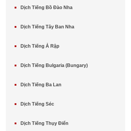
Dịch Tiếng Bồ Đào Nha
Dịch Tiếng Tây Ban Nha
Dịch Tiếng Ả Rập
Dịch Tiếng Bulgaria (Bungary)
Dịch Tiếng Ba Lan
Dịch Tiếng Séc
Dịch Tiếng Thụy Điển