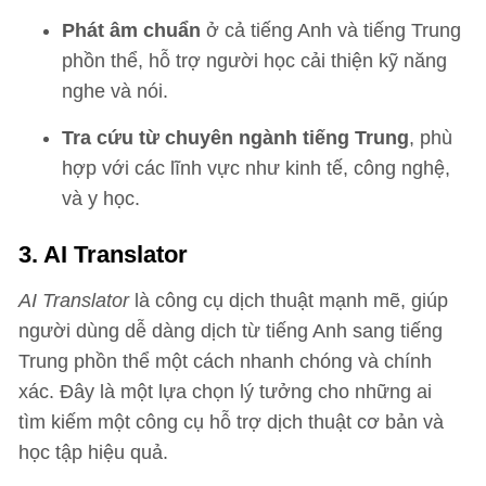
Phát âm chuẩn
ở cả tiếng Anh và tiếng Trung
phồn thể, hỗ trợ người học cải thiện kỹ năng
nghe và nói.
Tra cứu từ chuyên ngành tiếng Trung
, phù
hợp với các lĩnh vực như kinh tế, công nghệ,
và y học.
3. AI Translator
AI Translator
là công cụ dịch thuật mạnh mẽ, giúp
người dùng dễ dàng dịch từ tiếng Anh sang tiếng
Trung phồn thể một cách nhanh chóng và chính
xác. Đây là một lựa chọn lý tưởng cho những ai
tìm kiếm một công cụ hỗ trợ dịch thuật cơ bản và
học tập hiệu quả.