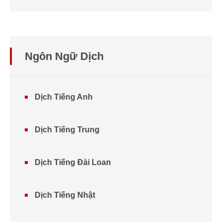
Ngôn Ngữ Dịch
Dịch Tiếng Anh
Dịch Tiếng Trung
Dịch Tiếng Đài Loan
Dịch Tiếng Nhật