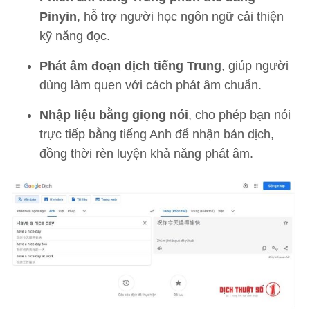
Pinyin
, hỗ trợ người học ngôn ngữ cải thiện
kỹ năng đọc.
Phát âm đoạn dịch tiếng Trung
, giúp người
dùng làm quen với cách phát âm chuẩn.
Nhập liệu bằng giọng nói
, cho phép bạn nói
trực tiếp bằng tiếng Anh để nhận bản dịch,
đồng thời rèn luyện khả năng phát âm.