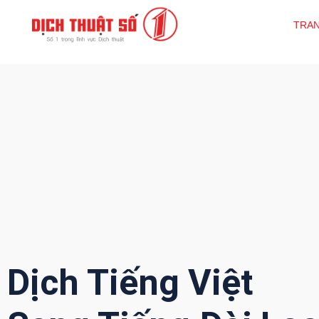
TRA
Dịch Tiếng Việt