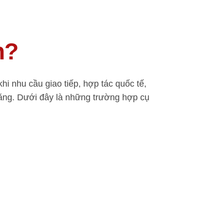
n?
khi nhu cầu giao tiếp, hợp tác quốc tế,
tăng. Dưới đây là những trường hợp cụ