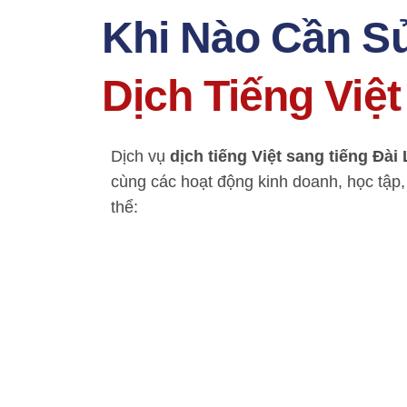
Khi Nào Cần S
Dịch Tiếng Việ
Dịch vụ
dịch tiếng Việt sang tiếng Đài
cùng các hoạt động kinh doanh, học tập
thể: