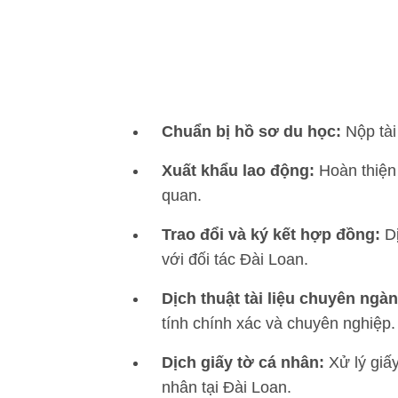
Chuẩn bị hồ sơ du học:
Nộp tài
Xuất khẩu lao động:
Hoàn thiện 
quan.
Trao đổi và ký kết hợp đồng:
D
với đối tác Đài Loan.
Dịch thuật tài liệu chuyên ngàn
tính chính xác và chuyên nghiệp.
Dịch giấy tờ cá nhân:
Xử lý giấy
nhân tại Đài Loan.