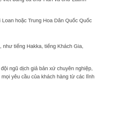
ài Loan hoặc Trung Hoa Dân Quốc Quốc
 như tiếng Hakka, tiếng Khách Gia,
 đội ngũ dịch giả bản xứ chuyên nghiệp,
 mọi yêu cầu của khách hàng từ các lĩnh