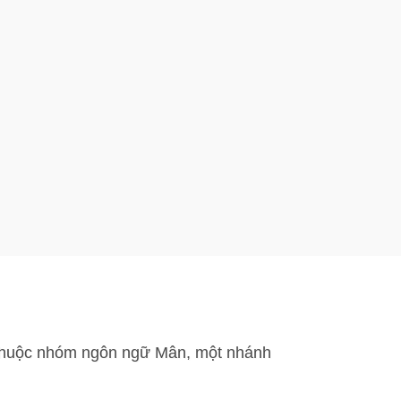
 thuộc nhóm ngôn ngữ Mân, một nhánh