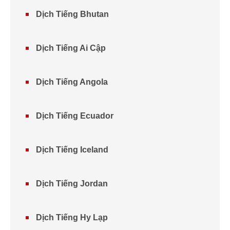
Dịch Tiếng Bhutan
Dịch Tiếng Ai Cập
Dịch Tiếng Angola
Dịch Tiếng Ecuador
Dịch Tiếng Iceland
Dịch Tiếng Jordan
Dịch Tiếng Hy Lạp