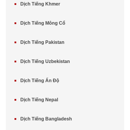
Dịch Tiếng Khmer
Dịch Tiếng Mông Cổ
Dịch Tiếng Pakistan
Dịch Tiếng Uzbekistan
Dịch Tiếng Ấn Độ
Dịch Tiếng Nepal
Dịch Tiếng Bangladesh