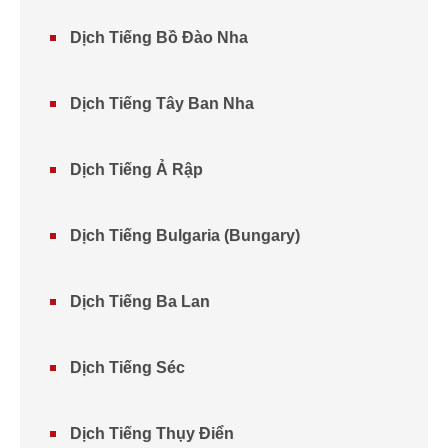
Dịch Tiếng Bồ Đào Nha
Dịch Tiếng Tây Ban Nha
Dịch Tiếng Ả Rập
Dịch Tiếng Bulgaria (Bungary)
Dịch Tiếng Ba Lan
Dịch Tiếng Séc
Dịch Tiếng Thụy Điển