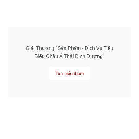
Giải Thưởng "Sản Phẩm - Dịch Vụ Tiêu
Biểu Châu Á Thái Bình Dương"
Tìm hiểu thêm