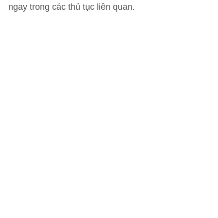
ngay trong các thủ tục liên quan.