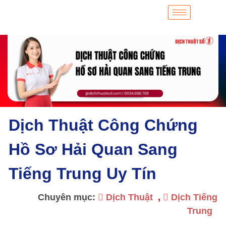
Dịch Thuật Công Chứng
Hồ Sơ Hải Quan Sang
Tiếng Trung Uy Tín
Chuyên mục:
Dịch Thuật
,
Dịch Tiếng
Trung