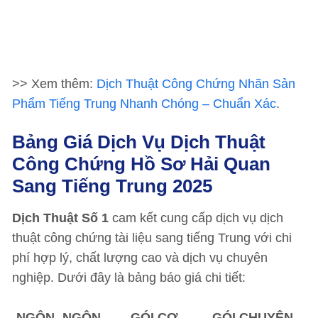
>> Xem thêm:
Dịch Thuật Công Chứng Nhãn Sản
Phẩm Tiếng Trung Nhanh Chóng – Chuẩn Xác
.
Bảng Giá Dịch Vụ Dịch Thuật
Công Chứng Hồ Sơ Hải Quan
Sang Tiếng Trung 2025
Dịch Thuật Số 1
cam kết cung cấp dịch vụ dịch
thuật công chứng tài liệu sang tiếng Trung với chi
phí hợp lý, chất lượng cao và dịch vụ chuyên
nghiệp. Dưới đây là bảng báo giá chi tiết:
NGÔN
NGÔN
GÓI CƠ
GÓI CHUYÊN