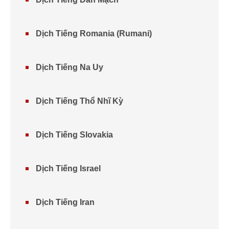
Dịch Tiếng Romania (Rumani)
Dịch Tiếng Na Uy
Dịch Tiếng Thổ Nhĩ Kỳ
Dịch Tiếng Slovakia
Dịch Tiếng Israel
Dịch Tiếng Iran