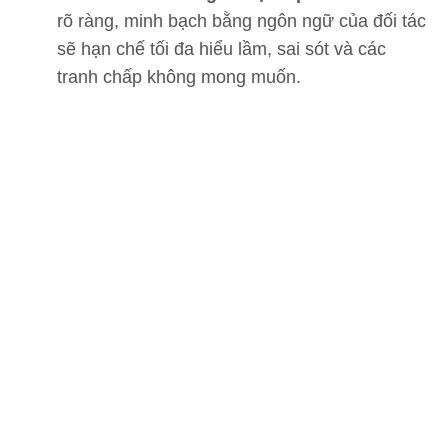
rõ ràng, minh bạch bằng ngôn ngữ của đối tác
sẽ hạn chế tối đa hiểu lầm, sai sót và các
tranh chấp không mong muốn.