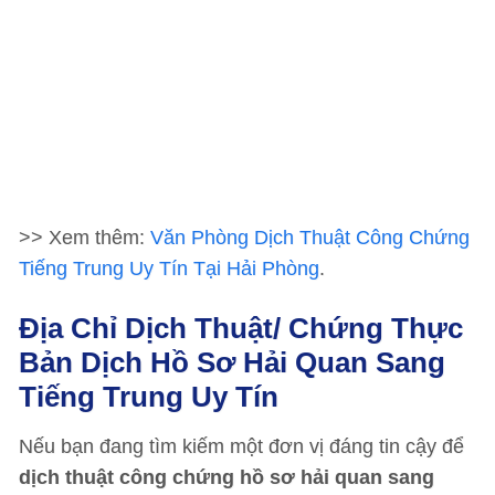
>> Xem thêm:
Văn Phòng Dịch Thuật Công Chứng
Tiếng Trung Uy Tín Tại Hải Phòng
.
Địa Chỉ Dịch Thuật/ Chứng Thực
Bản Dịch Hồ Sơ Hải Quan Sang
Tiếng Trung Uy Tín
Nếu bạn đang tìm kiếm một đơn vị đáng tin cậy để
dịch thuật công chứng hồ sơ hải quan sang