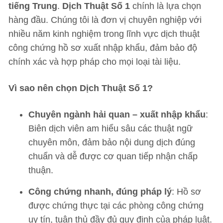
tiếng Trung
.
Dịch Thuật Số 1
chính là lựa chọn
hàng đầu. Chúng tôi là đơn vị chuyên nghiệp với
nhiều năm kinh nghiệm trong lĩnh vực dịch thuật
công chứng hồ sơ xuất nhập khẩu, đảm bảo độ
chính xác và hợp pháp cho mọi loại tài liệu.
Vì sao nên chọn Dịch Thuật Số 1?
Chuyên ngành hải quan – xuất nhập khẩu
:
Biên dịch viên am hiểu sâu các thuật ngữ
chuyên môn, đảm bảo nội dung dịch đúng
chuẩn và dễ được cơ quan tiếp nhận chấp
thuận.
Công chứng nhanh, đúng pháp lý
: Hồ sơ
được chứng thực tại các phòng công chứng
uy tín, tuân thủ đầy đủ quy định của pháp luật.