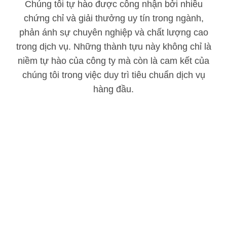
Chúng tôi tự hào được công nhận bởi nhiều
chứng chỉ và giải thưởng uy tín trong ngành,
phản ánh sự chuyên nghiệp và chất lượng cao
trong dịch vụ. Những thành tựu này không chỉ là
niềm tự hào của công ty mà còn là cam kết của
chúng tôi trong việc duy trì tiêu chuẩn dịch vụ
hàng đầu.