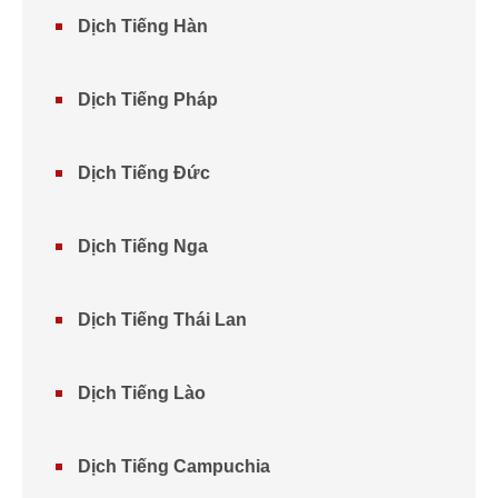
Dịch Tiếng Hàn
Dịch Tiếng Pháp
Dịch Tiếng Đức
Dịch Tiếng Nga
Dịch Tiếng Thái Lan
Dịch Tiếng Lào
Dịch Tiếng Campuchia