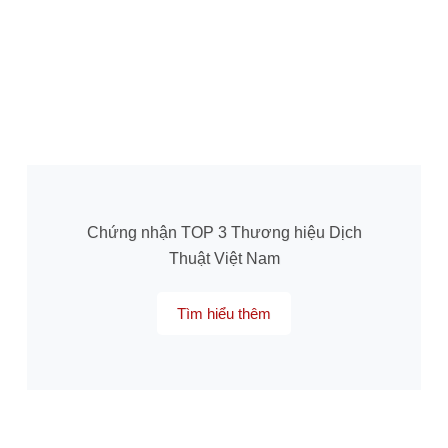
Chứng nhận TOP 3 Thương hiệu Dịch
Thuật Việt Nam
Tìm hiểu thêm