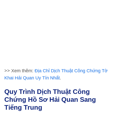
>> Xem thêm:
Địa Chỉ Dịch Thuật Công Chứng Tờ
Khai Hải Quan Uy Tín Nhất
.
Quy Trình Dịch Thuật Công
Chứng Hồ Sơ Hải Quan Sang
Tiếng Trung