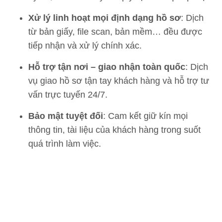
Xử lý linh hoạt mọi định dạng hồ sơ
: Dịch
từ bản giấy, file scan, bản mềm… đều được
tiếp nhận và xử lý chính xác.
Hỗ trợ tận nơi – giao nhận toàn quốc
: Dịch
vụ giao hồ sơ tận tay khách hàng và hỗ trợ tư
vấn trực tuyến 24/7.
Bảo mật tuyệt đối
: Cam kết giữ kín mọi
thông tin, tài liệu của khách hàng trong suốt
quá trình làm việc.