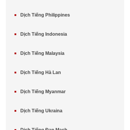
Dịch Tiếng Philippines
Dịch Tiếng Indonesia
Dịch Tiếng Malaysia
Dịch Tiếng Hà Lan
Dịch Tiếng Myanmar
Dịch Tiếng Ukraina
Dịch Tiếng Đan Mạch