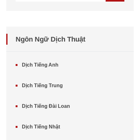
Ngôn Ngữ Dịch Thuật
Dịch Tiếng Anh
Dịch Tiếng Trung
Dịch Tiếng Đài Loan
Dịch Tiếng Nhật