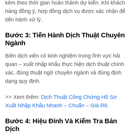
kèm theo thời gian hoàn thành dự kiến. Khi khách
hàng đồng ý, hợp đồng dịch vụ được xác nhận để
tiến hành xử lý.
Bước 3: Tiến Hành Dịch Thuật Chuyên
Ngành
Biên dịch viên có kinh nghiệm trong lĩnh vực hải
quan – xuất nhập khẩu thực hiện dịch thuật chính
xác, đúng thuật ngữ chuyên ngành và đúng định
dạng quy định.
>> Xem thêm:
Dịch Thuật Công Chứng Hồ Sơ
Xuất Nhập Khẩu Nhanh – Chuẩn – Giá Rẻ
.
Bước 4: Hiệu Đính Và Kiểm Tra Bản
Dịch