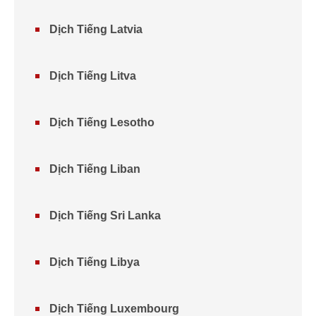
Dịch Tiếng Latvia
Dịch Tiếng Litva
Dịch Tiếng Lesotho
Dịch Tiếng Liban
Dịch Tiếng Sri Lanka
Dịch Tiếng Libya
Dịch Tiếng Luxembourg