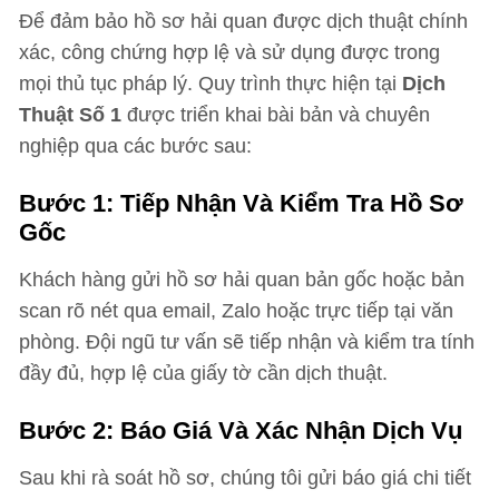
Để đảm bảo hồ sơ hải quan được dịch thuật chính
xác, công chứng hợp lệ và sử dụng được trong
mọi thủ tục pháp lý. Quy trình thực hiện tại
Dịch
Thuật Số 1
được triển khai bài bản và chuyên
nghiệp qua các bước sau:
Bước 1: Tiếp Nhận Và Kiểm Tra Hồ Sơ
Gốc
Khách hàng gửi hồ sơ hải quan bản gốc hoặc bản
scan rõ nét qua email, Zalo hoặc trực tiếp tại văn
phòng. Đội ngũ tư vấn sẽ tiếp nhận và kiểm tra tính
đầy đủ, hợp lệ của giấy tờ cần dịch thuật.
Bước 2: Báo Giá Và Xác Nhận Dịch Vụ
Sau khi rà soát hồ sơ, chúng tôi gửi báo giá chi tiết