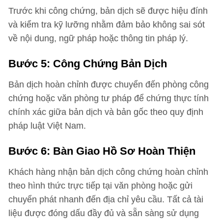
Trước khi công chứng, bản dịch sẽ được hiệu đính
và kiểm tra kỹ lưỡng nhằm đảm bảo không sai sót
về nội dung, ngữ pháp hoặc thông tin pháp lý.
Bước 5: Công Chứng Bản Dịch
Bản dịch hoàn chỉnh được chuyển đến phòng công
chứng hoặc văn phòng tư pháp để chứng thực tính
chính xác giữa bản dịch và bản gốc theo quy định
pháp luật Việt Nam.
Bước 6: Bàn Giao Hồ Sơ Hoàn Thiện
Khách hàng nhận bản dịch công chứng hoàn chỉnh
theo hình thức trực tiếp tại văn phòng hoặc gửi
chuyển phát nhanh đến địa chỉ yêu cầu. Tất cả tài
liệu được đóng dấu đầy đủ và sẵn sàng sử dụng