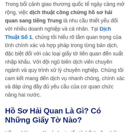
Trong bối cảnh giao thương quốc tế ngày càng mở
rộng, việc
dịch thuật công chứng hồ sơ hải
quan sang tiếng Trung
là nhu cầu thiết yếu đối
với nhiều doanh nghiệp và cá nhân. Tại
Dịch
Thuật Số 1
, chúng tôi hiểu rõ tầm quan trọng của
tính chính xác và hợp pháp trong từng bản dịch,
đặc biệt đối với các loại giấy tờ liên quan đến xuất
nhập khẩu. Với đội ngũ biên dịch viên chuyên
ngành và quy trình xử lý chuyên nghiệp. Chúng tôi
cam kết mang đến dịch vụ nhanh chóng, chính xác
và đáp ứng đầy đủ yêu cầu của cơ quan chức
năng hai nước.
Hồ Sơ Hải Quan Là Gì? Có
Những Giấy Tờ Nào?