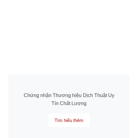
Chứng nhận Thương hiệu Dịch Thuật Uy
Tín Chất Lượng
Tìm hiểu thêm