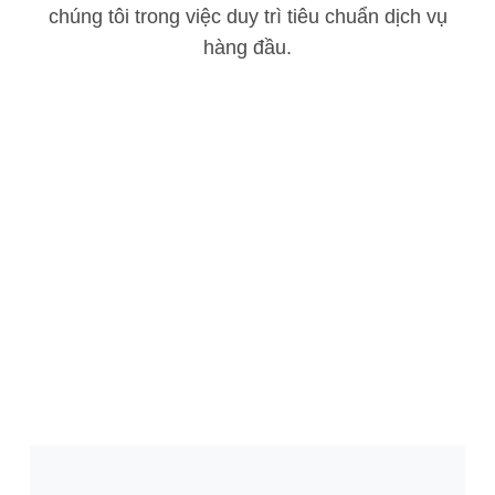
chúng tôi trong việc duy trì tiêu chuẩn dịch vụ
hàng đầu.