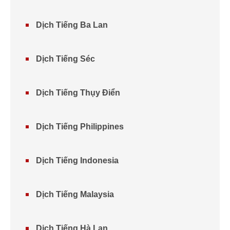
Dịch Tiếng Ba Lan
Dịch Tiếng Séc
Dịch Tiếng Thụy Điển
Dịch Tiếng Philippines
Dịch Tiếng Indonesia
Dịch Tiếng Malaysia
Dịch Tiếng Hà Lan