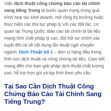
Việc
dịch thuật công chứng báo cáo tài chính
sang tiếng Trung
là bước quan trọng trong quá
trình hợp tác kinh doanh, mở rộng thị trường hoặc
thực hiện các thủ tục pháp lý với các đối tác, cơ
quan tại Trung Quốc. Báo cáo tài chính là tài liệu
mang tính chất pháp lý cao, đòi hỏi sự chính xác
tuyệt đối cả về nội dung lẫn thuật ngữ chuyên
ngành.
Dịch Thuật Số 1
– đơn vị hàng đầu trong
lĩnh vực dịch thuật và công chứng tài liệu. Cam kết
mang đến cho bạn giải pháp dịch thuật chất lượng
cao, hỗ trợ trọn gói và kịp thời theo yêu cầu.
Tại Sao Cần Dịch Thuật Công
Chứng Báo Cáo Tài Chính Sang
Tiếng Trung?