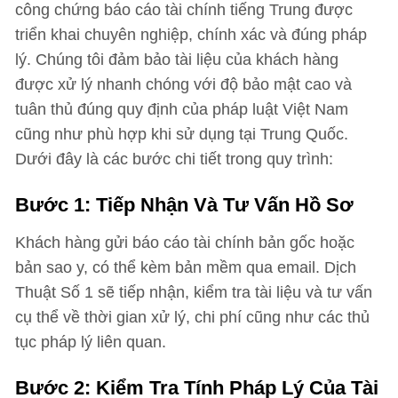
công chứng báo cáo tài chính tiếng Trung được
triển khai chuyên nghiệp, chính xác và đúng pháp
lý. Chúng tôi đảm bảo tài liệu của khách hàng
được xử lý nhanh chóng với độ bảo mật cao và
tuân thủ đúng quy định của pháp luật Việt Nam
cũng như phù hợp khi sử dụng tại Trung Quốc.
Dưới đây là các bước chi tiết trong quy trình:
Bước 1: Tiếp Nhận Và Tư Vấn Hồ Sơ
Khách hàng gửi báo cáo tài chính bản gốc hoặc
bản sao y, có thể kèm bản mềm qua email. Dịch
Thuật Số 1 sẽ tiếp nhận, kiểm tra tài liệu và tư vấn
cụ thể về thời gian xử lý, chi phí cũng như các thủ
tục pháp lý liên quan.
Bước 2: Kiểm Tra Tính Pháp Lý Của Tài