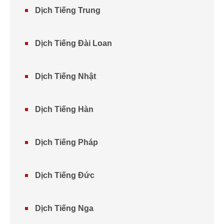
Dịch Tiếng Trung
Dịch Tiếng Đài Loan
Dịch Tiếng Nhật
Dịch Tiếng Hàn
Dịch Tiếng Pháp
Dịch Tiếng Đức
Dịch Tiếng Nga