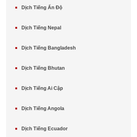
Dịch Tiếng Ấn Độ
Dịch Tiếng Nepal
Dịch Tiếng Bangladesh
Dịch Tiếng Bhutan
Dịch Tiếng Ai Cập
Dịch Tiếng Angola
Dịch Tiếng Ecuador