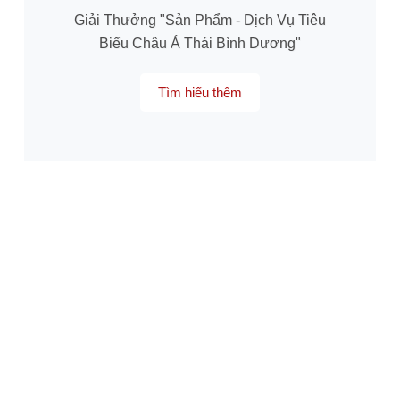
Giải Thưởng "Sản Phẩm - Dịch Vụ Tiêu
Biểu Châu Á Thái Bình Dương"
Tìm hiểu thêm