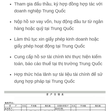
Tham gia đấu thầu, ký hợp đồng hợp tác với
doanh nghiệp Trung Quốc
Nộp hồ sơ vay vốn, huy động đầu tư từ ngân
hàng hoặc quỹ tại Trung Quốc
Làm thủ tục xin giấy phép kinh doanh hoặc
giấy phép hoạt động tại Trung Quốc
Cung cấp hồ sơ tài chính khi thực hiện kiểm
toán, báo cáo thuế tại thị trường Trung Quốc
Hợp thức hóa lãnh sự tài liệu tài chính để sử
dụng hợp pháp tại Trung Quốc