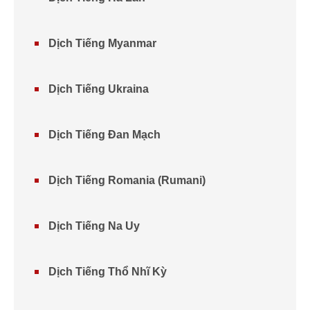
Dịch Tiếng Myanmar
Dịch Tiếng Ukraina
Dịch Tiếng Đan Mạch
Dịch Tiếng Romania (Rumani)
Dịch Tiếng Na Uy
Dịch Tiếng Thổ Nhĩ Kỳ