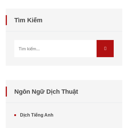
Tìm Kiếm
Ngôn Ngữ Dịch Thuật
Dịch Tiếng Anh