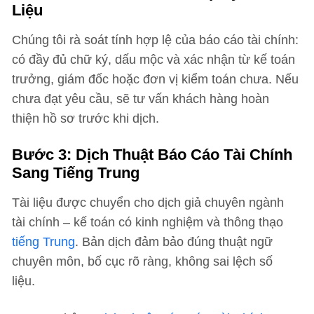
Liệu
Chúng tôi rà soát tính hợp lệ của báo cáo tài chính:
có đầy đủ chữ ký, dấu mộc và xác nhận từ kế toán
trưởng, giám đốc hoặc đơn vị kiểm toán chưa. Nếu
chưa đạt yêu cầu, sẽ tư vấn khách hàng hoàn
thiện hồ sơ trước khi dịch.
Bước 3: Dịch Thuật Báo Cáo Tài Chính
Sang Tiếng Trung
Tài liệu được chuyển cho dịch giả chuyên ngành
tài chính – kế toán có kinh nghiệm và thông thạo
tiếng Trung
. Bản dịch đảm bảo đúng thuật ngữ
chuyên môn, bố cục rõ ràng, không sai lệch số
liệu.