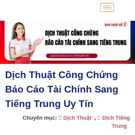
Dịch Thuật Công Chứng
Báo Cáo Tài Chính Sang
Tiếng Trung Uy Tín
Chuyên mục:
Dịch Thuật
,
Dịch Tiếng
Trung