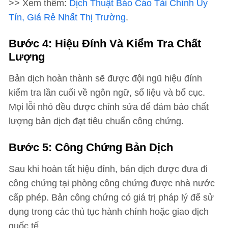
>> Xem thêm:
Dịch Thuật Báo Cáo Tài Chính Uy
Tín, Giá Rẻ Nhất Thị Trường
.
Bước 4: Hiệu Đính Và Kiểm Tra Chất
Lượng
Bản dịch hoàn thành sẽ được đội ngũ hiệu đính
kiểm tra lần cuối về ngôn ngữ, số liệu và bố cục.
Mọi lỗi nhỏ đều được chỉnh sửa để đảm bảo chất
lượng bản dịch đạt tiêu chuẩn công chứng.
Bước 5: Công Chứng Bản Dịch
Sau khi hoàn tất hiệu đính, bản dịch được đưa đi
công chứng tại phòng công chứng được nhà nước
cấp phép. Bản công chứng có giá trị pháp lý để sử
dụng trong các thủ tục hành chính hoặc giao dịch
quốc tế.