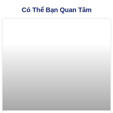
Có Thể Bạn Quan Tâm