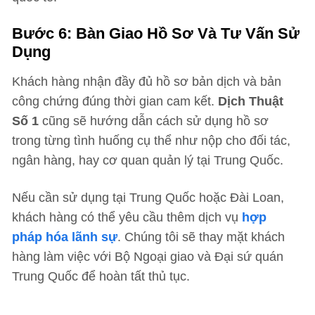
Bước 6: Bàn Giao Hồ Sơ Và Tư Vấn Sử
Dụng
Khách hàng nhận đầy đủ hồ sơ bản dịch và bản
công chứng đúng thời gian cam kết.
Dịch Thuật
Số 1
cũng sẽ hướng dẫn cách sử dụng hồ sơ
trong từng tình huống cụ thể như nộp cho đối tác,
ngân hàng, hay cơ quan quản lý tại Trung Quốc.
Nếu cần sử dụng tại Trung Quốc hoặc Đài Loan,
khách hàng có thể yêu cầu thêm dịch vụ
hợp
pháp hóa lãnh sự
. Chúng tôi sẽ thay mặt khách
hàng làm việc với Bộ Ngoại giao và Đại sứ quán
Trung Quốc để hoàn tất thủ tục.