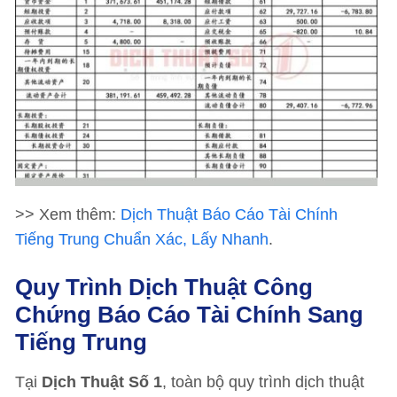
>> Xem thêm:
Dịch Thuật Báo Cáo Tài Chính
Tiếng Trung Chuẩn Xác, Lấy Nhanh
.
Quy Trình Dịch Thuật Công
Chứng Báo Cáo Tài Chính Sang
Tiếng Trung
Tại
Dịch Thuật Số 1
, toàn bộ quy trình dịch thuật