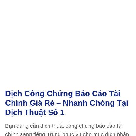
Dịch Công Chứng Báo Cáo Tài
Chính Giá Rẻ – Nhanh Chóng Tại
Dịch Thuật Số 1
Bạn đang cần dịch thuật công chứng báo cáo tài
chính sang tiếng Trung phục vụ cho mục đích pháp