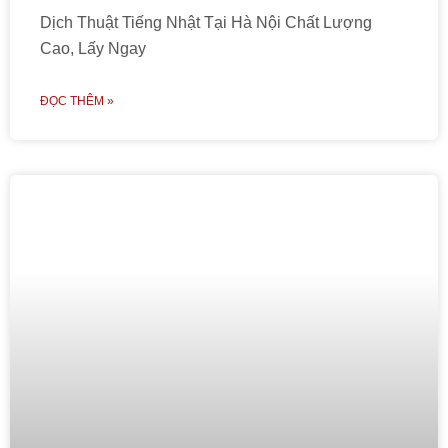
Dịch Thuật Tiếng Nhật Tại Hà Nội Chất Lượng
Cao, Lấy Ngay
ĐỌC THÊM »