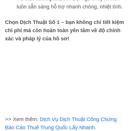
luôn sẵn sàng hỗ trợ nhanh chóng, nhiệt tình.
Chọn Dịch Thuật Số 1 – bạn không chỉ tiết kiệm
chi phí mà còn hoàn toàn yên tâm về độ chính
xác và pháp lý của hồ sơ!
>> Xem thêm:
Dịch Vụ Dịch Thuật Công Chứng
Báo Cáo Thuế Trung Quốc Lấy Nhanh
.