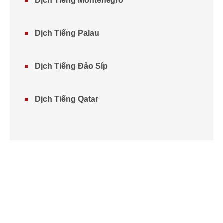
Dịch Tiếng Montenegro
Dịch Tiếng Palau
Dịch Tiếng Đảo Síp
Dịch Tiếng Qatar