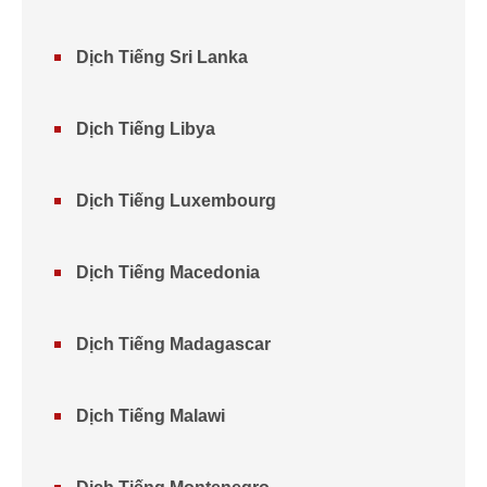
Dịch Tiếng Sri Lanka
Dịch Tiếng Libya
Dịch Tiếng Luxembourg
Dịch Tiếng Macedonia
Dịch Tiếng Madagascar
Dịch Tiếng Malawi