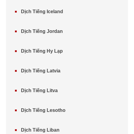
Dịch Tiếng Iceland
Dịch Tiếng Jordan
Dịch Tiếng Hy Lạp
Dịch Tiếng Latvia
Dịch Tiếng Litva
Dịch Tiếng Lesotho
Dịch Tiếng Liban