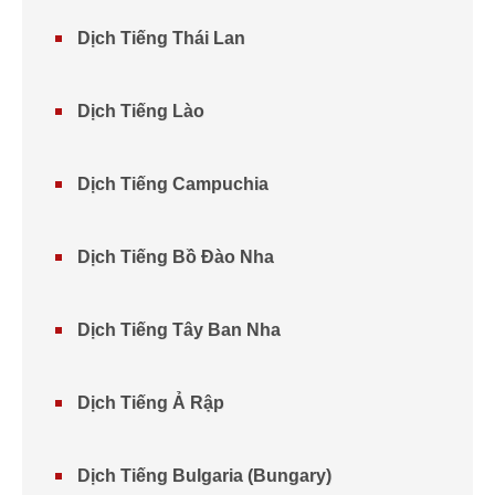
Dịch Tiếng Thái Lan
Dịch Tiếng Lào
Dịch Tiếng Campuchia
Dịch Tiếng Bồ Đào Nha
Dịch Tiếng Tây Ban Nha
Dịch Tiếng Ả Rập
Dịch Tiếng Bulgaria (Bungary)