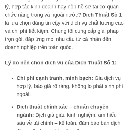
lý, hợp tác kinh doanh hay nộp hồ sơ tại cơ quan
chức năng trong và ngoài nước?
Dịch Thuật Số 1
là lựa chọn đáng tin cậy với dịch vụ chất lượng cao
và chi phí tiết kiệm. Chúng tôi cung cấp giải pháp
trọn gói, đáp ứng mọi nhu cầu từ cá nhân đến
doanh nghiệp trên toàn quốc.
Lý do nên chọn dịch vụ của Dịch Thuật Số 1:
Chi phí cạnh tranh, minh bạch:
Giá dịch vụ
hợp lý, báo giá rõ ràng, không lo phát sinh phí
ngoài.
Dịch thuật chính xác – chuẩn chuyên
ngành:
Dịch giả giàu kinh nghiệm, am hiểu
sâu về tài chính – kế toán, đảm bảo bản dịch