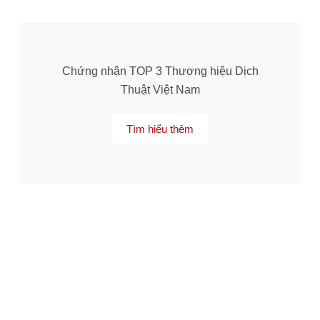
Chứng nhận TOP 3 Thương hiệu Dịch
Thuật Việt Nam
Tìm hiểu thêm