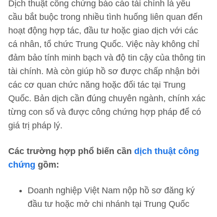
Dịch thuật công chứng báo cáo tài chính là yêu
cầu bắt buộc trong nhiều tình huống liên quan đến
hoạt động hợp tác, đầu tư hoặc giao dịch với các
cá nhân, tổ chức Trung Quốc. Việc này không chỉ
đảm bảo tính minh bạch và độ tin cậy của thông tin
tài chính. Mà còn giúp hồ sơ được chấp nhận bởi
các cơ quan chức năng hoặc đối tác tại Trung
Quốc. Bản dịch cần đúng chuyên ngành, chính xác
từng con số và được công chứng hợp pháp để có
giá trị pháp lý.
Các trường hợp phổ biến cần
dịch thuật công
chứng
gồm:
Doanh nghiệp Việt Nam nộp hồ sơ đăng ký
đầu tư hoặc mở chi nhánh tại Trung Quốc