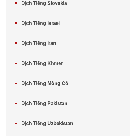
Dịch Tiếng Slovakia
Dịch Tiếng Israel
Dịch Tiếng Iran
Dịch Tiếng Khmer
Dịch Tiếng Mông Cổ
Dịch Tiếng Pakistan
Dịch Tiếng Uzbekistan