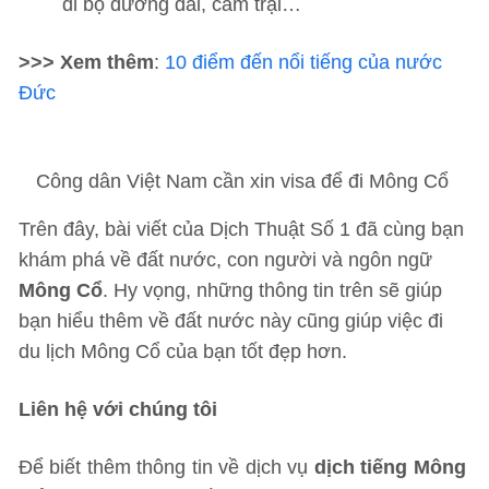
đi bộ đường dài, cắm trại…
>>> Xem thêm
:
10 điểm đến nổi tiếng của nước
Đức
Công dân Việt Nam cần xin visa để đi Mông Cổ
Trên đây, bài viết của Dịch Thuật Số 1 đã cùng bạn
khám phá về đất nước, con người và ngôn ngữ
Mông Cổ
. Hy vọng, những thông tin trên sẽ giúp
bạn hiểu thêm về đất nước này cũng giúp việc đi
du lịch Mông Cổ của bạn tốt đẹp hơn.
Liên hệ với chúng tôi
Để biết thêm thông tin về dịch vụ
dịch tiếng Mông