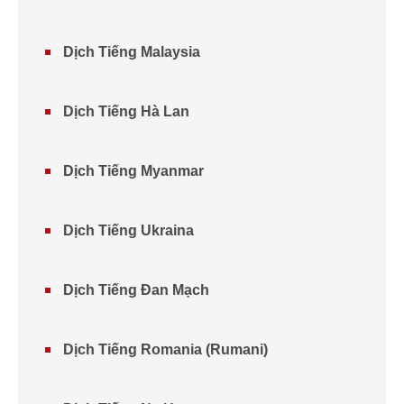
Dịch Tiếng Malaysia
Dịch Tiếng Hà Lan
Dịch Tiếng Myanmar
Dịch Tiếng Ukraina
Dịch Tiếng Đan Mạch
Dịch Tiếng Romania (Rumani)