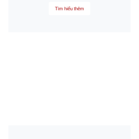
Tìm hiểu thêm