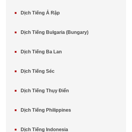
Dịch Tiếng Ả Rập
Dịch Tiếng Bulgaria (Bungary)
Dịch Tiếng Ba Lan
Dịch Tiếng Séc
Dịch Tiếng Thụy Điển
Dịch Tiếng Philippines
Dịch Tiếng Indonesia