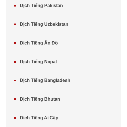
Dịch Tiếng Pakistan
Dịch Tiếng Uzbekistan
Dịch Tiếng Ấn Độ
Dịch Tiếng Nepal
Dịch Tiếng Bangladesh
Dịch Tiếng Bhutan
Dịch Tiếng Ai Cập