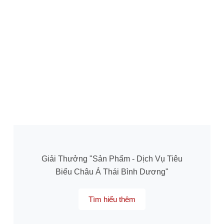
Giải Thưởng "Sản Phẩm - Dịch Vụ Tiêu
Biểu Châu Á Thái Bình Dương"
Tìm hiểu thêm