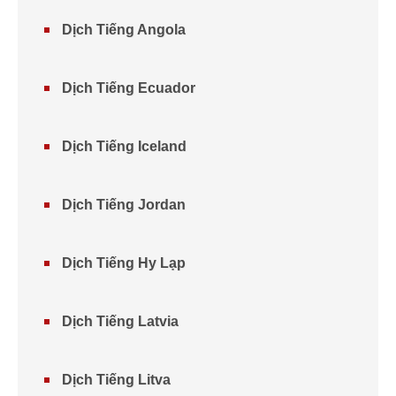
Dịch Tiếng Angola
Dịch Tiếng Ecuador
Dịch Tiếng Iceland
Dịch Tiếng Jordan
Dịch Tiếng Hy Lạp
Dịch Tiếng Latvia
Dịch Tiếng Litva