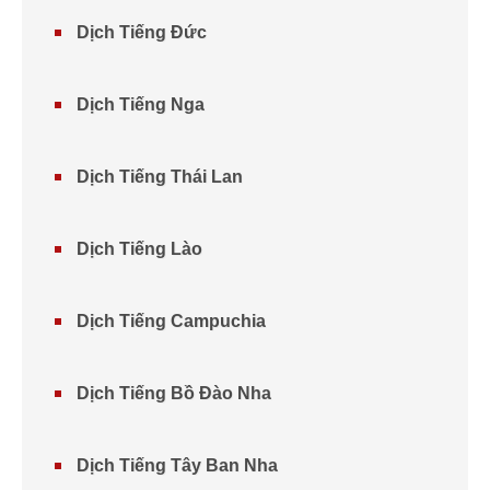
Dịch Tiếng Đức
Dịch Tiếng Nga
Dịch Tiếng Thái Lan
Dịch Tiếng Lào
Dịch Tiếng Campuchia
Dịch Tiếng Bồ Đào Nha
Dịch Tiếng Tây Ban Nha