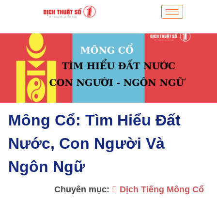
Mông Cổ: Tìm Hiểu Đất
Nước, Con Người Và
Ngôn Ngữ
Chuyên mục:
Dịch Tiếng Mông Cổ