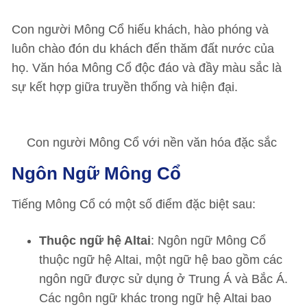
Con người Mông Cổ hiếu khách, hào phóng và
luôn chào đón du khách đến thăm đất nước của
họ. Văn hóa Mông Cổ độc đáo và đầy màu sắc là
sự kết hợp giữa truyền thống và hiện đại.
Con người Mông Cổ với nền văn hóa đặc sắc
Ngôn Ngữ Mông Cổ
Tiếng Mông Cổ có một số điểm đặc biệt sau:
Thuộc ngữ hệ Altai
: Ngôn ngữ Mông Cổ
thuộc ngữ hệ Altai, một ngữ hệ bao gồm các
ngôn ngữ được sử dụng ở Trung Á và Bắc Á.
Các ngôn ngữ khác trong ngữ hệ Altai bao