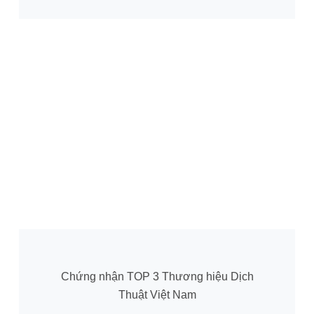
Chứng nhận TOP 3 Thương hiệu Dịch
Thuật Việt Nam