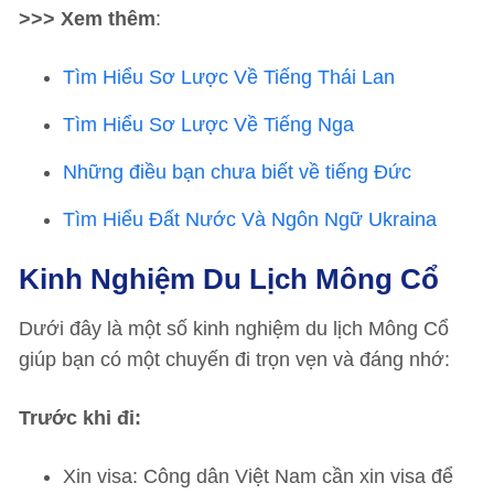
>>> Xem thêm
:
Tìm Hiểu Sơ Lược Về Tiếng Thái Lan
Tìm Hiểu Sơ Lược Về Tiếng Nga
Những điều bạn chưa biết về tiếng Đức
Tìm Hiểu Đất Nước Và Ngôn Ngữ Ukraina
Kinh Nghiệm Du Lịch Mông Cổ
Dưới đây là một số kinh nghiệm du lịch Mông Cổ
giúp bạn có một chuyến đi trọn vẹn và đáng nhớ:
Trước khi đi:
Xin visa: Công dân Việt Nam cần xin visa để