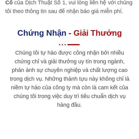
Cổ
của Dịch Thuật Số 1, vui lòng liên hệ với chúng
tôi theo thông tin sau để nhận báo giá miễn phí.
Chứng Nhận -
Giải Thưởng
Chúng tôi tự hào được công nhận bởi nhiều
chứng chỉ và giải thưởng uy tín trong ngành,
phản ánh sự chuyên nghiệp và chất lượng cao
trong dịch vụ. Những thành tựu này không chỉ là
niềm tự hào của công ty mà còn là cam kết của
chúng tôi trong việc duy trì tiêu chuẩn dịch vụ
hàng đầu.