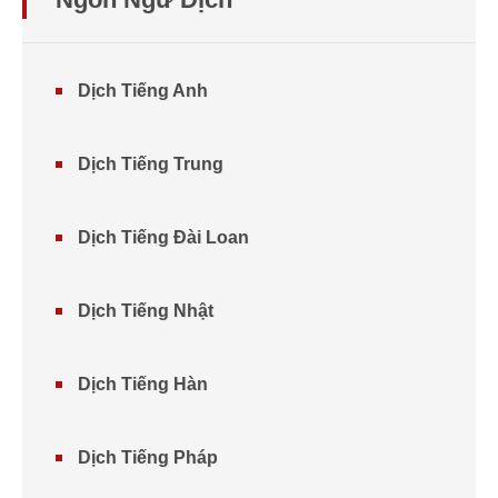
Dịch Tiếng Anh
Dịch Tiếng Trung
Dịch Tiếng Đài Loan
Dịch Tiếng Nhật
Dịch Tiếng Hàn
Dịch Tiếng Pháp