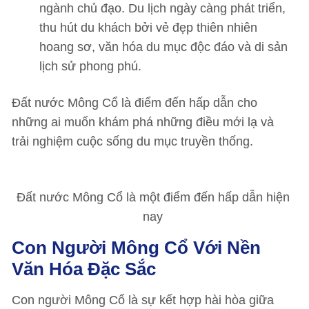
ngành chủ đạo. Du lịch ngày càng phát triển,
thu hút du khách bởi vẻ đẹp thiên nhiên
hoang sơ, văn hóa du mục độc đáo và di sản
lịch sử phong phú.
Đất nước Mông Cổ là điểm đến hấp dẫn cho
những ai muốn khám phá những điều mới lạ và
trải nghiệm cuộc sống du mục truyền thống.
Đất nước Mông Cổ là một điểm đến hấp dẫn hiện
nay
Con Người Mông Cổ Với Nền
Văn Hóa Đặc Sắc
Con người Mông Cổ là sự kết hợp hài hòa giữa