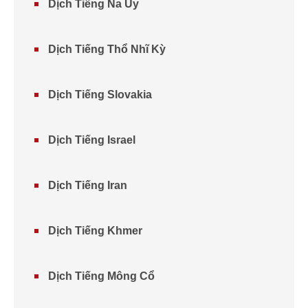
Dịch Tiếng Na Uy
Dịch Tiếng Thổ Nhĩ Kỳ
Dịch Tiếng Slovakia
Dịch Tiếng Israel
Dịch Tiếng Iran
Dịch Tiếng Khmer
Dịch Tiếng Mông Cổ