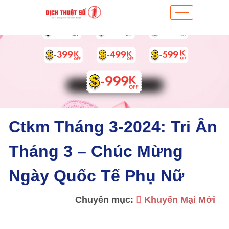
Ctkm Tháng 3-2024: Tri Ân
Tháng 3 – Chúc Mừng
Ngày Quốc Tế Phụ Nữ
Chuyên mục:
Khuyến Mại Mới