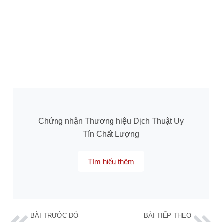
Chứng nhận Thương hiệu Dịch Thuật Uy
Tín Chất Lượng
Tìm hiểu thêm
BÀI TRƯỚC ĐÓ
BÀI TIẾP THEO