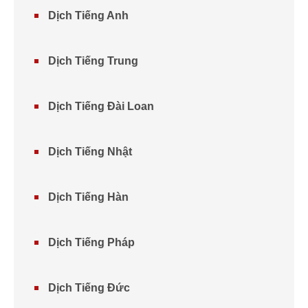
Dịch Tiếng Anh
Dịch Tiếng Trung
Dịch Tiếng Đài Loan
Dịch Tiếng Nhật
Dịch Tiếng Hàn
Dịch Tiếng Pháp
Dịch Tiếng Đức