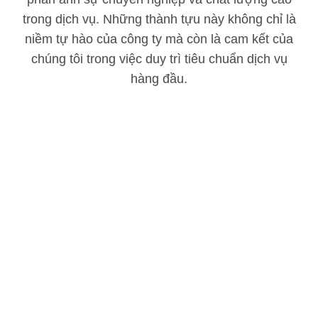
trong dịch vụ. Những thành tựu này không chỉ là
niềm tự hào của công ty mà còn là cam kết của
chúng tôi trong việc duy trì tiêu chuẩn dịch vụ
hàng đầu.