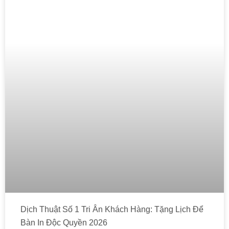
Dịch Thuật Số 1 Tri Ân Khách Hàng: Tặng Lịch Để
Bàn In Độc Quyền 2026