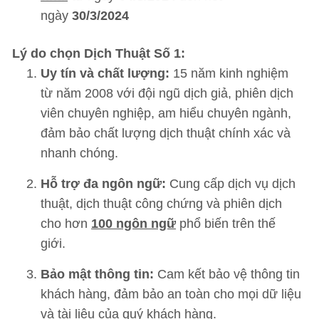
ngày
30/3/2024
Lý do chọn Dịch Thuật Số 1:
Uy tín và chất lượng:
15 năm kinh nghiệm
từ năm 2008 với đội ngũ dịch giả, phiên dịch
viên chuyên nghiệp, am hiểu chuyên ngành,
đảm bảo chất lượng dịch thuật chính xác và
nhanh chóng.
Hỗ trợ đa ngôn ngữ:
Cung cấp dịch vụ dịch
thuật, dịch thuật công chứng và phiên dịch
cho hơn
100 ngôn ngữ
phổ biến trên thế
giới.
Bảo mật thông tin:
Cam kết bảo vệ thông tin
khách hàng, đảm bảo an toàn cho mọi dữ liệu
và tài liệu của quý khách hàng.