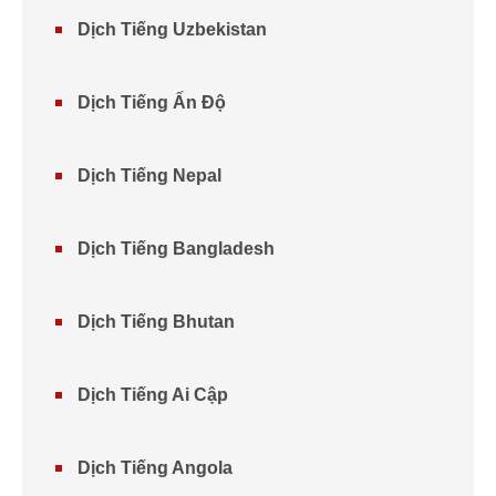
Dịch Tiếng Uzbekistan
Dịch Tiếng Ấn Độ
Dịch Tiếng Nepal
Dịch Tiếng Bangladesh
Dịch Tiếng Bhutan
Dịch Tiếng Ai Cập
Dịch Tiếng Angola