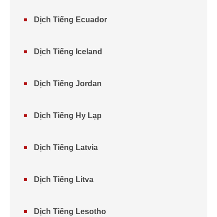
Dịch Tiếng Ecuador
Dịch Tiếng Iceland
Dịch Tiếng Jordan
Dịch Tiếng Hy Lạp
Dịch Tiếng Latvia
Dịch Tiếng Litva
Dịch Tiếng Lesotho