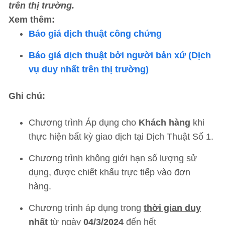
trên thị trường.
Xem thêm:
Báo giá dịch thuật công chứng
Báo giá dịch thuật bởi người bản xứ (Dịch
vụ duy nhất trên thị trường)
Ghi chú:
Chương trình Áp dụng cho
Khách hàng
khi
thực hiện bất kỳ giao dịch tại Dịch Thuật Số 1.
Chương trình không giới hạn số lượng sử
dụng, được chiết khấu trực tiếp vào đơn
hàng.
Chương trình áp dụng trong
thời gian duy
nhất
từ ngày
04/3/2024
đến hết