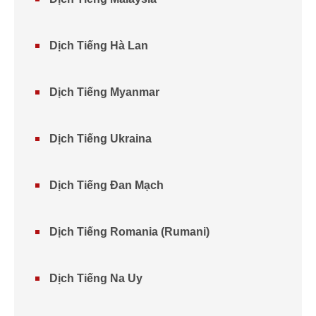
Dịch Tiếng Hà Lan
Dịch Tiếng Myanmar
Dịch Tiếng Ukraina
Dịch Tiếng Đan Mạch
Dịch Tiếng Romania (Rumani)
Dịch Tiếng Na Uy