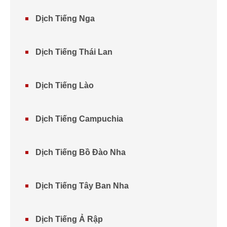
Dịch Tiếng Nga
Dịch Tiếng Thái Lan
Dịch Tiếng Lào
Dịch Tiếng Campuchia
Dịch Tiếng Bồ Đào Nha
Dịch Tiếng Tây Ban Nha
Dịch Tiếng Ả Rập