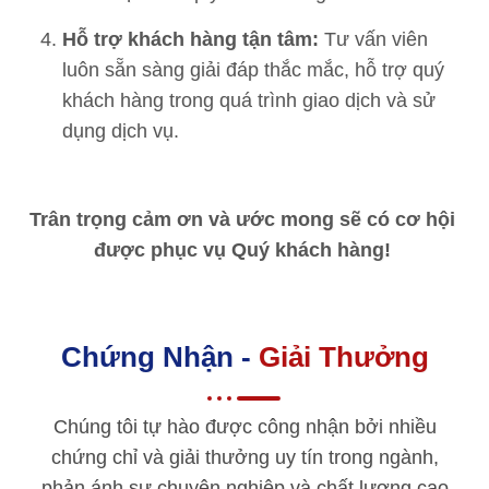
Hỗ trợ khách hàng tận tâm:
Tư vấn viên
luôn sẵn sàng giải đáp thắc mắc, hỗ trợ quý
khách hàng trong quá trình giao dịch và sử
dụng dịch vụ.
Trân trọng cảm ơn và ước mong sẽ có cơ hội
được phục vụ Quý khách hàng!
Chứng Nhận -
Giải Thưởng
Chúng tôi tự hào được công nhận bởi nhiều
chứng chỉ và giải thưởng uy tín trong ngành,
phản ánh sự chuyên nghiệp và chất lượng cao