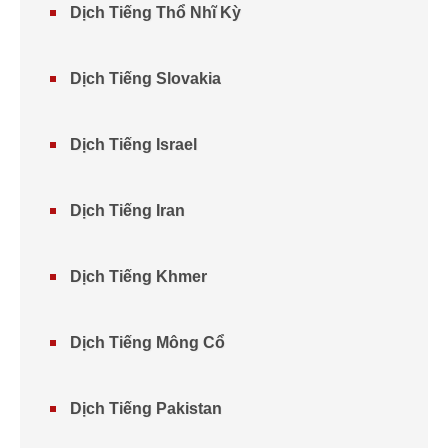
Dịch Tiếng Thổ Nhĩ Kỳ
Dịch Tiếng Slovakia
Dịch Tiếng Israel
Dịch Tiếng Iran
Dịch Tiếng Khmer
Dịch Tiếng Mông Cổ
Dịch Tiếng Pakistan