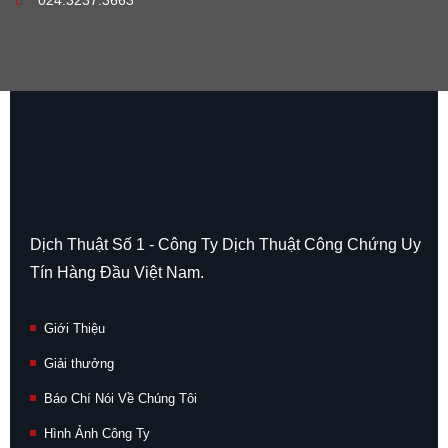
Dịch Thuật Số 1 - Công Ty Dịch Thuật Công Chứng Uy
Tín Hàng Đầu Việt Nam.
Giới Thiệu
Giải thưởng
Báo Chí Nói Về Chúng Tôi
Hình Ảnh Công Ty