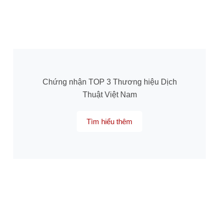
Chứng nhận TOP 3 Thương hiệu Dịch
Thuật Việt Nam
Tìm hiểu thêm