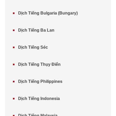
Dịch Tiếng Bulgaria (Bungary)
Dịch Tiếng Ba Lan
Dịch Tiếng Séc
Dịch Tiếng Thụy Điển
Dịch Tiếng Philippines
Dịch Tiếng Indonesia
Dịch Tiếng Malaysia