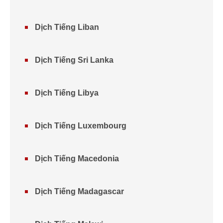
Dịch Tiếng Liban
Dịch Tiếng Sri Lanka
Dịch Tiếng Libya
Dịch Tiếng Luxembourg
Dịch Tiếng Macedonia
Dịch Tiếng Madagascar