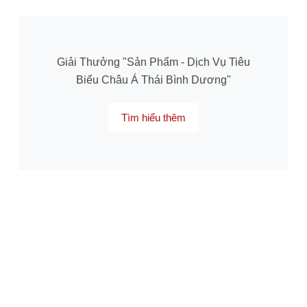
Giải Thưởng "Sản Phẩm - Dịch Vụ Tiêu
Biểu Châu Á Thái Bình Dương"
Tìm hiểu thêm