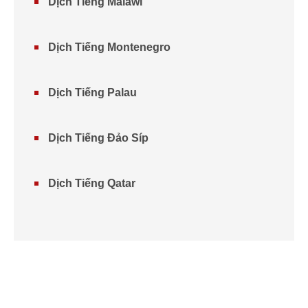
Dịch Tiếng Malawi
Dịch Tiếng Montenegro
Dịch Tiếng Palau
Dịch Tiếng Đảo Síp
Dịch Tiếng Qatar