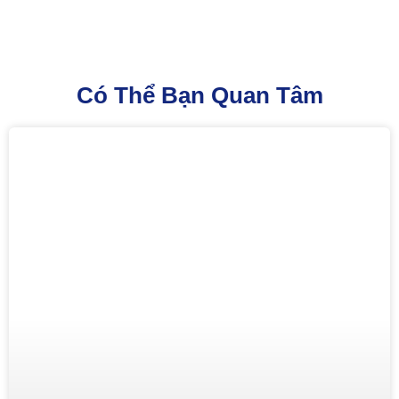
Có Thể Bạn Quan Tâm