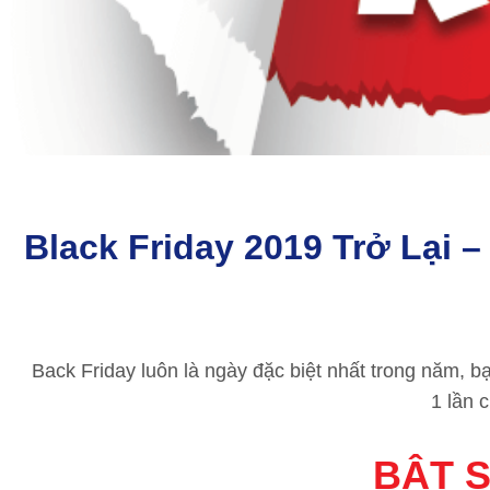
Black Friday 2019 Trở Lại 
Back Friday luôn là ngày đặc biệt nhất trong năm, b
1 lần 
BẬT 