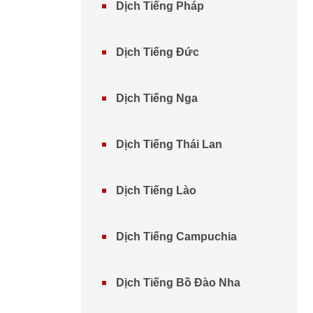
Dịch Tiếng Pháp
Dịch Tiếng Đức
Dịch Tiếng Nga
Dịch Tiếng Thái Lan
Dịch Tiếng Lào
Dịch Tiếng Campuchia
Dịch Tiếng Bồ Đào Nha