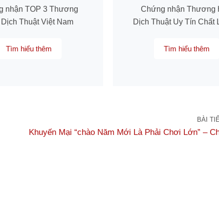
g nhận TOP 3 Thương
Chứng nhận Thương 
 Dịch Thuật Việt Nam
Dịch Thuật Uy Tín Chất
Tìm hiểu thêm
Tìm hiểu thêm
BÀI TI