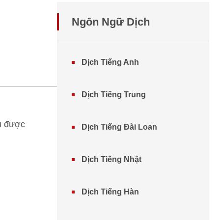
Ngôn Ngữ Dịch
Dịch Tiếng Anh
Dịch Tiếng Trung
 được
Dịch Tiếng Đài Loan
Dịch Tiếng Nhật
Dịch Tiếng Hàn