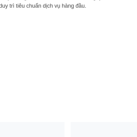
 duy trì tiêu chuẩn dịch vụ hàng đầu.