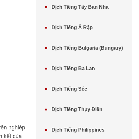
Dịch Tiếng Tây Ban Nha
Dịch Tiếng Ả Rập
Dịch Tiếng Bulgaria (Bungary)
Dịch Tiếng Ba Lan
Dịch Tiếng Séc
Dịch Tiếng Thụy Điển
yên nghiệp
Dịch Tiếng Philippines
m kết của