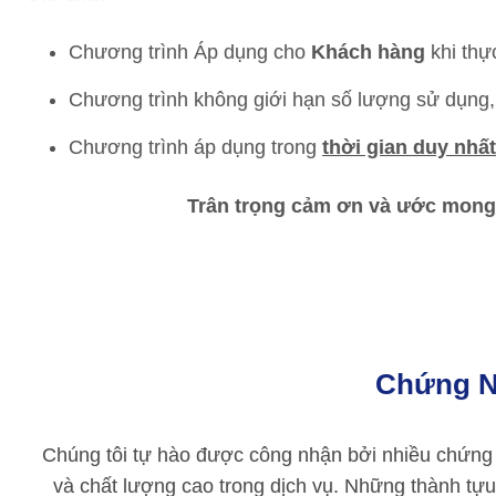
Chương trình Áp dụng cho
Khách hàng
khi thự
Chương trình không giới hạn số lượng sử dụng, 
Chương trình áp dụng trong
thời gian duy nhất
Trân trọng cảm ơn và ước mong
Chứng N
Chúng tôi tự hào được công nhận bởi nhiều chứng 
và chất lượng cao trong dịch vụ. Những thành tựu