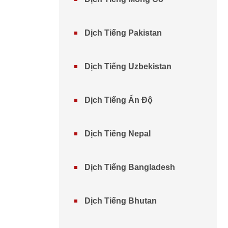
Dịch Tiếng Pakistan
Dịch Tiếng Uzbekistan
Dịch Tiếng Ấn Độ
Dịch Tiếng Nepal
Dịch Tiếng Bangladesh
Dịch Tiếng Bhutan