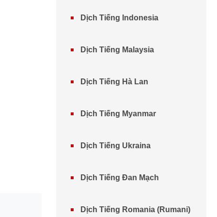
Dịch Tiếng Indonesia
Dịch Tiếng Malaysia
Dịch Tiếng Hà Lan
Dịch Tiếng Myanmar
Dịch Tiếng Ukraina
Dịch Tiếng Đan Mạch
Dịch Tiếng Romania (Rumani)