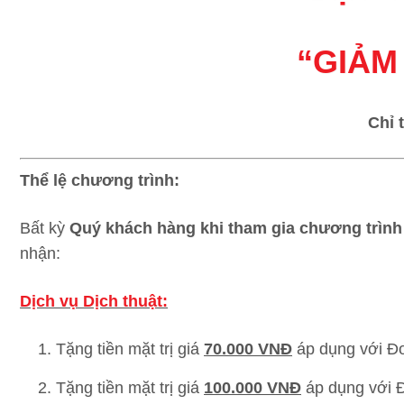
“GIẢM
Chỉ 
Thể lệ chương trình:
Bất kỳ
Quý khách hàng khi tham gia chương trình B
nhận:
Dịch vụ Dịch thuật:
Tặng tiền mặt trị giá
70.000 VNĐ
áp dụng với Đ
Tặng tiền mặt trị giá
100.000 VNĐ
áp dụng với 