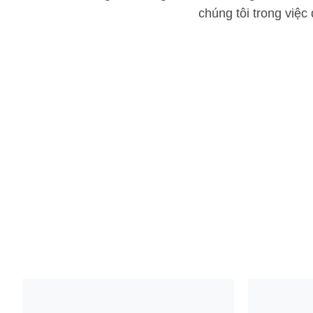
chúng tôi trong việc