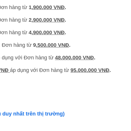
Đơn hàng từ
1
.900.000 VNĐ
.
Đơn hàng từ
2
.900.000 VNĐ
.
Đơn hàng từ
4
.9
00.000 VNĐ
.
i Đơn hàng từ
9
.500.000 VNĐ
.
 dụng với Đơn hàng từ
48.000.000 VNĐ
.
 VNĐ
áp dụng với Đơn hàng từ
95.000.000 VNĐ
.
 duy nhất trên thị trường)