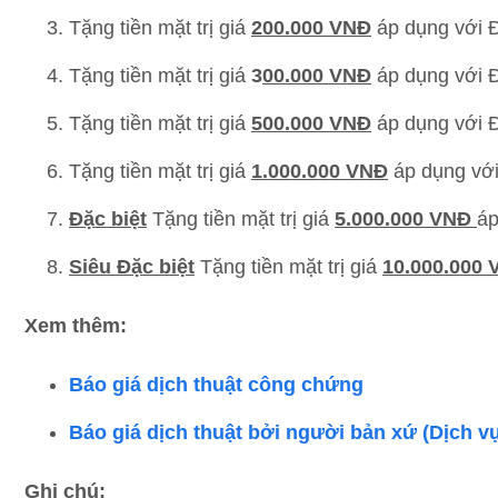
Tặng tiền mặt trị giá
200.000 VNĐ
áp dụng với 
Tặng tiền mặt trị giá
3
00.000 VNĐ
áp dụng với 
Tặng tiền mặt trị giá
500.000 VNĐ
áp dụng với 
Tặng tiền mặt trị giá
1.000.000 VNĐ
áp dụng vớ
Đặc biệt
Tặng tiền mặt trị giá
5.000.000 VNĐ
áp
Siêu Đặc biệt
Tặng tiền mặt trị giá
10.000.000
Xem thêm:
Báo giá dịch thuật công chứng
Báo giá dịch thuật bởi người bản xứ (Dịch vụ
Ghi chú: