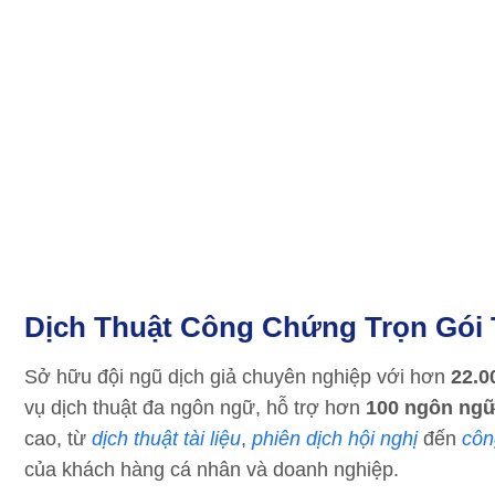
Dịch Thuật Công Chứng Trọn Gói T
Sở hữu đội ngũ dịch giả chuyên nghiệp với hơn
22.0
vụ dịch thuật đa ngôn ngữ, hỗ trợ hơn
100 ngôn ngữ
cao, từ
dịch thuật tài liệu
,
phiên dịch hội nghị
đến
côn
của khách hàng cá nhân và doanh nghiệp.