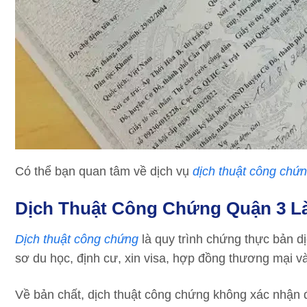
Có thể bạn quan tâm về dịch vụ
dịch thuật công chứ
Dịch Thuật Công Chứng Quận 3 L
Dịch thuật công chứng
là quy trình chứng thực bản d
sơ du học, định cư, xin visa, hợp đồng thương mại và
Về bản chất, dịch thuật công chứng không xác nhận 