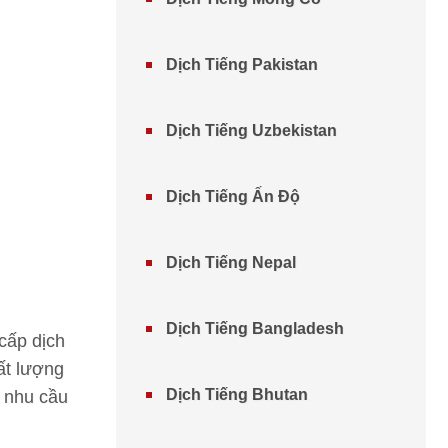
Dịch Tiếng Pakistan
Dịch Tiếng Uzbekistan
Dịch Tiếng Ấn Độ
Dịch Tiếng Nepal
Dịch Tiếng Bangladesh
cấp dịch
ất lượng
Dịch Tiếng Bhutan
n nhu cầu