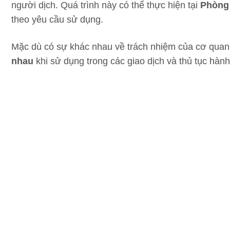
người dịch. Quá trình này có thể thực hiện tại
Phòng
theo yêu cầu sử dụng.
Mặc dù có sự khác nhau về trách nhiệm của cơ qua
nhau
khi sử dụng trong các giao dịch và thủ tục hành