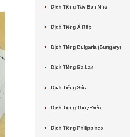
Dịch Tiếng Tây Ban Nha
Dịch Tiếng Ả Rập
Dịch Tiếng Bulgaria (Bungary)
Dịch Tiếng Ba Lan
Dịch Tiếng Séc
Dịch Tiếng Thụy Điển
Dịch Tiếng Philippines