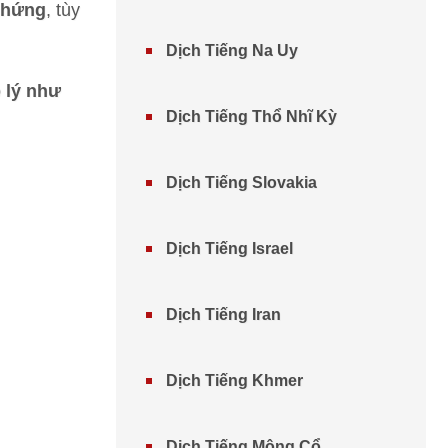
chứng
, tùy
Dịch Tiếng Na Uy
p lý như
Dịch Tiếng Thổ Nhĩ Kỳ
Dịch Tiếng Slovakia
Dịch Tiếng Israel
Dịch Tiếng Iran
Dịch Tiếng Khmer
Dịch Tiếng Mông Cổ