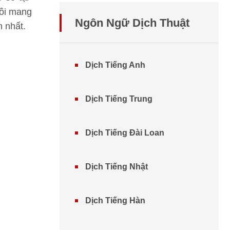
tôi mang
Ngôn Ngữ Dịch Thuật
n nhất.
Dịch Tiếng Anh
Dịch Tiếng Trung
Dịch Tiếng Đài Loan
Dịch Tiếng Nhật
Dịch Tiếng Hàn