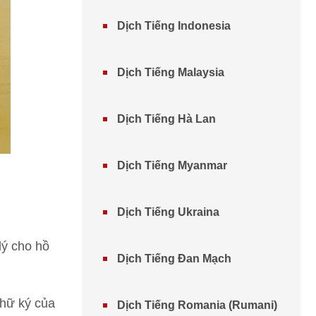
Dịch Tiếng Indonesia
Dịch Tiếng Malaysia
Dịch Tiếng Hà Lan
Dịch Tiếng Myanmar
Dịch Tiếng Ukraina
lý cho hồ
Dịch Tiếng Đan Mạch
chữ ký của
Dịch Tiếng Romania (Rumani)