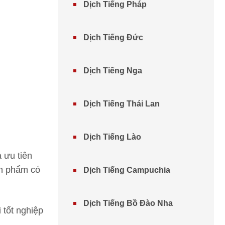
Dịch Tiếng Pháp
Dịch Tiếng Đức
Dịch Tiếng Nga
Dịch Tiếng Thái Lan
Dịch Tiếng Lào
 ưu tiên
ản phẩm có
Dịch Tiếng Campuchia
Dịch Tiếng Bồ Đào Nha
 tốt nghiệp