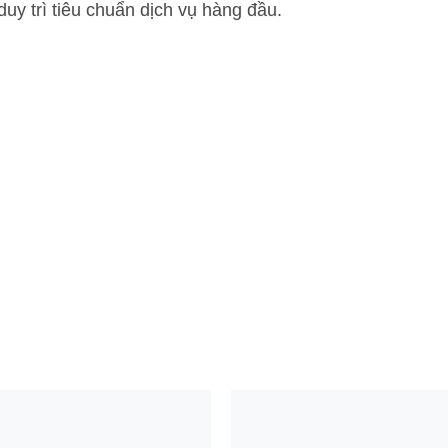
 duy trì tiêu chuẩn dịch vụ hàng đầu.