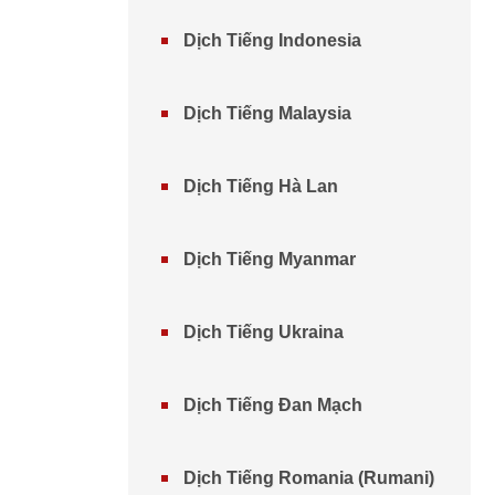
Dịch Tiếng Indonesia
Dịch Tiếng Malaysia
Dịch Tiếng Hà Lan
Dịch Tiếng Myanmar
Dịch Tiếng Ukraina
Dịch Tiếng Đan Mạch
Dịch Tiếng Romania (Rumani)