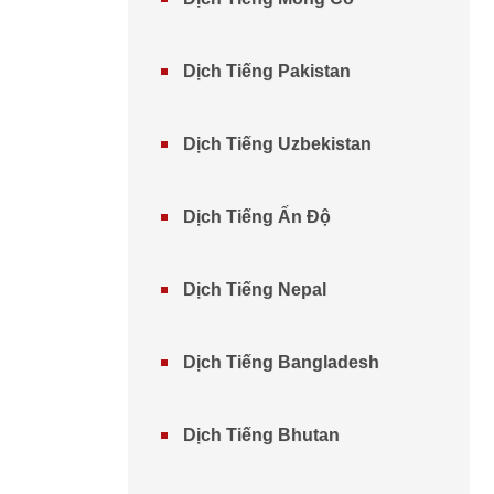
Dịch Tiếng Pakistan
Dịch Tiếng Uzbekistan
Dịch Tiếng Ấn Độ
Dịch Tiếng Nepal
Dịch Tiếng Bangladesh
Dịch Tiếng Bhutan