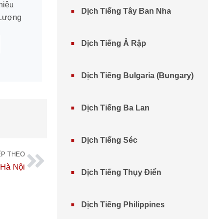
hiệu
Dịch Tiếng Tây Ban Nha
 Lượng
Dịch Tiếng Ả Rập
Dịch Tiếng Bulgaria (Bungary)
Dịch Tiếng Ba Lan
Dịch Tiếng Séc
ẾP THEO
 Hà Nội
Dịch Tiếng Thụy Điển
Dịch Tiếng Philippines