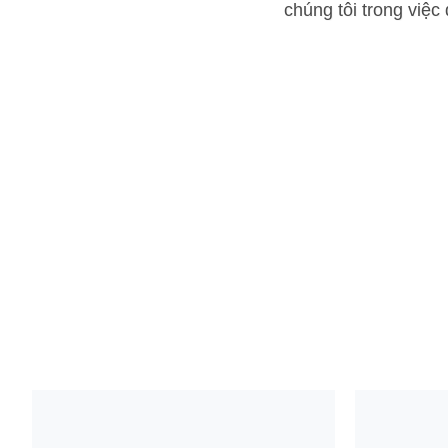
chúng tôi trong việc