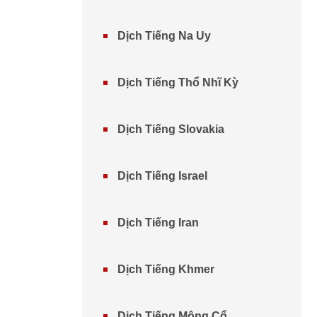
Dịch Tiếng Na Uy
Dịch Tiếng Thổ Nhĩ Kỳ
Dịch Tiếng Slovakia
Dịch Tiếng Israel
Dịch Tiếng Iran
Dịch Tiếng Khmer
Dịch Tiếng Mông Cổ