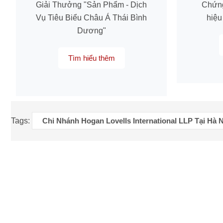
Giải Thưởng "Sản Phẩm - Dịch
Chứn
Vụ Tiêu Biểu Châu Á Thái Bình
hiệu
Dương"
Tìm hiểu thêm
Tags:
Chi Nhánh Hogan Lovells International LLP Tại Hà 