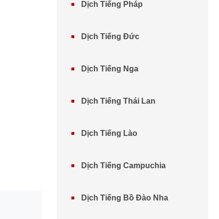
Dịch Tiếng Pháp
Dịch Tiếng Đức
Dịch Tiếng Nga
Dịch Tiếng Thái Lan
Dịch Tiếng Lào
Dịch Tiếng Campuchia
Dịch Tiếng Bồ Đào Nha