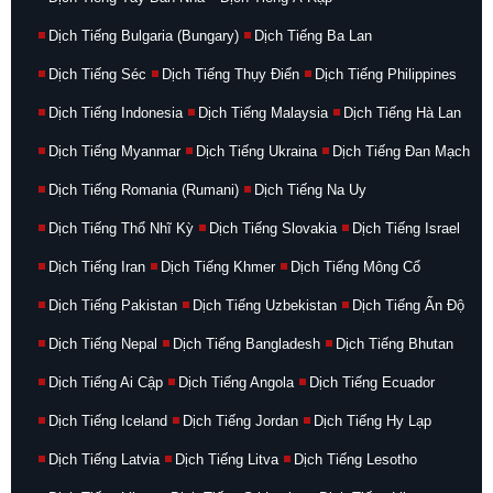
Dịch Tiếng Bulgaria (Bungary)
Dịch Tiếng Ba Lan
Dịch Tiếng Séc
Dịch Tiếng Thụy Điển
Dịch Tiếng Philippines
Dịch Tiếng Indonesia
Dịch Tiếng Malaysia
Dịch Tiếng Hà Lan
Dịch Tiếng Myanmar
Dịch Tiếng Ukraina
Dịch Tiếng Đan Mạch
Dịch Tiếng Romania (Rumani)
Dịch Tiếng Na Uy
Dịch Tiếng Thổ Nhĩ Kỳ
Dịch Tiếng Slovakia
Dịch Tiếng Israel
Dịch Tiếng Iran
Dịch Tiếng Khmer
Dịch Tiếng Mông Cổ
Dịch Tiếng Pakistan
Dịch Tiếng Uzbekistan
Dịch Tiếng Ấn Độ
Dịch Tiếng Nepal
Dịch Tiếng Bangladesh
Dịch Tiếng Bhutan
Dịch Tiếng Ai Cập
Dịch Tiếng Angola
Dịch Tiếng Ecuador
Dịch Tiếng Iceland
Dịch Tiếng Jordan
Dịch Tiếng Hy Lạp
Dịch Tiếng Latvia
Dịch Tiếng Litva
Dịch Tiếng Lesotho