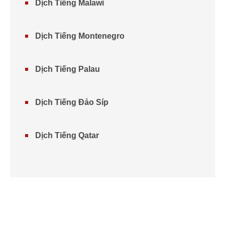
Dịch Tiếng Malawi
Dịch Tiếng Montenegro
Dịch Tiếng Palau
Dịch Tiếng Đảo Síp
Dịch Tiếng Qatar