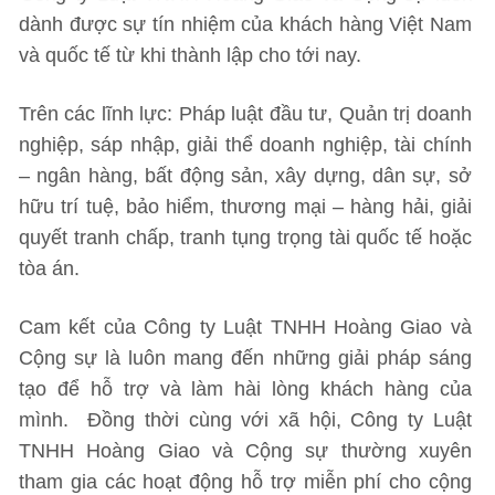
dành được sự tín nhiệm của khách hàng Việt Nam
và quốc tế từ khi thành lập cho tới nay.
Trên các lĩnh lực: Pháp luật đầu tư, Quản trị doanh
nghiệp, sáp nhập, giải thể doanh nghiệp, tài chính
– ngân hàng, bất động sản, xây dựng, dân sự, sở
hữu trí tuệ, bảo hiểm, thương mại – hàng hải, giải
quyết tranh chấp, tranh tụng trọng tài quốc tế hoặc
tòa án.
Cam kết của Công ty Luật TNHH Hoàng Giao và
Cộng sự là luôn mang đến những giải pháp sáng
tạo để hỗ trợ và làm hài lòng khách hàng của
mình. Đồng thời cùng với xã hội, Công ty Luật
TNHH Hoàng Giao và Cộng sự thường xuyên
tham gia các hoạt động hỗ trợ miễn phí cho cộng