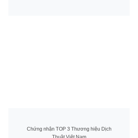
Chứng nhận TOP 3 Thương hiệu Dịch
Thuật Việt Nam