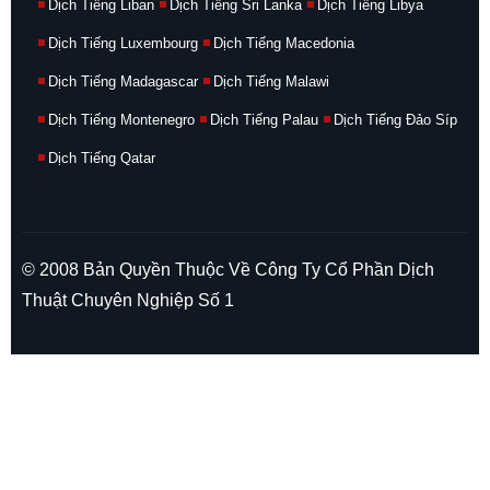
Dịch Tiếng Liban
Dịch Tiếng Sri Lanka
Dịch Tiếng Libya
Dịch Tiếng Luxembourg
Dịch Tiếng Macedonia
Dịch Tiếng Madagascar
Dịch Tiếng Malawi
Dịch Tiếng Montenegro
Dịch Tiếng Palau
Dịch Tiếng Đảo Síp
Dịch Tiếng Qatar
© 2008 Bản Quyền Thuộc Về Công Ty Cổ Phần Dịch
Thuật Chuyên Nghiệp Số 1