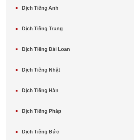
Dịch Tiếng Anh
Dịch Tiếng Trung
Dịch Tiếng Đài Loan
Dịch Tiếng Nhật
Dịch Tiếng Hàn
Dịch Tiếng Pháp
Dịch Tiếng Đức