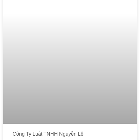
Công Ty Luật TNHH Nguyễn Lê