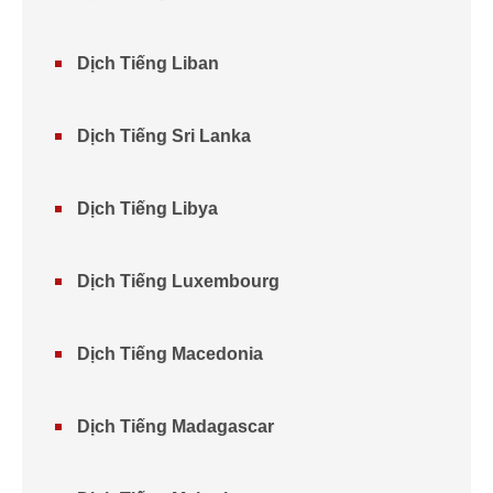
Dịch Tiếng Liban
Dịch Tiếng Sri Lanka
Dịch Tiếng Libya
Dịch Tiếng Luxembourg
Dịch Tiếng Macedonia
Dịch Tiếng Madagascar