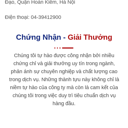
Đạo, Quận Hoàn Kiếm, Hà Nội
Điện thoại: 04-39412900
Chứng Nhận -
Giải Thưởng
Chúng tôi tự hào được công nhận bởi nhiều
chứng chỉ và giải thưởng uy tín trong ngành,
phản ánh sự chuyên nghiệp và chất lượng cao
trong dịch vụ. Những thành tựu này không chỉ là
niềm tự hào của công ty mà còn là cam kết của
chúng tôi trong việc duy trì tiêu chuẩn dịch vụ
hàng đầu.