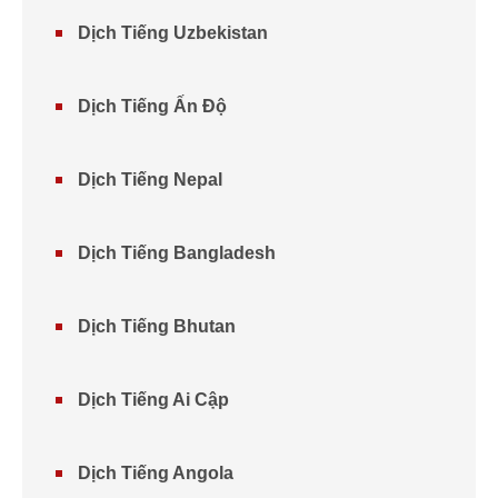
Dịch Tiếng Uzbekistan
Dịch Tiếng Ấn Độ
Dịch Tiếng Nepal
Dịch Tiếng Bangladesh
Dịch Tiếng Bhutan
Dịch Tiếng Ai Cập
Dịch Tiếng Angola