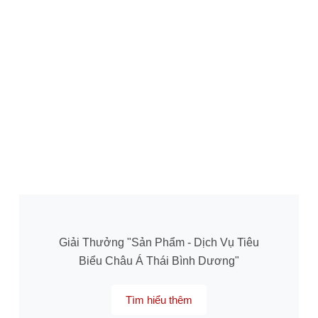
Giải Thưởng "Sản Phẩm - Dịch Vụ Tiêu
Biểu Châu Á Thái Bình Dương"
Tìm hiểu thêm