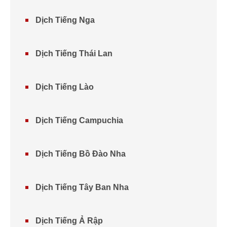
Dịch Tiếng Nga
Dịch Tiếng Thái Lan
Dịch Tiếng Lào
Dịch Tiếng Campuchia
Dịch Tiếng Bồ Đào Nha
Dịch Tiếng Tây Ban Nha
Dịch Tiếng Ả Rập