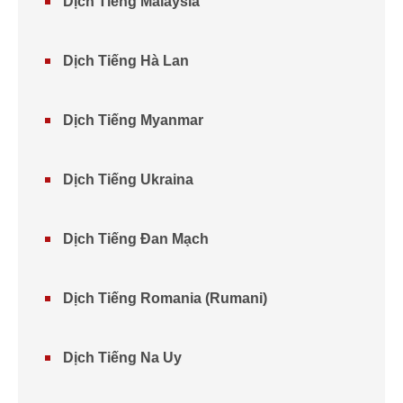
Dịch Tiếng Malaysia
Dịch Tiếng Hà Lan
Dịch Tiếng Myanmar
Dịch Tiếng Ukraina
Dịch Tiếng Đan Mạch
Dịch Tiếng Romania (Rumani)
Dịch Tiếng Na Uy