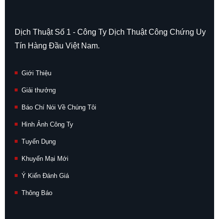
Dịch Thuật Số 1 - Công Ty Dịch Thuật Công Chứng Uy
Tín Hàng Đầu Việt Nam.
Giới Thiệu
Giải thưởng
Báo Chí Nói Về Chúng Tôi
Hình Ảnh Công Ty
Tuyển Dụng
Khuyến Mại Mới
Ý Kiến Đánh Giá
Thông Báo