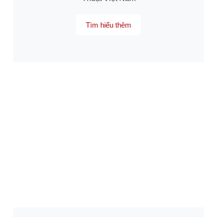
Tìm hiểu thêm