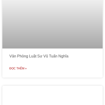
Văn Phòng Luật Sư Vũ Tuấn Nghĩa
ĐỌC THÊM »