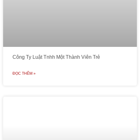
Công Ty Luật Tnhh Một Thành Viên Trẻ
ĐỌC THÊM »