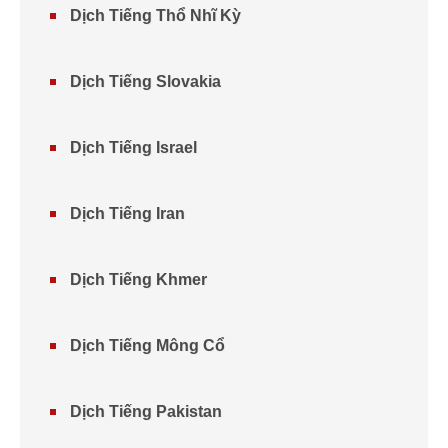
Dịch Tiếng Thổ Nhĩ Kỳ
Dịch Tiếng Slovakia
Dịch Tiếng Israel
Dịch Tiếng Iran
Dịch Tiếng Khmer
Dịch Tiếng Mông Cổ
Dịch Tiếng Pakistan