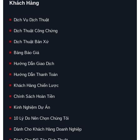
Khách Hàng
Dịch Vụ Dịch Thuật
Dịch Thuật Công Chứng
Dịch Thuật Bản Xứ
Bảng Báo Giá
Hướng Dẫn Giao Dịch
Hướng Dẫn Thanh Toán
Khách Hàng Chiến Lược
Chính Sách Hoàn Tiền
Kinh Nghiệm Dự Án
10 Lý Do Nên Chọn Chúng Tôi
Dành Cho Khách Hàng Doanh Nghiệp