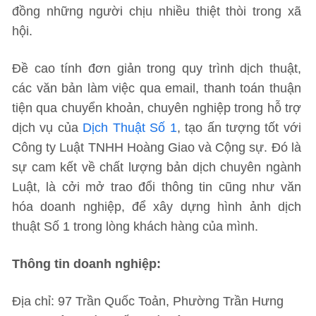
đồng những người chịu nhiều thiệt thòi trong xã
hội.
Đề cao tính đơn giản trong quy trình dịch thuật,
các văn bản làm việc qua email, thanh toán thuận
tiện qua chuyển khoản, chuyên nghiệp trong hỗ trợ
dịch vụ của
Dịch Thuật Số 1
, tạo ấn tượng tốt với
Công ty Luật TNHH Hoàng Giao và Cộng sự. Đó là
sự cam kết về chất lượng bản dịch chuyên ngành
Luật, là cởi mở trao đổi thông tin cũng như văn
hóa doanh nghiệp, để xây dựng hình ảnh dịch
thuật Số 1 trong lòng khách hàng của mình.
Thông tin doanh nghiệp:
Địa chỉ: 97 Trần Quốc Toản, Phường Trần Hưng