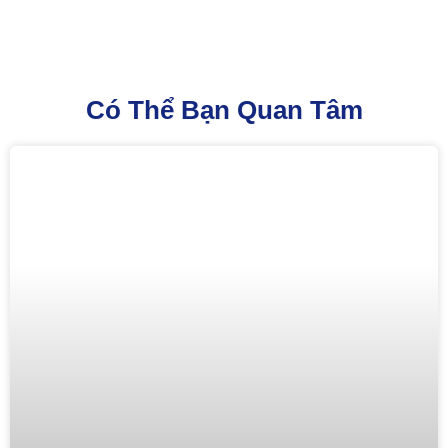
Có Thể Bạn Quan Tâm