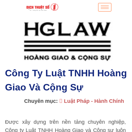
Công Ty Luật TNHH Hoàng
Giao Và Cộng Sự
Chuyên mục:
Luật Pháp - Hành Chính
Được xây dựng trên nền tảng chuyên nghiệp,
Công ty Luật TNHH Hoàng Giao và Cộng sự luôn