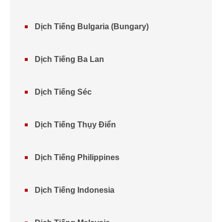
Dịch Tiếng Bulgaria (Bungary)
Dịch Tiếng Ba Lan
Dịch Tiếng Séc
Dịch Tiếng Thụy Điển
Dịch Tiếng Philippines
Dịch Tiếng Indonesia