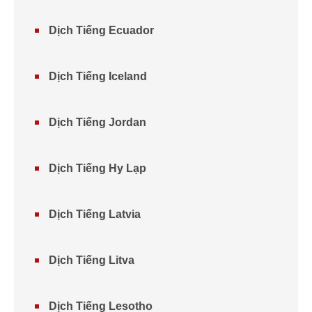
Dịch Tiếng Ecuador
Dịch Tiếng Iceland
Dịch Tiếng Jordan
Dịch Tiếng Hy Lạp
Dịch Tiếng Latvia
Dịch Tiếng Litva
Dịch Tiếng Lesotho