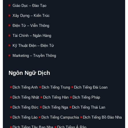
Giáo Dục – Đào Tạo
Xây Dựng – Kiến Trúc
Điện Tử – Viễn Thông
Tài Chính – Ngân Hàng
Kỹ Thuật Điện – Điện Tử
Marketing – Truyền Thông
Ngôn Ngữ Dịch
Dịch Tiếng Anh
Dịch Tiếng Trung
Dịch Tiếng Đài Loan
Dịch Tiếng Nhật
Dịch Tiếng Hàn
Dịch Tiếng Pháp
Dịch Tiếng Đức
Dịch Tiếng Nga
Dịch Tiếng Thái Lan
Dịch Tiếng Lào
Dịch Tiếng Campuchia
Dịch Tiếng Bồ Đào Nha
Dịch Tiếng Tây Ban Nha
Dịch Tiếng Ả Rập