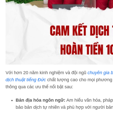
Với hơn 20 năm kinh nghiệm và đội ngũ
chuyên gia 
dịch thuật tiếng Đức
chất lượng cao cho mọi phương n
thông qua các ưu thế nổi bật sau:
Bản địa hóa ngôn ngữ:
Am hiểu văn hóa, pháp 
bảo bản dịch tự nhiên và phù hợp với người bản