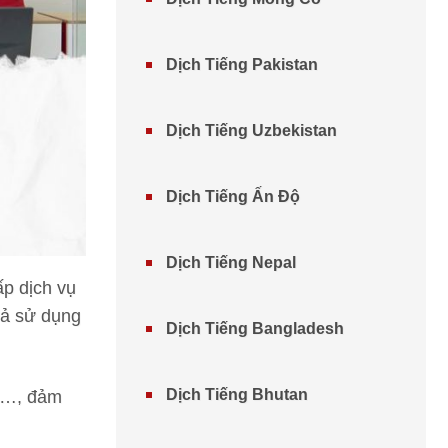
Dịch Tiếng Pakistan
Dịch Tiếng Uzbekistan
Dịch Tiếng Ấn Độ
Dịch Tiếng Nepal
p dịch vụ
uả sử dụng
Dịch Tiếng Bangladesh
Dịch Tiếng Bhutan
rg…, đảm