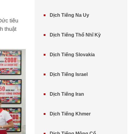
Dịch Tiếng Na Uy
Đức tiêu
h thuật
Dịch Tiếng Thổ Nhĩ Kỳ
Dịch Tiếng Slovakia
Dịch Tiếng Israel
Dịch Tiếng Iran
Dịch Tiếng Khmer
Dịch Tiếng Mông Cổ