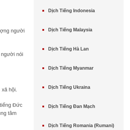
Dịch Tiếng Indonesia
Dịch Tiếng Malaysia
lượng người
Dịch Tiếng Hà Lan
 người nói
Dịch Tiếng Myanmar
Dịch Tiếng Ukraina
 xã hội.
 tiếng Đức
Dịch Tiếng Đan Mạch
ung tâm
Dịch Tiếng Romania (Rumani)