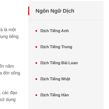
Ngôn Ngữ Dịch
à là một
Dịch Tiếng Anh
ụng tiếng
Dịch Tiếng Trung
Dịch Tiếng Đài Loan
đến năm
a đời sống
Dịch Tiếng Nhật
, các đạo
Dịch Tiếng Hàn
 sử dụng