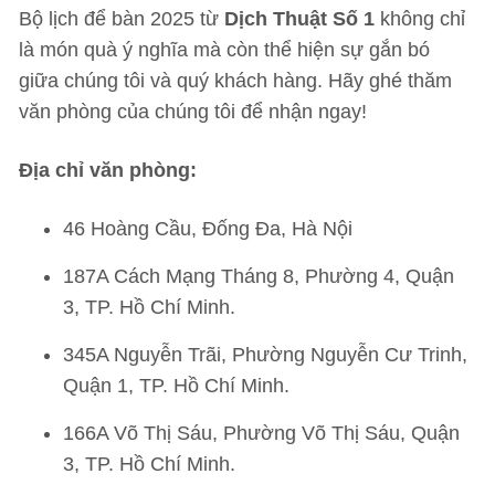
Bộ lịch để bàn 2025 từ
Dịch Thuật Số 1
không chỉ
là món quà ý nghĩa mà còn thể hiện sự gắn bó
giữa chúng tôi và quý khách hàng. Hãy ghé thăm
văn phòng của chúng tôi để nhận ngay!
Địa chỉ văn phòng:
46 Hoàng Cầu, Đống Đa, Hà Nội
187A Cách Mạng Tháng 8, Phường 4, Quận
3, TP. Hồ Chí Minh.
345A Nguyễn Trãi, Phường Nguyễn Cư Trinh,
Quận 1, TP. Hồ Chí Minh.
166A Võ Thị Sáu, Phường Võ Thị Sáu, Quận
3, TP. Hồ Chí Minh.