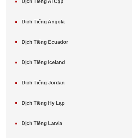
Dịch Tiếng Ai Cập
Dịch Tiếng Angola
Dịch Tiếng Ecuador
Dịch Tiếng Iceland
Dịch Tiếng Jordan
Dịch Tiếng Hy Lạp
Dịch Tiếng Latvia