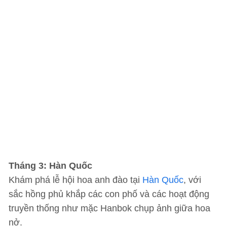
Tháng 3: Hàn Quốc
Khám phá lễ hội hoa anh đào tại
Hàn Quốc
, với
sắc hồng phủ khắp các con phố và các hoạt động
truyền thống như mặc Hanbok chụp ảnh giữa hoa
nở.