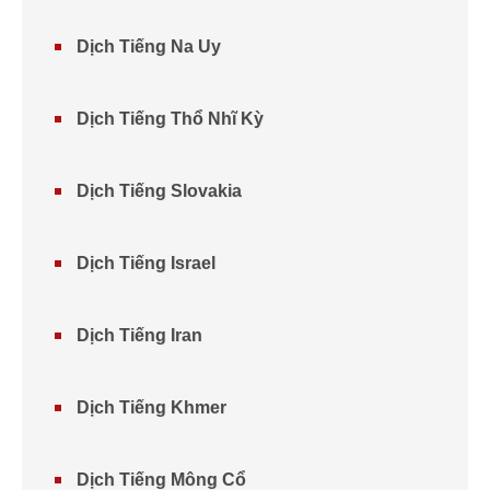
Dịch Tiếng Na Uy
Dịch Tiếng Thổ Nhĩ Kỳ
Dịch Tiếng Slovakia
Dịch Tiếng Israel
Dịch Tiếng Iran
Dịch Tiếng Khmer
Dịch Tiếng Mông Cổ