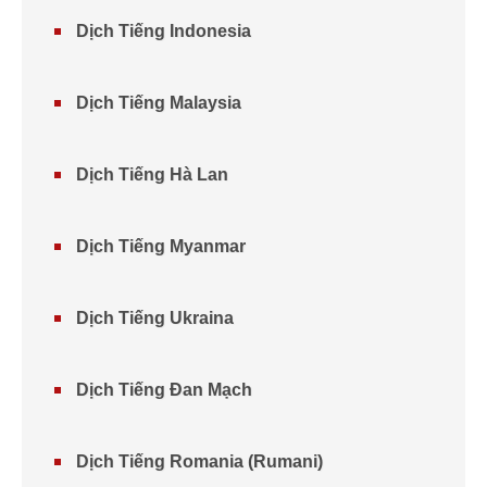
Dịch Tiếng Indonesia
Dịch Tiếng Malaysia
Dịch Tiếng Hà Lan
Dịch Tiếng Myanmar
Dịch Tiếng Ukraina
Dịch Tiếng Đan Mạch
Dịch Tiếng Romania (Rumani)