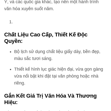
Ý, và các quốc gia khác, tạo nên một hành trình
văn hóa xuyên suốt năm.
Chất Liệu Cao Cấp, Thiết Kế Độc
Quyền:
Bộ lịch sử dụng chất liệu giấy dày, bền đẹp,
màu sắc tươi sáng.
Thiết kế hình lục giác hiện đại, vừa gọn gàng
vừa nổi bật khi đặt tại văn phòng hoặc nhà
riêng.
Gắn Kết Giá Trị Văn Hóa Và Thương
Hiệu: