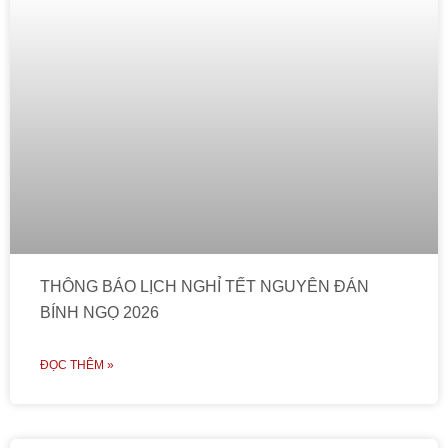
THÔNG BÁO LỊCH NGHỈ TẾT NGUYÊN ĐÁN
BÍNH NGỌ 2026
ĐỌC THÊM »