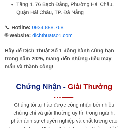
Tầng 4, 76 Bạch Đằng, Phường Hải Châu,
Quận Hải Châu, TP. Đà Nẵng
📞
Hotline:
0934.888.768
🌐
Website:
dichthuatso1.com
Hãy để Dịch Thuật Số 1 đồng hành cùng bạn
trong năm 2025, mang đến những điều may
mắn và thành công!
Chứng Nhận -
Giải Thưởng
Chúng tôi tự hào được công nhận bởi nhiều
chứng chỉ và giải thưởng uy tín trong ngành,
phản ánh sự chuyên nghiệp và chất lượng cao