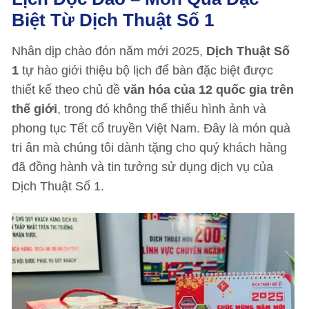
Biệt Từ Dịch Thuật Số 1
Nhân dịp chào đón năm mới 2025,
Dịch Thuật Số
1
tự hào giới thiệu bộ lịch để bàn đặc biệt được
thiết kế theo chủ đề
văn hóa của 12 quốc gia trên
thế giới
, trong đó không thể thiếu hình ảnh và
phong tục Tết cổ truyền Việt Nam. Đây là món quà
tri ân mà chúng tôi dành tặng cho quý khách hàng
đã đồng hành và tin tưởng sử dụng dịch vụ của
Dịch Thuật Số 1.