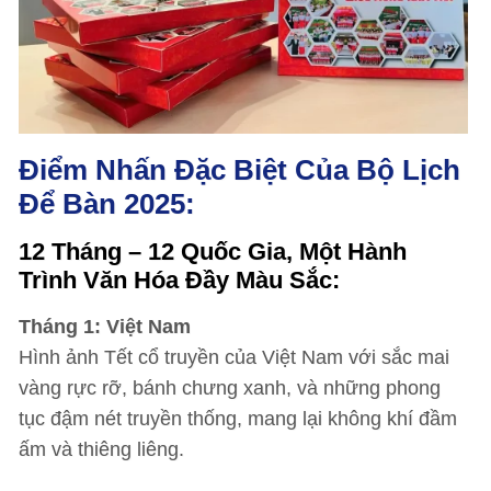
Điểm Nhấn Đặc Biệt Của Bộ Lịch
Để Bàn 2025:
12 Tháng – 12 Quốc Gia, Một Hành
Trình Văn Hóa Đầy Màu Sắc:
Tháng 1: Việt Nam
Hình ảnh Tết cổ truyền của Việt Nam với sắc mai
vàng rực rỡ, bánh chưng xanh, và những phong
tục đậm nét truyền thống, mang lại không khí đầm
ấm và thiêng liêng.