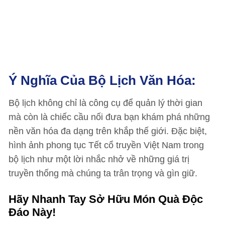
Ý Nghĩa Của Bộ Lịch Văn Hóa:
Bộ lịch không chỉ là công cụ để quản lý thời gian
mà còn là chiếc cầu nối đưa bạn khám phá những
nền văn hóa đa dạng trên khắp thế giới. Đặc biệt,
hình ảnh phong tục Tết cổ truyền Việt Nam trong
bộ lịch như một lời nhắc nhở về những giá trị
truyền thống mà chúng ta trân trọng và gìn giữ.
Hãy Nhanh Tay Sở Hữu Món Quà Độc
Đáo Này!