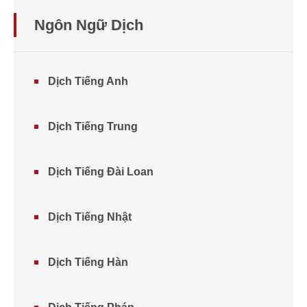
Ngôn Ngữ Dịch
Dịch Tiếng Anh
Dịch Tiếng Trung
Dịch Tiếng Đài Loan
Dịch Tiếng Nhật
Dịch Tiếng Hàn