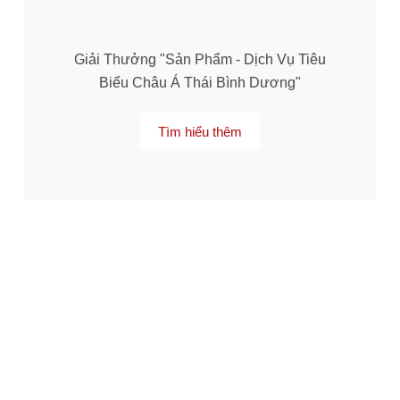
Giải Thưởng "Sản Phẩm - Dịch Vụ Tiêu
Biểu Châu Á Thái Bình Dương"
Tìm hiểu thêm