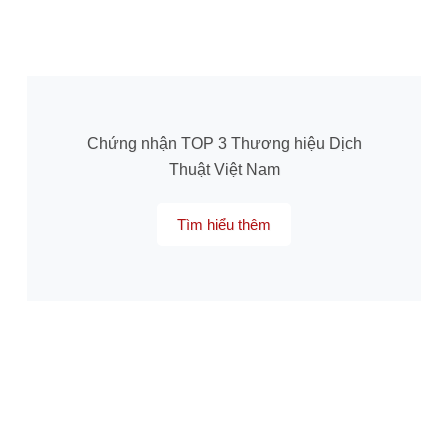
Chứng nhận TOP 3 Thương hiệu Dịch
Thuật Việt Nam
Tìm hiểu thêm