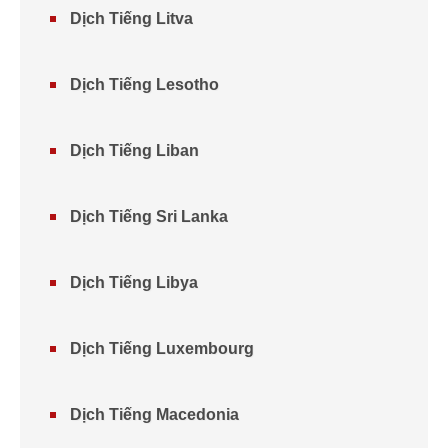
Dịch Tiếng Litva
Dịch Tiếng Lesotho
Dịch Tiếng Liban
Dịch Tiếng Sri Lanka
Dịch Tiếng Libya
Dịch Tiếng Luxembourg
Dịch Tiếng Macedonia