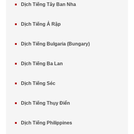
Dịch Tiếng Tây Ban Nha
Dịch Tiếng Ả Rập
Dịch Tiếng Bulgaria (Bungary)
Dịch Tiếng Ba Lan
Dịch Tiếng Séc
Dịch Tiếng Thụy Điển
Dịch Tiếng Philippines