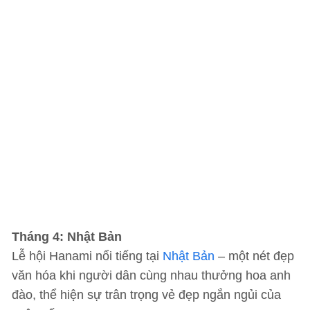
Tháng 4: Nhật Bản
Lễ hội Hanami nổi tiếng tại
Nhật Bản
– một nét đẹp
văn hóa khi người dân cùng nhau thưởng hoa anh
đào, thể hiện sự trân trọng vẻ đẹp ngắn ngủi của