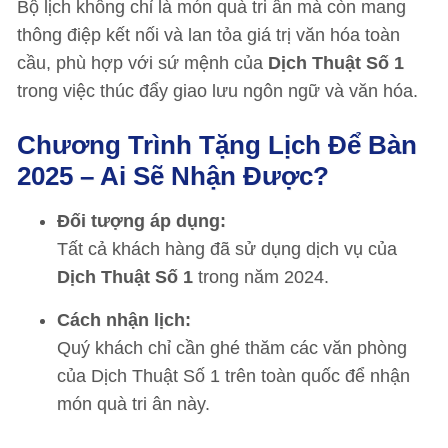
Bộ lịch không chỉ là món quà tri ân mà còn mang
thông điệp kết nối và lan tỏa giá trị văn hóa toàn
cầu, phù hợp với sứ mệnh của
Dịch Thuật Số 1
trong việc thúc đẩy giao lưu ngôn ngữ và văn hóa.
Chương Trình Tặng Lịch Để Bàn
2025 – Ai Sẽ Nhận Được?
Đối tượng áp dụng:
Tất cả khách hàng đã sử dụng dịch vụ của
Dịch Thuật Số 1
trong năm 2024.
Cách nhận lịch:
Quý khách chỉ cần ghé thăm các văn phòng
của Dịch Thuật Số 1 trên toàn quốc để nhận
món quà tri ân này.