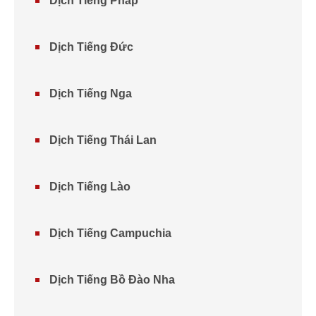
Dịch Tiếng Pháp
Dịch Tiếng Đức
Dịch Tiếng Nga
Dịch Tiếng Thái Lan
Dịch Tiếng Lào
Dịch Tiếng Campuchia
Dịch Tiếng Bồ Đào Nha