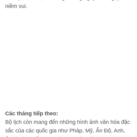
niềm vui.
Các tháng tiếp theo:
Bộ lịch còn mang đến những hình ảnh văn hóa đặc
sắc của các quốc gia như Pháp, Mỹ, Ấn Độ, Anh,