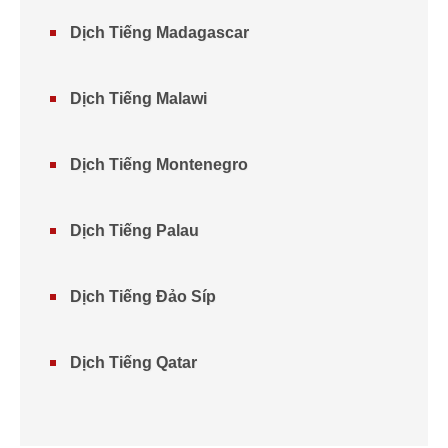
Dịch Tiếng Madagascar
Dịch Tiếng Malawi
Dịch Tiếng Montenegro
Dịch Tiếng Palau
Dịch Tiếng Đảo Síp
Dịch Tiếng Qatar