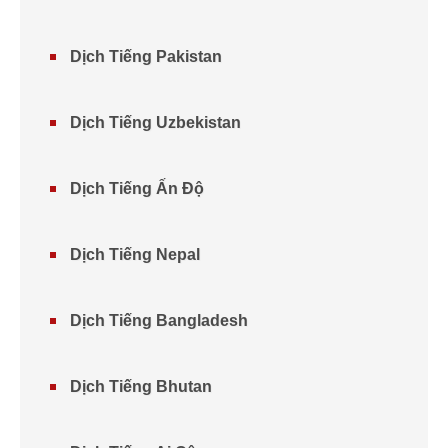
Dịch Tiếng Pakistan
Dịch Tiếng Uzbekistan
Dịch Tiếng Ấn Độ
Dịch Tiếng Nepal
Dịch Tiếng Bangladesh
Dịch Tiếng Bhutan