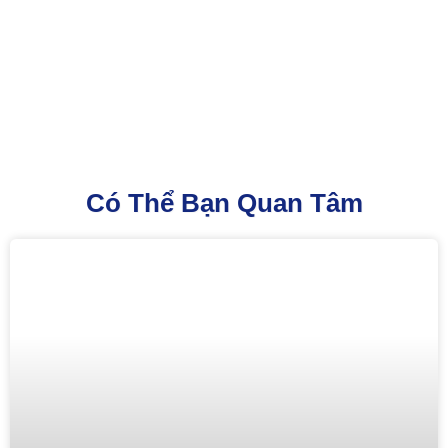
Có Thể Bạn Quan Tâm