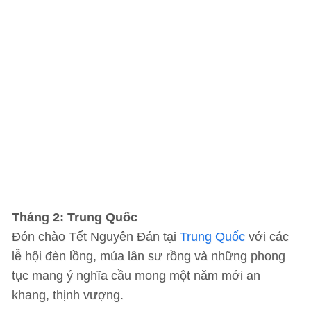
Tháng 2: Trung Quốc
Đón chào Tết Nguyên Đán tại
Trung Quốc
với các
lễ hội đèn lồng, múa lân sư rồng và những phong
tục mang ý nghĩa cầu mong một năm mới an
khang, thịnh vượng.