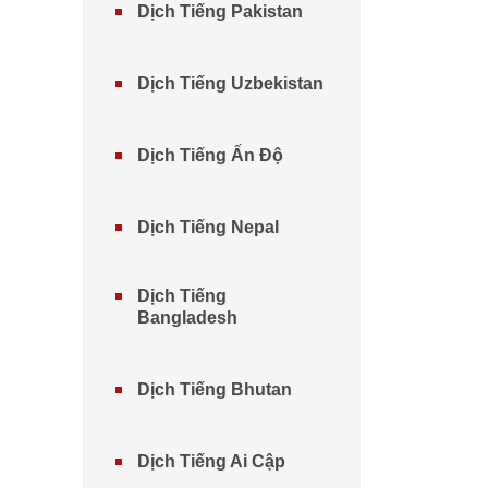
Dịch Tiếng Pakistan
Dịch Tiếng Uzbekistan
Dịch Tiếng Ấn Độ
Dịch Tiếng Nepal
Dịch Tiếng
Bangladesh
Dịch Tiếng Bhutan
Dịch Tiếng Ai Cập