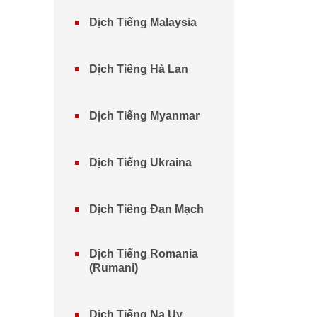
Dịch Tiếng Malaysia
Dịch Tiếng Hà Lan
Dịch Tiếng Myanmar
Dịch Tiếng Ukraina
Dịch Tiếng Đan Mạch
Dịch Tiếng Romania
(Rumani)
Dịch Tiếng Na Uy