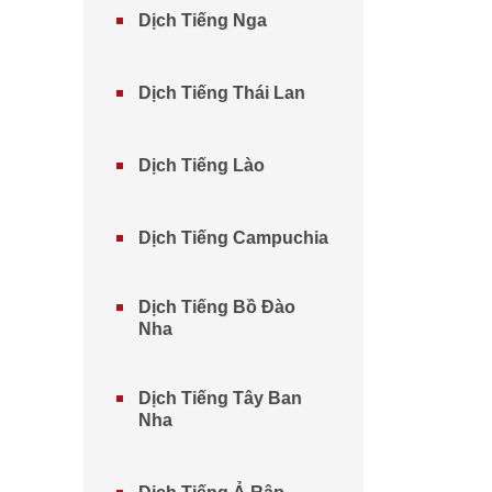
Dịch Tiếng Nga
Dịch Tiếng Thái Lan
Dịch Tiếng Lào
Dịch Tiếng Campuchia
Dịch Tiếng Bồ Đào
Nha
Dịch Tiếng Tây Ban
Nha