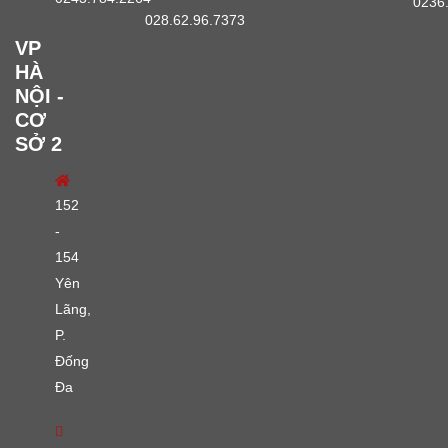
0236
028.62.96.7373
VP
HÀ
NỘI -
CƠ
SỞ 2
152
-
154
Yên
Lãng,
P.
Đống
Đa