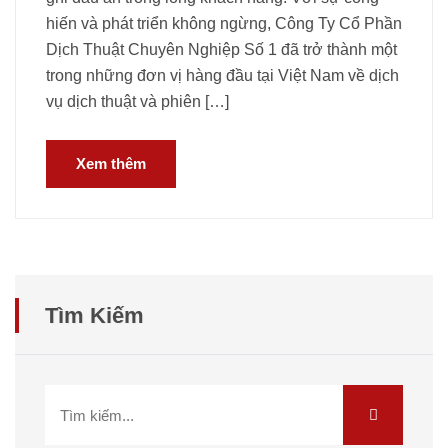
hiến và phát triển không ngừng, Công Ty Cổ Phần
Dịch Thuật Chuyên Nghiệp Số 1 đã trở thành một
trong những đơn vị hàng đầu tại Việt Nam về dịch
vụ dịch thuật và phiên […]
Xem thêm
Tìm Kiếm