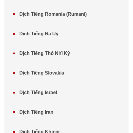
Dịch Tiếng Romania (Rumani)
Dịch Tiếng Na Uy
Dịch Tiếng Thổ Nhĩ Kỳ
Dịch Tiếng Slovakia
Dịch Tiếng Israel
Dịch Tiếng Iran
Dịch Tiếng Khmer