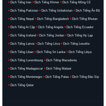
Dịch Tiếng Iran
Dịch Tiếng Khmer
Dịch Tiếng Mông Cổ
Dịch Tiếng Pakistan
Dịch Tiếng Uzbekistan
Dịch Tiếng Ấn Độ
Dịch Tiếng Nepal
Dịch Tiếng Bangladesh
Dịch Tiếng Bhutan
Dịch Tiếng Ai Cập
Dịch Tiếng Angola
Dịch Tiếng Ecuador
Dịch Tiếng Iceland
Dịch Tiếng Jordan
Dịch Tiếng Hy Lạp
Dịch Tiếng Latvia
Dịch Tiếng Litva
Dịch Tiếng Lesotho
Dịch Tiếng Liban
Dịch Tiếng Sri Lanka
Dịch Tiếng Libya
Dịch Tiếng Luxembourg
Dịch Tiếng Macedonia
Dịch Tiếng Madagascar
Dịch Tiếng Malawi
Dịch Tiếng Montenegro
Dịch Tiếng Palau
Dịch Tiếng Đảo Síp
Dịch Tiếng Qatar