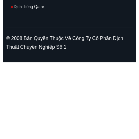
Dịch Tiếng Qatar
© 2008 Bản Quyền Thuộc Về Công Ty Cổ Phần Dịch
Thuật Chuyên Nghiệp Số 1