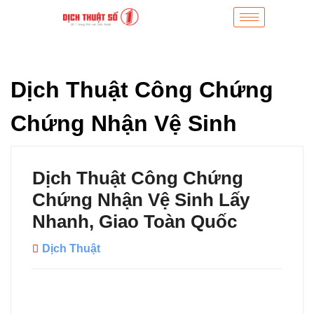
Dịch Thuật Công Chứng
Chứng Nhận Vệ Sinh
Dịch Thuật Công Chứng
Chứng Nhận Vệ Sinh Lấy
Nhanh, Giao Toàn Quốc
Dịch Thuật