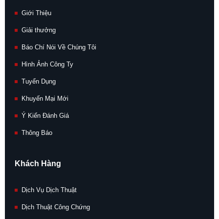
Giới Thiệu
Giải thưởng
Báo Chí Nói Về Chúng Tôi
Hình Ảnh Công Ty
Tuyển Dụng
Khuyến Mại Mới
Ý Kiến Đánh Giá
Thông Báo
Khách Hàng
Dịch Vụ Dịch Thuật
Dịch Thuật Công Chứng