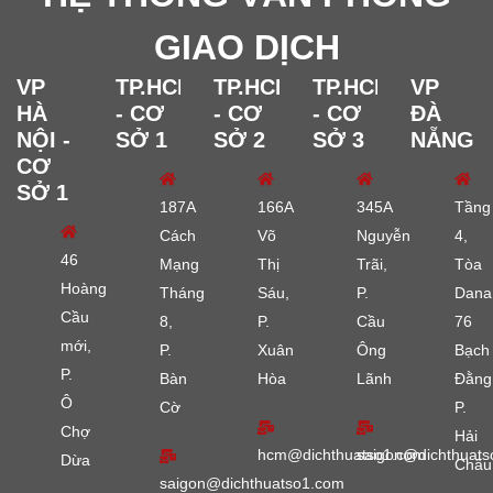
GIAO DỊCH
VP
TP.HCM
TP.HCM
TP.HCM
VP
HÀ
- CƠ
- CƠ
- CƠ
ĐÀ
NỘI -
SỞ 1
SỞ 2
SỞ 3
NẴNG
CƠ
SỞ 1
187A
166A
345A
Tầng
Cách
Võ
Nguyễn
4,
46
Mạng
Thị
Trãi,
Tòa
Hoàng
Tháng
Sáu,
P.
Dana
Cầu
8,
P.
Cầu
76
mới,
P.
Xuân
Ông
Bạch
P.
Bàn
Hòa
Lãnh
Đằng
Ô
Cờ
P.
Chợ
Hải
hcm@dichthuatso1.com
saigon@dichthuats
Dừa
Châu
saigon@dichthuatso1.com