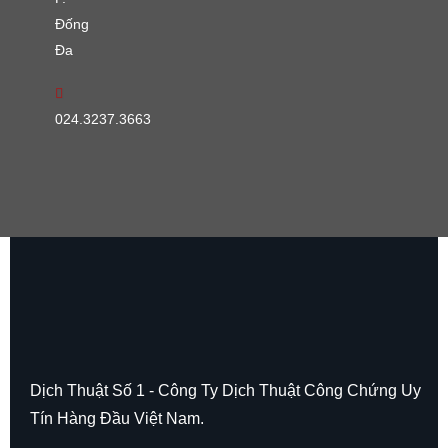
Đống
Đa
024.3237.3663
Dịch Thuật Số 1 - Công Ty Dịch Thuật Công Chứng Uy
Tín Hàng Đầu Việt Nam.