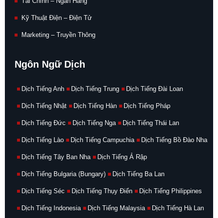
Tài Chính – Ngân Hàng
Kỹ Thuật Điện – Điện Tử
Marketing – Truyền Thông
Ngôn Ngữ Dịch
Dịch Tiếng Anh
Dịch Tiếng Trung
Dịch Tiếng Đài Loan
Dịch Tiếng Nhật
Dịch Tiếng Hàn
Dịch Tiếng Pháp
Dịch Tiếng Đức
Dịch Tiếng Nga
Dịch Tiếng Thái Lan
Dịch Tiếng Lào
Dịch Tiếng Campuchia
Dịch Tiếng Bồ Đào Nha
Dịch Tiếng Tây Ban Nha
Dịch Tiếng Ả Rập
Dịch Tiếng Bulgaria (Bungary)
Dịch Tiếng Ba Lan
Dịch Tiếng Séc
Dịch Tiếng Thụy Điển
Dịch Tiếng Philippines
Dịch Tiếng Indonesia
Dịch Tiếng Malaysia
Dịch Tiếng Hà Lan