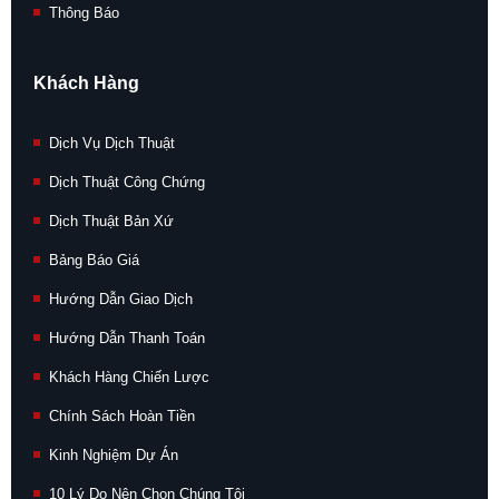
Thông Báo
Khách Hàng
Dịch Vụ Dịch Thuật
Dịch Thuật Công Chứng
Dịch Thuật Bản Xứ
Bảng Báo Giá
Hướng Dẫn Giao Dịch
Hướng Dẫn Thanh Toán
Khách Hàng Chiến Lược
Chính Sách Hoàn Tiền
Kinh Nghiệm Dự Án
10 Lý Do Nên Chọn Chúng Tôi