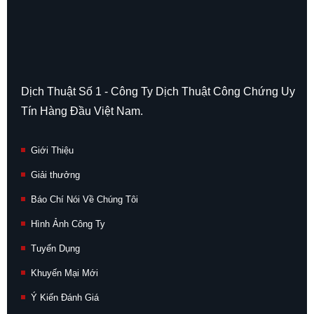
Dịch Thuật Số 1 - Công Ty Dịch Thuật Công Chứng Uy
Tín Hàng Đầu Việt Nam.
Giới Thiệu
Giải thưởng
Báo Chí Nói Về Chúng Tôi
Hình Ảnh Công Ty
Tuyển Dụng
Khuyến Mại Mới
Ý Kiến Đánh Giá