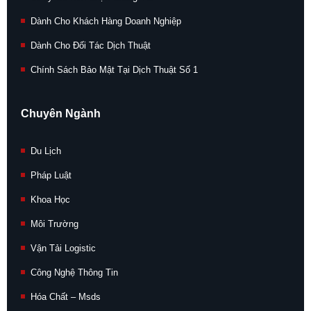
Dành Cho Khách Hàng Doanh Nghiệp
Dành Cho Đối Tác Dịch Thuật
Chính Sách Bảo Mật Tại Dịch Thuật Số 1
Chuyên Ngành
Du Lịch
Pháp Luật
Khoa Học
Môi Trường
Vận Tải Logistic
Công Nghệ Thông Tin
Hóa Chất – Msds