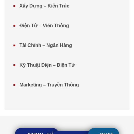
Xây Dựng – Kiến Trúc
Điện Tử – Viễn Thông
Tài Chính – Ngân Hàng
Kỹ Thuật Điện – Điện Tử
Marketing – Truyền Thông