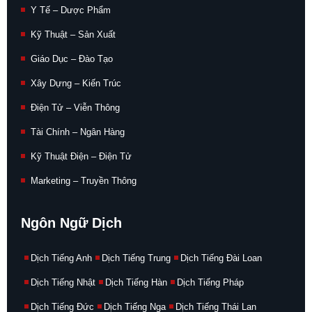
Y Tế – Dược Phẩm
Kỹ Thuật – Sản Xuất
Giáo Dục – Đào Tạo
Xây Dựng – Kiến Trúc
Điện Tử – Viễn Thông
Tài Chính – Ngân Hàng
Kỹ Thuật Điện – Điện Tử
Marketing – Truyền Thông
Ngôn Ngữ Dịch
Dịch Tiếng Anh
Dịch Tiếng Trung
Dịch Tiếng Đài Loan
Dịch Tiếng Nhật
Dịch Tiếng Hàn
Dịch Tiếng Pháp
Dịch Tiếng Đức
Dịch Tiếng Nga
Dịch Tiếng Thái Lan