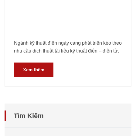
Ngành kỹ thuật điện ngày càng phát triển kéo theo
nhu cầu dịch thuật tài liệu kỹ thuật điện – điện tử.
Xem thêm
Tìm Kiếm