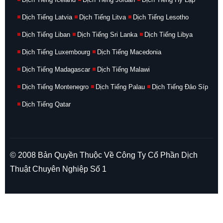
Dịch Tiếng Latvia
Dịch Tiếng Litva
Dịch Tiếng Lesotho
Dịch Tiếng Liban
Dịch Tiếng Sri Lanka
Dịch Tiếng Libya
Dịch Tiếng Luxembourg
Dịch Tiếng Macedonia
Dịch Tiếng Madagascar
Dịch Tiếng Malawi
Dịch Tiếng Montenegro
Dịch Tiếng Palau
Dịch Tiếng Đảo Síp
Dịch Tiếng Qatar
© 2008 Bản Quyền Thuộc Về Công Ty Cổ Phần Dịch
Thuật Chuyên Nghiệp Số 1