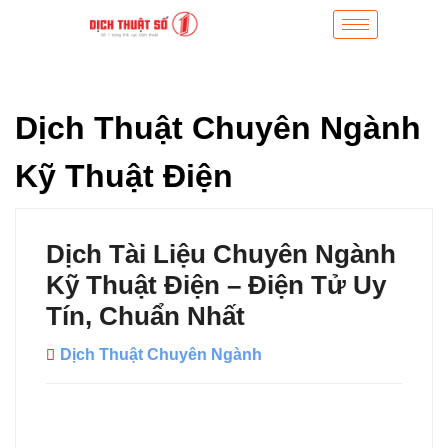
Dịch Thuật Chuyên Ngành
Kỹ Thuật Điện
Dịch Tài Liệu Chuyên Ngành
Kỹ Thuật Điện – Điện Tử Uy
Tín, Chuẩn Nhất
Dịch Thuật Chuyên Ngành