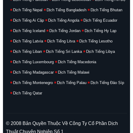
Dịch Tiếng Nepal
Dịch Tiếng Bangladesh
Dịch Tiếng Bhutan
Dịch Tiếng Ai Cập
Dịch Tiếng Angola
Dịch Tiếng Ecuador
Dịch Tiếng Iceland
Dịch Tiếng Jordan
Dịch Tiếng Hy Lạp
Dịch Tiếng Latvia
Dịch Tiếng Litva
Dịch Tiếng Lesotho
Dịch Tiếng Liban
Dịch Tiếng Sri Lanka
Dịch Tiếng Libya
Dịch Tiếng Luxembourg
Dịch Tiếng Macedonia
Dịch Tiếng Madagascar
Dịch Tiếng Malawi
Dịch Tiếng Montenegro
Dịch Tiếng Palau
Dịch Tiếng Đảo Síp
Dịch Tiếng Qatar
© 2008 Bản Quyền Thuộc Về Công Ty Cổ Phần Dịch
Thuật Chuyên Nghiệp Số 1