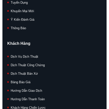
Tuyển Dụng
Khuyến Mại Mới
Ý Kiến Đánh Giá
Thông Báo
Khách Hàng
Dịch Vụ Dịch Thuật
Dịch Thuật Công Chứng
Dịch Thuật Bản Xứ
Bảng Báo Giá
Hướng Dẫn Giao Dịch
Hướng Dẫn Thanh Toán
Khách Hàng Chiến Lược