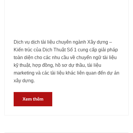
Dịch vụ dịch tài liệu chuyên ngành Xây dựng –
Kiến trúc của Dịch Thuật Số 1 cung cấp giải pháp
toàn diện cho các nhu cầu về chuyển ngữ tài liệu
kỹ thuật, hợp đồng, hồ sơ dự thầu, tài liệu
marketing và các tài liệu khác liên quan đến dự án
xây dựng.
Xem thêm