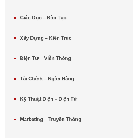
Giáo Dục – Đào Tạo
Xây Dựng – Kiến Trúc
Điện Tử – Viễn Thông
Tài Chính – Ngân Hàng
Kỹ Thuật Điện – Điện Tử
Marketing – Truyền Thông