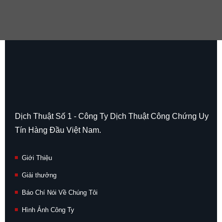
Dịch Thuật Số 1 - Công Ty Dịch Thuật Công Chứng Uy
Tín Hàng Đầu Việt Nam.
Giới Thiệu
Giải thưởng
Báo Chí Nói Về Chúng Tôi
Hình Ảnh Công Ty