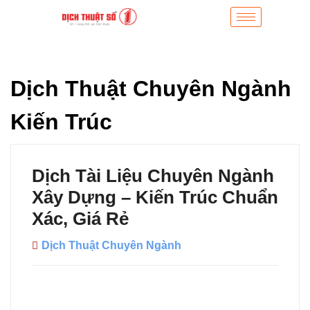
Dịch Thuật Chuyên Ngành
Kiến Trúc
Dịch Tài Liệu Chuyên Ngành
Xây Dựng – Kiến Trúc Chuẩn
Xác, Giá Rẻ
Dịch Thuật Chuyên Ngành