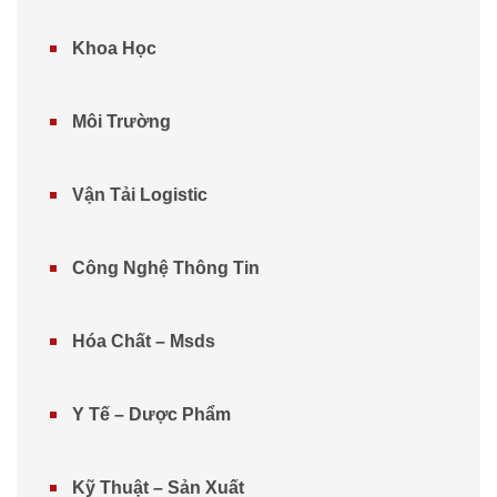
Khoa Học
Môi Trường
Vận Tải Logistic
Công Nghệ Thông Tin
Hóa Chất – Msds
Y Tế – Dược Phẩm
Kỹ Thuật – Sản Xuất