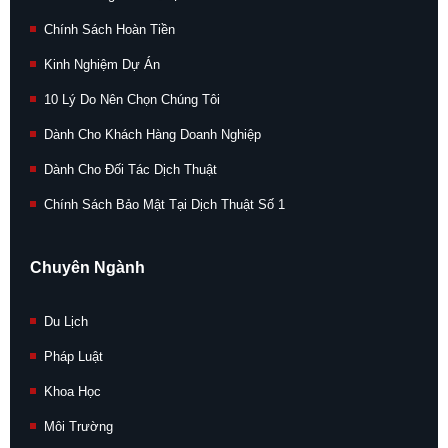
Chính Sách Hoàn Tiền
Kinh Nghiệm Dự Án
10 Lý Do Nên Chọn Chúng Tôi
Dành Cho Khách Hàng Doanh Nghiệp
Dành Cho Đối Tác Dịch Thuật
Chính Sách Bảo Mật Tại Dịch Thuật Số 1
Chuyên Ngành
Du Lịch
Pháp Luật
Khoa Học
Môi Trường