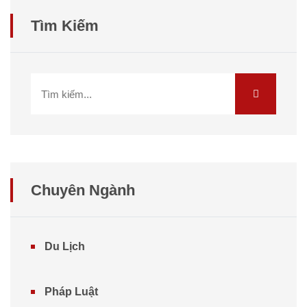
Tìm Kiếm
Chuyên Ngành
Du Lịch
Pháp Luật