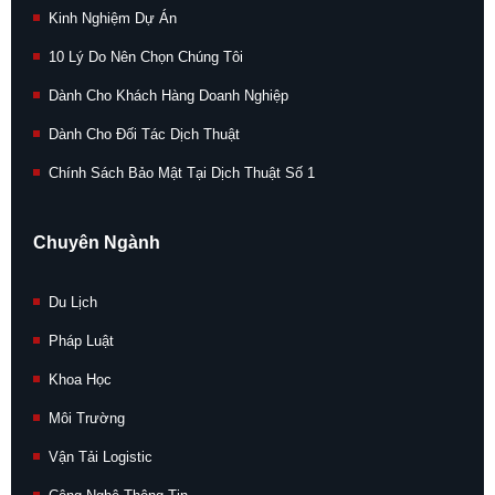
Kinh Nghiệm Dự Án
10 Lý Do Nên Chọn Chúng Tôi
Dành Cho Khách Hàng Doanh Nghiệp
Dành Cho Đối Tác Dịch Thuật
Chính Sách Bảo Mật Tại Dịch Thuật Số 1
Chuyên Ngành
Du Lịch
Pháp Luật
Khoa Học
Môi Trường
Vận Tải Logistic