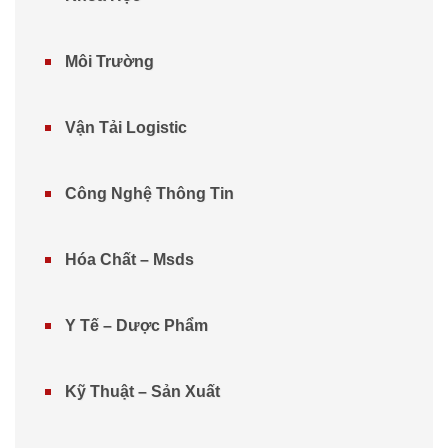
Môi Trường
Vận Tải Logistic
Công Nghệ Thông Tin
Hóa Chất – Msds
Y Tế – Dược Phẩm
Kỹ Thuật – Sản Xuất