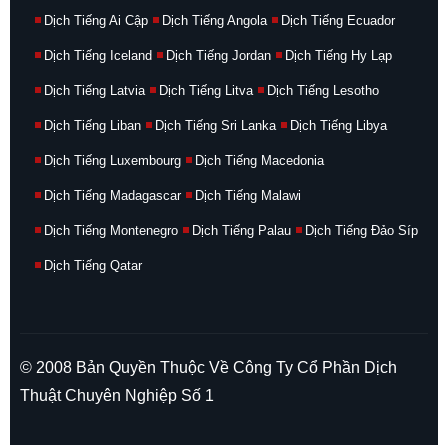
Dịch Tiếng Ai Cập
Dịch Tiếng Angola
Dịch Tiếng Ecuador
Dịch Tiếng Iceland
Dịch Tiếng Jordan
Dịch Tiếng Hy Lạp
Dịch Tiếng Latvia
Dịch Tiếng Litva
Dịch Tiếng Lesotho
Dịch Tiếng Liban
Dịch Tiếng Sri Lanka
Dịch Tiếng Libya
Dịch Tiếng Luxembourg
Dịch Tiếng Macedonia
Dịch Tiếng Madagascar
Dịch Tiếng Malawi
Dịch Tiếng Montenegro
Dịch Tiếng Palau
Dịch Tiếng Đảo Síp
Dịch Tiếng Qatar
© 2008 Bản Quyền Thuộc Về Công Ty Cổ Phần Dịch
Thuật Chuyên Nghiệp Số 1