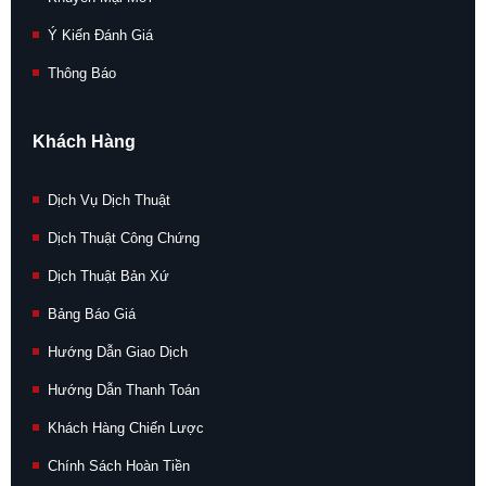
Ý Kiến Đánh Giá
Thông Báo
Khách Hàng
Dịch Vụ Dịch Thuật
Dịch Thuật Công Chứng
Dịch Thuật Bản Xứ
Bảng Báo Giá
Hướng Dẫn Giao Dịch
Hướng Dẫn Thanh Toán
Khách Hàng Chiến Lược
Chính Sách Hoàn Tiền