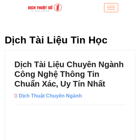
Dịch Tài Liệu Tin Học
Dịch Tài Liệu Chuyên Ngành
Công Nghệ Thông Tin
Chuẩn Xác, Uy Tín Nhất
Dịch Thuật Chuyên Ngành