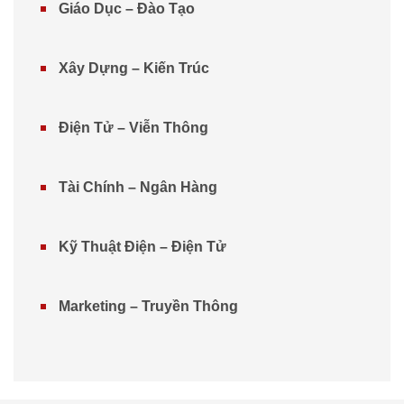
Giáo Dục – Đào Tạo
Xây Dựng – Kiến Trúc
Điện Tử – Viễn Thông
Tài Chính – Ngân Hàng
Kỹ Thuật Điện – Điện Tử
Marketing – Truyền Thông