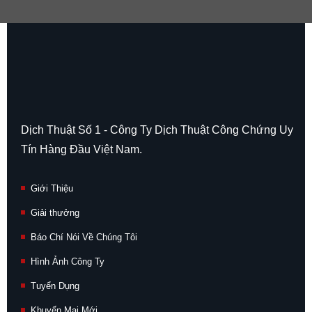
Dịch Thuật Số 1 - Công Ty Dịch Thuật Công Chứng Uy
Tín Hàng Đầu Việt Nam.
Giới Thiệu
Giải thưởng
Báo Chí Nói Về Chúng Tôi
Hình Ảnh Công Ty
Tuyển Dụng
Khuyến Mại Mới