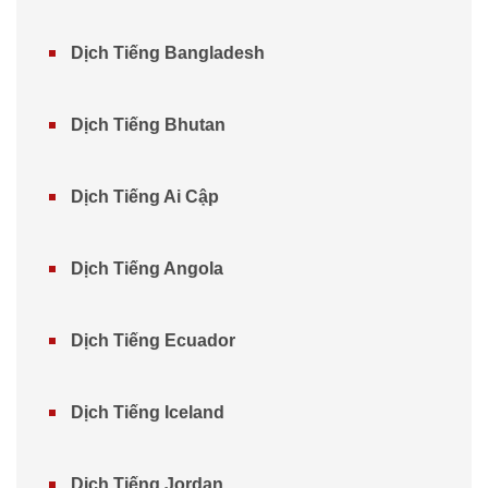
Dịch Tiếng Bangladesh
Dịch Tiếng Bhutan
Dịch Tiếng Ai Cập
Dịch Tiếng Angola
Dịch Tiếng Ecuador
Dịch Tiếng Iceland
Dịch Tiếng Jordan