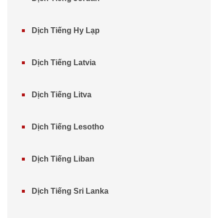
Dịch Tiếng Hy Lạp
Dịch Tiếng Latvia
Dịch Tiếng Litva
Dịch Tiếng Lesotho
Dịch Tiếng Liban
Dịch Tiếng Sri Lanka