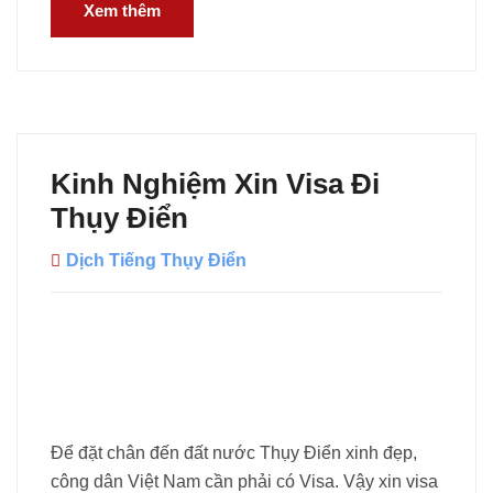
Xem thêm
Kinh Nghiệm Xin Visa Đi
Thụy Điển
Dịch Tiếng Thụy Điển
Để đặt chân đến đất nước Thụy Điển xinh đẹp,
công dân Việt Nam cần phải có Visa. Vậy xin visa