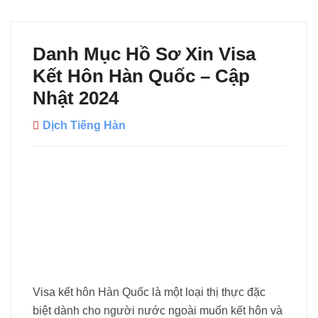
Danh Mục Hồ Sơ Xin Visa
Kết Hôn Hàn Quốc – Cập
Nhật 2024
Dịch Tiếng Hàn
Visa kết hôn Hàn Quốc là một loại thị thực đặc
biệt dành cho người nước ngoài muốn kết hôn và