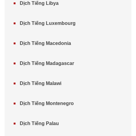
Dịch Tiếng Libya
Dịch Tiếng Luxembourg
Dịch Tiếng Macedonia
Dịch Tiếng Madagascar
Dịch Tiếng Malawi
Dịch Tiếng Montenegro
Dịch Tiếng Palau