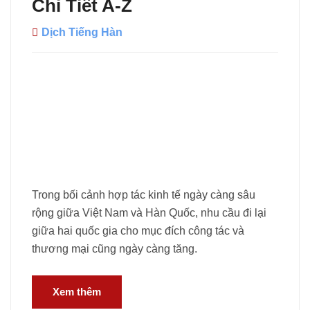
Chi Tiết A-Z
Dịch Tiếng Hàn
Trong bối cảnh hợp tác kinh tế ngày càng sâu
rộng giữa Việt Nam và Hàn Quốc, nhu cầu đi lại
giữa hai quốc gia cho mục đích công tác và
thương mại cũng ngày càng tăng.
Xem thêm