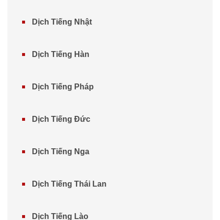
Dịch Tiếng Nhật
Dịch Tiếng Hàn
Dịch Tiếng Pháp
Dịch Tiếng Đức
Dịch Tiếng Nga
Dịch Tiếng Thái Lan
Dịch Tiếng Lào