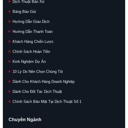
Dịch Thuật Bản Xứ
Bảng Báo Giá
Hướng Dẫn Giao Dịch
Hướng Dẫn Thanh Toán
Khách Hàng Chiến Lược
Chính Sách Hoàn Tiền
Kinh Nghiệm Dự Án
10 Lý Do Nên Chọn Chúng Tôi
Dành Cho Khách Hàng Doanh Nghiệp
Dành Cho Đối Tác Dịch Thuật
Chính Sách Bảo Mật Tại Dịch Thuật Số 1
Chuyên Ngành