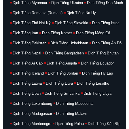
Dịch Tiếng Myanmar
Dịch Tiếng Ukraina
Dịch Tiếng Đan Mạch
Dịch Tiếng Romania (Rumani)
Dịch Tiếng Na Uy
Dịch Tiếng Thổ Nhĩ Kỳ
Dịch Tiếng Slovakia
Dịch Tiếng Israel
Dịch Tiếng Iran
Dịch Tiếng Khmer
Dịch Tiếng Mông Cổ
Dịch Tiếng Pakistan
Dịch Tiếng Uzbekistan
Dịch Tiếng Ấn Độ
Dịch Tiếng Nepal
Dịch Tiếng Bangladesh
Dịch Tiếng Bhutan
Dịch Tiếng Ai Cập
Dịch Tiếng Angola
Dịch Tiếng Ecuador
Dịch Tiếng Iceland
Dịch Tiếng Jordan
Dịch Tiếng Hy Lạp
Dịch Tiếng Latvia
Dịch Tiếng Litva
Dịch Tiếng Lesotho
Dịch Tiếng Liban
Dịch Tiếng Sri Lanka
Dịch Tiếng Libya
Dịch Tiếng Luxembourg
Dịch Tiếng Macedonia
Dịch Tiếng Madagascar
Dịch Tiếng Malawi
Dịch Tiếng Montenegro
Dịch Tiếng Palau
Dịch Tiếng Đảo Síp