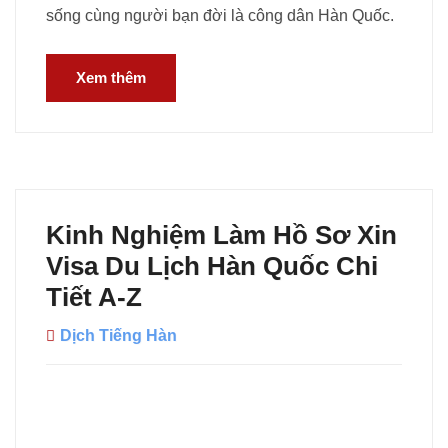
sống cùng người bạn đời là công dân Hàn Quốc.
Xem thêm
Kinh Nghiệm Làm Hồ Sơ Xin
Visa Du Lịch Hàn Quốc Chi
Tiết A-Z
Dịch Tiếng Hàn