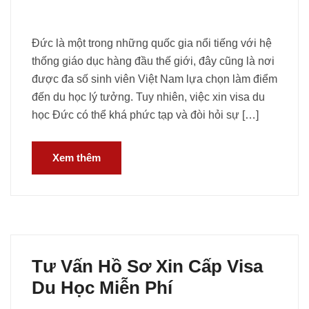
Đức là một trong những quốc gia nổi tiếng với hệ
thống giáo dục hàng đầu thế giới, đây cũng là nơi
được đa số sinh viên Việt Nam lựa chọn làm điểm
đến du học lý tưởng. Tuy nhiên, việc xin visa du
học Đức có thể khá phức tạp và đòi hỏi sự […]
Xem thêm
Tư Vấn Hồ Sơ Xin Cấp Visa
Du Học Miễn Phí