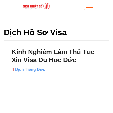
Dịch Hồ Sơ Visa
Kinh Nghiệm Làm Thủ Tục
Xin Visa Du Học Đức
Dịch Tiếng Đức