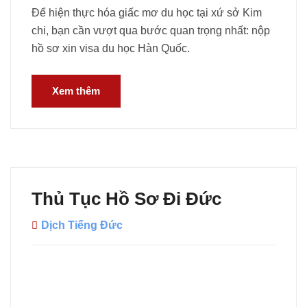
Để hiện thực hóa giấc mơ du học tại xứ sở Kim
chi, bạn cần vượt qua bước quan trọng nhất: nộp
hồ sơ xin visa du học Hàn Quốc.
Xem thêm
Thủ Tục Hồ Sơ Đi Đức
Dịch Tiếng Đức