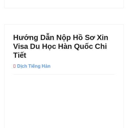
Hướng Dẫn Nộp Hồ Sơ Xin
Visa Du Học Hàn Quốc Chi
Tiết
Dịch Tiếng Hàn