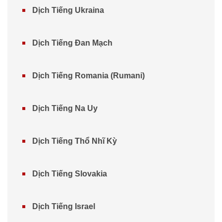
Dịch Tiếng Ukraina
Dịch Tiếng Đan Mạch
Dịch Tiếng Romania (Rumani)
Dịch Tiếng Na Uy
Dịch Tiếng Thổ Nhĩ Kỳ
Dịch Tiếng Slovakia
Dịch Tiếng Israel