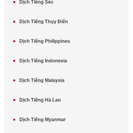
Dịch Tiếng Séc
Dịch Tiếng Thụy Điển
Dịch Tiếng Philippines
Dịch Tiếng Indonesia
Dịch Tiếng Malaysia
Dịch Tiếng Hà Lan
Dịch Tiếng Myanmar