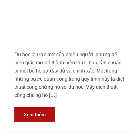
Du học là ước mơ của nhiều người, nhưng để
biến giấc mơ đó thành hiện thực, bạn cần chuẩn
bị một bộ hồ sơ đầy đủ và chính xác. Một trong
những bước quan trọng trong quy trình này là dịch
thuật công chứng hồ sơ du học. Vậy dịch thuật
công chứng hồ […]
Xem thêm