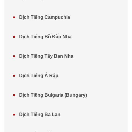
Dịch Tiếng Campuchia
Dịch Tiếng Bồ Đào Nha
Dịch Tiếng Tây Ban Nha
Dịch Tiếng Ả Rập
Dịch Tiếng Bulgaria (Bungary)
Dịch Tiếng Ba Lan