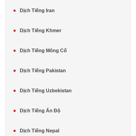
Dịch Tiếng Iran
Dịch Tiếng Khmer
Dịch Tiếng Mông Cổ
Dịch Tiếng Pakistan
Dịch Tiếng Uzbekistan
Dịch Tiếng Ấn Độ
Dịch Tiếng Nepal