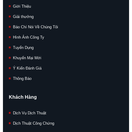
Giới Thiệu
Giải thưởng
Báo Chí Nói Về Chúng Tôi
Hình Ảnh Công Ty
Tuyển Dụng
Khuyến Mại Mới
Ý Kiến Đánh Giá
Thông Báo
Khách Hàng
Dịch Vụ Dịch Thuật
Dịch Thuật Công Chứng