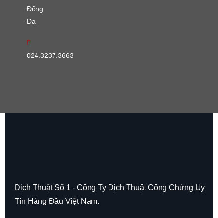
Đống
Đa
024.3237.3663
Dịch Thuật Số 1 - Công Ty Dịch Thuật Công Chứng Uy
Tín Hàng Đầu Việt Nam.