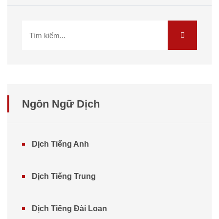
Ngôn Ngữ Dịch
Dịch Tiếng Anh
Dịch Tiếng Trung
Dịch Tiếng Đài Loan