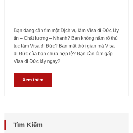
Bạn đang cần tìm một Dịch vụ làm Visa đi Đức Uy
tín – Chất lượng – Nhanh? Bạn không năm rõ thủ
tục làm Visa đi Đức? Bạn mất thời gian mà Visa
đi Đức của bạn chưa hợp lệ? Bạn cần làm gấp
Visa đi Đức lấy ngay?
Xem thêm
Tìm Kiếm