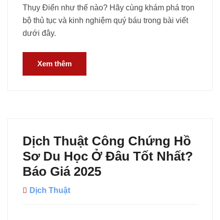
Thụy Điển như thế nào? Hãy cùng khám phá trọn
bộ thủ tục và kinh nghiệm quý báu trong bài viết
dưới đây.
Xem thêm
Dịch Thuật Công Chứng Hồ
Sơ Du Học Ở Đâu Tốt Nhất?
Báo Giá 2025
Dịch Thuật