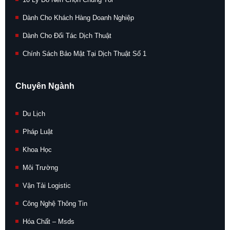
Dành Cho Khách Hàng Doanh Nghiệp
Dành Cho Đối Tác Dịch Thuật
Chính Sách Bảo Mật Tại Dịch Thuật Số 1
Chuyên Ngành
Du Lịch
Pháp Luật
Khoa Học
Môi Trường
Vận Tải Logistic
Công Nghệ Thông Tin
Hóa Chất – Msds