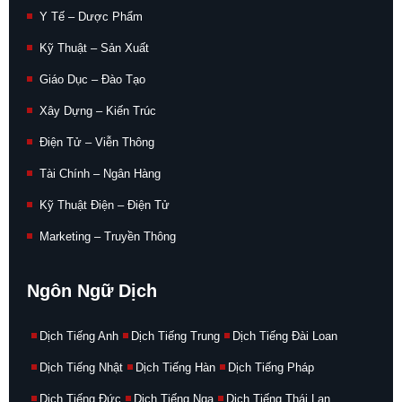
Y Tế – Dược Phẩm
Kỹ Thuật – Sản Xuất
Giáo Dục – Đào Tạo
Xây Dựng – Kiến Trúc
Điện Tử – Viễn Thông
Tài Chính – Ngân Hàng
Kỹ Thuật Điện – Điện Tử
Marketing – Truyền Thông
Ngôn Ngữ Dịch
Dịch Tiếng Anh
Dịch Tiếng Trung
Dịch Tiếng Đài Loan
Dịch Tiếng Nhật
Dịch Tiếng Hàn
Dịch Tiếng Pháp
Dịch Tiếng Đức
Dịch Tiếng Nga
Dịch Tiếng Thái Lan