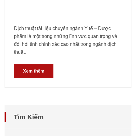
Dịch thuật tài liệu chuyên ngành Y tế – Dược
phẩm là một trong những lĩnh vực quan trọng và
đòi hỏi tính chính xác cao nhất trong ngành dịch
thuật.
Xem thêm
Tìm Kiếm