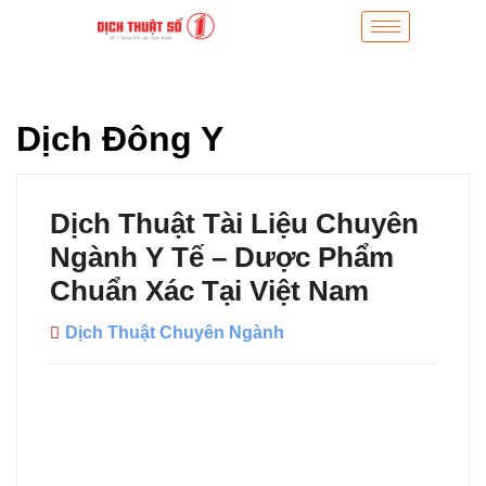
Dịch Đông Y
Dịch Thuật Tài Liệu Chuyên
Ngành Y Tế – Dược Phẩm
Chuẩn Xác Tại Việt Nam
Dịch Thuật Chuyên Ngành