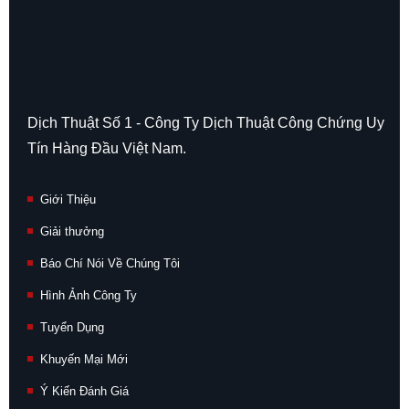
Dịch Thuật Số 1 - Công Ty Dịch Thuật Công Chứng Uy
Tín Hàng Đầu Việt Nam.
Giới Thiệu
Giải thưởng
Báo Chí Nói Về Chúng Tôi
Hình Ảnh Công Ty
Tuyển Dụng
Khuyến Mại Mới
Ý Kiến Đánh Giá