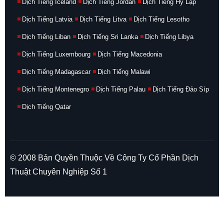
Dịch Tiếng Iceland
Dịch Tiếng Jordan
Dịch Tiếng Hy Lạp
Dịch Tiếng Latvia
Dịch Tiếng Litva
Dịch Tiếng Lesotho
Dịch Tiếng Liban
Dịch Tiếng Sri Lanka
Dịch Tiếng Libya
Dịch Tiếng Luxembourg
Dịch Tiếng Macedonia
Dịch Tiếng Madagascar
Dịch Tiếng Malawi
Dịch Tiếng Montenegro
Dịch Tiếng Palau
Dịch Tiếng Đảo Síp
Dịch Tiếng Qatar
© 2008 Bản Quyền Thuộc Về Công Ty Cổ Phần Dịch
Thuật Chuyên Nghiệp Số 1