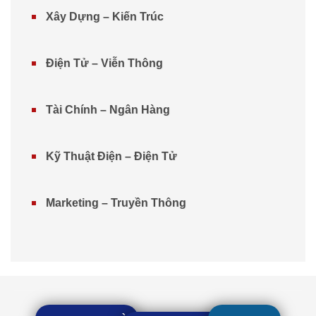
Xây Dựng – Kiến Trúc
Điện Tử – Viễn Thông
Tài Chính – Ngân Hàng
Kỹ Thuật Điện – Điện Tử
Marketing – Truyền Thông