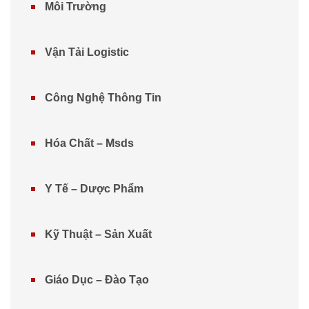
Môi Trường
Vận Tải Logistic
Công Nghệ Thông Tin
Hóa Chất – Msds
Y Tế – Dược Phẩm
Kỹ Thuật – Sản Xuất
Giáo Dục – Đào Tạo