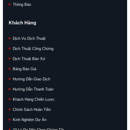
Thông Báo
Khách Hàng
Dịch Vụ Dịch Thuật
Dịch Thuật Công Chứng
Dịch Thuật Bản Xứ
Bảng Báo Giá
Hướng Dẫn Giao Dịch
Hướng Dẫn Thanh Toán
Khách Hàng Chiến Lược
Chính Sách Hoàn Tiền
Kinh Nghiệm Dự Án
10 Lý Do Nên Chọn Chúng Tôi