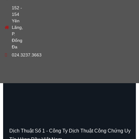
152 -
154
Yên
Lãng,
P.
Đống
Đa
024.3237.3663
Dịch Thuật Số 1 - Công Ty Dịch Thuật Công Chứng Uy