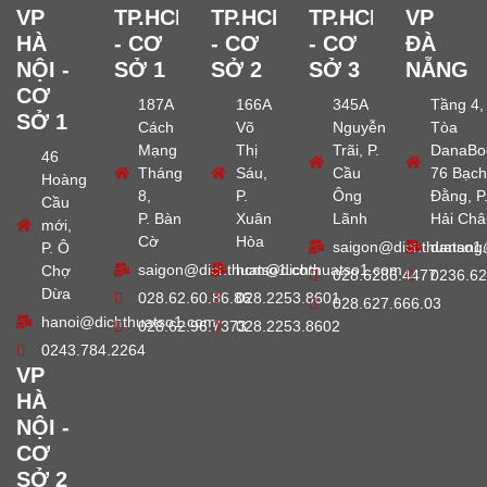
VP
TP.HCM
TP.HCM
TP.HCM
VP
HÀ
- CƠ
- CƠ
- CƠ
ĐÀ
NỘI -
SỞ 1
SỞ 2
SỞ 3
NẴNG
CƠ
187A
166A
345A
Tầng 4,
SỞ 1
Cách
Võ
Nguyễn
Tòa
Mạng
Thị
Trãi, P.
DanaBo
46
Tháng
Sáu,
Cầu
76 Bạch
Hoàng
8,
P.
Ông
Đằng, P
Cầu
P. Bàn
Xuân
Lãnh
Hải Châ
mới,
Cờ
Hòa
saigon@dichthuatso1
danang
P. Ô
saigon@dichthuatso1.com
hcm@dichthuatso1.com
Chợ
028.6286.4477
0236.62
Dừa
028.62.60.86.86
028.2253.8601
028.627.666.03
hanoi@dichthuatso1.com
028.62.96.7373
028.2253.8602
0243.784.2264
VP
HÀ
NỘI -
CƠ
SỞ 2