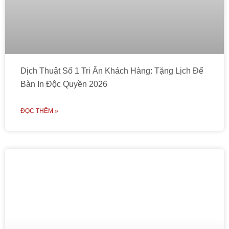
Dịch Thuật Số 1 Tri Ân Khách Hàng: Tặng Lịch Để
Bàn In Độc Quyền 2026
ĐỌC THÊM »