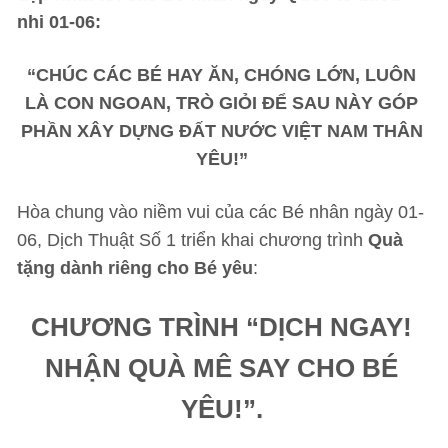
nhi 01-06:
“CHÚC CÁC BÉ HAY ĂN, CHÓNG LỚN, LUÔN
LÀ CON NGOAN, TRÒ GIỎI ĐỂ SAU NÀY GÓP
PHẦN XÂY DỰNG ĐẤT NƯỚC VIỆT NAM THÂN
YÊU!”
Hòa chung vào niềm vui của các Bé nhân ngày 01-
06, Dịch Thuật Số 1 triển khai chương trình
Quà
tặng dành riêng cho Bé yêu
:
CHƯƠNG TRÌNH “DỊCH NGAY!
NHẬN QUÀ MÊ SAY CHO BÉ
YÊU!”.