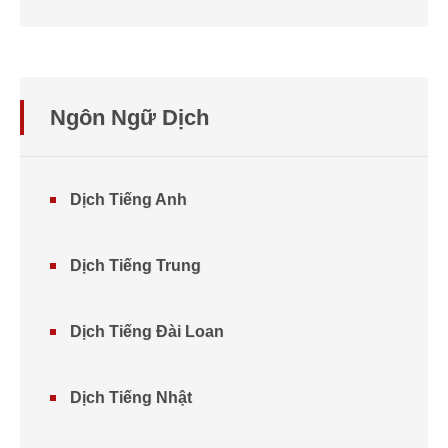
Ngôn Ngữ Dịch
Dịch Tiếng Anh
Dịch Tiếng Trung
Dịch Tiếng Đài Loan
Dịch Tiếng Nhật