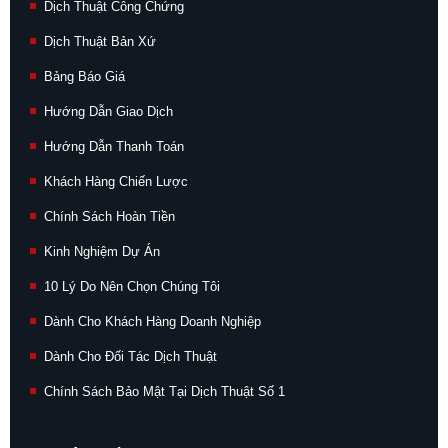
Dịch Thuật Công Chứng
Dịch Thuật Bản Xứ
Bảng Báo Giá
Hướng Dẫn Giao Dịch
Hướng Dẫn Thanh Toán
Khách Hàng Chiến Lược
Chính Sách Hoàn Tiền
Kinh Nghiệm Dự Án
10 Lý Do Nên Chọn Chúng Tôi
Dành Cho Khách Hàng Doanh Nghiệp
Dành Cho Đối Tác Dịch Thuật
Chính Sách Bảo Mật Tại Dịch Thuật Số 1