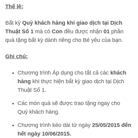
Thể lệ:
Bất kỳ
Quý khách hàng khi giao dịch tại Dịch
Thuật Số 1
mà có
Con
đều được nhận
01
phần
quà tặng bất kỳ dành riêng cho Bé yêu của bạn.
Ghi chú:
Chương trình Áp dụng cho tất cả các
khách
hàng
khi thực hiện bất kỳ giao dịch tại Dịch
Thuật Số 1.
Các món quà sẽ được trao tặng ngay cho
Quý khách hàng.
Chương trình kéo dài từ ngày
25/05/2015 đến
hết ngày 10/06/2015.