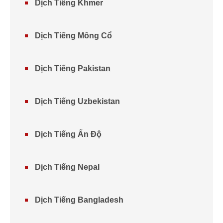
Dịch Tiếng Khmer
Dịch Tiếng Mông Cổ
Dịch Tiếng Pakistan
Dịch Tiếng Uzbekistan
Dịch Tiếng Ấn Độ
Dịch Tiếng Nepal
Dịch Tiếng Bangladesh