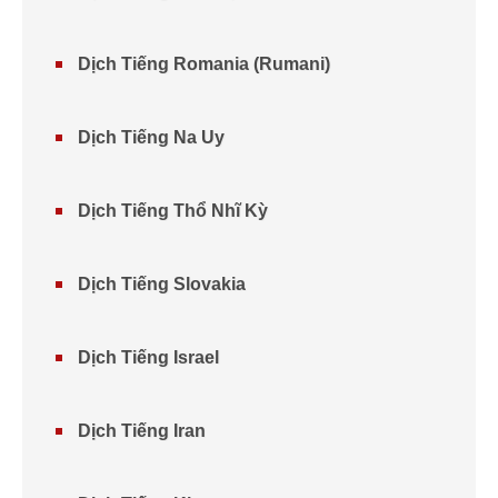
Dịch Tiếng Romania (Rumani)
Dịch Tiếng Na Uy
Dịch Tiếng Thổ Nhĩ Kỳ
Dịch Tiếng Slovakia
Dịch Tiếng Israel
Dịch Tiếng Iran