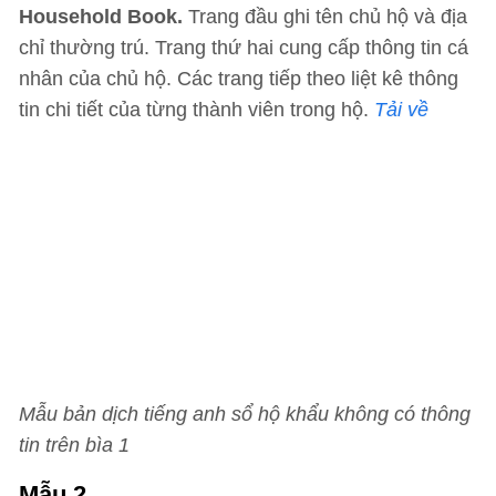
Household Book.
Trang đầu ghi tên chủ hộ và địa
chỉ thường trú. Trang thứ hai cung cấp thông tin cá
nhân của chủ hộ. Các trang tiếp theo liệt kê thông
tin chi tiết của từng thành viên trong hộ.
Tải về
Mẫu bản dịch tiếng anh sổ hộ khẩu không có thông
tin trên bìa 1
Mẫu 2