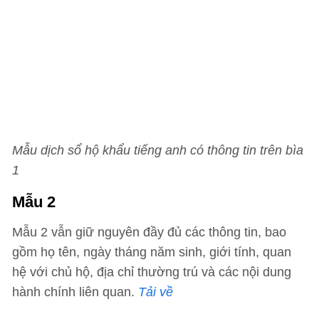
Mẫu dịch sổ hộ khẩu tiếng anh có thông tin trên bìa
1
Mẫu 2
Mẫu 2 vẫn giữ nguyên đầy đủ các thông tin, bao
gồm họ tên, ngày tháng năm sinh, giới tính, quan
hệ với chủ hộ, địa chỉ thường trú và các nội dung
hành chính liên quan.
Tải về