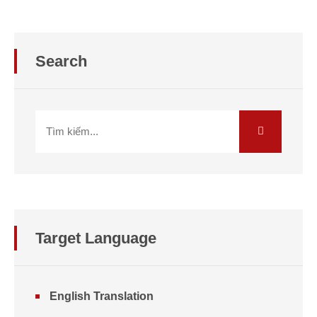
Search
Target Language
English Translation