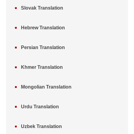
Slovak Translation
Hebrew Translation
Persian Translation
Khmer Translation
Mongolian Translation
Urdu Translation
Uzbek Translation