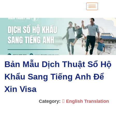
Bản Mẫu Dịch Thuật Sổ Hộ
Khẩu Sang Tiếng Anh Để
Xin Visa
Category:
English Translation