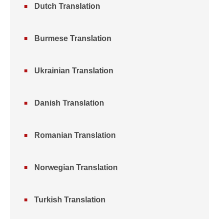
Dutch Translation
Burmese Translation
Ukrainian Translation
Danish Translation
Romanian Translation
Norwegian Translation
Turkish Translation