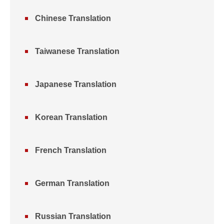
Chinese Translation
Taiwanese Translation
Japanese Translation
Korean Translation
French Translation
German Translation
Russian Translation