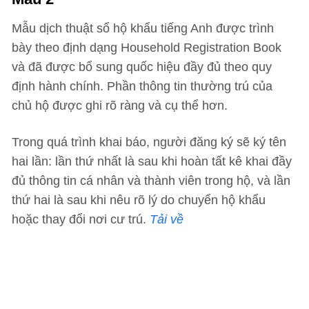
Mẫu dịch thuật sổ hộ khẩu tiếng Anh được trình
bày theo định dạng Household Registration Book
và đã được bổ sung quốc hiệu đầy đủ theo quy
định hành chính. Phần thông tin thường trú của
chủ hộ được ghi rõ ràng và cụ thể hơn.
Trong quá trình khai báo, người đăng ký sẽ ký tên
hai lần: lần thứ nhất là sau khi hoàn tất kê khai đầy
đủ thông tin cá nhân và thành viên trong hộ, và lần
thứ hai là sau khi nêu rõ lý do chuyển hộ khẩu
hoặc thay đổi nơi cư trú.
Tải về