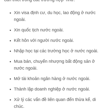
Xin visa định cư, du học, lao động ở nước
ngoài.
Xin quốc tịch nước ngoài.
Kết hôn với người nước ngoài.
Nhập học tại các trường học ở nước ngoài.
Mua bán, chuyển nhượng bất động sản ở
nước ngoài.
Mở tài khoản ngân hàng ở nước ngoài.
Thành lập doanh nghiệp ở nước ngoài.
Xử lý các vấn đề liên quan đến thừa kế, di
chúc.