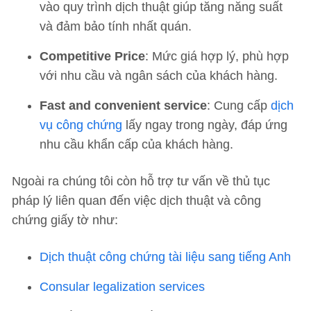
vào quy trình dịch thuật giúp tăng năng suất
và đảm bảo tính nhất quán.
Competitive Price
: Mức giá hợp lý, phù hợp
với nhu cầu và ngân sách của khách hàng.
Fast and convenient service
: Cung cấp
dịch
vụ công chứng
lấy ngay trong ngày, đáp ứng
nhu cầu khẩn cấp của khách hàng.
Ngoài ra chúng tôi còn hỗ trợ tư vấn về thủ tục
pháp lý liên quan đến việc dịch thuật và công
chứng giấy tờ như:
Dịch thuật công chứng tài liệu sang tiếng Anh
Consular legalization services