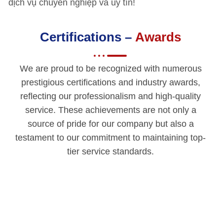
dịch vụ chuyên nghiệp và uy tín!
Certifications –
Awards
We are proud to be recognized with numerous
prestigious certifications and industry awards,
reflecting our professionalism and high-quality
service. These achievements are not only a
source of pride for our company but also a
testament to our commitment to maintaining top-
tier service standards.