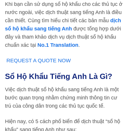
Khi bạn cần sử dụng sổ hộ khẩu cho các thủ tục ở
nước ngoài, việc dịch thuật sang tiếng Anh là điều
cần thiết. Cùng tìm hiểu chi tiết các bản mẫu
dịch
sổ hộ khẩu sang tiếng Anh
được tổng hợp dưới
đây và tham khảo dịch vụ dịch thuật sổ hộ khẩu
chuẩn xác tại
No.1 Translation
.
REQUEST A QUOTE NOW
Sổ Hộ Khẩu Tiếng Anh Là Gì?
Việc dịch thuật sổ hộ khẩu sang tiếng Anh là một
bước quan trọng nhằm chứng minh thông tin cư
trú của công dân trong các thủ tục quốc tế.
Hiện nay, có 5 cách phổ biến để dịch thuật “sổ hộ
khẩu” sang tiếng Anh như sau: