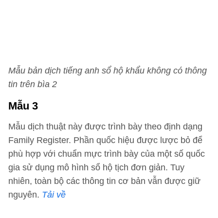
Mẫu bản dịch tiếng anh sổ hộ khẩu không có thông
tin trên bìa 2
Mẫu 3
Mẫu dịch thuật này được trình bày theo định dạng
Family Register. Phần quốc hiệu được lược bỏ để
phù hợp với chuẩn mực trình bày của một số quốc
gia sử dụng mô hình sổ hộ tịch đơn giản. Tuy
nhiên, toàn bộ các thông tin cơ bản vẫn được giữ
nguyên.
Tải về