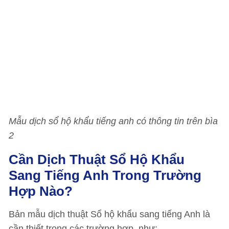
Mẫu dịch sổ hộ khẩu tiếng anh có thông tin trên bìa
2
Cần Dịch Thuật Sổ Hộ Khẩu
Sang Tiếng Anh Trong Trường
Hợp Nào?
Bản mẫu dịch thuật Sổ hộ khẩu sang tiếng Anh là
cần thiết trong các trường hợp như: