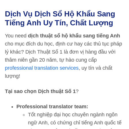
Dịch Vụ Dịch Sổ Hộ Khẩu Sang
Tiếng Anh Uy Tín, Chất Lượng
You need
dịch thuật sổ hộ khẩu sang tiếng Anh
cho mục đích du học, định cư hay các thủ tục pháp
lý khác? Dịch Thuật Số 1 là đơn vị hàng đầu với
thâm niên gần 20 năm, tự hào cung cấp
professional translation services
, uy tín và chất
lượng!
Tại sao chọn Dịch thuật Số 1
?
Professional translator team:
Tốt nghiệp đại học chuyên ngành ngôn
ngữ Anh, có chứng chỉ tiếng Anh quốc tế