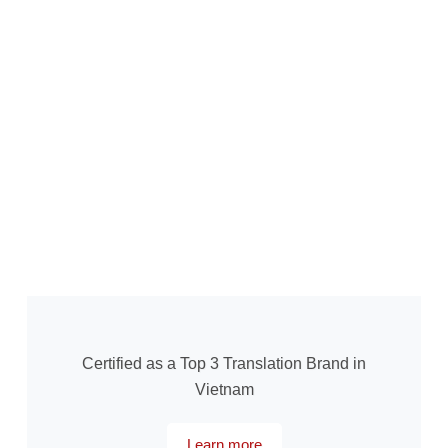
Certified as a Top 3 Translation Brand in
Vietnam
Learn more