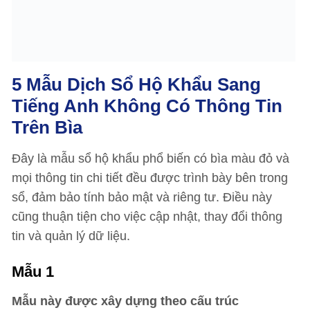
5 Mẫu Dịch Sổ Hộ Khẩu Sang
Tiếng Anh Không Có Thông Tin
Trên Bìa
Đây là mẫu sổ hộ khẩu phổ biến có bìa màu đỏ và
mọi thông tin chi tiết đều được trình bày bên trong
sổ, đảm bảo tính bảo mật và riêng tư. Điều này
cũng thuận tiện cho việc cập nhật, thay đổi thông
tin và quản lý dữ liệu.
Mẫu 1
Mẫu này được xây dựng theo cấu trúc