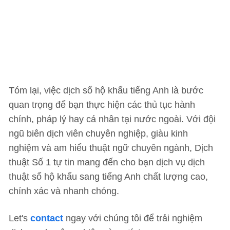
Tóm lại, việc dịch sổ hộ khẩu tiếng Anh là bước
quan trọng để bạn thực hiện các thủ tục hành
chính, pháp lý hay cá nhân tại nước ngoài. Với đội
ngũ biên dịch viên chuyên nghiệp, giàu kinh
nghiệm và am hiểu thuật ngữ chuyên ngành, Dịch
thuật Số 1 tự tin mang đến cho bạn dịch vụ dịch
thuật sổ hộ khẩu sang tiếng Anh chất lượng cao,
chính xác và nhanh chóng.
Let's
contact
ngay với chúng tôi để trải nghiệm