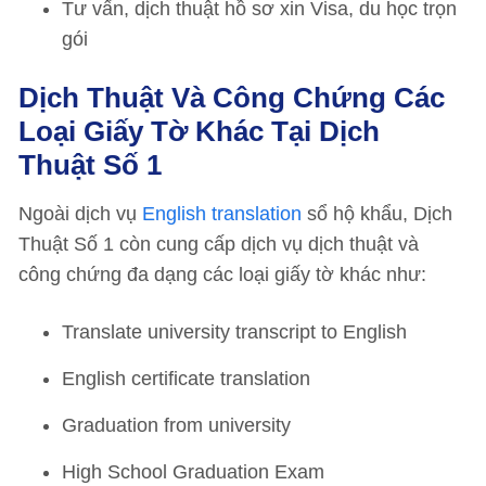
Tư vấn, dịch thuật hồ sơ xin Visa, du học trọn
gói
Dịch Thuật Và Công Chứng Các
Loại Giấy Tờ Khác Tại Dịch
Thuật Số 1
Ngoài dịch vụ
English translation
sổ hộ khẩu, Dịch
Thuật Số 1 còn cung cấp dịch vụ dịch thuật và
công chứng đa dạng các loại giấy tờ khác như:
Translate university transcript to English
English certificate translation
Graduation from university
High School Graduation Exam