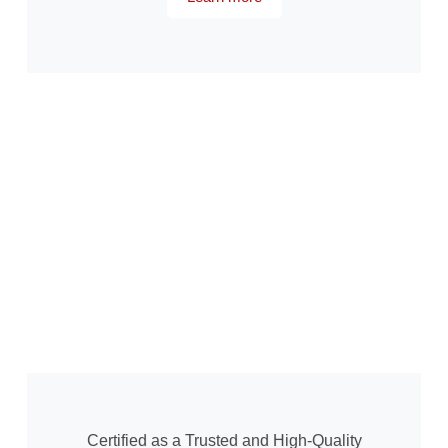
Certified as a Trusted and High-Quality