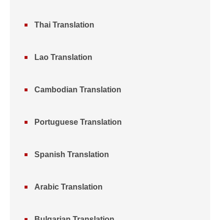
Thai Translation
Lao Translation
Cambodian Translation
Portuguese Translation
Spanish Translation
Arabic Translation
Bulgarian Translation