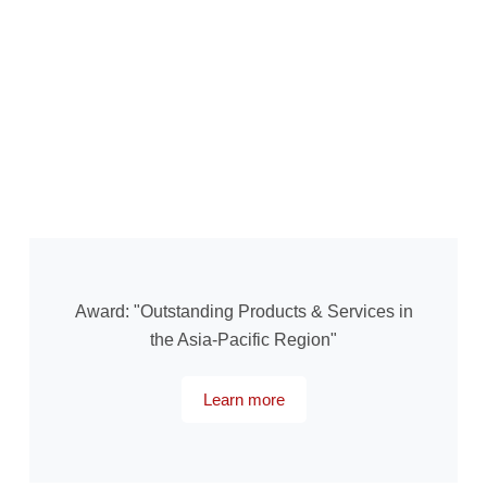
Award: "Outstanding Products & Services in
the Asia-Pacific Region"
Learn more