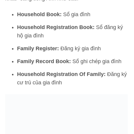
Household Book:
Sổ gia đình
Household Registration Book:
Sổ đăng ký
hộ gia đình
Family Register:
Đăng ký gia đình
Family Record Book:
Sổ ghi chép gia đình
Household Registration Of Family:
Đăng ký
cư trú của gia đình