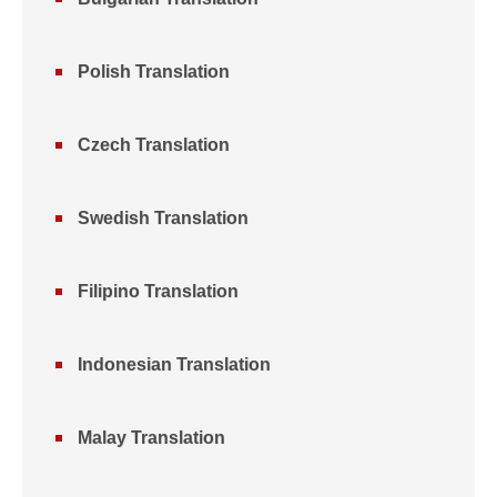
Polish Translation
Czech Translation
Swedish Translation
Filipino Translation
Indonesian Translation
Malay Translation