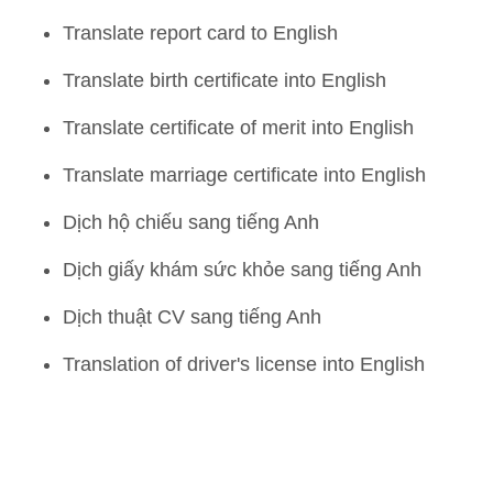
Translate report card to English
Translate birth certificate into English
Translate certificate of merit into English
Translate marriage certificate into English
Dịch hộ chiếu sang tiếng Anh
Dịch giấy khám sức khỏe sang tiếng Anh
Dịch thuật CV sang tiếng Anh
Translation of driver's license into English