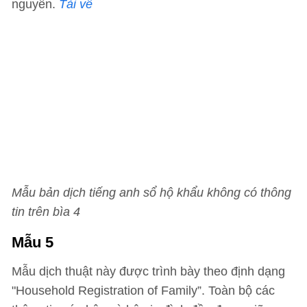
nguyên.
Tải về
Mẫu bản dịch tiếng anh sổ hộ khẩu không có thông
tin trên bìa 4
Mẫu 5
Mẫu dịch thuật này được trình bày theo định dạng
"Household Registration of Family”. Toàn bộ các