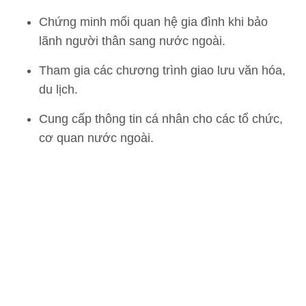
Chứng minh mối quan hệ gia đình khi bảo
lãnh người thân sang nước ngoài.
Tham gia các chương trình giao lưu văn hóa,
du lịch.
Cung cấp thông tin cá nhân cho các tổ chức,
cơ quan nước ngoài.