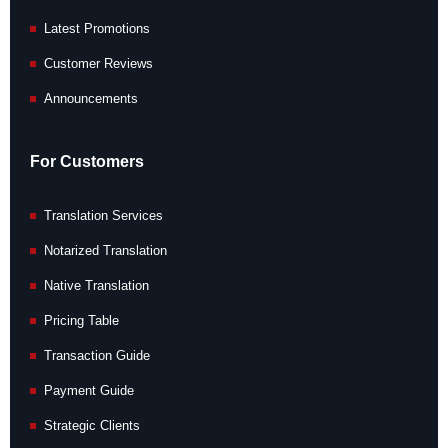
Latest Promotions
Customer Reviews
Announcements
For Customers
Translation Services
Notarized Translation
Native Translation
Pricing Table
Transaction Guide
Payment Guide
Strategic Clients