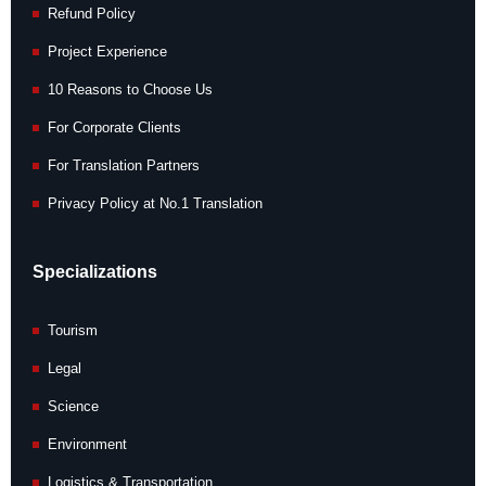
Refund Policy
Project Experience
10 Reasons to Choose Us
For Corporate Clients
For Translation Partners
Privacy Policy at No.1 Translation
Specializations
Tourism
Legal
Science
Environment
Logistics & Transportation