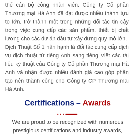
thể cán bộ công nhân viên, Công ty Cổ phần
Thương mại Hà Anh đã đạt được nhiều thành tựu
to lớn, trở thành một trong những đối tác tin cậy
trong việc cung cấp các sản phẩm, thiết bị chất
lượng cho các dự án đầu tư xây dựng quy mô lớn.
Dịch Thuật Số 1 hân hạnh là đối tác cung cấp dịch
vụ dịch thuật từ tiếng Anh sang tiếng Việt các tài
liệu kỹ thuật của Công ty Cổ phần Thương mại Hà
Anh và nhận được nhiều đánh giá cao góp phần
tạo nên thành công cho Công ty CP Thương mại
Hà Anh.
Certifications –
Awards
We are proud to be recognized with numerous
prestigious certifications and industry awards,