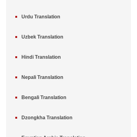
Urdu Translation
Uzbek Translation
Hindi Translation
Nepali Translation
Bengali Translation
Dzongkha Translation