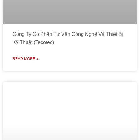
Công Ty Cổ Phần Tư Vấn Công Nghệ Và Thiết Bị
Kỹ Thuật (Tecotec)
READ MORE »