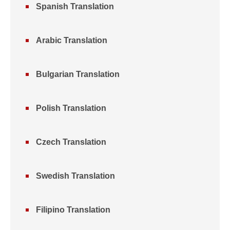
Spanish Translation
Arabic Translation
Bulgarian Translation
Polish Translation
Czech Translation
Swedish Translation
Filipino Translation