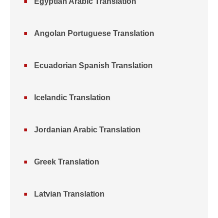
Egyptian Arabic Translation
Angolan Portuguese Translation
Ecuadorian Spanish Translation
Icelandic Translation
Jordanian Arabic Translation
Greek Translation
Latvian Translation