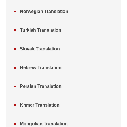
Norwegian Translation
Turkish Translation
Slovak Translation
Hebrew Translation
Persian Translation
Khmer Translation
Mongolian Translation