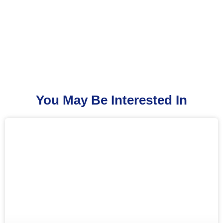
You May Be Interested In