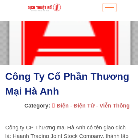
Công Ty Cổ Phần Thương
Mại Hà Anh
Category:
Điện - Điện Tử - Viễn Thông
Công ty CP Thương mại Hà Anh có tên giao dịch
là: Haanh Trading Joint Stock Company, thành lập