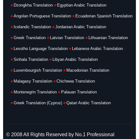
Dzongkha Translation
Egyptian Arabic Translation
Angolan Portuguese Translation
Ecuadorian Spanish Translation
Icelandic Translation
Jordanian Arabic Translation
Greek Translation
Latvian Translation
Lithuanian Translation
Lesotho Language Translation
Lebanese Arabic Translation
Sinhala Translation
Libyan Arabic Translation
Luxembourgish Translation
Macedonian Translation
Malagasy Translation
Chichewa Translation
Montenegrin Translation
Palauan Translation
Greek Translation (Cyprus)
Qatari Arabic Translation
© 2008 All Rights Reserved by No.1 Professional