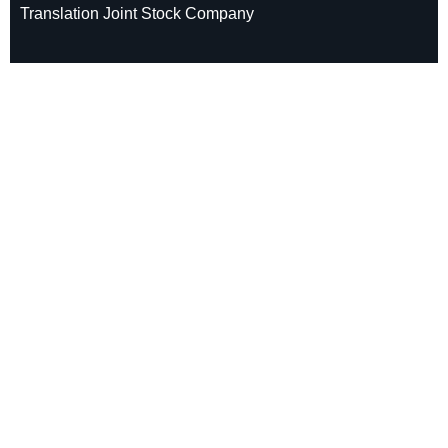
Translation Joint Stock Company