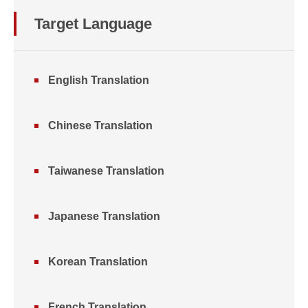
Target Language
English Translation
Chinese Translation
Taiwanese Translation
Japanese Translation
Korean Translation
French Translation