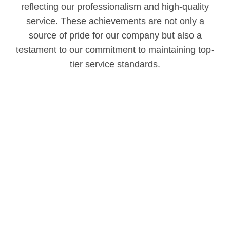
reflecting our professionalism and high-quality
service. These achievements are not only a
source of pride for our company but also a
testament to our commitment to maintaining top-
tier service standards.