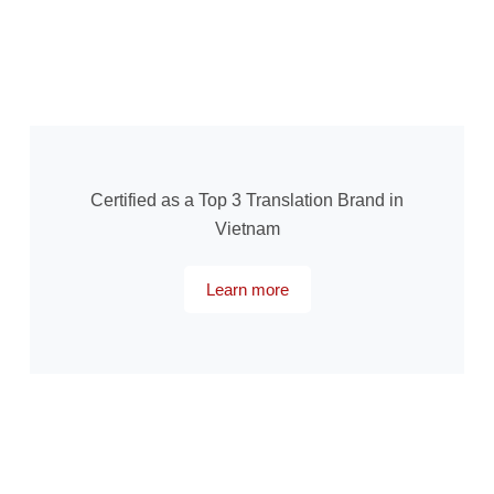
Certified as a Top 3 Translation Brand in
Vietnam
Learn more