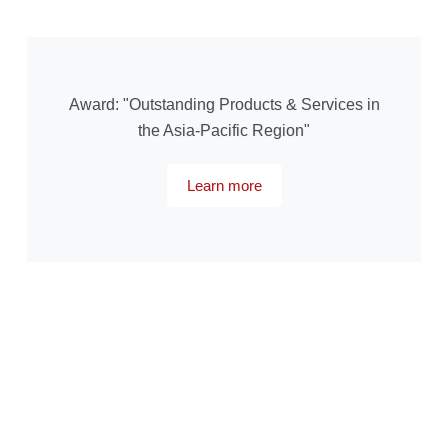
Award: "Outstanding Products & Services in
the Asia-Pacific Region"
Learn more