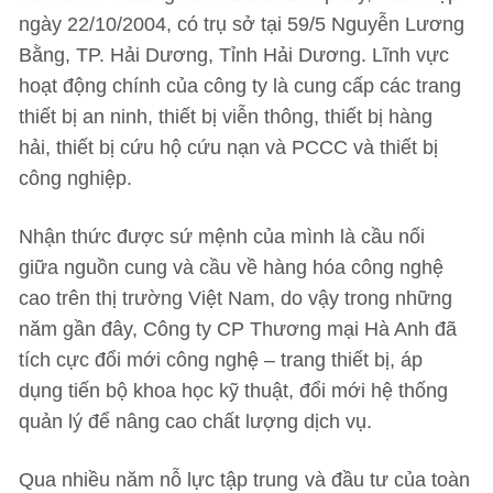
ngày 22/10/2004, có trụ sở tại 59/5 Nguyễn Lương
Bằng, TP. Hải Dương, Tỉnh Hải Dương. Lĩnh vực
hoạt động chính của công ty là cung cấp các trang
thiết bị an ninh, thiết bị viễn thông, thiết bị hàng
hải, thiết bị cứu hộ cứu nạn và PCCC và thiết bị
công nghiệp.
Nhận thức được sứ mệnh của mình là cầu nối
giữa nguồn cung và cầu về hàng hóa công nghệ
cao trên thị trường Việt Nam, do vậy trong những
năm gần đây, Công ty CP Thương mại Hà Anh đã
tích cực đổi mới công nghệ – trang thiết bị, áp
dụng tiến bộ khoa học kỹ thuật, đổi mới hệ thống
quản lý để nâng cao chất lượng dịch vụ.
Qua nhiều năm nỗ lực tập trung và đầu tư của toàn