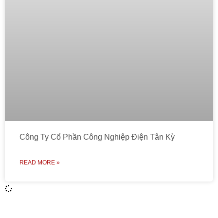
Công Ty Cổ Phần Công Nghiệp Điện Tân Kỳ
READ MORE »