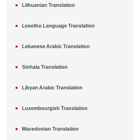
Lithuanian Translation
Lesotho Language Translation
Lebanese Arabic Translation
Sinhala Translation
Libyan Arabic Translation
Luxembourgish Translation
Macedonian Translation