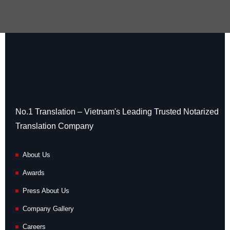
No.1 Translation – Vietnam's Leading Trusted Notarized
Translation Company
About Us
Awards
Press About Us
Company Gallery
Careers