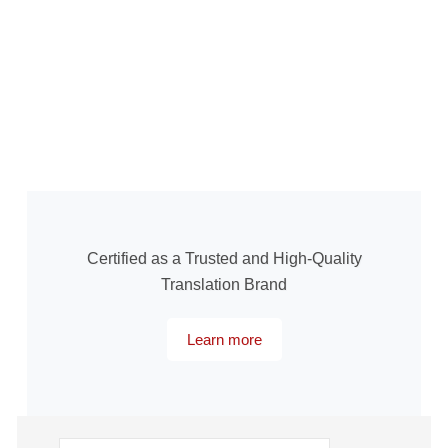
Certified as a Trusted and High-Quality
Translation Brand
Learn more