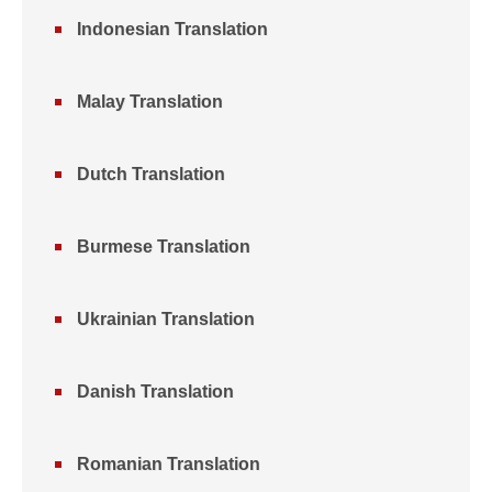
Indonesian Translation
Malay Translation
Dutch Translation
Burmese Translation
Ukrainian Translation
Danish Translation
Romanian Translation