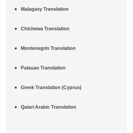
Malagasy Translation
Chichewa Translation
Montenegrin Translation
Palauan Translation
Greek Translation (Cyprus)
Qatari Arabic Translation