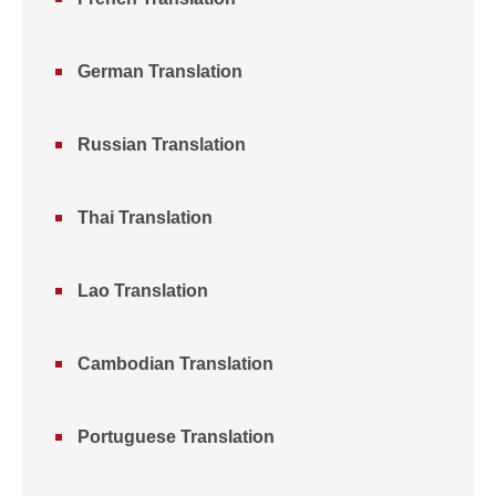
German Translation
Russian Translation
Thai Translation
Lao Translation
Cambodian Translation
Portuguese Translation