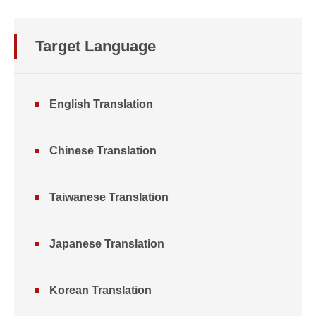
Target Language
English Translation
Chinese Translation
Taiwanese Translation
Japanese Translation
Korean Translation