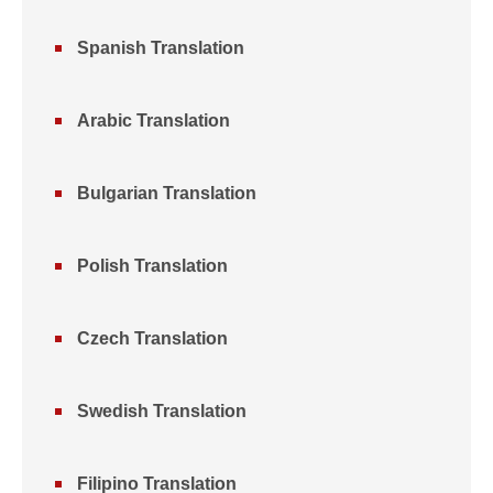
Spanish Translation
Arabic Translation
Bulgarian Translation
Polish Translation
Czech Translation
Swedish Translation
Filipino Translation