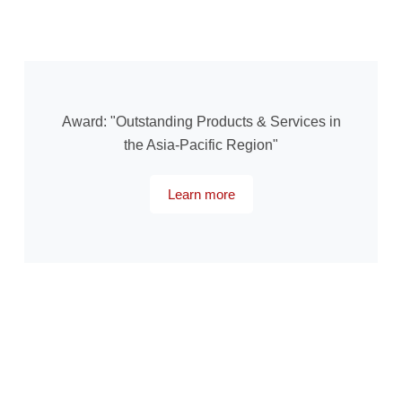
Award: "Outstanding Products & Services in
the Asia-Pacific Region"
Learn more