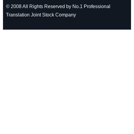
© 2008 All Rights Reserved by No.1 Professional
Translation Joint Stock Company