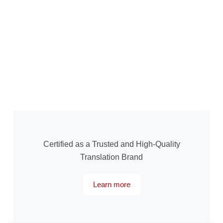
Certified as a Trusted and High-Quality
Translation Brand
Learn more