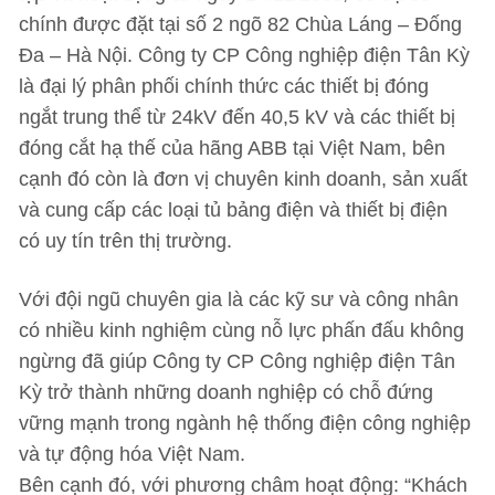
chính được đặt tại số 2 ngõ 82 Chùa Láng – Đống
Đa – Hà Nội. Công ty CP Công nghiệp điện Tân Kỳ
là đại lý phân phối chính thức các thiết bị đóng
ngắt trung thể từ 24kV đến 40,5 kV và các thiết bị
đóng cắt hạ thế của hãng ABB tại Việt Nam, bên
cạnh đó còn là đơn vị chuyên kinh doanh, sản xuất
và cung cấp các loại tủ bảng điện và thiết bị điện
có uy tín trên thị trường.
Với đội ngũ chuyên gia là các kỹ sư và công nhân
có nhiều kinh nghiệm cùng nỗ lực phấn đấu không
ngừng đã giúp Công ty CP Công nghiệp điện Tân
Kỳ trở thành những doanh nghiệp có chỗ đứng
vững mạnh trong ngành hệ thống điện công nghiệp
và tự động hóa Việt Nam.
Bên cạnh đó, với phương châm hoạt động: “Khách