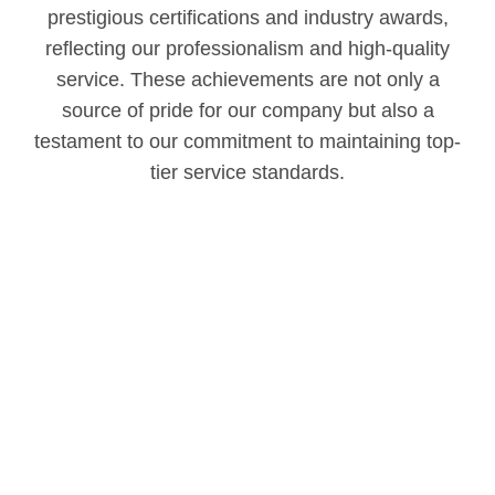
prestigious certifications and industry awards,
reflecting our professionalism and high-quality
service. These achievements are not only a
source of pride for our company but also a
testament to our commitment to maintaining top-
tier service standards.