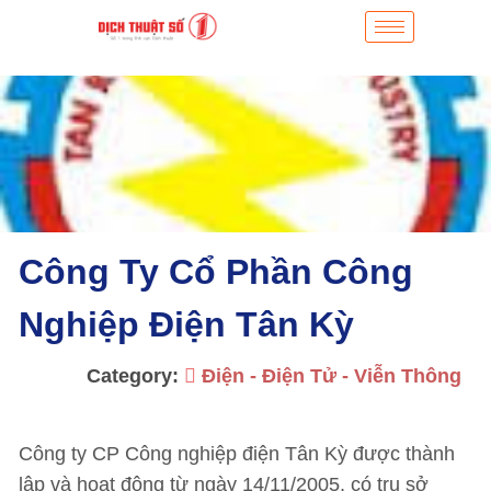
Công Ty Cổ Phần Công
Nghiệp Điện Tân Kỳ
Category:
Điện - Điện Tử - Viễn Thông
Công ty CP Công nghiệp điện Tân Kỳ được thành
lập và hoạt động từ ngày 14/11/2005, có trụ sở