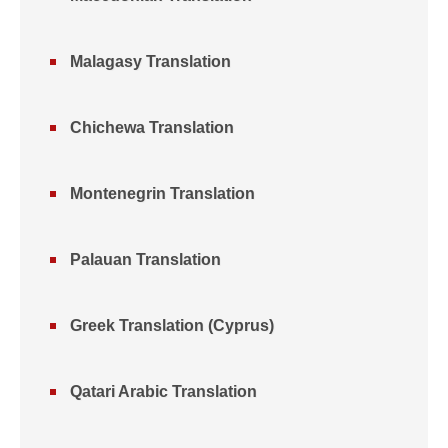
Malagasy Translation
Chichewa Translation
Montenegrin Translation
Palauan Translation
Greek Translation (Cyprus)
Qatari Arabic Translation