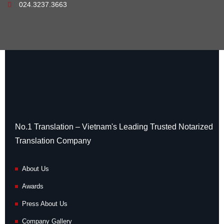
024.3237.3663
No.1 Translation – Vietnam's Leading Trusted Notarized
Translation Company
About Us
Awards
Press About Us
Company Gallery