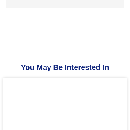
You May Be Interested In