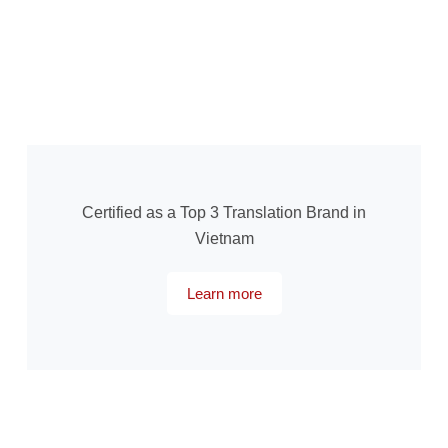
Certified as a Top 3 Translation Brand in
Vietnam
Learn more