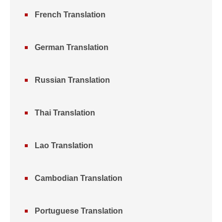
French Translation
German Translation
Russian Translation
Thai Translation
Lao Translation
Cambodian Translation
Portuguese Translation