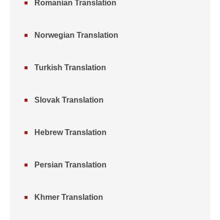
Romanian Translation
Norwegian Translation
Turkish Translation
Slovak Translation
Hebrew Translation
Persian Translation
Khmer Translation