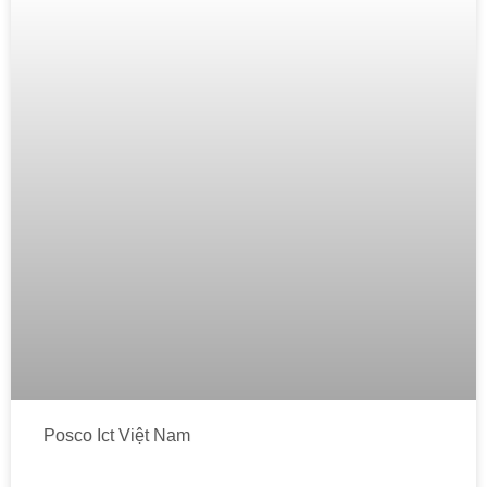
Posco Ict Việt Nam