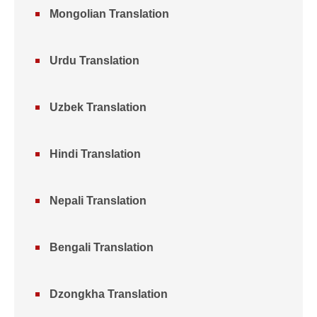
Mongolian Translation
Urdu Translation
Uzbek Translation
Hindi Translation
Nepali Translation
Bengali Translation
Dzongkha Translation