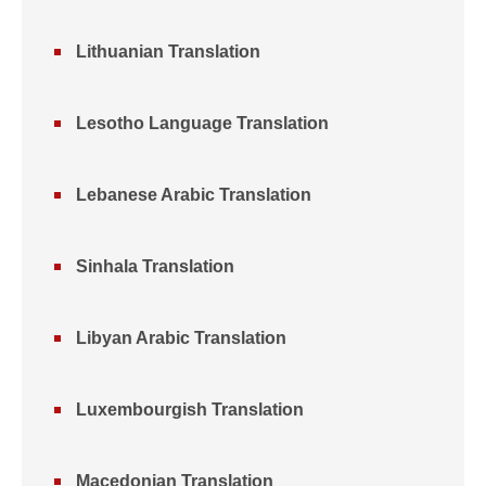
Lithuanian Translation
Lesotho Language Translation
Lebanese Arabic Translation
Sinhala Translation
Libyan Arabic Translation
Luxembourgish Translation
Macedonian Translation