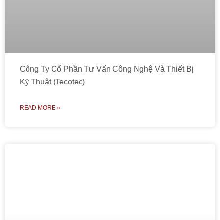
Công Ty Cổ Phần Tư Vấn Công Nghệ Và Thiết Bị
Kỹ Thuật (Tecotec)
READ MORE »