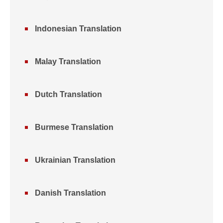
Indonesian Translation
Malay Translation
Dutch Translation
Burmese Translation
Ukrainian Translation
Danish Translation