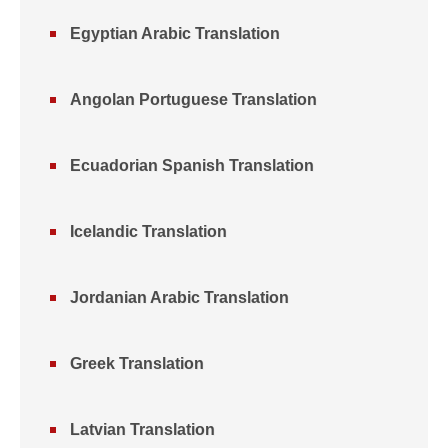
Egyptian Arabic Translation
Angolan Portuguese Translation
Ecuadorian Spanish Translation
Icelandic Translation
Jordanian Arabic Translation
Greek Translation
Latvian Translation