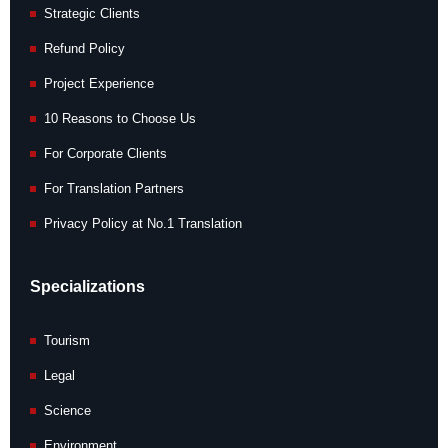
Strategic Clients
Refund Policy
Project Experience
10 Reasons to Choose Us
For Corporate Clients
For Translation Partners
Privacy Policy at No.1 Translation
Specializations
Tourism
Legal
Science
Environment