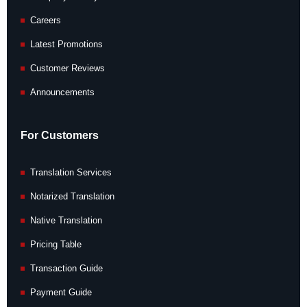
Careers
Latest Promotions
Customer Reviews
Announcements
For Customers
Translation Services
Notarized Translation
Native Translation
Pricing Table
Transaction Guide
Payment Guide