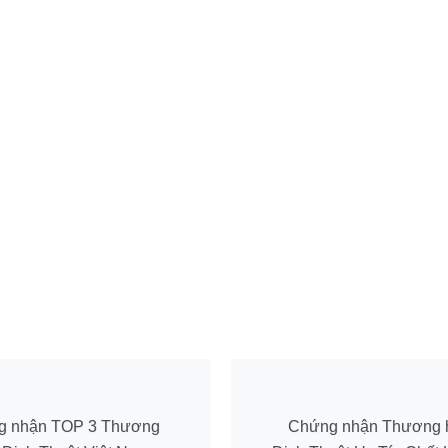
g nhận TOP 3 Thương
Chứng nhận Thương 