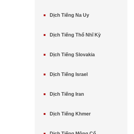
Dịch Tiếng Na Uy
Dịch Tiếng Thổ Nhĩ Kỳ
Dịch Tiếng Slovakia
Dịch Tiếng Israel
Dịch Tiếng Iran
Dịch Tiếng Khmer
Dịch Tiếng Mông Cổ