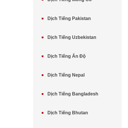
Dịch Tiếng Pakistan
Dịch Tiếng Uzbekistan
Dịch Tiếng Ấn Độ
Dịch Tiếng Nepal
Dịch Tiếng Bangladesh
Dịch Tiếng Bhutan