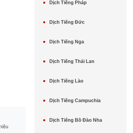
Dịch Tiếng Pháp
Dịch Tiếng Đức
Dịch Tiếng Nga
Dịch Tiếng Thái Lan
Dịch Tiếng Lào
Dịch Tiếng Campuchia
Dịch Tiếng Bồ Đào Nha
hiệu