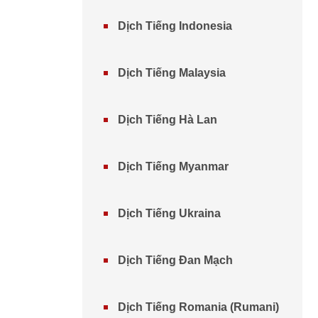
Dịch Tiếng Indonesia
Dịch Tiếng Malaysia
Dịch Tiếng Hà Lan
Dịch Tiếng Myanmar
Dịch Tiếng Ukraina
Dịch Tiếng Đan Mạch
Dịch Tiếng Romania (Rumani)