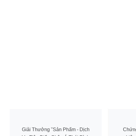
Giải Thưởng "Sản Phẩm - Dịch
Chứn