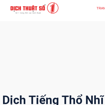
TRA
Dịch Tiếng Thổ Nhĩ