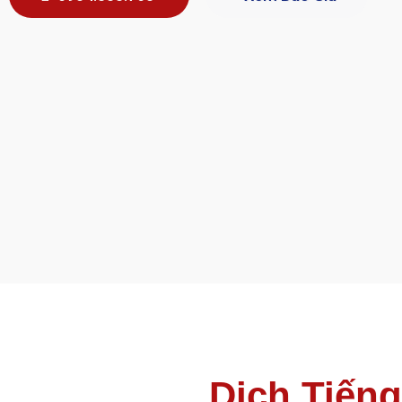
Dịch Tiếng