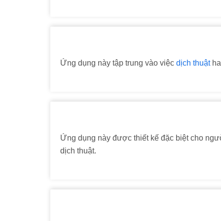
Ứng dụng này tập trung vào việc
dịch thuật
hai
Ứng dụng này được thiết kế đặc biệt cho người
dịch thuật.