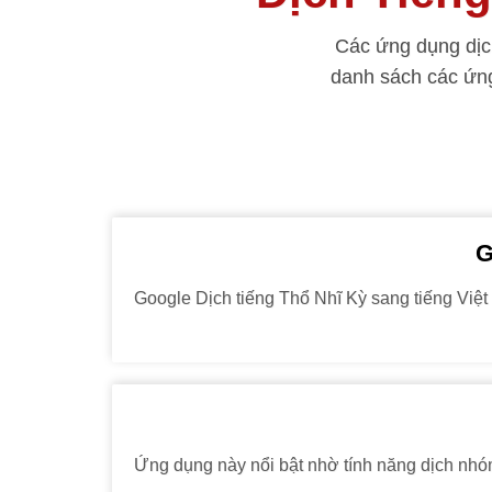
Các ứng dụng dịch
danh sách các ứ
G
Google Dịch tiếng Thổ Nhĩ Kỳ sang tiếng Việt
Ứng dụng này nổi bật nhờ tính năng dịch nhóm,