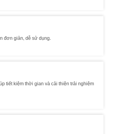
ện đơn giản, dễ sử dụng.
 tiết kiệm thời gian và cải thiện trải nghiệm