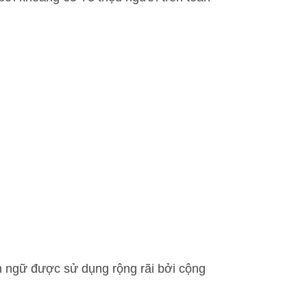
ôn ngữ được sử dụng rộng rãi bởi cộng