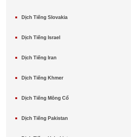
Dịch Tiếng Slovakia
Dịch Tiếng Israel
Dịch Tiếng Iran
Dịch Tiếng Khmer
Dịch Tiếng Mông Cổ
Dịch Tiếng Pakistan