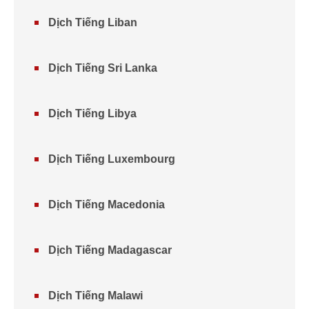
Dịch Tiếng Liban
Dịch Tiếng Sri Lanka
Dịch Tiếng Libya
Dịch Tiếng Luxembourg
Dịch Tiếng Macedonia
Dịch Tiếng Madagascar
Dịch Tiếng Malawi