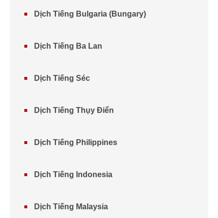
Dịch Tiếng Bulgaria (Bungary)
Dịch Tiếng Ba Lan
Dịch Tiếng Séc
Dịch Tiếng Thụy Điển
Dịch Tiếng Philippines
Dịch Tiếng Indonesia
Dịch Tiếng Malaysia