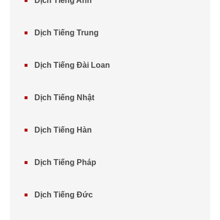
Dịch Tiếng Anh
Dịch Tiếng Trung
Dịch Tiếng Đài Loan
Dịch Tiếng Nhật
Dịch Tiếng Hàn
Dịch Tiếng Pháp
Dịch Tiếng Đức