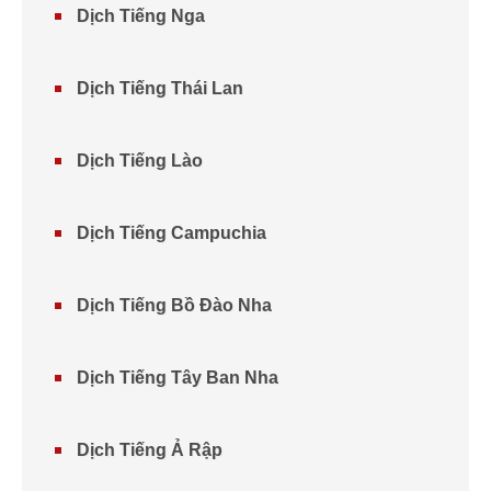
Dịch Tiếng Nga
Dịch Tiếng Thái Lan
Dịch Tiếng Lào
Dịch Tiếng Campuchia
Dịch Tiếng Bồ Đào Nha
Dịch Tiếng Tây Ban Nha
Dịch Tiếng Ả Rập