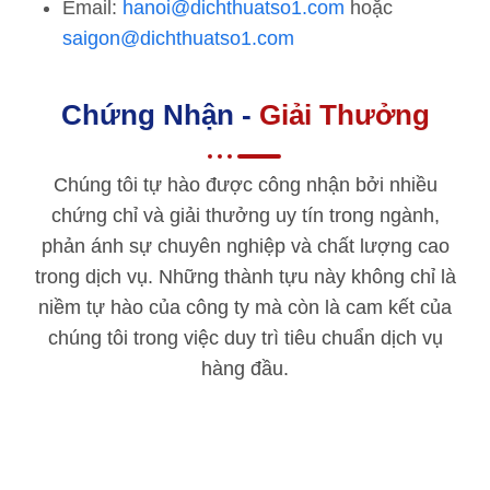
Email:
hanoi@dichthuatso1.com
hoặc
saigon@dichthuatso1.com
Chứng Nhận -
Giải Thưởng
Chúng tôi tự hào được công nhận bởi nhiều
chứng chỉ và giải thưởng uy tín trong ngành,
phản ánh sự chuyên nghiệp và chất lượng cao
trong dịch vụ. Những thành tựu này không chỉ là
niềm tự hào của công ty mà còn là cam kết của
chúng tôi trong việc duy trì tiêu chuẩn dịch vụ
hàng đầu.