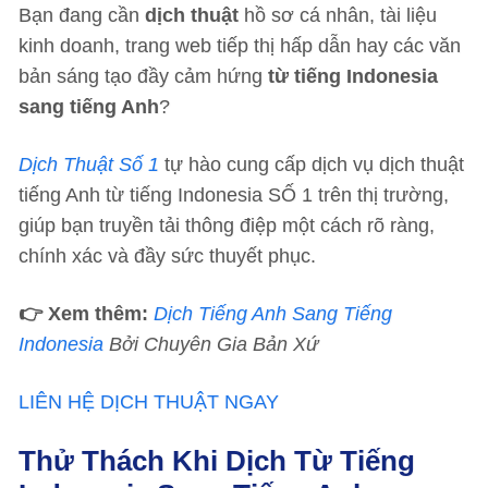
Bạn đang cần
dịch thuật
hồ sơ cá nhân, tài liệu
kinh doanh, trang web tiếp thị hấp dẫn hay các văn
bản sáng tạo đầy cảm hứng
từ tiếng Indonesia
sang tiếng Anh
?
Dịch Thuật Số 1
tự hào cung cấp dịch vụ dịch thuật
tiếng Anh từ tiếng Indonesia SỐ 1 trên thị trường,
giúp bạn truyền tải thông điệp một cách rõ ràng,
chính xác và đầy sức thuyết phục.
👉 Xem thêm:
Dịch Tiếng Anh Sang Tiếng
Indonesia
Bởi Chuyên Gia Bản Xứ
LIÊN HỆ DỊCH THUẬT NGAY
Thử Thách Khi Dịch Từ Tiếng