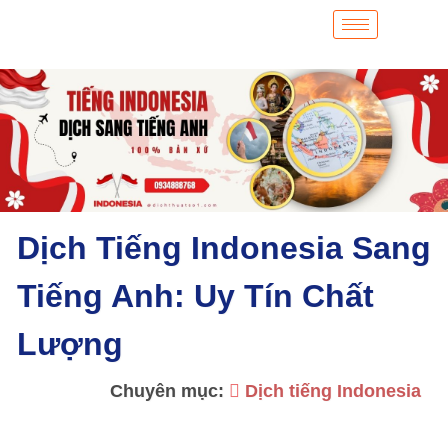
Dịch Tiếng Indonesia Sang
Tiếng Anh: Uy Tín Chất
Lượng
Chuyên mục:
Dịch tiếng Indonesia