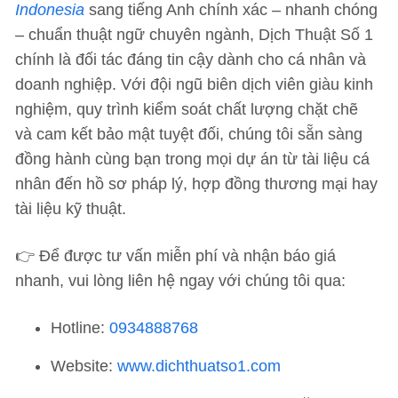
Indonesia
sang tiếng Anh chính xác – nhanh chóng
– chuẩn thuật ngữ chuyên ngành, Dịch Thuật Số 1
chính là đối tác đáng tin cậy dành cho cá nhân và
doanh nghiệp. Với đội ngũ biên dịch viên giàu kinh
nghiệm, quy trình kiểm soát chất lượng chặt chẽ
và cam kết bảo mật tuyệt đối, chúng tôi sẵn sàng
đồng hành cùng bạn trong mọi dự án từ tài liệu cá
nhân đến hồ sơ pháp lý, hợp đồng thương mại hay
tài liệu kỹ thuật.
👉 Để được tư vấn miễn phí và nhận báo giá
nhanh, vui lòng liên hệ ngay với chúng tôi qua:
Hotline:
0934888768
Website:
www.dichthuatso1.com