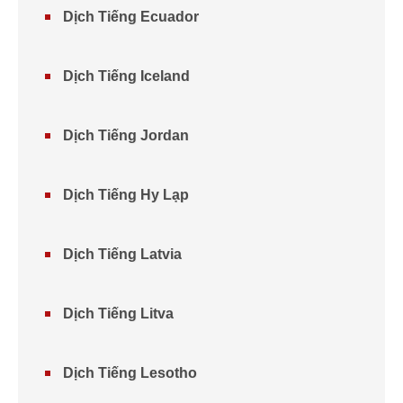
Dịch Tiếng Ecuador
Dịch Tiếng Iceland
Dịch Tiếng Jordan
Dịch Tiếng Hy Lạp
Dịch Tiếng Latvia
Dịch Tiếng Litva
Dịch Tiếng Lesotho