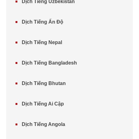
Dịch Tiếng Uzbekistan
Dịch Tiếng Ấn Độ
Dịch Tiếng Nepal
Dịch Tiếng Bangladesh
Dịch Tiếng Bhutan
Dịch Tiếng Ai Cập
Dịch Tiếng Angola