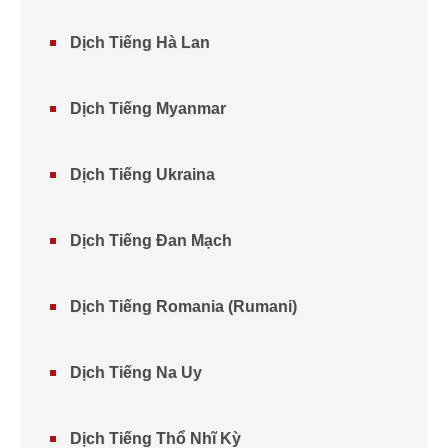
Dịch Tiếng Hà Lan
Dịch Tiếng Myanmar
Dịch Tiếng Ukraina
Dịch Tiếng Đan Mạch
Dịch Tiếng Romania (Rumani)
Dịch Tiếng Na Uy
Dịch Tiếng Thổ Nhĩ Kỳ