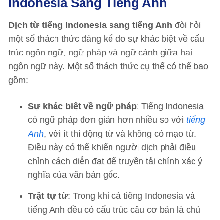
Indonesia Sang Tiếng Anh
Dịch từ tiếng Indonesia sang tiếng Anh
đòi hỏi
một số thách thức đáng kể do sự khác biệt về cấu
trúc ngôn ngữ, ngữ pháp và ngữ cảnh giữa hai
ngôn ngữ này. Một số thách thức cụ thể có thể bao
gồm:
Sự khác biệt về ngữ pháp
: Tiếng Indonesia
có ngữ pháp đơn giản hơn nhiều so với
tiếng
Anh
, với ít thì động từ và không có mạo từ.
Điều này có thể khiến người dịch phải điều
chỉnh cách diễn đạt để truyền tải chính xác ý
nghĩa của văn bản gốc.
Trật tự từ
: Trong khi cả tiếng Indonesia và
tiếng Anh đều có cấu trúc câu cơ bản là chủ