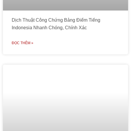
Dịch Thuật Công Chứng Bảng Điểm Tiếng
Indonesia Nhanh Chóng, Chính Xác
ĐỌC THÊM »