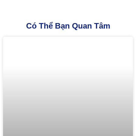
Có Thể Bạn Quan Tâm