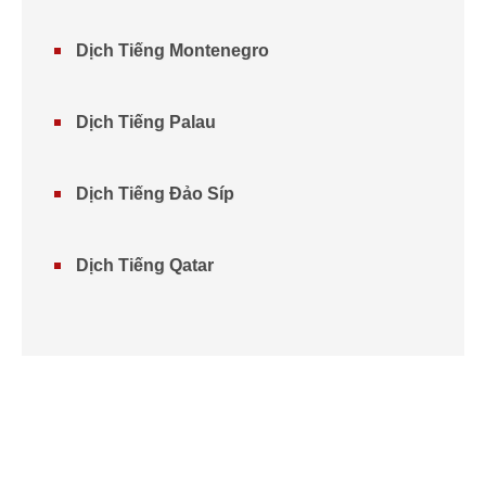
Dịch Tiếng Montenegro
Dịch Tiếng Palau
Dịch Tiếng Đảo Síp
Dịch Tiếng Qatar