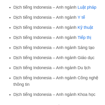
Dịch tiếng Indonesia – Anh ngành
Luật pháp
Dịch tiếng Indonesia – Anh ngành
Y tế
Dịch tiếng Indonesia – Anh ngành
Kỹ thuật
Dịch tiếng Indonesia – Anh ngành
Tiếp thị
Dịch tiếng Indonesia – Anh ngành Sáng tạo
Dịch tiếng Indonesia – Anh ngành Giáo dục
Dịch tiếng Indonesia – Anh ngành Du lịch
Dịch tiếng Indonesia – Anh ngành Công nghệ
thông tin
Dịch tiếng Indonesia – Anh ngành Khoa học