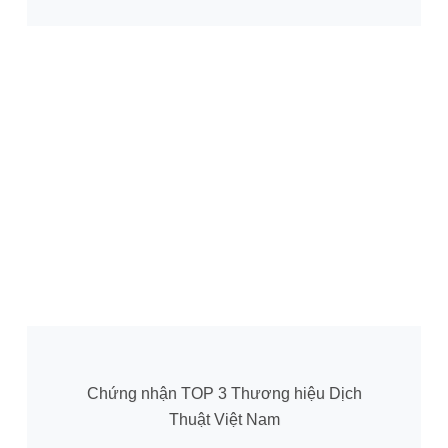
Chứng nhận TOP 3 Thương hiệu Dịch
Thuật Việt Nam