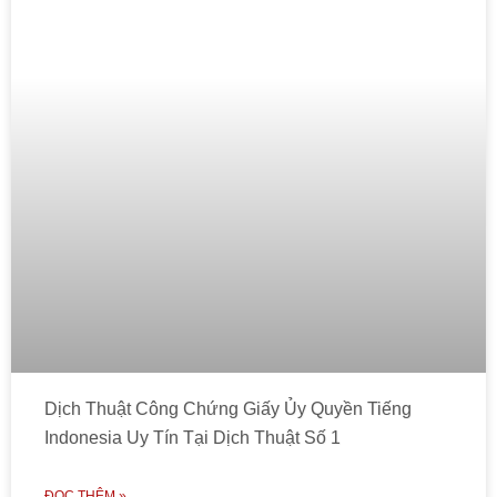
Dịch Thuật Công Chứng Giấy Ủy Quyền Tiếng
Indonesia Uy Tín Tại Dịch Thuật Số 1
ĐỌC THÊM »