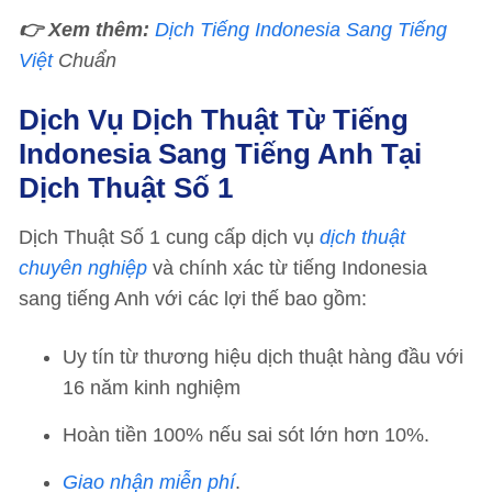
👉 Xem thêm:
Dịch Tiếng Indonesia Sang Tiếng
Việt
Chuẩn
Dịch Vụ Dịch Thuật Từ Tiếng
Indonesia Sang Tiếng Anh Tại
Dịch Thuật Số 1
Dịch Thuật Số 1 cung cấp dịch vụ
dịch thuật
chuyên nghiệp
và chính xác từ tiếng Indonesia
sang tiếng Anh với các lợi thế bao gồm:
Uy tín từ thương hiệu dịch thuật hàng đầu với
16 năm kinh nghiệm
Hoàn tiền 100% nếu sai sót lớn hơn 10%.
Giao nhận miễn phí
.