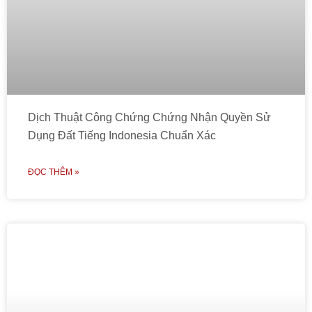
Dịch Thuật Công Chứng Chứng Nhận Quyền Sử
Dụng Đất Tiếng Indonesia Chuẩn Xác
ĐỌC THÊM »