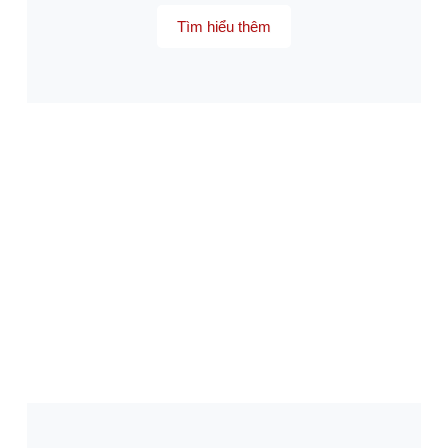
Tìm hiểu thêm