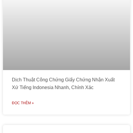
Dịch Thuật Công Chứng Giấy Chứng Nhận Xuất
Xứ Tiếng Indonesia Nhanh, Chính Xác
ĐỌC THÊM »