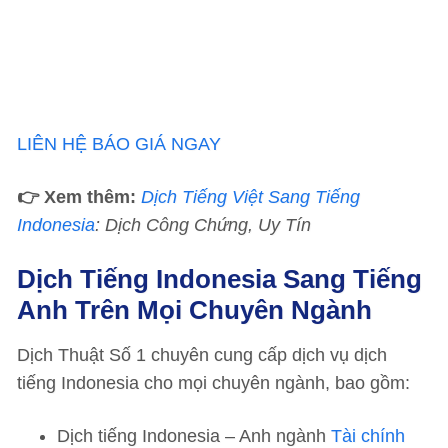
LIÊN HỆ BÁO GIÁ NGAY
👉 Xem thêm:
Dịch Tiếng Việt Sang Tiếng
Indonesia
: Dịch Công Chứng, Uy Tín
Dịch Tiếng Indonesia Sang Tiếng
Anh Trên Mọi Chuyên Ngành
Dịch Thuật Số 1 chuyên cung cấp dịch vụ dịch
tiếng Indonesia cho mọi chuyên ngành, bao gồm:
Dịch tiếng Indonesia – Anh ngành
Tài chính