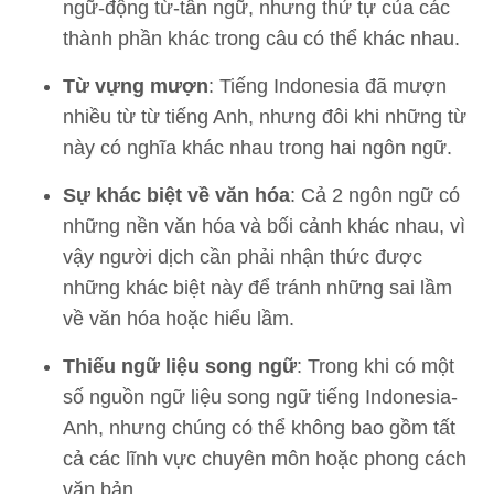
ngữ-động từ-tân ngữ, nhưng thứ tự của các
thành phần khác trong câu có thể khác nhau.
Từ vựng mượn
: Tiếng Indonesia đã mượn
nhiều từ từ tiếng Anh, nhưng đôi khi những từ
này có nghĩa khác nhau trong hai ngôn ngữ.
Sự khác biệt về văn hóa
: Cả 2 ngôn ngữ có
những nền văn hóa và bối cảnh khác nhau, vì
vậy người dịch cần phải nhận thức được
những khác biệt này để tránh những sai lầm
về văn hóa hoặc hiểu lầm.
Thiếu ngữ liệu song ngữ
: Trong khi có một
số nguồn ngữ liệu song ngữ tiếng Indonesia-
Anh, nhưng chúng có thể không bao gồm tất
cả các lĩnh vực chuyên môn hoặc phong cách
văn bản.