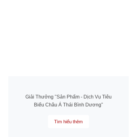
Giải Thưởng "Sản Phẩm - Dịch Vụ Tiêu
Biểu Châu Á Thái Bình Dương"
Tìm hiểu thêm