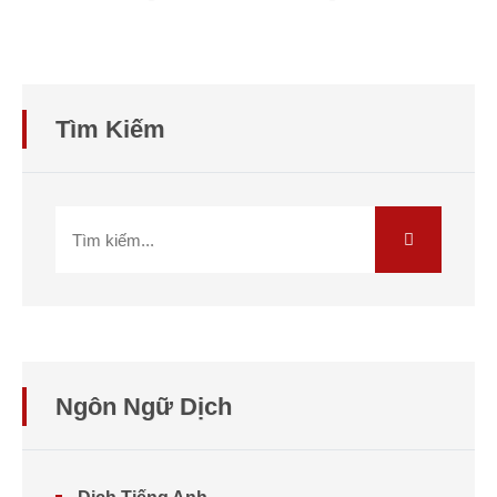
Tìm Kiếm
Ngôn Ngữ Dịch