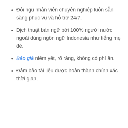
Đội ngũ nhân viên chuyên nghiệp luôn sẵn
sàng phục vụ và hỗ trợ 24/7.
Dịch thuật bản ngữ bởi 100% người nước
ngoài dùng ngôn ngữ Indonesia như tiếng mẹ
đẻ.
Báo giá
niêm yết, rõ ràng, không có phí ẩn.
Đảm bảo tài liệu được hoàn thành chính xác
thời gian.