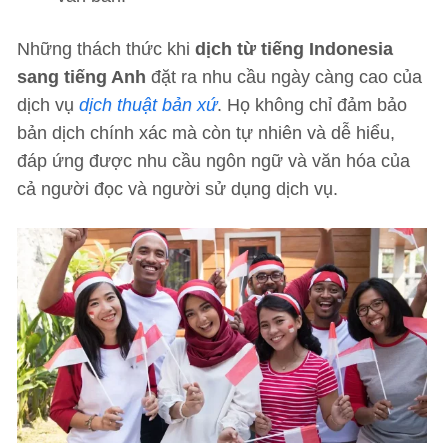
Những thách thức khi
dịch từ tiếng Indonesia
sang tiếng Anh
đặt ra nhu cầu ngày càng cao của
dịch vụ
dịch thuật bản xứ
. Họ không chỉ đảm bảo
bản dịch chính xác mà còn tự nhiên và dễ hiểu,
đáp ứng được nhu cầu ngôn ngữ và văn hóa của
cả người đọc và người sử dụng dịch vụ.