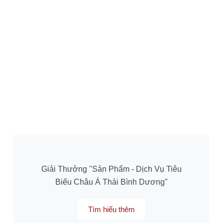
Giải Thưởng "Sản Phẩm - Dịch Vụ Tiêu
Biểu Châu Á Thái Bình Dương"
Tìm hiểu thêm