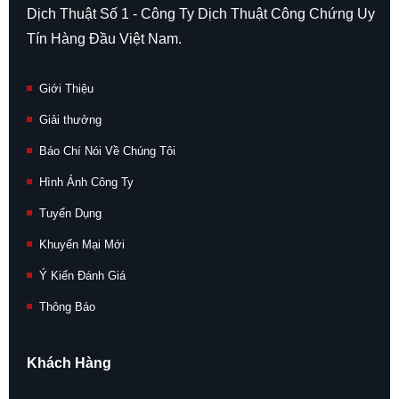
Dịch Thuật Số 1 - Công Ty Dịch Thuật Công Chứng Uy
Tín Hàng Đầu Việt Nam.
Giới Thiệu
Giải thưởng
Báo Chí Nói Về Chúng Tôi
Hình Ảnh Công Ty
Tuyển Dụng
Khuyến Mại Mới
Ý Kiến Đánh Giá
Thông Báo
Khách Hàng