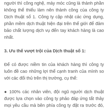
người thì công nghệ, máy móc cũng là thành phần
không thể thiếu làm nên thành công cùa công ty
Dịch thuật số 1. Công ty cập nhật các ứng dụng,
phần mềm dịch thuật hiện đại trên thế giới để đảm
bảo chất lượng dịch vụ đến tay khách hàng là cao
nhất.
3. Ưu thế vượt trội của Dịch thuật số 1:
Để có được niềm tin của khách hàng thì công ty
luôn đề cao những lợi thế cạnh tranh của mình so
với các đối thủ trên thị trường, cụ thể:
● 100% các nhân viên, đội ngũ người dịch thuật
được lựa chọn vào công ty phảo đáp ứng tất thảy
mọi yêu cầu mà bên phía công ty đặt ra trước đó,