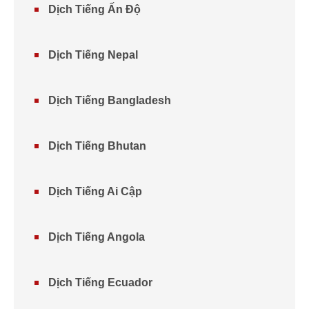
Dịch Tiếng Ấn Độ
Dịch Tiếng Nepal
Dịch Tiếng Bangladesh
Dịch Tiếng Bhutan
Dịch Tiếng Ai Cập
Dịch Tiếng Angola
Dịch Tiếng Ecuador