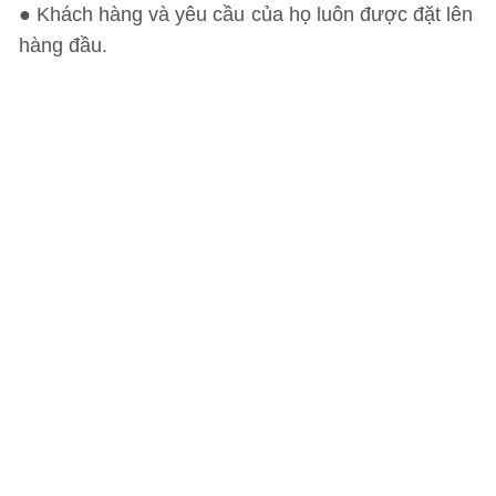
● Khách hàng và yêu cầu của họ luôn được đặt lên
hàng đầu.