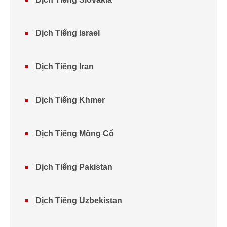
Dịch Tiếng Israel
Dịch Tiếng Iran
Dịch Tiếng Khmer
Dịch Tiếng Mông Cổ
Dịch Tiếng Pakistan
Dịch Tiếng Uzbekistan