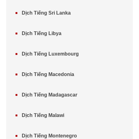
Dịch Tiếng Sri Lanka
Dịch Tiếng Libya
Dịch Tiếng Luxembourg
Dịch Tiếng Macedonia
Dịch Tiếng Madagascar
Dịch Tiếng Malawi
Dịch Tiếng Montenegro