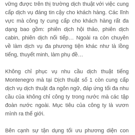
vững được trên thị trường dịch thuật với việc cung
cấp dịch vụ đáng tin cậy cho khách hàng. Các lĩnh
vực mà công ty cung cấp cho khách hàng rất đa
dạng bao gồm: phiên dịch hội thảo, phiên dịch
cabin, phiên dịch nối tiếp… Ngoài ra còn chuyên
về làm dịch vụ đa phương tiện khác như là lồng
tiếng, thuyết minh, làm phụ đề…
Không chỉ phục vụ nhu cầu dịch thuật tiếng
Montenegro mà tại Dịch thuật số 1 còn cung cấp
dịch vụ dịch thuật đa ngôn ngữ, đáp ứng tối đa nhu
cầu của không chỉ công ty trong nước mà các tập
đoàn nước ngoài. Mục tiêu của công ty là vươn
mình ra thế giới.
Bên cạnh sự tận dụng tối ưu phương diện con