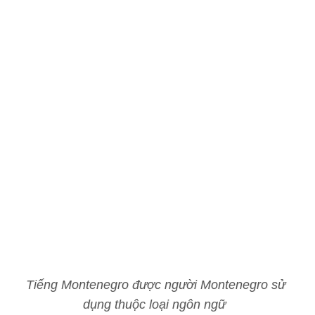
Tiếng Montenegro được người Montenegro sử
dụng thuộc loại ngôn ngữ