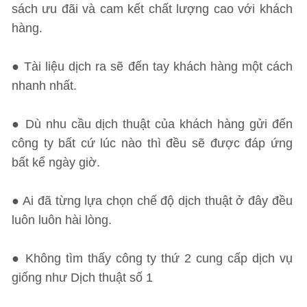
sách ưu đãi và cam kết chất lượng cao với khách
hàng.
● Tài liệu dịch ra sẽ đến tay khách hàng một cách
nhanh nhất.
● Dù nhu cầu dịch thuật của khách hàng gửi đến
công ty bất cứ lúc nào thì đều sẽ được đáp ứng
bất kể ngày giờ.
● Ai đã từng lựa chọn chế độ dịch thuật ở đây đều
luôn luôn hài lòng.
● Không tìm thấy công ty thứ 2 cung cấp dịch vụ
giống như Dịch thuật số 1