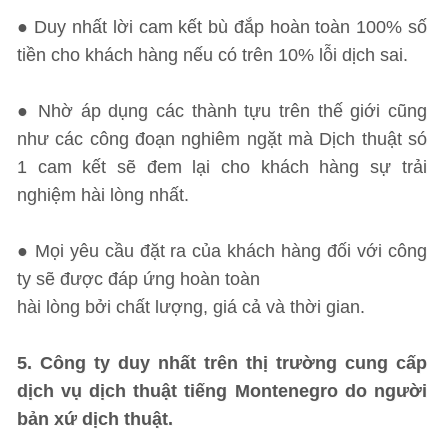
● Duy nhất lời cam kết bù đắp hoàn toàn 100% số
tiền cho khách hàng nếu có trên 10% lỗi dịch sai.
● Nhờ áp dụng các thành tựu trên thế giới cũng
như các công đoạn nghiêm ngặt mà Dịch thuật só
1 cam kết sẽ đem lại cho khách hàng sự trải
nghiệm hài lòng nhất.
● Mọi yêu cầu đặt ra của khách hàng đối với công
ty sẽ được đáp ứng hoàn toàn
hài lòng bởi chất lượng, giá cả và thời gian.
5. Công ty duy nhất trên thị trường cung cấp
dịch vụ dịch thuật tiếng Montenegro do người
bản xứ dịch thuật.