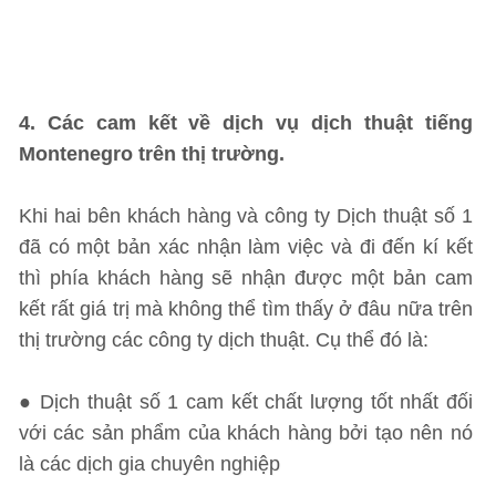
4. Các cam kết về dịch vụ dịch thuật tiếng
Montenegro trên thị trường.
Khi hai bên khách hàng và công ty Dịch thuật số 1
đã có một bản xác nhận làm việc và đi đến kí kết
thì phía khách hàng sẽ nhận được một bản cam
kết rất giá trị mà không thể tìm thấy ở đâu nữa trên
thị trường các công ty dịch thuật. Cụ thể đó là:
● Dịch thuật số 1 cam kết chất lượng tốt nhất đối
với các sản phẩm của khách hàng bởi tạo nên nó
là các dịch gia chuyên nghiệp