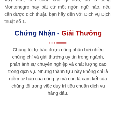
Montenegro hay bất cứ một ngôn ngữ nào, nếu
cần được dịch thuật, bạn hãy đến với Dịch vụ Dịch
thuật số 1.
Chứng Nhận -
Giải Thưởng
Chúng tôi tự hào được công nhận bởi nhiều
chứng chỉ và giải thưởng uy tín trong ngành,
phản ánh sự chuyên nghiệp và chất lượng cao
trong dịch vụ. Những thành tựu này không chỉ là
niềm tự hào của công ty mà còn là cam kết của
chúng tôi trong việc duy trì tiêu chuẩn dịch vụ
hàng đầu.