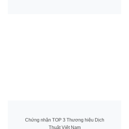
Chứng nhận TOP 3 Thương hiệu Dịch
Thuật Việt Nam