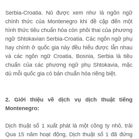
Serbia-Croatia. Nó được xem như là ngôn ngữ
chính thức của Montenegro khi đề cập đến một
hình thức tiêu chuẩn hóa còn phôi thai của phương
ngữ Shtokavian Serbia-Croatia. Các ngôn ngữ phụ
hay chính ở quốc gia này đều hiểu được lẫn nhau
và các ngôn ngữ Croatia, Bosnia, Serbia là tiêu
chuẩn của các phương ngữ phụ Shtokavia, mặc
dù mỗi quốc gia có bản chuẩn hóa riêng biệt.
2. Giới thiệu về dịch vụ dịch thuật tiếng
Montenegro:
Dịch thuật số 1 xuất phát là một công ty nhỏ, trải
Qua 15 năm hoạt động, Dịch thuật số 1 đã đứng