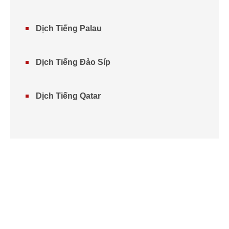
Dịch Tiếng Palau
Dịch Tiếng Đảo Síp
Dịch Tiếng Qatar