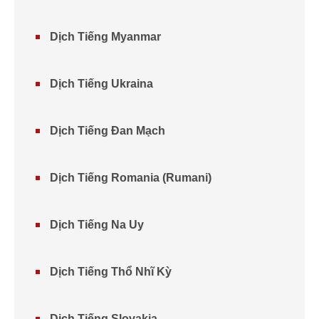
Dịch Tiếng Myanmar
Dịch Tiếng Ukraina
Dịch Tiếng Đan Mạch
Dịch Tiếng Romania (Rumani)
Dịch Tiếng Na Uy
Dịch Tiếng Thổ Nhĩ Kỳ
Dịch Tiếng Slovakia