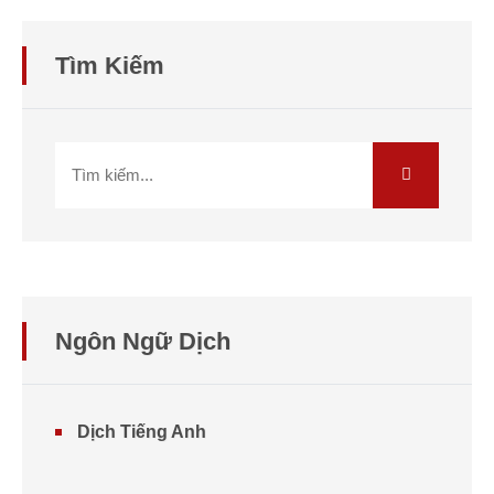
Tìm Kiếm
Ngôn Ngữ Dịch
Dịch Tiếng Anh