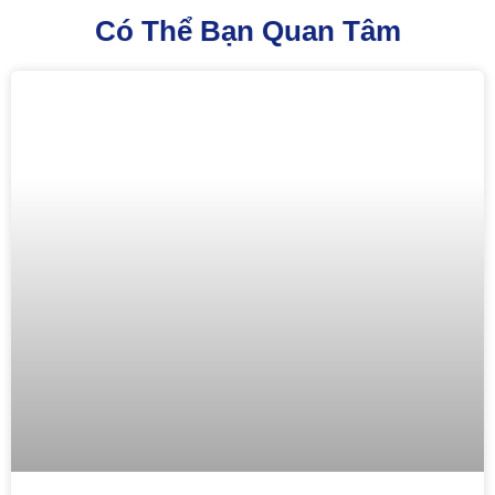
Có Thể Bạn Quan Tâm