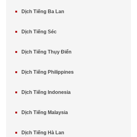
Dịch Tiếng Ba Lan
Dịch Tiếng Séc
Dịch Tiếng Thụy Điển
Dịch Tiếng Philippines
Dịch Tiếng Indonesia
Dịch Tiếng Malaysia
Dịch Tiếng Hà Lan