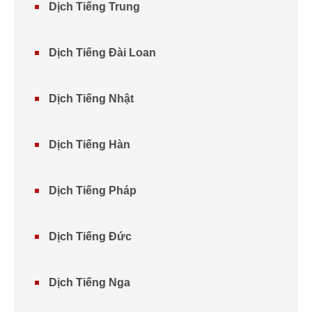
Dịch Tiếng Trung
Dịch Tiếng Đài Loan
Dịch Tiếng Nhật
Dịch Tiếng Hàn
Dịch Tiếng Pháp
Dịch Tiếng Đức
Dịch Tiếng Nga