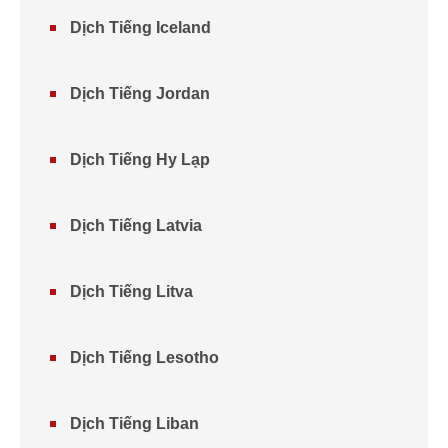
Dịch Tiếng Iceland
Dịch Tiếng Jordan
Dịch Tiếng Hy Lạp
Dịch Tiếng Latvia
Dịch Tiếng Litva
Dịch Tiếng Lesotho
Dịch Tiếng Liban