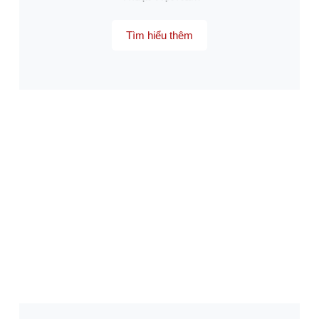
Tìm hiểu thêm