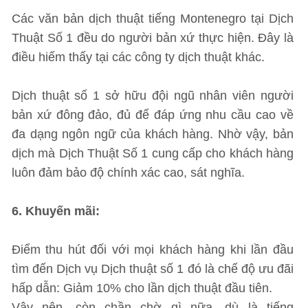
Các văn bản dịch thuật tiếng Montenegro tại Dịch
Thuật Số 1 đều do người bản xứ thực hiện. Đây là
điều hiếm thấy tại các công ty dịch thuật khác.
Dịch thuật số 1 sở hữu đội ngũ nhân viên người
bản xứ đông đảo, đủ để đáp ứng nhu cầu cao về
đa dạng ngôn ngữ của khách hàng. Nhờ vậy, bản
dịch mà Dịch Thuật Số 1 cung cấp cho khách hàng
luôn đảm bảo độ chính xác cao, sát nghĩa.
6. Khuyến mãi:
Điểm thu hút đối với mọi khách hàng khi lần đầu
tìm đến Dịch vụ Dịch thuật số 1 đó là chế độ ưu đãi
hấp dẫn: Giảm 10% cho lần dịch thuật đầu tiên.
Vậy nên, còn chần chờ gì nữa, dù là tiếng