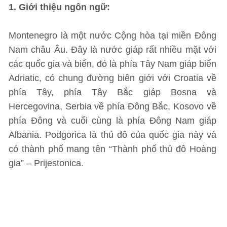
1. Giới thiệu ngôn ngữ:
Montenegro là một nước Cộng hòa tại miền Đông
Nam châu Âu. Đây là nước giáp rất nhiều mặt với
các quốc gia và biển, đó là phía Tây Nam giáp biển
Adriatic, có chung đường biên giới với Croatia về
phía Tây, phía Tây Bắc giáp Bosna và
Hercegovina, Serbia về phía Đông Bắc, Kosovo về
phía Đông và cuối cùng là phía Đông Nam giáp
Albania. Podgorica là thủ đô của quốc gia này và
có thành phố mang tên “Thành phố thủ đô Hoàng
gia” – Prijestonica.