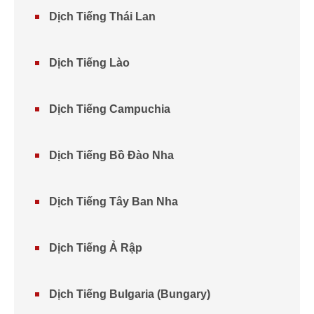
Dịch Tiếng Thái Lan
Dịch Tiếng Lào
Dịch Tiếng Campuchia
Dịch Tiếng Bồ Đào Nha
Dịch Tiếng Tây Ban Nha
Dịch Tiếng Ả Rập
Dịch Tiếng Bulgaria (Bungary)