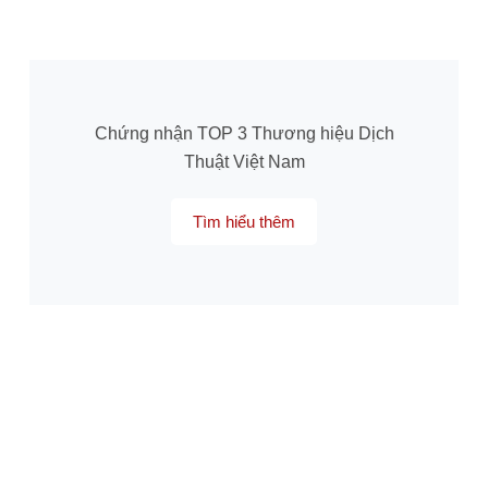
Chứng nhận TOP 3 Thương hiệu Dịch
Thuật Việt Nam
Tìm hiểu thêm