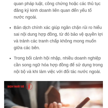
quan pháp luật, công chứng hoặc các thủ tục
đăng ký kinh doanh liên quan đến yếu tố
nước ngoài.
Bản dịch chính xác giúp ngăn chặn rủi ro hiểu
sai nội dung hợp đồng, từ đó bảo vệ quyền lợi
và tránh các tranh chấp không mong muốn
giữa các bên.
Trong bối cảnh hội nhập, nhiều doanh nghiệp
cần song ngữ hóa hợp đồng để sử dụng trong
nội bộ và khi làm việc với đối tác nước ngoài.