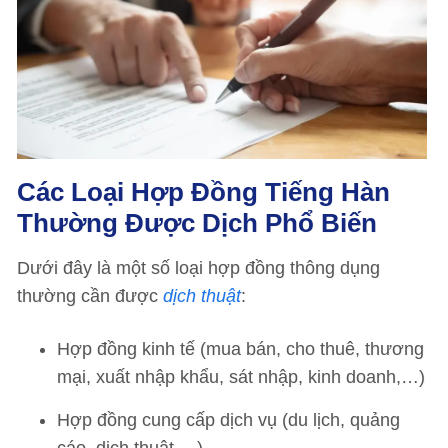
Các Loại Hợp Đồng Tiếng Hàn
Thường Được Dịch Phổ Biến
Dưới đây là một số loại hợp đồng thông dụng
thường cần được
dịch thuật
:
Hợp đồng kinh tế (mua bán, cho thuê, thương
mại, xuất nhập khẩu, sát nhập, kinh doanh,…)
Hợp đồng cung cấp dịch vụ (du lịch, quảng
cáo, dịch thuật,…)