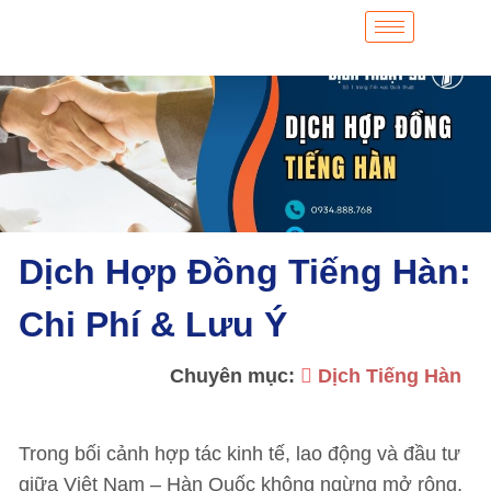
Dịch Hợp Đồng Tiếng Hàn:
Chi Phí & Lưu Ý
Chuyên mục:
Dịch Tiếng Hàn
Trong bối cảnh hợp tác kinh tế, lao động và đầu tư
giữa Việt Nam – Hàn Quốc không ngừng mở rộng,