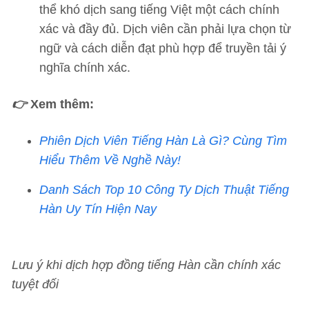
thể khó dịch sang tiếng Việt một cách chính
xác và đầy đủ. Dịch viên cần phải lựa chọn từ
ngữ và cách diễn đạt phù hợp để truyền tải ý
nghĩa chính xác.
👉
Xem thêm:
Phiên Dịch Viên Tiếng Hàn Là Gì? Cùng Tìm
Hiểu Thêm Về Nghề Này!
Danh Sách Top 10 Công Ty Dịch Thuật Tiếng
Hàn Uy Tín Hiện Nay
Lưu ý khi dịch hợp đồng tiếng Hàn cần chính xác
tuyệt đối