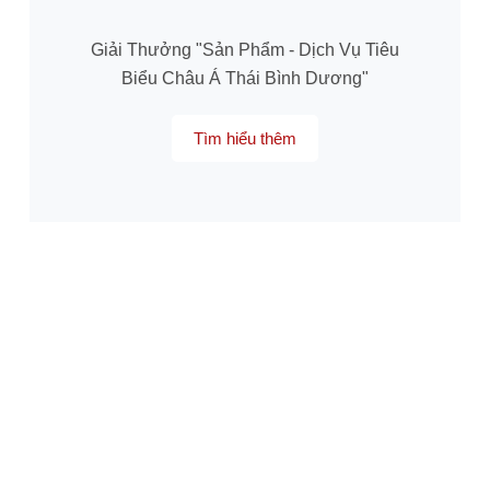
Giải Thưởng "Sản Phẩm - Dịch Vụ Tiêu
Biểu Châu Á Thái Bình Dương"
Tìm hiểu thêm