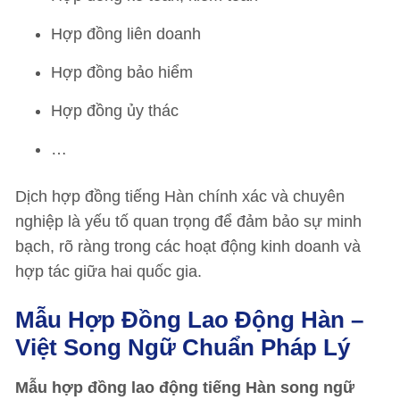
Hợp đồng liên doanh
Hợp đồng bảo hiểm
Hợp đồng ủy thác
…
Dịch hợp đồng tiếng Hàn chính xác và chuyên
nghiệp là yếu tố quan trọng để đảm bảo sự minh
bạch, rõ ràng trong các hoạt động kinh doanh và
hợp tác giữa hai quốc gia.
Mẫu Hợp Đồng Lao Động Hàn –
Việt Song Ngữ
Chuẩn Pháp Lý
Mẫu hợp đồng lao động tiếng Hàn song ngữ