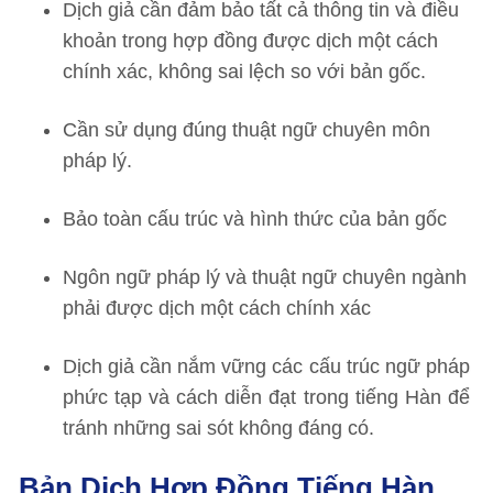
Dịch giả cần đảm bảo tất cả thông tin và điều
khoản trong hợp đồng được dịch một cách
chính xác, không sai lệch so với bản gốc.
Cần sử dụng đúng thuật ngữ chuyên môn
pháp lý.
Bảo toàn cấu trúc và hình thức của bản gốc
Ngôn ngữ pháp lý và thuật ngữ chuyên ngành
phải được dịch một cách chính xác
Dịch giả cần nắm vững các cấu trúc ngữ pháp
phức tạp và cách diễn đạt trong tiếng Hàn để
tránh những sai sót không đáng có.
Bản Dịch Hợp Đồng Tiếng Hàn