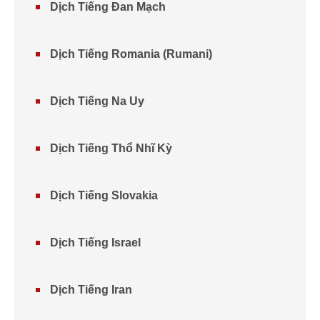
Dịch Tiếng Đan Mạch
Dịch Tiếng Romania (Rumani)
Dịch Tiếng Na Uy
Dịch Tiếng Thổ Nhĩ Kỳ
Dịch Tiếng Slovakia
Dịch Tiếng Israel
Dịch Tiếng Iran