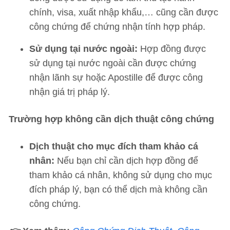
chính, visa, xuất nhập khẩu,… cũng cần được
công chứng để chứng nhận tính hợp pháp.
Sử dụng tại nước ngoài:
Hợp đồng được
sử dụng tại nước ngoài cần được chứng
nhận lãnh sự hoặc Apostille để được công
nhận giá trị pháp lý.
Trường hợp không cần dịch thuật công chứng
Dịch thuật cho mục đích tham khảo cá
nhân:
Nếu bạn chỉ cần dịch hợp đồng để
tham khảo cá nhân, không sử dụng cho mục
đích pháp lý, bạn có thể dịch mà không cần
công chứng.