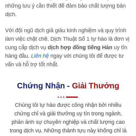
những lưu ý cần thiết để đảm bảo chất lượng bản
dịch.
Với đội ngũ dịch giả giàu kinh nghiệm và quy trình
làm việc chặt chẽ, Dịch Thuật Số 1 tự hào là đơn vị
cung cấp dịch vụ
dịch hợp đồng tiếng Hàn
uy tín
hàng đầu.
Liên hệ
ngay với chúng tôi để được tư
vấn và hỗ trợ tốt nhất.
Chứng Nhận -
Giải Thưởng
Chúng tôi tự hào được công nhận bởi nhiều
chứng chỉ và giải thưởng uy tín trong ngành,
phản ánh sự chuyên nghiệp và chất lượng cao
trong dịch vụ. Những thành tựu này không chỉ là