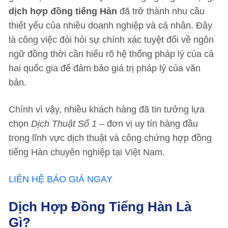
dịch hợp đồng tiếng Hàn
đã trở thành nhu cầu
thiết yếu của nhiều doanh nghiệp và cá nhân. Đây
là công việc đòi hỏi sự chính xác tuyệt đối về ngôn
ngữ đồng thời cần hiểu rõ hệ thống pháp lý của cả
hai quốc gia để đảm bảo giá trị pháp lý của văn
bản.
Chính vì vậy, nhiều khách hàng đã tin tưởng lựa
chọn
Dịch Thuật Số 1
– đơn vị uy tín hàng đầu
trong lĩnh vực dịch thuật và công chứng hợp đồng
tiếng Hàn chuyên nghiệp tại Việt Nam.
LIÊN HỆ BÁO GIÁ NGAY
Dịch Hợp Đồng Tiếng Hàn Là
Gì?