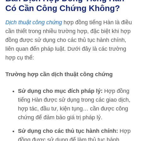
Có Cần Công Chứng Không?
Dịch thuật công chứng
hợp đồng tiếng Hàn là điều
cần thiết trong nhiều trường hợp, đặc biệt khi hợp
đồng được sử dụng cho các thủ tục hành chính,
liên quan đến pháp luật. Dưới đây là các trường
hợp cụ thể:
Trường hợp cần dịch thuật công chứng
Sử dụng cho mục đích pháp lý:
Hợp đồng
tiếng Hàn được sử dụng trong các giao dịch,
hợp tác, đầu tư, kiện tụng… cần được công
chứng để đảm bảo giá trị pháp lý.
Sử dụng cho các thủ tục hành chính:
Hợp
đồng được sử dụng để làm thủ tục hành