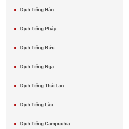
Dịch Tiếng Hàn
Dịch Tiếng Pháp
Dịch Tiếng Đức
Dịch Tiếng Nga
Dịch Tiếng Thái Lan
Dịch Tiếng Lào
Dịch Tiếng Campuchia