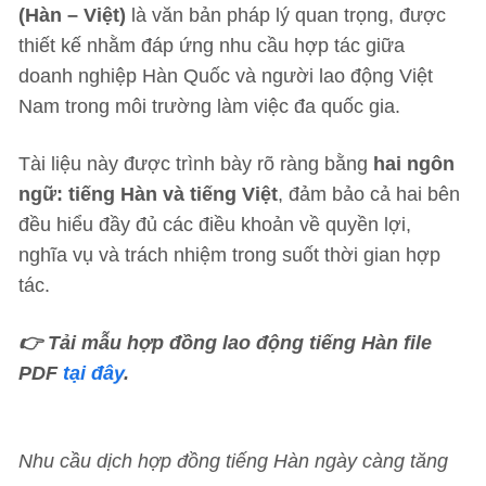
(Hàn – Việt)
là văn bản pháp lý quan trọng, được
thiết kế nhằm đáp ứng nhu cầu hợp tác giữa
doanh nghiệp Hàn Quốc và người lao động Việt
Nam trong môi trường làm việc đa quốc gia.
Tài liệu này được trình bày rõ ràng bằng
hai ngôn
ngữ: tiếng Hàn và tiếng Việt
, đảm bảo cả hai bên
đều hiểu đầy đủ các điều khoản về quyền lợi,
nghĩa vụ và trách nhiệm trong suốt thời gian hợp
tác.
👉
Tải mẫu hợp đồng lao động tiếng Hàn file
PDF
tại đây
.
Nhu cầu dịch hợp đồng tiếng Hàn ngày càng tăng