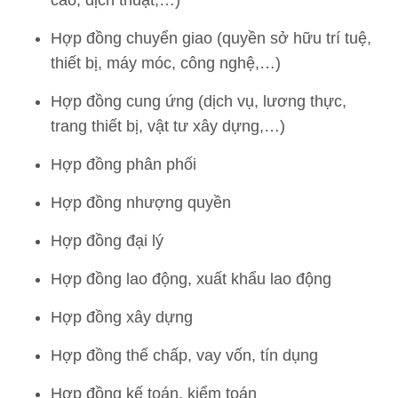
Hợp đồng chuyển giao (quyền sở hữu trí tuệ,
thiết bị, máy móc, công nghệ,…)
Hợp đồng cung ứng (dịch vụ, lương thực,
trang thiết bị, vật tư xây dựng,…)
Hợp đồng phân phối
Hợp đồng nhượng quyền
Hợp đồng đại lý
Hợp đồng lao động, xuất khẩu lao động
Hợp đồng xây dựng
Hợp đồng thế chấp, vay vốn, tín dụng
Hợp đồng kế toán, kiểm toán