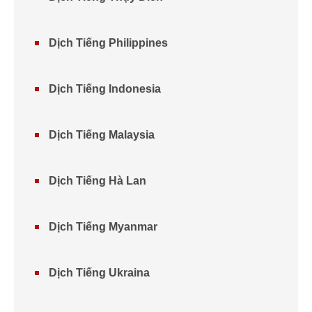
Dịch Tiếng Philippines
Dịch Tiếng Indonesia
Dịch Tiếng Malaysia
Dịch Tiếng Hà Lan
Dịch Tiếng Myanmar
Dịch Tiếng Ukraina