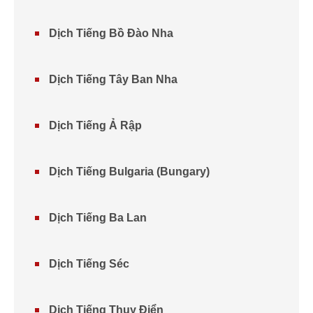
Dịch Tiếng Bồ Đào Nha
Dịch Tiếng Tây Ban Nha
Dịch Tiếng Ả Rập
Dịch Tiếng Bulgaria (Bungary)
Dịch Tiếng Ba Lan
Dịch Tiếng Séc
Dịch Tiếng Thụy Điển