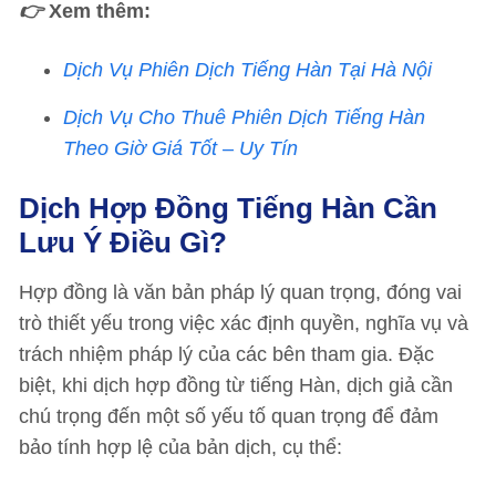
👉
Xem thêm:
Dịch Vụ Phiên Dịch Tiếng Hàn Tại Hà Nội
Dịch Vụ Cho Thuê Phiên Dịch Tiếng Hàn
Theo Giờ Giá Tốt – Uy Tín
Dịch Hợp Đồng Tiếng Hàn Cần
Lưu Ý Điều Gì?
Hợp đồng là văn bản pháp lý quan trọng, đóng vai
trò thiết yếu trong việc xác định quyền, nghĩa vụ và
trách nhiệm pháp lý của các bên tham gia. Đặc
biệt, khi dịch hợp đồng từ tiếng Hàn, dịch giả cần
chú trọng đến một số yếu tố quan trọng để đảm
bảo tính hợp lệ của bản dịch, cụ thể: