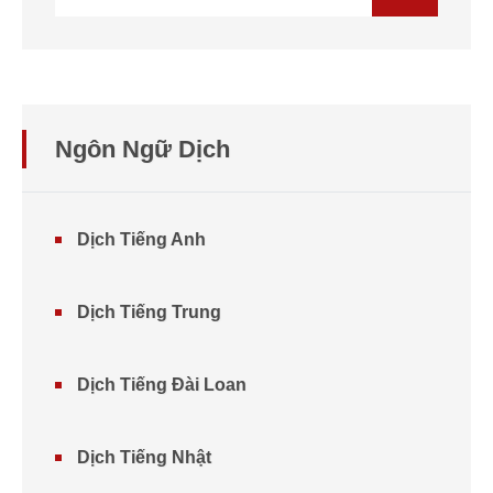
Ngôn Ngữ Dịch
Dịch Tiếng Anh
Dịch Tiếng Trung
Dịch Tiếng Đài Loan
Dịch Tiếng Nhật