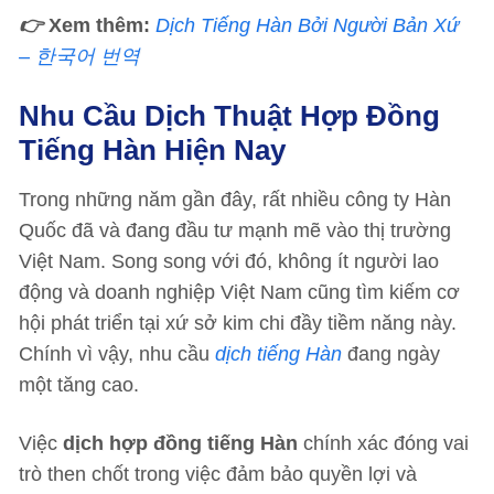
👉
Xem thêm:
Dịch Tiếng Hàn Bởi Người Bản Xứ
– 한국어 번역
Nhu Cầu Dịch Thuật Hợp Đồng
Tiếng Hàn
Hiện Nay
Trong những năm gần đây, rất nhiều công ty Hàn
Quốc đã và đang đầu tư mạnh mẽ vào thị trường
Việt Nam. Song song với đó, không ít người lao
động và doanh nghiệp Việt Nam cũng tìm kiếm cơ
hội phát triển tại xứ sở kim chi đầy tiềm năng này.
Chính vì vậy, nhu cầu
dịch tiếng Hàn
đang ngày
một tăng cao.
Việc
dịch hợp đồng tiếng Hàn
chính xác đóng vai
trò then chốt trong việc đảm bảo quyền lợi và