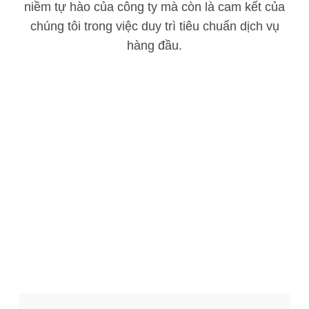
niềm tự hào của công ty mà còn là cam kết của
chúng tôi trong việc duy trì tiêu chuẩn dịch vụ
hàng đầu.