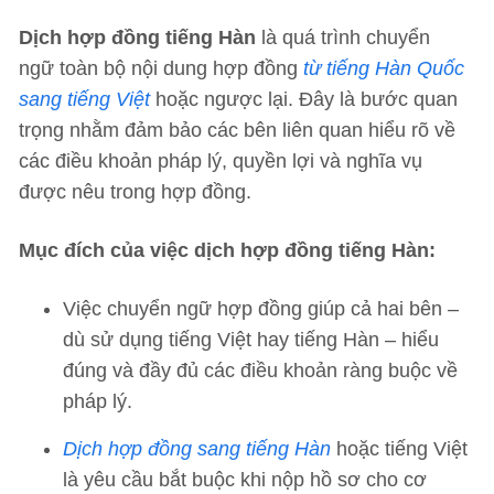
Dịch hợp đồng tiếng Hàn
là quá trình chuyển
ngữ toàn bộ nội dung hợp đồng
từ tiếng Hàn Quốc
sang tiếng Việt
hoặc ngược lại. Đây là bước quan
trọng nhằm đảm bảo các bên liên quan hiểu rõ về
các điều khoản pháp lý, quyền lợi và nghĩa vụ
được nêu trong hợp đồng.
Mục đích của việc dịch hợp đồng tiếng Hàn:
Việc chuyển ngữ hợp đồng giúp cả hai bên –
dù sử dụng tiếng Việt hay tiếng Hàn – hiểu
đúng và đầy đủ các điều khoản ràng buộc về
pháp lý.
Dịch hợp đồng sang tiếng Hàn
hoặc tiếng Việt
là yêu cầu bắt buộc khi nộp hồ sơ cho cơ