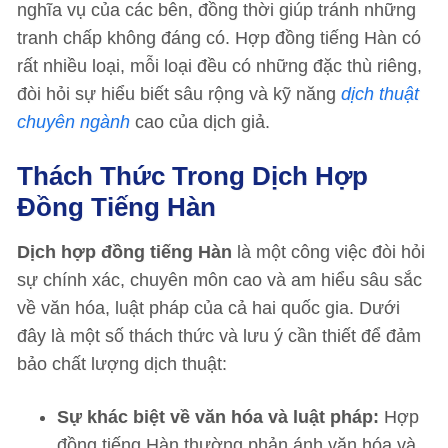
nghĩa vụ của các bên, đồng thời giúp tránh những
tranh chấp không đáng có. Hợp đồng tiếng Hàn có
rất nhiều loại, mỗi loại đều có những đặc thù riêng,
đòi hỏi sự hiểu biết sâu rộng và kỹ năng
dịch thuật
chuyên ngành
cao của dịch giả.
Thách Thức Trong Dịch Hợp
Đồng Tiếng Hàn
Dịch hợp đồng tiếng Hàn
là một công việc đòi hỏi
sự chính xác, chuyên môn cao và am hiểu sâu sắc
về văn hóa, luật pháp của cả hai quốc gia. Dưới
đây là một số thách thức và lưu ý cần thiết để đảm
bảo chất lượng dịch thuật:
Sự khác biệt về văn hóa và luật pháp:
Hợp
đồng tiếng Hàn thường phản ánh văn hóa và