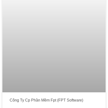
Công Ty Cp Phần Mềm Fpt (FPT Software)