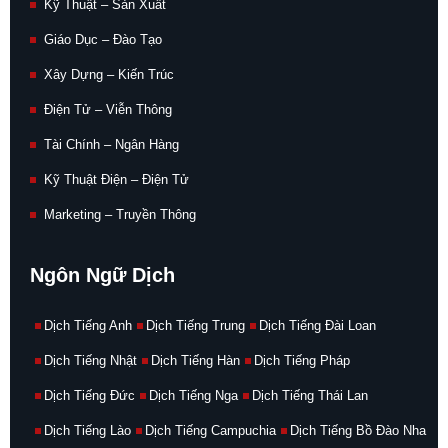
Kỹ Thuật – Sản Xuất
Giáo Dục – Đào Tạo
Xây Dựng – Kiến Trúc
Điện Tử – Viễn Thông
Tài Chính – Ngân Hàng
Kỹ Thuật Điện – Điện Tử
Marketing – Truyền Thông
Ngôn Ngữ Dịch
Dịch Tiếng Anh
Dịch Tiếng Trung
Dịch Tiếng Đài Loan
Dịch Tiếng Nhật
Dịch Tiếng Hàn
Dịch Tiếng Pháp
Dịch Tiếng Đức
Dịch Tiếng Nga
Dịch Tiếng Thái Lan
Dịch Tiếng Lào
Dịch Tiếng Campuchia
Dịch Tiếng Bồ Đào Nha