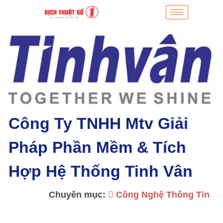
Công Ty TNHH Mtv Giải
Pháp Phần Mềm & Tích
Hợp Hệ Thống Tinh Vân
Chuyên mục:
Công Nghệ Thông Tin