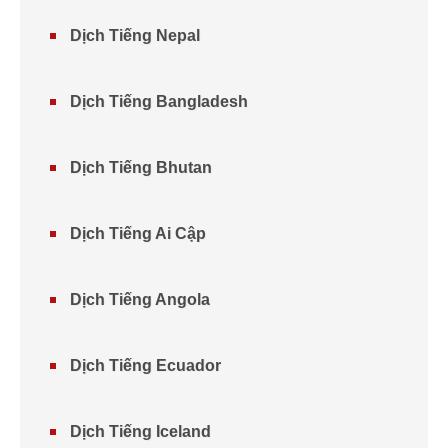
Dịch Tiếng Nepal
Dịch Tiếng Bangladesh
Dịch Tiếng Bhutan
Dịch Tiếng Ai Cập
Dịch Tiếng Angola
Dịch Tiếng Ecuador
Dịch Tiếng Iceland