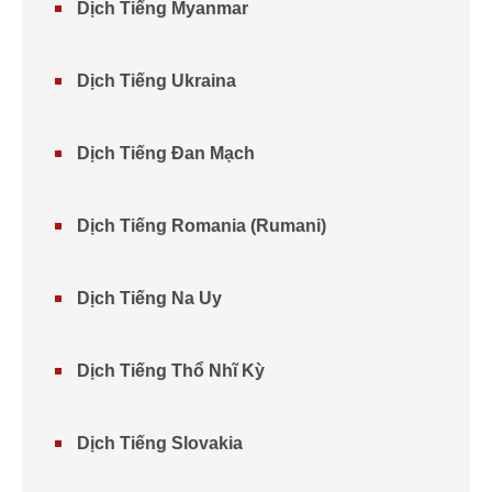
Dịch Tiếng Myanmar
Dịch Tiếng Ukraina
Dịch Tiếng Đan Mạch
Dịch Tiếng Romania (Rumani)
Dịch Tiếng Na Uy
Dịch Tiếng Thổ Nhĩ Kỳ
Dịch Tiếng Slovakia