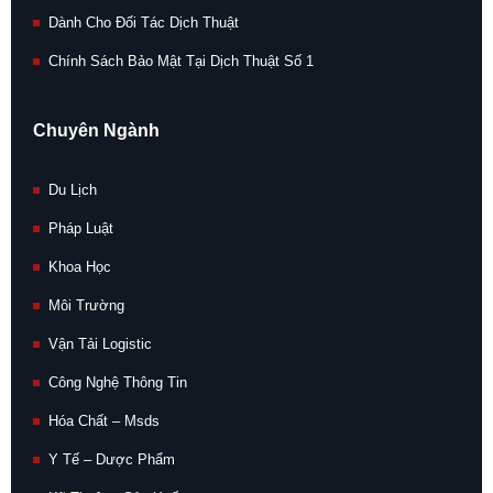
Dành Cho Đối Tác Dịch Thuật
Chính Sách Bảo Mật Tại Dịch Thuật Số 1
Chuyên Ngành
Du Lịch
Pháp Luật
Khoa Học
Môi Trường
Vận Tải Logistic
Công Nghệ Thông Tin
Hóa Chất – Msds
Y Tế – Dược Phẩm