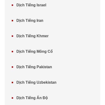
Dịch Tiếng Israel
Dịch Tiếng Iran
Dịch Tiếng Khmer
Dịch Tiếng Mông Cổ
Dịch Tiếng Pakistan
Dịch Tiếng Uzbekistan
Dịch Tiếng Ấn Độ