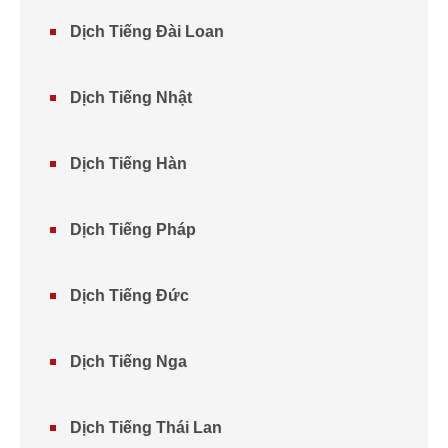
Dịch Tiếng Đài Loan
Dịch Tiếng Nhật
Dịch Tiếng Hàn
Dịch Tiếng Pháp
Dịch Tiếng Đức
Dịch Tiếng Nga
Dịch Tiếng Thái Lan