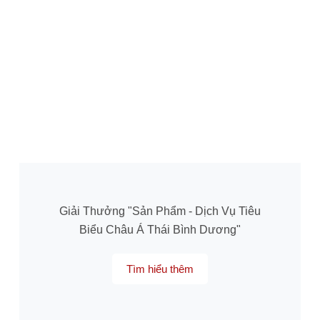
Giải Thưởng "Sản Phẩm - Dịch Vụ Tiêu
Biểu Châu Á Thái Bình Dương"
Tìm hiểu thêm