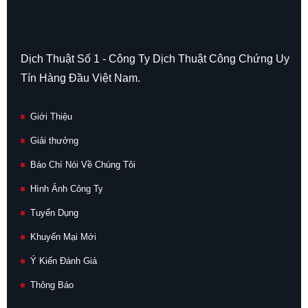
Dịch Thuật Số 1 - Công Ty Dịch Thuật Công Chứng Uy
Tín Hàng Đầu Việt Nam.
Giới Thiệu
Giải thưởng
Báo Chí Nói Về Chúng Tôi
Hình Ảnh Công Ty
Tuyển Dụng
Khuyến Mại Mới
Ý Kiến Đánh Giá
Thông Báo