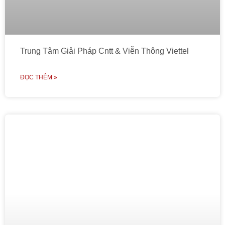
Trung Tâm Giải Pháp Cntt & Viễn Thông Viettel
ĐỌC THÊM »