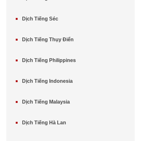
Dịch Tiếng Séc
Dịch Tiếng Thụy Điển
Dịch Tiếng Philippines
Dịch Tiếng Indonesia
Dịch Tiếng Malaysia
Dịch Tiếng Hà Lan