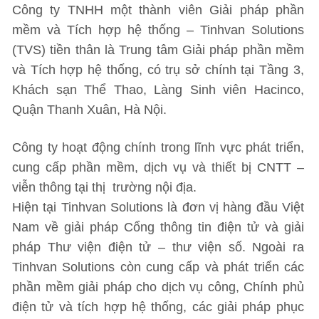
Công ty TNHH một thành viên Giải pháp phần
mềm và Tích hợp hệ thống – Tinhvan Solutions
(TVS) tiền thân là Trung tâm Giải pháp phần mềm
và Tích hợp hệ thống, có trụ sở chính tại Tầng 3,
Khách sạn Thể Thao, Làng Sinh viên Hacinco,
Quận Thanh Xuân, Hà Nội.
Công ty hoạt động chính trong lĩnh vực phát triển,
cung cấp phần mềm, dịch vụ và thiết bị CNTT –
viễn thông tại thị trường nội địa.
Hiện tại Tinhvan Solutions là đơn vị hàng đầu Việt
Nam về giải pháp Cổng thông tin điện tử và giải
pháp Thư viện điện tử – thư viện số. Ngoài ra
Tinhvan Solutions còn cung cấp và phát triển các
phần mềm giải pháp cho dịch vụ công, Chính phủ
điện tử và tích hợp hệ thống, các giải pháp phục