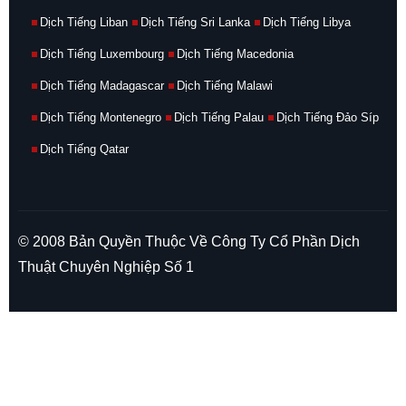
Dịch Tiếng Liban
Dịch Tiếng Sri Lanka
Dịch Tiếng Libya
Dịch Tiếng Luxembourg
Dịch Tiếng Macedonia
Dịch Tiếng Madagascar
Dịch Tiếng Malawi
Dịch Tiếng Montenegro
Dịch Tiếng Palau
Dịch Tiếng Đảo Síp
Dịch Tiếng Qatar
© 2008 Bản Quyền Thuộc Về Công Ty Cổ Phần Dịch
Thuật Chuyên Nghiệp Số 1