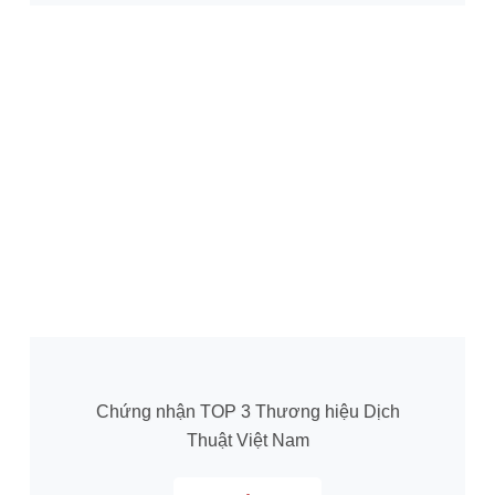
Chứng nhận TOP 3 Thương hiệu Dịch
Thuật Việt Nam