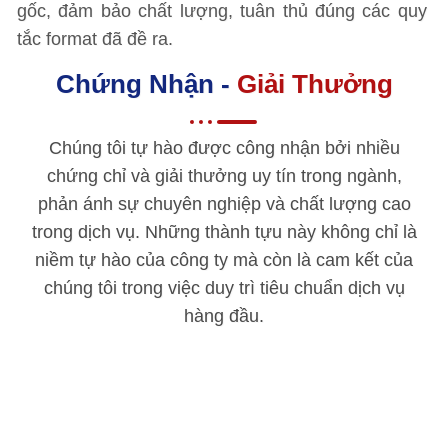
gốc, đảm bảo chất lượng, tuân thủ đúng các quy
tắc format đã đề ra.
Chứng Nhận -
Giải Thưởng
Chúng tôi tự hào được công nhận bởi nhiều
chứng chỉ và giải thưởng uy tín trong ngành,
phản ánh sự chuyên nghiệp và chất lượng cao
trong dịch vụ. Những thành tựu này không chỉ là
niềm tự hào của công ty mà còn là cam kết của
chúng tôi trong việc duy trì tiêu chuẩn dịch vụ
hàng đầu.