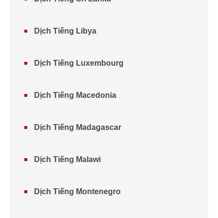
Dịch Tiếng Libya
Dịch Tiếng Luxembourg
Dịch Tiếng Macedonia
Dịch Tiếng Madagascar
Dịch Tiếng Malawi
Dịch Tiếng Montenegro