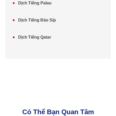
Dịch Tiếng Palau
Dịch Tiếng Đảo Síp
Dịch Tiếng Qatar
Có Thể Bạn Quan Tâm