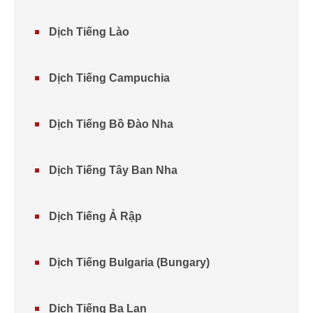
Dịch Tiếng Lào
Dịch Tiếng Campuchia
Dịch Tiếng Bồ Đào Nha
Dịch Tiếng Tây Ban Nha
Dịch Tiếng Ả Rập
Dịch Tiếng Bulgaria (Bungary)
Dịch Tiếng Ba Lan