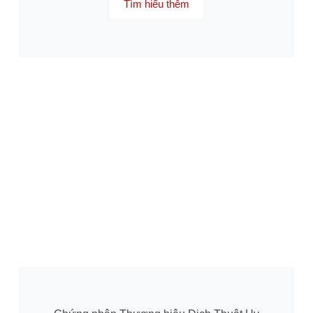
Tìm hiểu thêm