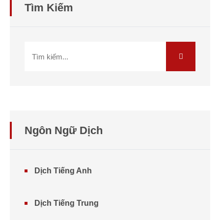
Tìm Kiếm
Ngôn Ngữ Dịch
Dịch Tiếng Anh
Dịch Tiếng Trung