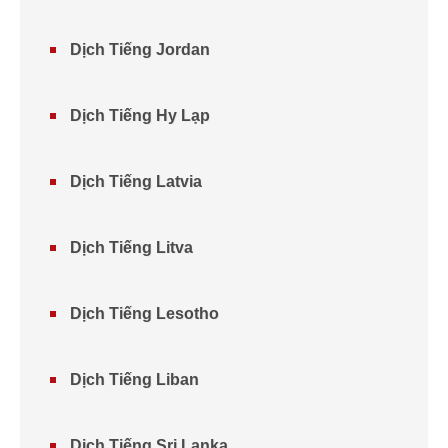
Dịch Tiếng Jordan
Dịch Tiếng Hy Lạp
Dịch Tiếng Latvia
Dịch Tiếng Litva
Dịch Tiếng Lesotho
Dịch Tiếng Liban
Dịch Tiếng Sri Lanka