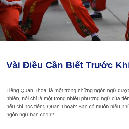
Vài Điều Cần Biết Trước K
Tiếng Quan Thoại là một trong những ngôn ngữ được nó
nhiên, nói chỉ là một trong nhiều phương ngữ của t
nếu chỉ học tiếng Quan Thoại? Bạn có muốn hiểu nhữ
ngôn ngữ bạn chọn?