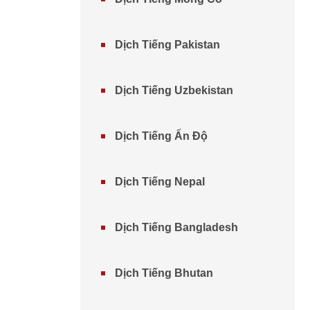
Dịch Tiếng Pakistan
Dịch Tiếng Uzbekistan
Dịch Tiếng Ấn Độ
Dịch Tiếng Nepal
Dịch Tiếng Bangladesh
Dịch Tiếng Bhutan