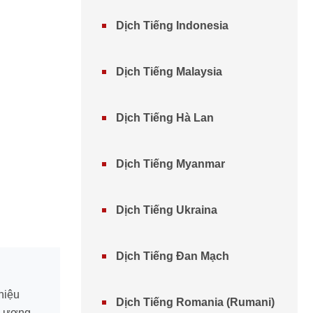
Dịch Tiếng Indonesia
Dịch Tiếng Malaysia
Dịch Tiếng Hà Lan
Dịch Tiếng Myanmar
Dịch Tiếng Ukraina
Dịch Tiếng Đan Mạch
hiệu
Dịch Tiếng Romania (Rumani)
 Lượng