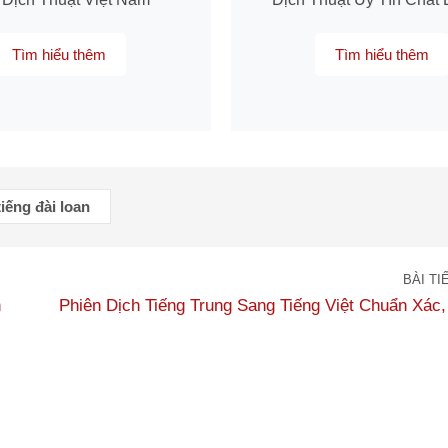
Tìm hiểu thêm
Tìm hiểu thêm
tiếng đài loan
BÀI TI
n