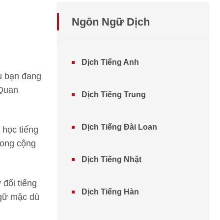
Ngôn Ngữ Dịch
Dịch Tiếng Anh
u bạn đang
 Quan
Dịch Tiếng Trung
Dịch Tiếng Đài Loan
 học tiếng
rong cộng
Dịch Tiếng Nhật
 đổi tiếng
Dịch Tiếng Hàn
ngữ mặc dù