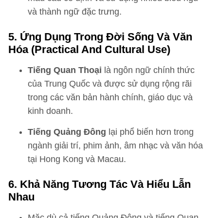
và thành ngữ đặc trưng.
5. Ứng Dụng Trong Đời Sống Và Văn
Hóa (Practical And Cultural Use)
Tiếng Quan Thoại
là ngôn ngữ chính thức
của Trung Quốc và được sử dụng rộng rãi
trong các văn bản hành chính, giáo dục và
kinh doanh.
Tiếng Quảng Đông
lại phổ biến hơn trong
ngành giải trí, phim ảnh, âm nhạc và văn hóa
tại Hong Kong và Macau.
6. Khả Năng Tương Tác Và Hiểu Lẫn
Nhau
Mặc dù cả tiếng Quảng Đông và tiếng Quan