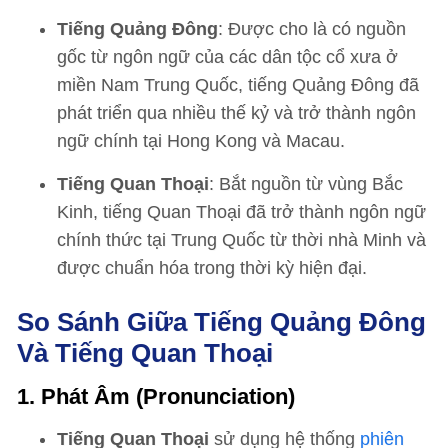
Tiếng Quảng Đông
: Được cho là có nguồn
gốc từ ngôn ngữ của các dân tộc cổ xưa ở
miền Nam Trung Quốc, tiếng Quảng Đông đã
phát triển qua nhiều thế kỷ và trở thành ngôn
ngữ chính tại Hong Kong và Macau.
Tiếng Quan Thoại
: Bắt nguồn từ vùng Bắc
Kinh, tiếng Quan Thoại đã trở thành ngôn ngữ
chính thức tại Trung Quốc từ thời nhà Minh và
được chuẩn hóa trong thời kỳ hiện đại.
So Sánh Giữa Tiếng Quảng Đông
Và Tiếng Quan Thoại
1. Phát Âm (Pronunciation)
Tiếng Quan Thoại
sử dụng hệ thống
phiên