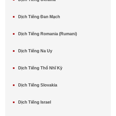
Dịch Tiếng Đan Mạch
Dịch Tiếng Romania (Rumani)
Dịch Tiếng Na Uy
Dịch Tiếng Thổ Nhĩ Kỳ
Dịch Tiếng Slovakia
Dịch Tiếng Israel