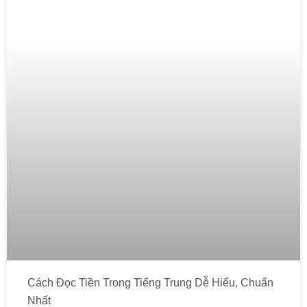
Cách Đọc Tiền Trong Tiếng Trung Dễ Hiểu, Chuẩn
Nhất