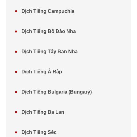
Dịch Tiếng Campuchia
Dịch Tiếng Bồ Đào Nha
Dịch Tiếng Tây Ban Nha
Dịch Tiếng Ả Rập
Dịch Tiếng Bulgaria (Bungary)
Dịch Tiếng Ba Lan
Dịch Tiếng Séc