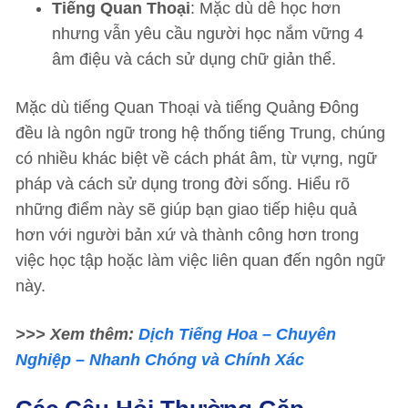
Tiếng Quan Thoại
: Mặc dù dễ học hơn
nhưng vẫn yêu cầu người học nắm vững 4
âm điệu và cách sử dụng chữ giản thể.
Mặc dù tiếng Quan Thoại và tiếng Quảng Đông
đều là ngôn ngữ trong hệ thống tiếng Trung, chúng
có nhiều khác biệt về cách phát âm, từ vựng, ngữ
pháp và cách sử dụng trong đời sống. Hiểu rõ
những điểm này sẽ giúp bạn giao tiếp hiệu quả
hơn với người bản xứ và thành công hơn trong
việc học tập hoặc làm việc liên quan đến ngôn ngữ
này.
>>> Xem thêm:
Dịch Tiếng Hoa – Chuyên
Nghiệp – Nhanh Chóng và Chính Xác