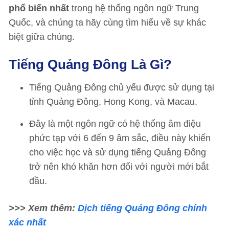
phổ biến nhất
trong hệ thống ngôn ngữ Trung
Quốc, và chúng ta hãy cùng tìm hiểu về sự khác
biệt giữa chúng.
Tiếng Quảng Đông Là Gì?
Tiếng Quảng Đông chủ yếu được sử dụng tại
tỉnh Quảng Đông, Hong Kong, và Macau.
Đây là một ngôn ngữ có hệ thống âm điệu
phức tạp với 6 đến 9 âm sắc, điều này khiến
cho việc học và sử dụng tiếng Quảng Đông
trở nên khó khăn hơn đối với người mới bắt
đầu.
>>> Xem thêm:
Dịch tiếng Quảng Đông chính
xác nhất