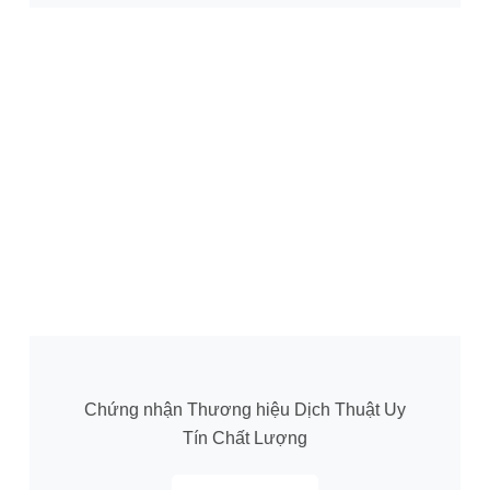
Chứng nhận Thương hiệu Dịch Thuật Uy
Tín Chất Lượng