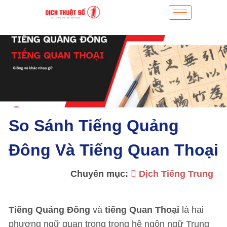
So Sánh Tiếng Quảng
Đông Và Tiếng Quan Thoại
Chuyên mục:
Dịch Tiếng Trung
Tiếng Quảng Đông
và
tiếng Quan Thoại
là hai
phương ngữ quan trọng trong hệ ngôn ngữ Trung