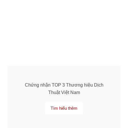
Chứng nhận TOP 3 Thương hiệu Dịch
Thuật Việt Nam
Tìm hiểu thêm