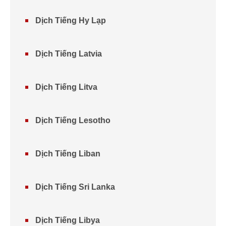
Dịch Tiếng Hy Lạp
Dịch Tiếng Latvia
Dịch Tiếng Litva
Dịch Tiếng Lesotho
Dịch Tiếng Liban
Dịch Tiếng Sri Lanka
Dịch Tiếng Libya