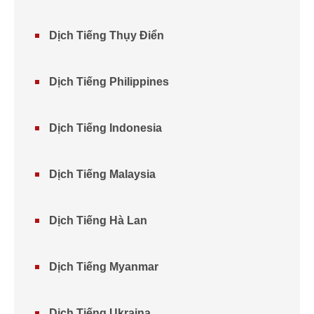
Dịch Tiếng Thụy Điển
Dịch Tiếng Philippines
Dịch Tiếng Indonesia
Dịch Tiếng Malaysia
Dịch Tiếng Hà Lan
Dịch Tiếng Myanmar
Dịch Tiếng Ukraina