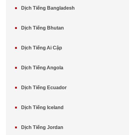
Dịch Tiếng Bangladesh
Dịch Tiếng Bhutan
Dịch Tiếng Ai Cập
Dịch Tiếng Angola
Dịch Tiếng Ecuador
Dịch Tiếng Iceland
Dịch Tiếng Jordan