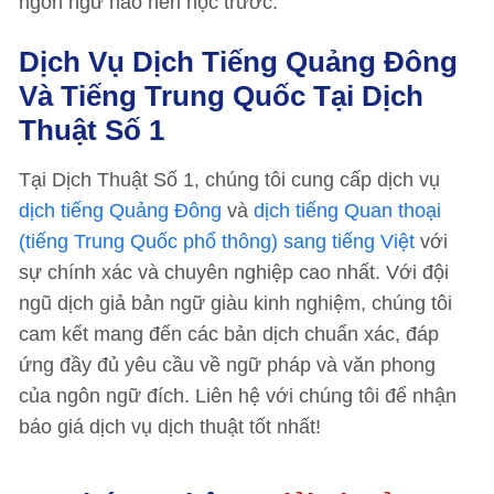
ngôn ngữ nào nên học trước.
Dịch Vụ Dịch Tiếng Quảng Đông
Và Tiếng Trung Quốc Tại Dịch
Thuật Số 1
Tại Dịch Thuật Số 1, chúng tôi cung cấp dịch vụ
dịch tiếng Quảng Đông
và
dịch tiếng Quan thoại
(tiếng Trung Quốc phổ thông) sang tiếng Việt
với
sự chính xác và chuyên nghiệp cao nhất. Với đội
ngũ dịch giả bản ngữ giàu kinh nghiệm, chúng tôi
cam kết mang đến các bản dịch chuẩn xác, đáp
ứng đầy đủ yêu cầu về ngữ pháp và văn phong
của ngôn ngữ đích. Liên hệ với chúng tôi để nhận
báo giá dịch vụ dịch thuật tốt nhất!