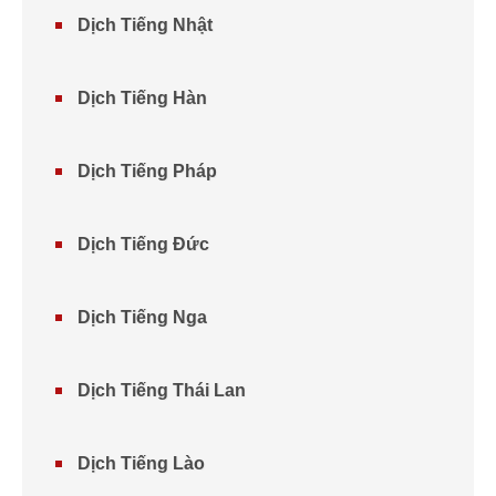
Dịch Tiếng Nhật
Dịch Tiếng Hàn
Dịch Tiếng Pháp
Dịch Tiếng Đức
Dịch Tiếng Nga
Dịch Tiếng Thái Lan
Dịch Tiếng Lào