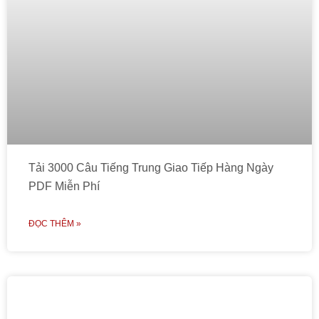
Tải 3000 Câu Tiếng Trung Giao Tiếp Hàng Ngày
PDF Miễn Phí
ĐỌC THÊM »