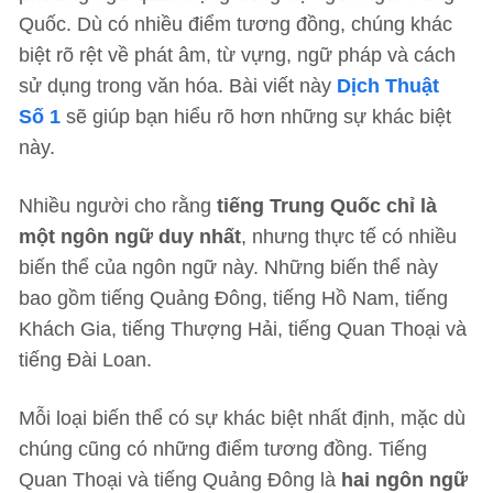
Quốc. Dù có nhiều điểm tương đồng, chúng khác
biệt rõ rệt về phát âm, từ vựng, ngữ pháp và cách
sử dụng trong văn hóa. Bài viết này
Dịch Thuật
Số 1
sẽ giúp bạn hiểu rõ hơn những sự khác biệt
này.
Nhiều người cho rằng
tiếng Trung Quốc chỉ là
một ngôn ngữ duy nhất
, nhưng thực tế có nhiều
biến thể của ngôn ngữ này. Những biến thể này
bao gồm tiếng Quảng Đông, tiếng Hồ Nam, tiếng
Khách Gia, tiếng Thượng Hải, tiếng Quan Thoại và
tiếng Đài Loan.
Mỗi loại biến thể có sự khác biệt nhất định, mặc dù
chúng cũng có những điểm tương đồng. Tiếng
Quan Thoại và tiếng Quảng Đông là
hai ngôn ngữ