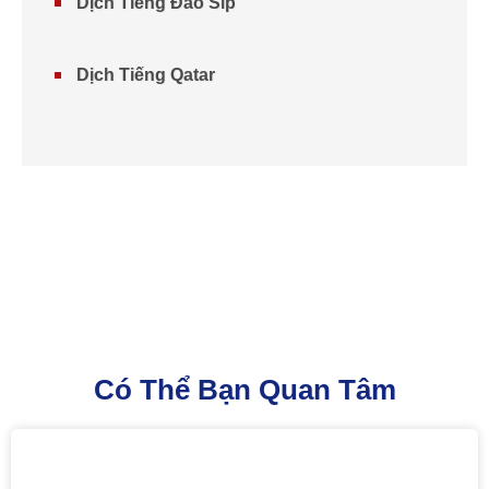
Dịch Tiếng Đảo Síp
Dịch Tiếng Qatar
Có Thể Bạn Quan Tâm