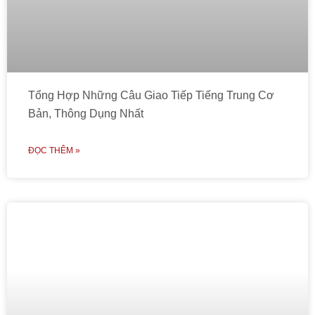
Tổng Hợp Những Câu Giao Tiếp Tiếng Trung Cơ
Bản, Thông Dụng Nhất
ĐỌC THÊM »