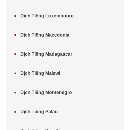
Dịch Tiếng Luxembourg
Dịch Tiếng Macedonia
Dịch Tiếng Madagascar
Dịch Tiếng Malawi
Dịch Tiếng Montenegro
Dịch Tiếng Palau