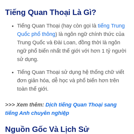
Tiếng Quan Thoại Là Gì?
Tiếng Quan Thoại (hay còn gọi là
tiếng Trung
Quốc phổ thông
) là ngôn ngữ chính thức của
Trung Quốc và Đài Loan, đồng thời là ngôn
ngữ phổ biến nhất thế giới với hơn 1 tỷ người
sử dụng.
Tiếng Quan Thoại sử dụng hệ thống chữ viết
đơn giản hóa, dễ học và phổ biến hơn trên
toàn thế giới.
>>> Xem thêm:
Dịch tiếng Quan Thoại sang
tiếng Anh chuyên nghiệp
Nguồn Gốc Và Lịch Sử