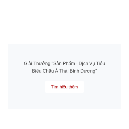
Giải Thưởng "Sản Phẩm - Dịch Vụ Tiêu
Biểu Châu Á Thái Bình Dương"
Tìm hiểu thêm