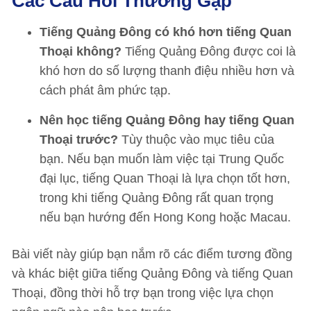
Các Câu Hỏi Thường Gặp
Tiếng Quảng Đông có khó hơn tiếng Quan
Thoại không?
Tiếng Quảng Đông được coi là
khó hơn do số lượng thanh điệu nhiều hơn và
cách phát âm phức tạp.
Nên học tiếng Quảng Đông hay tiếng Quan
Thoại trước?
Tùy thuộc vào mục tiêu của
bạn. Nếu bạn muốn làm việc tại Trung Quốc
đại lục, tiếng Quan Thoại là lựa chọn tốt hơn,
trong khi tiếng Quảng Đông rất quan trọng
nếu bạn hướng đến Hong Kong hoặc Macau.
Bài viết này giúp bạn nắm rõ các điểm tương đồng
và khác biệt giữa tiếng Quảng Đông và tiếng Quan
Thoại, đồng thời hỗ trợ bạn trong việc lựa chọn