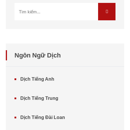
Ngôn Ngữ Dịch
Dịch Tiếng Anh
Dịch Tiếng Trung
Dịch Tiếng Đài Loan