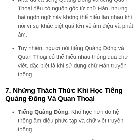
Thoại đều có nguồn gốc từ chữ Hán, nhưng
hai ngôn ngữ này không thể hiểu lẫn nhau khi
nói vì sự khác biệt quá lớn về âm điệu và phát
âm.
Tuy nhiên, người nói tiếng Quảng Đông và
Quan Thoại có thể hiểu nhau thông qua chữ
viết, đặc biệt là khi sử dụng chữ Hán truyền
thống.
7. Những Thách Thức Khi Học Tiếng
Quảng Đông Và Quan Thoại
Tiếng Quảng Đông
: Khó học hơn do hệ
thống âm điệu phức tạp và chữ viết truyền
thống.