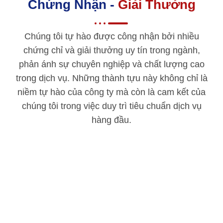
Chứng Nhận -
Giải Thưởng
Chúng tôi tự hào được công nhận bởi nhiều
chứng chỉ và giải thưởng uy tín trong ngành,
phản ánh sự chuyên nghiệp và chất lượng cao
trong dịch vụ. Những thành tựu này không chỉ là
niềm tự hào của công ty mà còn là cam kết của
chúng tôi trong việc duy trì tiêu chuẩn dịch vụ
hàng đầu.