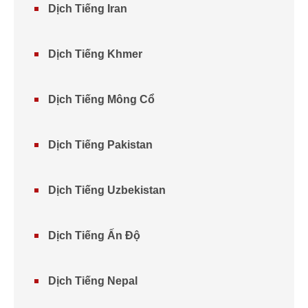
Dịch Tiếng Iran
Dịch Tiếng Khmer
Dịch Tiếng Mông Cổ
Dịch Tiếng Pakistan
Dịch Tiếng Uzbekistan
Dịch Tiếng Ấn Độ
Dịch Tiếng Nepal