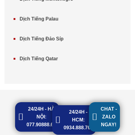
Dịch Tiếng Palau
Dịch Tiếng Đảo Síp
Dịch Tiếng Qatar
24/24H - HÀ
CHAT -
24/24H -
NỘI:
ZALO
HCM:
077.90888.68
NGAY!
0934.888.768