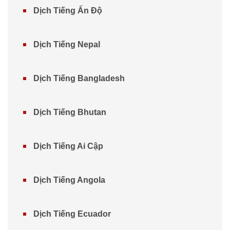
Dịch Tiếng Ấn Độ
Dịch Tiếng Nepal
Dịch Tiếng Bangladesh
Dịch Tiếng Bhutan
Dịch Tiếng Ai Cập
Dịch Tiếng Angola
Dịch Tiếng Ecuador