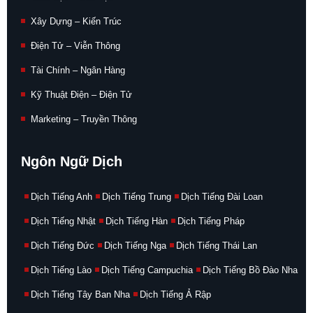
Xây Dựng – Kiến Trúc
Điện Tử – Viễn Thông
Tài Chính – Ngân Hàng
Kỹ Thuật Điện – Điện Tử
Marketing – Truyền Thông
Ngôn Ngữ Dịch
Dịch Tiếng Anh
Dịch Tiếng Trung
Dịch Tiếng Đài Loan
Dịch Tiếng Nhật
Dịch Tiếng Hàn
Dịch Tiếng Pháp
Dịch Tiếng Đức
Dịch Tiếng Nga
Dịch Tiếng Thái Lan
Dịch Tiếng Lào
Dịch Tiếng Campuchia
Dịch Tiếng Bồ Đào Nha
Dịch Tiếng Tây Ban Nha
Dịch Tiếng Ả Rập