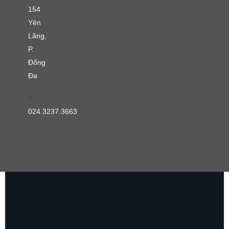
154
Yên
Lãng,
P.
Đống
Đa
024.3237.3663