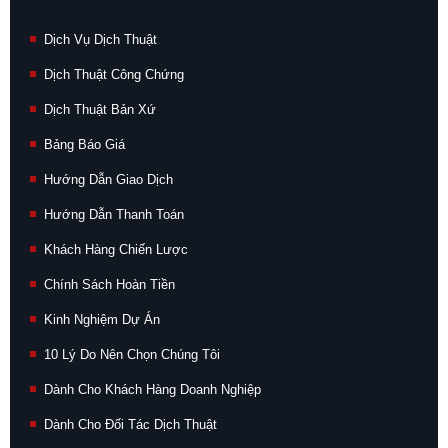
Dịch Vụ Dịch Thuật
Dịch Thuật Công Chứng
Dịch Thuật Bản Xứ
Bảng Báo Giá
Hướng Dẫn Giao Dịch
Hướng Dẫn Thanh Toán
Khách Hàng Chiến Lược
Chính Sách Hoàn Tiền
Kinh Nghiệm Dự Án
10 Lý Do Nên Chọn Chúng Tôi
Dành Cho Khách Hàng Doanh Nghiệp
Dành Cho Đối Tác Dịch Thuật