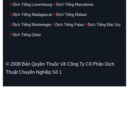
Dịch Tiếng Luxembourg
Dịch Tiếng Macedonia
Dịch Tiếng Madagascar
Dịch Tiếng Malawi
Dịch Tiếng Montenegro
Dịch Tiếng Palau
Dịch Tiếng Đảo Síp
Dịch Tiếng Qatar
© 2008 Bản Quyền Thuộc Về Công Ty Cổ Phần Dịch
Thuật Chuyên Nghiệp Số 1