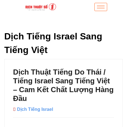
Dịch Tiếng Israel Sang
Tiếng Việt
Dịch Thuật Tiếng Do Thái /
Tiếng Israel Sang Tiếng Việt
– Cam Kết Chất Lượng Hàng
Đầu
Dịch Tiếng Israel