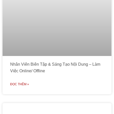
Nhân Viên Biên Tập & Sáng Tạo Nội Dung – Làm
Việc Online/ Offline
ĐỌC THÊM »