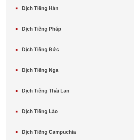
Dịch Tiếng Hàn
Dịch Tiếng Pháp
Dịch Tiếng Đức
Dịch Tiếng Nga
Dịch Tiếng Thái Lan
Dịch Tiếng Lào
Dịch Tiếng Campuchia