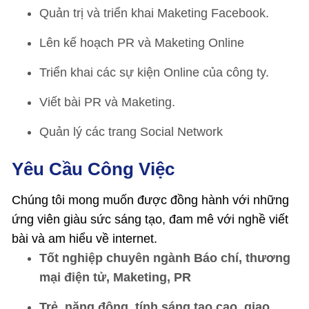
Quản trị và triển khai Maketing Facebook.
Lên kế hoạch PR và Maketing Online
Triển khai các sự kiện Online của công ty.
Viết bài PR và Maketing.
Quản lý các trang Social Network
Yêu Cầu Công Việc
Chúng tôi mong muốn được đồng hành với những
ứng viên giàu sức sáng tạo, đam mê với nghề viết
bài và am hiểu về internet.
Tốt nghiệp chuyên ngành Báo chí, thương
mại điện tử, Maketing, PR
Trẻ, năng động, tính sáng tạo cao, giao