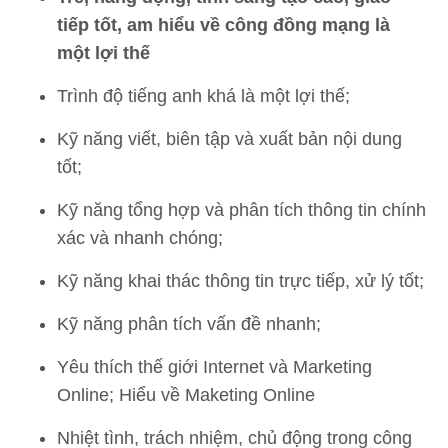
tiếp tốt, am hiểu về công đồng mạng là
một lợi thế
Trình độ tiếng anh khá là một lợi thế;
Kỹ năng viết, biên tập và xuất bản nội dung
tốt;
Kỹ năng tổng hợp và phân tích thông tin chính
xác và nhanh chóng;
Kỹ năng khai thác thông tin trực tiếp, xử lý tốt;
Kỹ năng phân tích vấn đề nhanh;
Yêu thích thế giới Internet và Marketing
Online; Hiểu về Maketing Online
Nhiệt tình, trách nhiệm, chủ động trong công