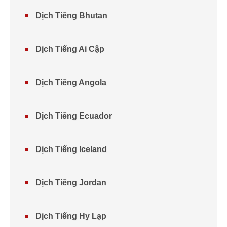
Dịch Tiếng Bhutan
Dịch Tiếng Ai Cập
Dịch Tiếng Angola
Dịch Tiếng Ecuador
Dịch Tiếng Iceland
Dịch Tiếng Jordan
Dịch Tiếng Hy Lạp