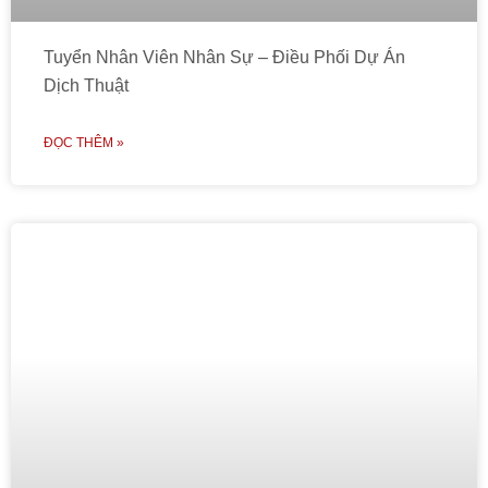
Tuyển Nhân Viên Nhân Sự – Điều Phối Dự Án
Dịch Thuật
ĐỌC THÊM »