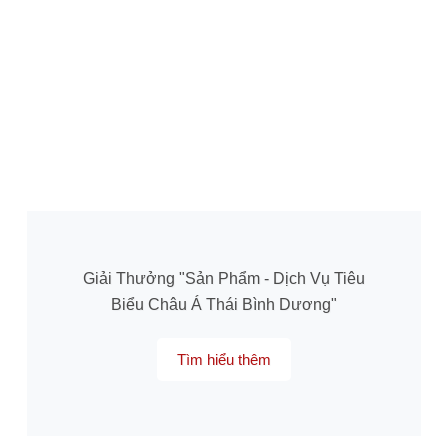
Giải Thưởng "Sản Phẩm - Dịch Vụ Tiêu
Biểu Châu Á Thái Bình Dương"
Tìm hiểu thêm