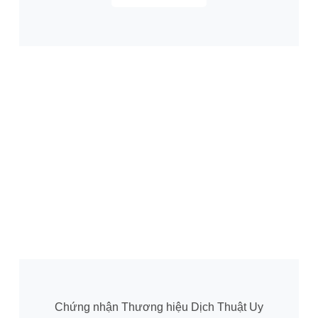
Chứng nhận Thương hiệu Dịch Thuật Uy