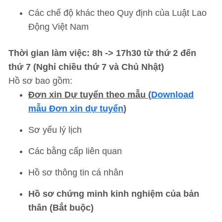
Các chế độ khác theo Quy định của Luật Lao
Động Việt Nam
Thời gian làm việc: 8h -> 17h30 từ thứ 2 đến
thứ 7 (Nghỉ chiều thứ 7 và Chủ Nhật)
Hồ sơ bao gồm:
Đơn xin Dự tuyển theo mẫu (
Download
mẫu Đơn xin dự tuyển
)
Sơ yếu lý lịch
Các bằng cấp liên quan
Hồ sơ thông tin cá nhân
Hồ sơ chứng minh kinh nghiệm của bản
thân (Bắt buộc)