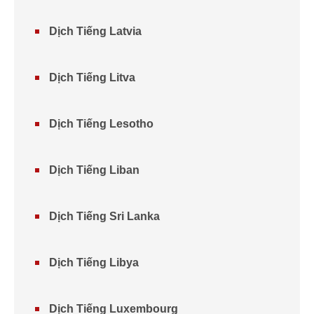
Dịch Tiếng Latvia
Dịch Tiếng Litva
Dịch Tiếng Lesotho
Dịch Tiếng Liban
Dịch Tiếng Sri Lanka
Dịch Tiếng Libya
Dịch Tiếng Luxembourg