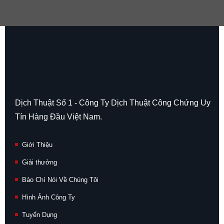
Dịch Thuật Số 1 - Công Ty Dịch Thuật Công Chứng Uy
Tín Hàng Đầu Việt Nam.
Giới Thiệu
Giải thưởng
Báo Chí Nói Về Chúng Tôi
Hình Ảnh Công Ty
Tuyển Dụng