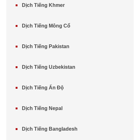
Dịch Tiếng Khmer
Dịch Tiếng Mông Cổ
Dịch Tiếng Pakistan
Dịch Tiếng Uzbekistan
Dịch Tiếng Ấn Độ
Dịch Tiếng Nepal
Dịch Tiếng Bangladesh