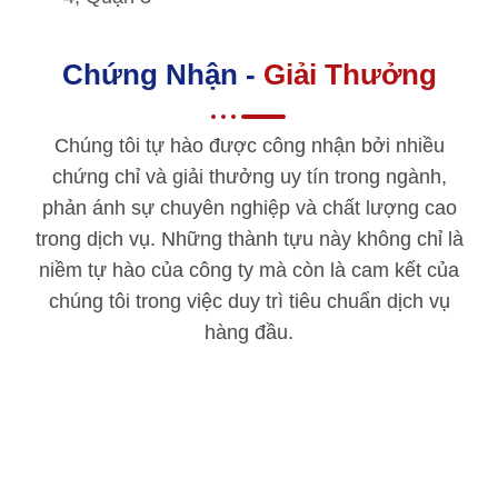
Chứng Nhận -
Giải Thưởng
Chúng tôi tự hào được công nhận bởi nhiều
chứng chỉ và giải thưởng uy tín trong ngành,
phản ánh sự chuyên nghiệp và chất lượng cao
trong dịch vụ. Những thành tựu này không chỉ là
niềm tự hào của công ty mà còn là cam kết của
chúng tôi trong việc duy trì tiêu chuẩn dịch vụ
hàng đầu.