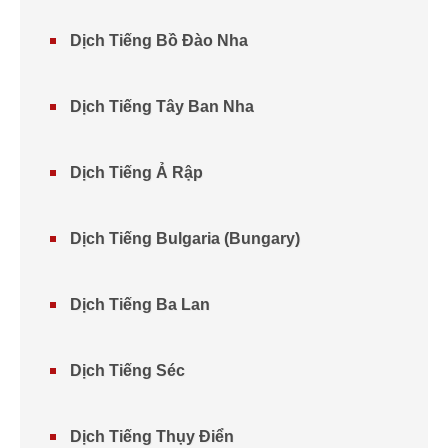
Dịch Tiếng Bồ Đào Nha
Dịch Tiếng Tây Ban Nha
Dịch Tiếng Ả Rập
Dịch Tiếng Bulgaria (Bungary)
Dịch Tiếng Ba Lan
Dịch Tiếng Séc
Dịch Tiếng Thụy Điển