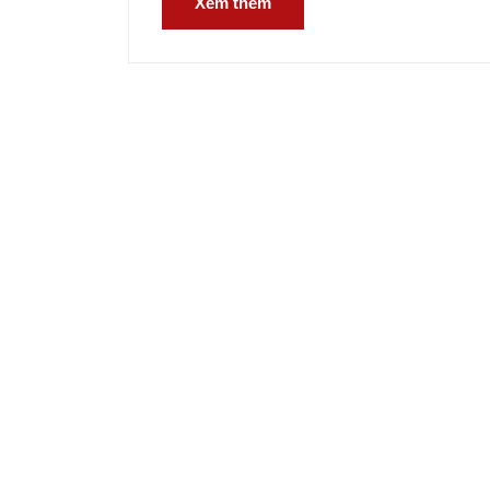
Xem thêm