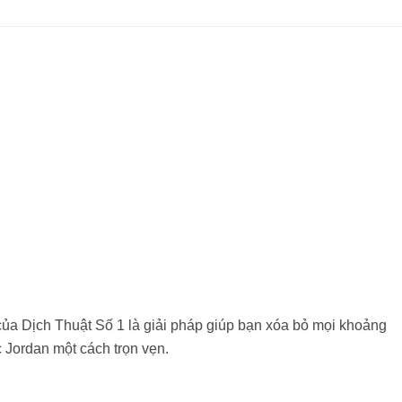
 của Dịch Thuật Số 1 là giải pháp giúp bạn xóa bỏ mọi khoảng
 Jordan một cách trọn vẹn.