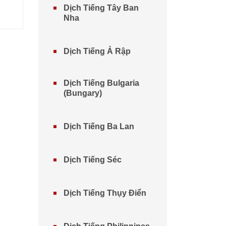
Dịch Tiếng Tây Ban
Nha
Dịch Tiếng Ả Rập
Dịch Tiếng Bulgaria
(Bungary)
Dịch Tiếng Ba Lan
Dịch Tiếng Séc
Dịch Tiếng Thụy Điển