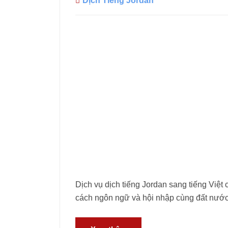
Dịch Tiếng Jordan
Dịch vụ dịch tiếng Jordan sang tiếng Việt
cách ngôn ngữ và hội nhập cùng đất nước