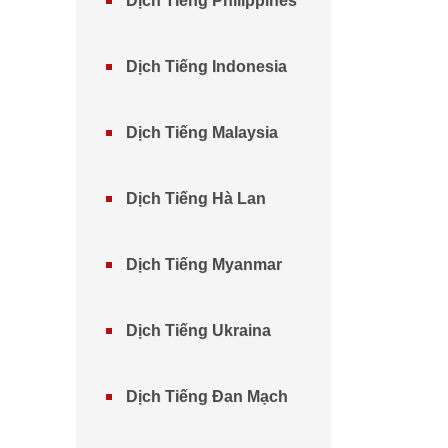
Dịch Tiếng Philippines
Dịch Tiếng Indonesia
Dịch Tiếng Malaysia
Dịch Tiếng Hà Lan
Dịch Tiếng Myanmar
Dịch Tiếng Ukraina
Dịch Tiếng Đan Mạch