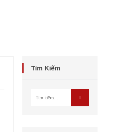
Tìm Kiếm