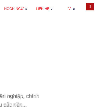
NGÔN NGỮ
LIÊN HỆ
VI
ên nghiệp, chính
 sắc nền...