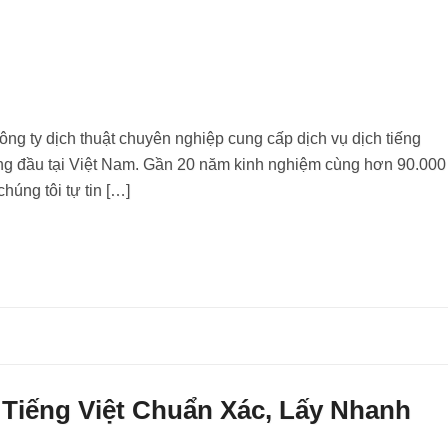
ông ty dịch thuật chuyên nghiệp cung cấp dịch vụ dịch tiếng
àng đầu tại Việt Nam. Gần 20 năm kinh nghiệm cùng hơn 90.000
chúng tôi tự tin […]
 Tiếng Việt Chuẩn Xác, Lấy Nhanh