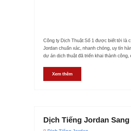
Công ty Dịch Thuật Số 1 được biết tới là c
Jordan chuẩn xác, nhanh chóng, uy tín h
dự án dịch thuật đã triển khai thành công, 
Xem thêm
Dịch Tiếng Jordan Sang