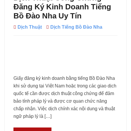
Đăng Ký Kinh Doanh Tiếng
Bồ Đào Nha Uy Tín
Dịch Thuật
Dịch Tiếng Bồ Đào Nha
Giấy đăng ký kinh doanh bằng tiếng Bồ Đào Nha
khi sử dụng tại Việt Nam hoặc trong các giao dịch
quốc tế cần được dịch thuật công chứng để đảm
bảo tính pháp lý và được cơ quan chức năng
chấp nhận. Việc dịch chính xác nội dung và thuật
ngữ pháp lý là […]