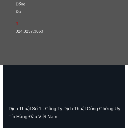
Đống
Đa
024.3237.3663
Dịch Thuật Số 1 - Công Ty Dịch Thuật Công Chứng Uy
Tín Hàng Đầu Việt Nam.