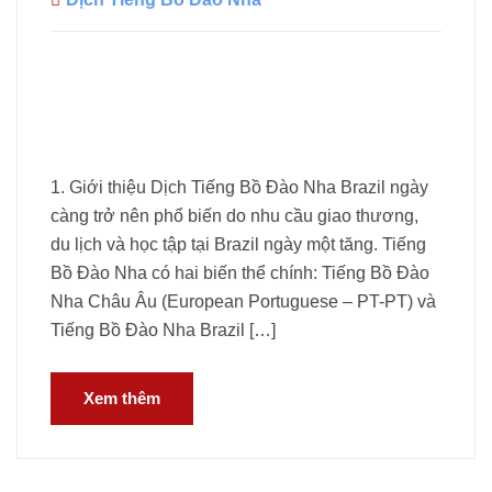
1. Giới thiệu Dịch Tiếng Bồ Đào Nha Brazil ngày
càng trở nên phổ biến do nhu cầu giao thương,
du lịch và học tập tại Brazil ngày một tăng. Tiếng
Bồ Đào Nha có hai biến thể chính: Tiếng Bồ Đào
Nha Châu Âu (European Portuguese – PT-PT) và
Tiếng Bồ Đào Nha Brazil […]
Xem thêm