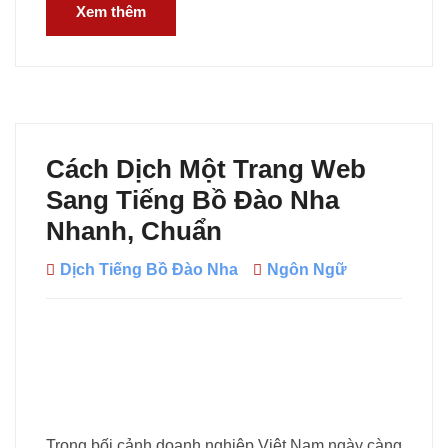
Xem thêm
Cách Dịch Một Trang Web
Sang Tiếng Bồ Đào Nha
Nhanh, Chuẩn
Dịch Tiếng Bồ Đào Nha
Ngôn Ngữ
Trong bối cảnh doanh nghiệp Việt Nam ngày càng