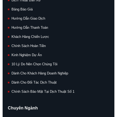
Dịch Thuật Bản Xứ
Bảng Báo Giá
Hướng Dẫn Giao Dịch
Hướng Dẫn Thanh Toán
Khách Hàng Chiến Lược
Chính Sách Hoàn Tiền
Kinh Nghiệm Dự Án
10 Lý Do Nên Chọn Chúng Tôi
Dành Cho Khách Hàng Doanh Nghiệp
Dành Cho Đối Tác Dịch Thuật
Chính Sách Bảo Mật Tại Dịch Thuật Số 1
Chuyên Ngành