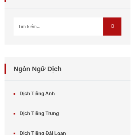
Ngôn Ngữ Dịch
Dịch Tiếng Anh
Dịch Tiếng Trung
Dịch Tiếng Đài Loan