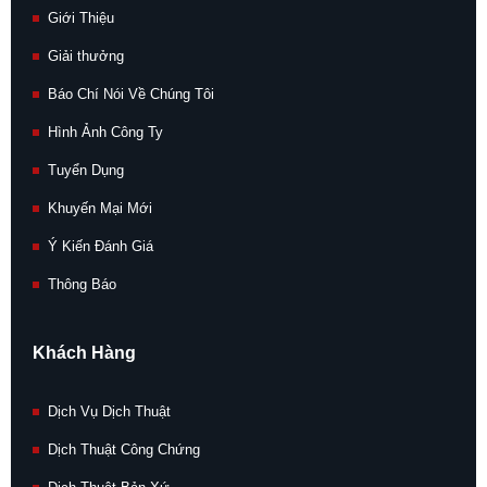
Giới Thiệu
Giải thưởng
Báo Chí Nói Về Chúng Tôi
Hình Ảnh Công Ty
Tuyển Dụng
Khuyến Mại Mới
Ý Kiến Đánh Giá
Thông Báo
Khách Hàng
Dịch Vụ Dịch Thuật
Dịch Thuật Công Chứng