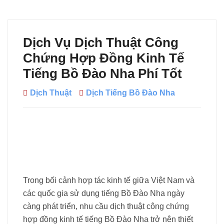
Dịch Vụ Dịch Thuật Công
Chứng Hợp Đồng Kinh Tế
Tiếng Bồ Đào Nha Phí Tốt
Dịch Thuật
Dịch Tiếng Bồ Đào Nha
Trong bối cảnh hợp tác kinh tế giữa Việt Nam và
các quốc gia sử dụng tiếng Bồ Đào Nha ngày
càng phát triển, nhu cầu dịch thuật công chứng
hợp đồng kinh tế tiếng Bồ Đào Nha trở nên thiết