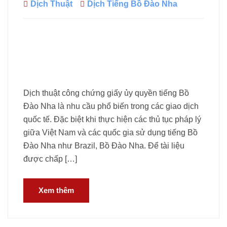
Dịch Thuật
Dịch Tiếng Bồ Đào Nha
Dịch thuật công chứng giấy ủy quyền tiếng Bồ
Đào Nha là nhu cầu phổ biến trong các giao dịch
quốc tế. Đặc biệt khi thực hiện các thủ tục pháp lý
giữa Việt Nam và các quốc gia sử dụng tiếng Bồ
Đào Nha như Brazil, Bồ Đào Nha. Để tài liệu
được chấp […]
Xem thêm