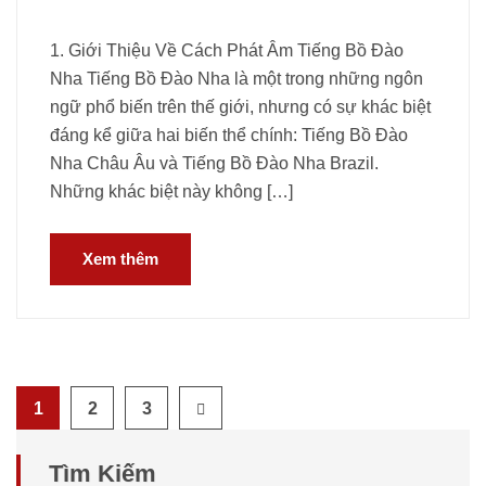
1. Giới Thiệu Về Cách Phát Âm Tiếng Bồ Đào
Nha Tiếng Bồ Đào Nha là một trong những ngôn
ngữ phổ biến trên thế giới, nhưng có sự khác biệt
đáng kể giữa hai biến thể chính: Tiếng Bồ Đào
Nha Châu Âu và Tiếng Bồ Đào Nha Brazil.
Những khác biệt này không […]
Xem thêm
1
2
3
Tìm Kiếm