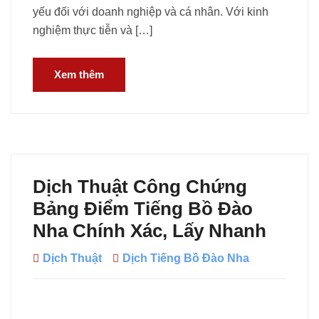
yếu đối với doanh nghiệp và cá nhân. Với kinh
nghiệm thực tiễn và […]
Xem thêm
Dịch Thuật Công Chứng
Bảng Điểm Tiếng Bồ Đào
Nha Chính Xác, Lấy Nhanh
Dịch Thuật
Dịch Tiếng Bồ Đào Nha