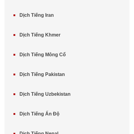
Dịch Tiếng Iran
Dịch Tiếng Khmer
Dịch Tiếng Mông Cổ
Dịch Tiếng Pakistan
Dịch Tiếng Uzbekistan
Dịch Tiếng Ấn Độ
Dịch Tiếng Nepal