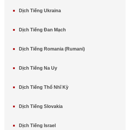
Dịch Tiếng Ukraina
Dịch Tiếng Đan Mạch
Dịch Tiếng Romania (Rumani)
Dịch Tiếng Na Uy
Dịch Tiếng Thổ Nhĩ Kỳ
Dịch Tiếng Slovakia
Dịch Tiếng Israel