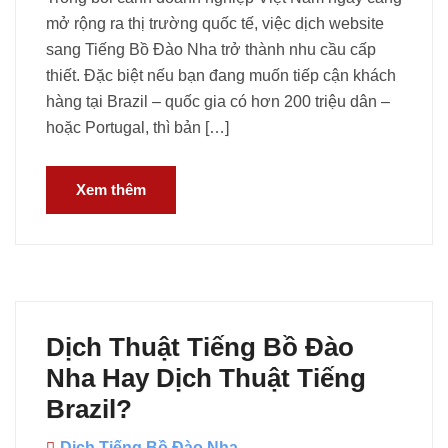
mở rộng ra thị trường quốc tế, việc dịch website
sang Tiếng Bồ Đào Nha trở thành nhu cầu cấp
thiết. Đặc biệt nếu bạn đang muốn tiếp cận khách
hàng tại Brazil – quốc gia có hơn 200 triệu dân –
hoặc Portugal, thì bản […]
Xem thêm
Dịch Thuật Tiếng Bồ Đào
Nha Hay Dịch Thuật Tiếng
Brazil?
Dịch Tiếng Bồ Đào Nha