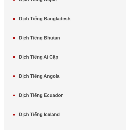
Dịch Tiếng Bangladesh
Dịch Tiếng Bhutan
Dịch Tiếng Ai Cập
Dịch Tiếng Angola
Dịch Tiếng Ecuador
Dịch Tiếng Iceland