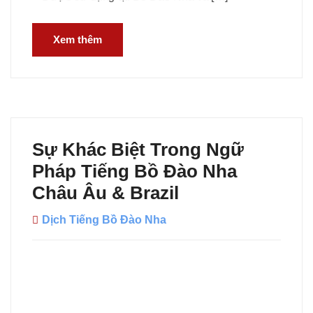
Xem thêm
Sự Khác Biệt Trong Ngữ
Pháp Tiếng Bồ Đào Nha
Châu Âu & Brazil
Dịch Tiếng Bồ Đào Nha