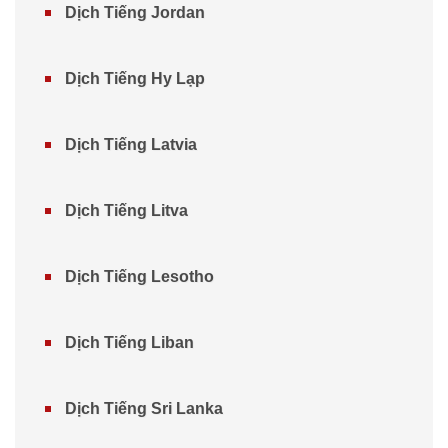
Dịch Tiếng Jordan
Dịch Tiếng Hy Lạp
Dịch Tiếng Latvia
Dịch Tiếng Litva
Dịch Tiếng Lesotho
Dịch Tiếng Liban
Dịch Tiếng Sri Lanka