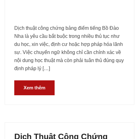
Dịch thuật công chứng bảng điểm tiếng Bồ Đào
Nha là yêu cầu bắt buộc trong nhiều thủ tục như
du học, xin việc, định cư hoặc hợp pháp hóa lãnh
sự. Việc chuyển ngữ không chỉ cần chính xác về
nội dung học thuật mà còn phải tuân thủ đúng quy
định pháp lý […]
Xem thêm
Dịch Thuật Công Chứng