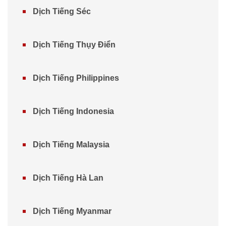
Dịch Tiếng Séc
Dịch Tiếng Thụy Điển
Dịch Tiếng Philippines
Dịch Tiếng Indonesia
Dịch Tiếng Malaysia
Dịch Tiếng Hà Lan
Dịch Tiếng Myanmar