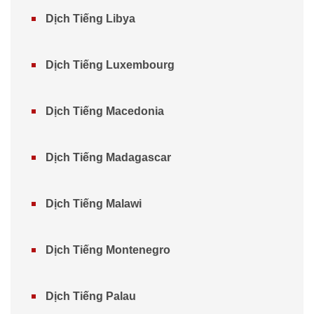
Dịch Tiếng Libya
Dịch Tiếng Luxembourg
Dịch Tiếng Macedonia
Dịch Tiếng Madagascar
Dịch Tiếng Malawi
Dịch Tiếng Montenegro
Dịch Tiếng Palau