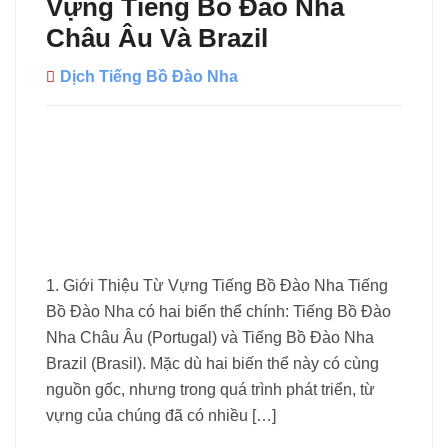
Vựng Tiếng Bồ Đào Nha
Châu Âu Và Brazil
Dịch Tiếng Bồ Đào Nha
1. Giới Thiệu Từ Vựng Tiếng Bồ Đào Nha Tiếng
Bồ Đào Nha có hai biến thể chính: Tiếng Bồ Đào
Nha Châu Âu (Portugal) và Tiếng Bồ Đào Nha
Brazil (Brasil). Mặc dù hai biến thể này có cùng
nguồn gốc, nhưng trong quá trình phát triển, từ
vựng của chúng đã có nhiều […]