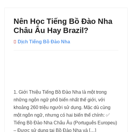
Nên Học Tiếng Bồ Đào Nha
Châu Âu Hay Brazil?
Dịch Tiếng Bồ Đào Nha
1. Giới Thiệu Tiếng Bồ Đào Nha là một trong
những ngôn ngữ phổ biến nhất thế giới, với
khoảng 260 triệu người sử dụng. Mặc dù cùng
một ngôn ngữ, nhưng có hai biến thể chính: ✅
Tiếng Bồ Đào Nha Châu Âu (Português Europeu)
– Được sử dụng tại Bồ Đào Nha và […]