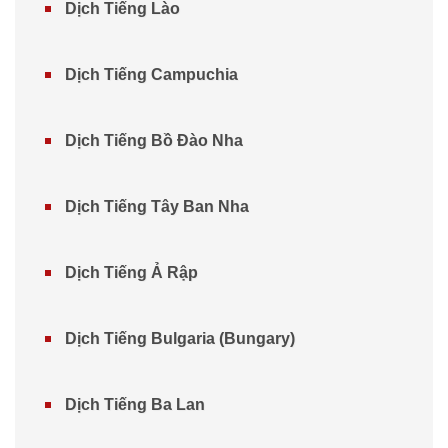
Dịch Tiếng Lào
Dịch Tiếng Campuchia
Dịch Tiếng Bồ Đào Nha
Dịch Tiếng Tây Ban Nha
Dịch Tiếng Ả Rập
Dịch Tiếng Bulgaria (Bungary)
Dịch Tiếng Ba Lan