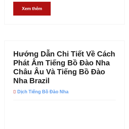
Xem thêm
Hướng Dẫn Chi Tiết Về Cách
Phát Âm Tiếng Bồ Đào Nha
Châu Âu Và Tiếng Bồ Đào
Nha Brazil
Dịch Tiếng Bồ Đào Nha