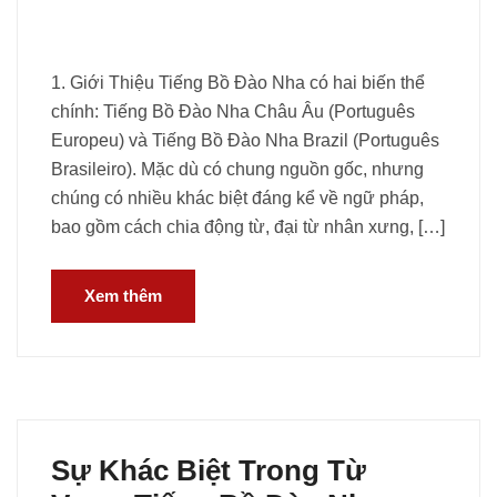
1. Giới Thiệu Tiếng Bồ Đào Nha có hai biến thể
chính: Tiếng Bồ Đào Nha Châu Âu (Português
Europeu) và Tiếng Bồ Đào Nha Brazil (Português
Brasileiro). Mặc dù có chung nguồn gốc, nhưng
chúng có nhiều khác biệt đáng kể về ngữ pháp,
bao gồm cách chia động từ, đại từ nhân xưng, […]
Xem thêm
Sự Khác Biệt Trong Từ