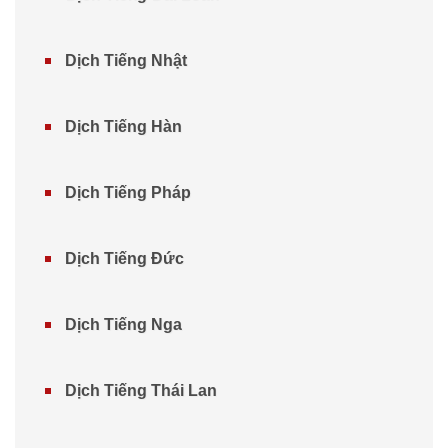
Dịch Tiếng Nhật
Dịch Tiếng Hàn
Dịch Tiếng Pháp
Dịch Tiếng Đức
Dịch Tiếng Nga
Dịch Tiếng Thái Lan