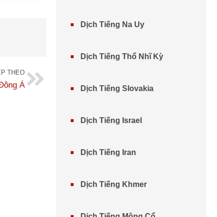
Dịch Tiếng Na Uy
Dịch Tiếng Thổ Nhĩ Kỳ
ẾP THEO
Đông Á
Dịch Tiếng Slovakia
Dịch Tiếng Israel
Dịch Tiếng Iran
Dịch Tiếng Khmer
Dịch Tiếng Mông Cổ