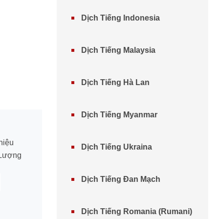
Dịch Tiếng Indonesia
Dịch Tiếng Malaysia
Dịch Tiếng Hà Lan
Dịch Tiếng Myanmar
hiệu
Dịch Tiếng Ukraina
 Lượng
Dịch Tiếng Đan Mạch
Dịch Tiếng Romania (Rumani)