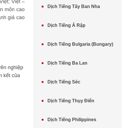
iệt; Việt –
Dịch Tiếng Tây Ban Nha
yên môn cao
nh giá cao
Dịch Tiếng Ả Rập
Dịch Tiếng Bulgaria (Bungary)
Dịch Tiếng Ba Lan
yên nghiệp
m kết của
Dịch Tiếng Séc
Dịch Tiếng Thụy Điển
Dịch Tiếng Philippines