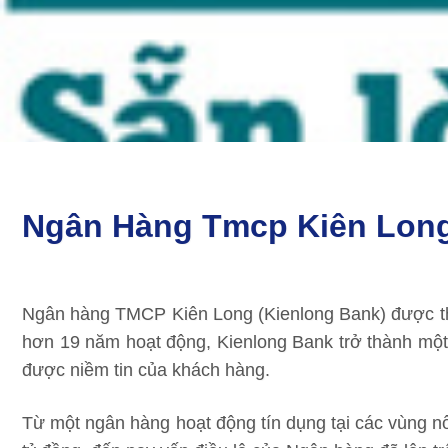
Ngân Hàng Tmcp Kiên Lon
Ngân hàng TMCP Kiên Long (Kienlong Bank) được thà
hơn 19 năm hoạt động, Kienlong Bank trở thành một
được niềm tin của khách hàng.
Từ một ngân hàng hoạt động tín dụng tại các vùng n