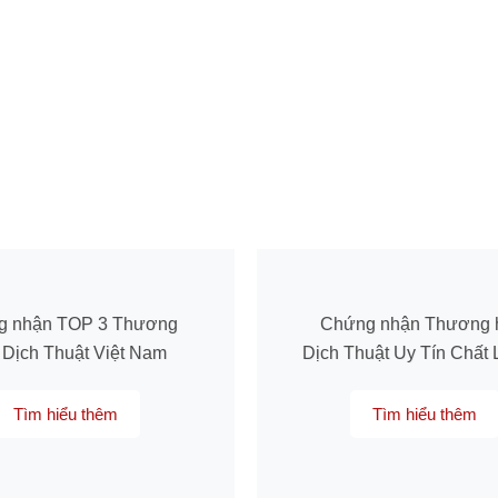
g nhận TOP 3 Thương
Chứng nhận Thương 
 Dịch Thuật Việt Nam
Dịch Thuật Uy Tín Chất
Tìm hiểu thêm
Tìm hiểu thêm