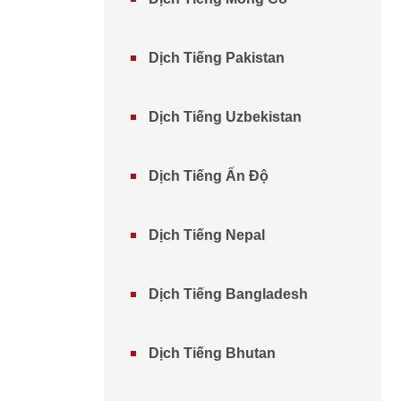
Dịch Tiếng Pakistan
Dịch Tiếng Uzbekistan
Dịch Tiếng Ấn Độ
Dịch Tiếng Nepal
Dịch Tiếng Bangladesh
Dịch Tiếng Bhutan