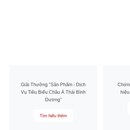
Giải Thưởng "Sản Phẩm - Dịch
Chứn
Vụ Tiêu Biểu Châu Á Thái Bình
hiệu
Dương"
Tìm hiểu thêm