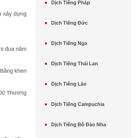
Dịch Tiếng Pháp
ệp xây dựng
Dịch Tiếng Đức
Dịch Tiếng Nga
thi đua năm
Dịch Tiếng Thái Lan
5 Bằng khen
Dịch Tiếng Lào
 100 Thương
Dịch Tiếng Campuchia
Dịch Tiếng Bồ Đào Nha