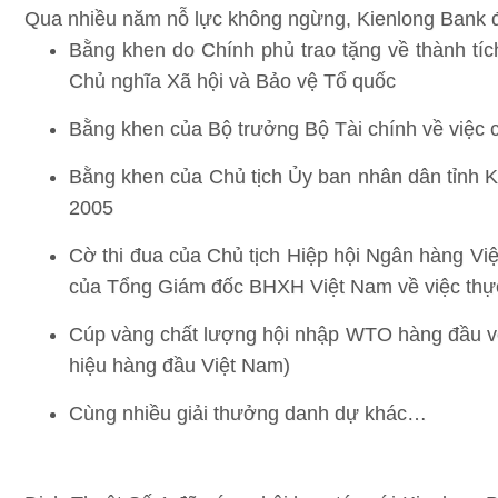
Qua nhiều năm nỗ lực không ngừng, Kienlong Bank đã
Bằng khen do Chính phủ trao tặng về thành tí
Chủ nghĩa Xã hội và Bảo vệ Tổ quốc
Bằng khen của Bộ trưởng Bộ Tài chính về việc 
Bằng khen của Chủ tịch Ủy ban nhân dân tỉnh Ki
2005
Cờ thi đua của Chủ tịch Hiệp hội Ngân hàng V
của Tổng Giám đốc BHXH Việt Nam về việc thự
Cúp vàng chất lượng hội nhập WTO hàng đầu với
hiệu hàng đầu Việt Nam)
Cùng nhiều giải thưởng danh dự khác…