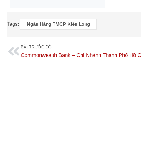
Tags:
Ngân Hàng TMCP Kiên Long
BÀI TRƯỚC ĐÓ
Commonwealth Bank – Chi Nhánh Thành Phố Hồ C