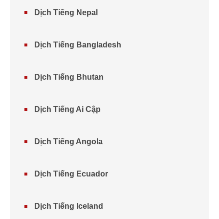
Dịch Tiếng Nepal
Dịch Tiếng Bangladesh
Dịch Tiếng Bhutan
Dịch Tiếng Ai Cập
Dịch Tiếng Angola
Dịch Tiếng Ecuador
Dịch Tiếng Iceland