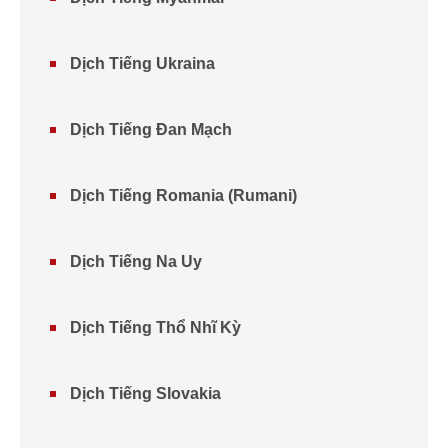
Dịch Tiếng Ukraina
Dịch Tiếng Đan Mạch
Dịch Tiếng Romania (Rumani)
Dịch Tiếng Na Uy
Dịch Tiếng Thổ Nhĩ Kỳ
Dịch Tiếng Slovakia