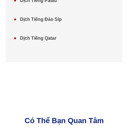
Dịch Tiếng Palau
Dịch Tiếng Đảo Síp
Dịch Tiếng Qatar
Có Thể Bạn Quan Tâm