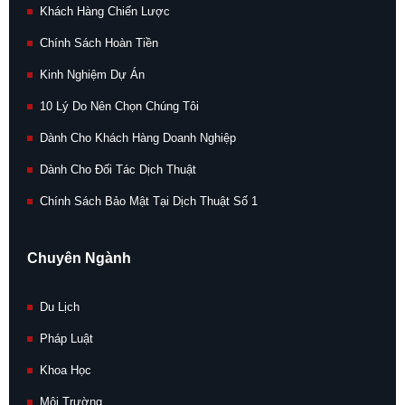
Khách Hàng Chiến Lược
Chính Sách Hoàn Tiền
Kinh Nghiệm Dự Án
10 Lý Do Nên Chọn Chúng Tôi
Dành Cho Khách Hàng Doanh Nghiệp
Dành Cho Đối Tác Dịch Thuật
Chính Sách Bảo Mật Tại Dịch Thuật Số 1
Chuyên Ngành
Du Lịch
Pháp Luật
Khoa Học
Môi Trường