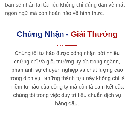
bạn sẽ nhận lại tài liệu không chỉ đúng đắn về mặt
ngôn ngữ mà còn hoàn hảo về hình thức.
Chứng Nhận -
Giải Thưởng
Chúng tôi tự hào được công nhận bởi nhiều
chứng chỉ và giải thưởng uy tín trong ngành,
phản ánh sự chuyên nghiệp và chất lượng cao
trong dịch vụ. Những thành tựu này không chỉ là
niềm tự hào của công ty mà còn là cam kết của
chúng tôi trong việc duy trì tiêu chuẩn dịch vụ
hàng đầu.