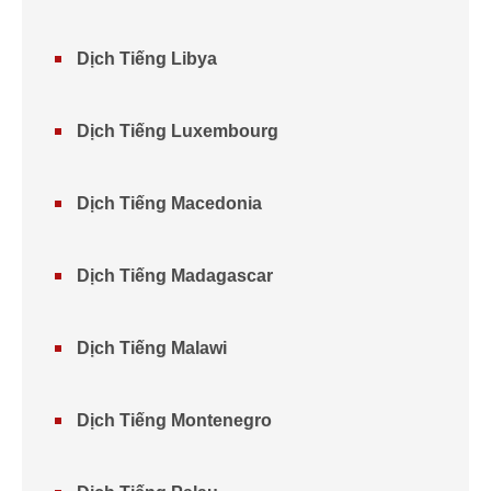
Dịch Tiếng Libya
Dịch Tiếng Luxembourg
Dịch Tiếng Macedonia
Dịch Tiếng Madagascar
Dịch Tiếng Malawi
Dịch Tiếng Montenegro