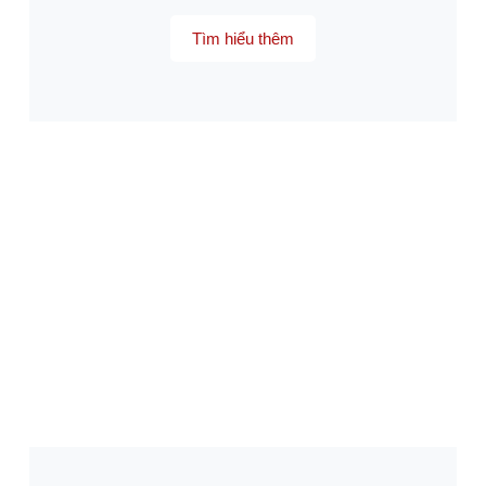
Tìm hiểu thêm