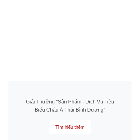
Giải Thưởng "Sản Phẩm - Dịch Vụ Tiêu
Biểu Châu Á Thái Bình Dương"
Tìm hiểu thêm