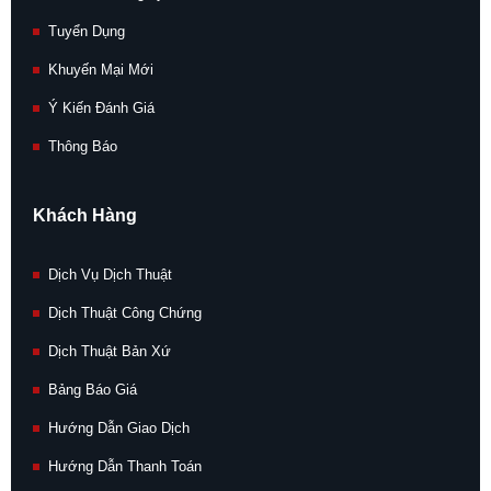
Tuyển Dụng
Khuyến Mại Mới
Ý Kiến Đánh Giá
Thông Báo
Khách Hàng
Dịch Vụ Dịch Thuật
Dịch Thuật Công Chứng
Dịch Thuật Bản Xứ
Bảng Báo Giá
Hướng Dẫn Giao Dịch
Hướng Dẫn Thanh Toán