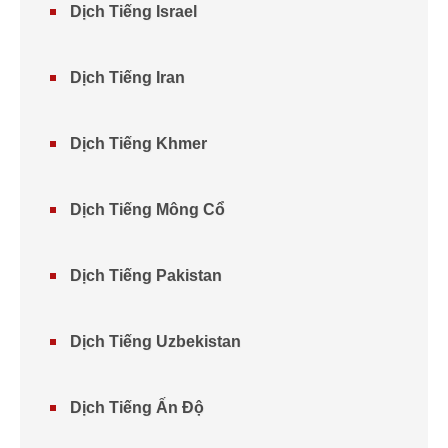
Dịch Tiếng Israel
Dịch Tiếng Iran
Dịch Tiếng Khmer
Dịch Tiếng Mông Cổ
Dịch Tiếng Pakistan
Dịch Tiếng Uzbekistan
Dịch Tiếng Ấn Độ