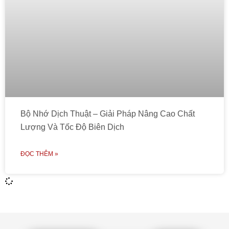
Bộ Nhớ Dịch Thuật – Giải Pháp Nâng Cao Chất
Lượng Và Tốc Độ Biên Dịch
ĐỌC THÊM »