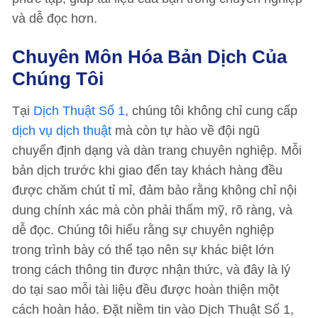
và dễ đọc hơn.
Chuyên Môn Hóa Bản Dịch Của
Chúng Tôi
Tại
Dịch Thuật Số 1
, chúng tôi không chỉ cung cấp
dịch vụ dịch thuật
mà còn tự hào về đội ngũ
chuyển định dạng và dàn trang chuyên nghiệp. Mỗi
bản dịch trước khi giao đến tay khách hàng đều
được chăm chút tỉ mỉ, đảm bảo rằng không chỉ nội
dung chính xác mà còn phải thẩm mỹ, rõ ràng, và
dễ đọc. Chúng tôi hiểu rằng sự chuyên nghiệp
trong trình bày có thể tạo nên sự khác biệt lớn
trong cách thông tin được nhận thức, và đây là lý
do tại sao mỗi tài liệu đều được hoàn thiện một
cách hoàn hảo. Đặt niềm tin vào Dịch Thuật Số 1,