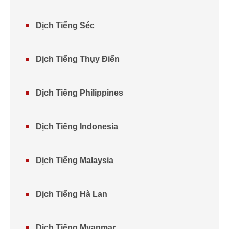
Dịch Tiếng Séc
Dịch Tiếng Thụy Điển
Dịch Tiếng Philippines
Dịch Tiếng Indonesia
Dịch Tiếng Malaysia
Dịch Tiếng Hà Lan
Dịch Tiếng Myanmar