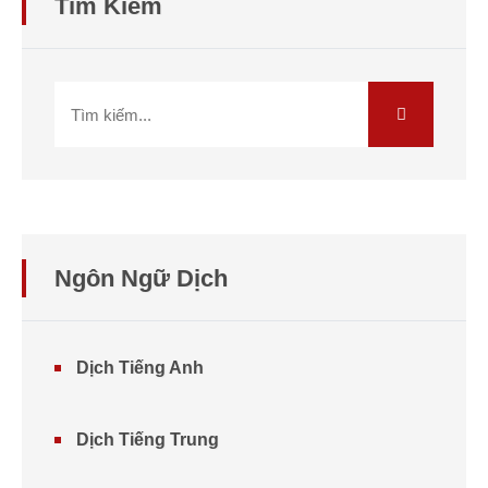
Tìm Kiếm
Ngôn Ngữ Dịch
Dịch Tiếng Anh
Dịch Tiếng Trung