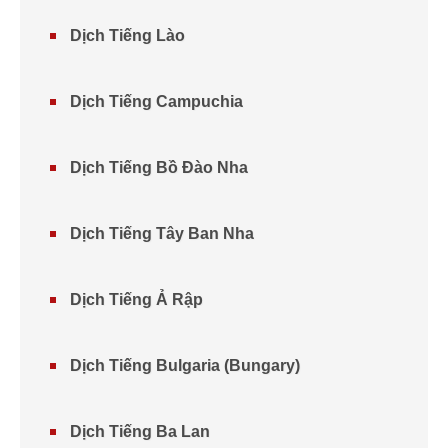
Dịch Tiếng Lào
Dịch Tiếng Campuchia
Dịch Tiếng Bồ Đào Nha
Dịch Tiếng Tây Ban Nha
Dịch Tiếng Ả Rập
Dịch Tiếng Bulgaria (Bungary)
Dịch Tiếng Ba Lan