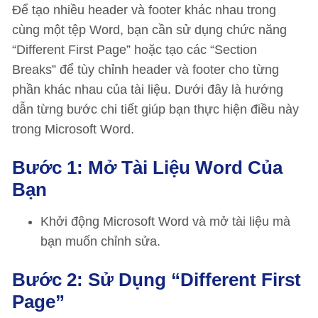
Để tạo nhiều header và footer khác nhau trong
cùng một tệp Word, bạn cần sử dụng chức năng
“Different First Page” hoặc tạo các “Section
Breaks” để tùy chỉnh header và footer cho từng
phần khác nhau của tài liệu. Dưới đây là hướng
dẫn từng bước chi tiết giúp bạn thực hiện điều này
trong Microsoft Word.
Bước 1: Mở Tài Liệu Word Của
Bạn
Khởi động Microsoft Word và mở tài liệu mà
bạn muốn chỉnh sửa.
Bước 2: Sử Dụng “Different First
Page”