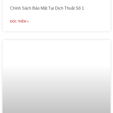
Chính Sách Bảo Mật Tại Dịch Thuật Số 1
ĐỌC THÊM »