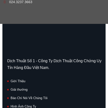
024.3237.3663
Dịch Thuật Số 1 - Công Ty Dịch Thuật Công Chứng Uy
Tín Hàng Đầu Việt Nam.
Giới Thiệu
Giải thưởng
Báo Chí Nói Về Chúng Tôi
Hình Ảnh Công Ty