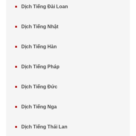
Dịch Tiếng Đài Loan
Dịch Tiếng Nhật
Dịch Tiếng Hàn
Dịch Tiếng Pháp
Dịch Tiếng Đức
Dịch Tiếng Nga
Dịch Tiếng Thái Lan