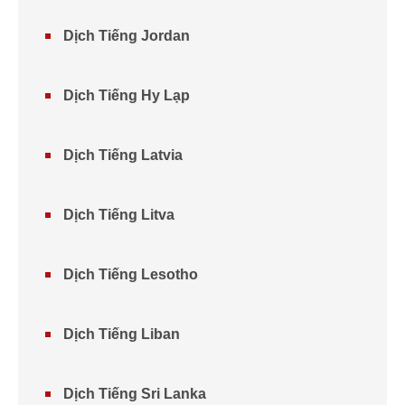
Dịch Tiếng Jordan
Dịch Tiếng Hy Lạp
Dịch Tiếng Latvia
Dịch Tiếng Litva
Dịch Tiếng Lesotho
Dịch Tiếng Liban
Dịch Tiếng Sri Lanka