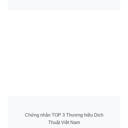
Chứng nhận TOP 3 Thương hiệu Dịch
Thuật Việt Nam