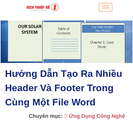
Hướng Dẫn Tạo Ra Nhiều
Header Và Footer Trong
Cùng Một File Word
Chuyên mục:
Ứng Dụng Công Nghệ