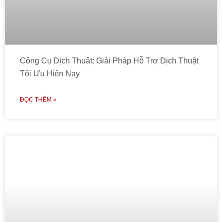
Công Cụ Dịch Thuật: Giải Pháp Hỗ Trợ Dịch Thuật
Tối Ưu Hiện Nay
ĐỌC THÊM »