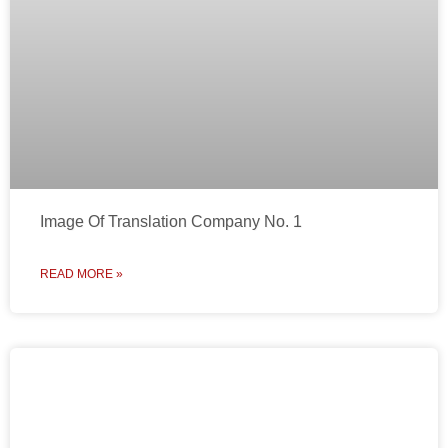
Image Of Translation Company No. 1
READ MORE »