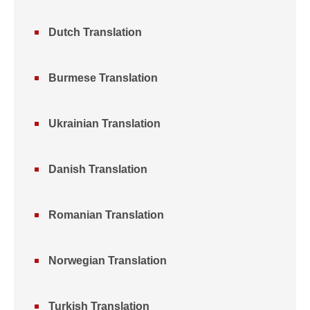
Dutch Translation
Burmese Translation
Ukrainian Translation
Danish Translation
Romanian Translation
Norwegian Translation
Turkish Translation