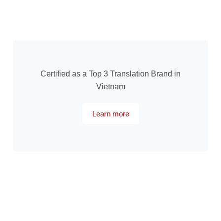
Certified as a Top 3 Translation Brand in
Vietnam
Learn more