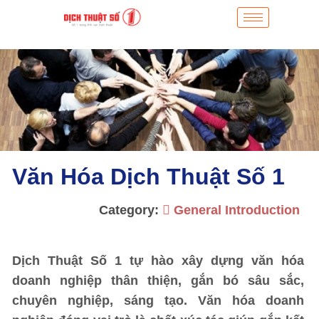
Văn Hóa Dịch Thuật Số 1
Category:
General Introduction
Dịch Thuật Số 1 tự hào xây dựng văn hóa
doanh nghiệp thân thiện, gắn bó sâu sắc,
chuyên nghiệp, sáng tạo. Văn hóa doanh