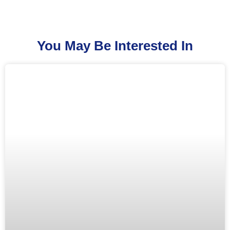
You May Be Interested In