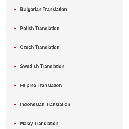
Bulgarian Translation
Polish Translation
Czech Translation
Swedish Translation
Filipino Translation
Indonesian Translation
Malay Translation