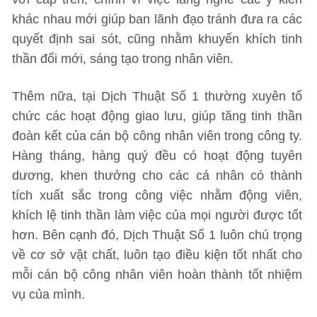
khác nhau mới giúp ban lãnh đạo tránh đưa ra các
quyết định sai sót, cũng nhằm khuyến khích tinh
thần đổi mới, sáng tạo trong nhân viên.
Thêm nữa, tại Dịch Thuật Số 1 thường xuyên tổ
chức các hoạt động giao lưu, giúp tăng tinh thần
đoàn kết của cán bộ công nhân viên trong công ty.
Hàng tháng, hàng quý đều có hoạt động tuyên
dương, khen thưởng cho các cá nhân có thành
tích xuất sắc trong công việc nhằm động viên,
khích lệ tinh thần làm việc của mọi người được tốt
hơn. Bên cạnh đó, Dịch Thuật Số 1 luôn chú trọng
về cơ sở vật chất, luôn tạo điều kiện tốt nhất cho
mỗi cán bộ công nhân viên hoàn thành tốt nhiệm
vụ của mình.