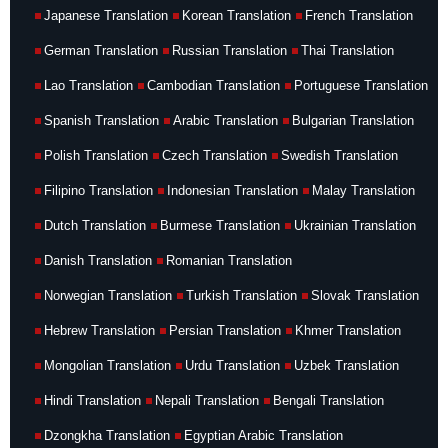
Japanese Translation
Korean Translation
French Translation
German Translation
Russian Translation
Thai Translation
Lao Translation
Cambodian Translation
Portuguese Translation
Spanish Translation
Arabic Translation
Bulgarian Translation
Polish Translation
Czech Translation
Swedish Translation
Filipino Translation
Indonesian Translation
Malay Translation
Dutch Translation
Burmese Translation
Ukrainian Translation
Danish Translation
Romanian Translation
Norwegian Translation
Turkish Translation
Slovak Translation
Hebrew Translation
Persian Translation
Khmer Translation
Mongolian Translation
Urdu Translation
Uzbek Translation
Hindi Translation
Nepali Translation
Bengali Translation
Dzongkha Translation
Egyptian Arabic Translation