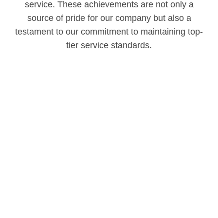
service. These achievements are not only a
source of pride for our company but also a
testament to our commitment to maintaining top-
tier service standards.