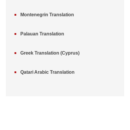
Montenegrin Translation
Palauan Translation
Greek Translation (Cyprus)
Qatari Arabic Translation