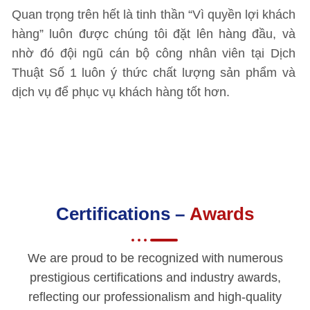
Quan trọng trên hết là tinh thần “Vì quyền lợi khách
hàng” luôn được chúng tôi đặt lên hàng đầu, và
nhờ đó đội ngũ cán bộ công nhân viên tại Dịch
Thuật Số 1 luôn ý thức chất lượng sản phẩm và
dịch vụ để phục vụ khách hàng tốt hơn.
Certifications –
Awards
We are proud to be recognized with numerous
prestigious certifications and industry awards,
reflecting our professionalism and high-quality