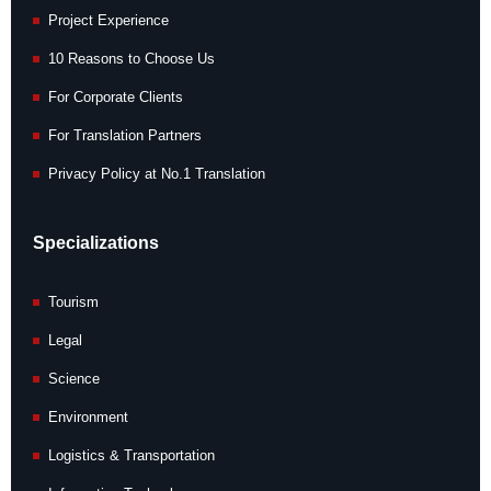
Project Experience
10 Reasons to Choose Us
For Corporate Clients
For Translation Partners
Privacy Policy at No.1 Translation
Specializations
Tourism
Legal
Science
Environment
Logistics & Transportation