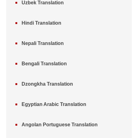
Uzbek Translation
Hindi Translation
Nepali Translation
Bengali Translation
Dzongkha Translation
Egyptian Arabic Translation
Angolan Portuguese Translation