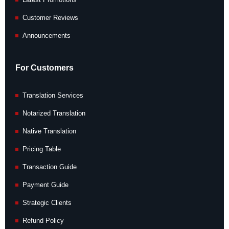
Customer Reviews
Announcements
For Customers
Translation Services
Notarized Translation
Native Translation
Pricing Table
Transaction Guide
Payment Guide
Strategic Clients
Refund Policy