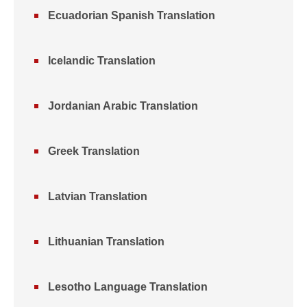
Ecuadorian Spanish Translation
Icelandic Translation
Jordanian Arabic Translation
Greek Translation
Latvian Translation
Lithuanian Translation
Lesotho Language Translation