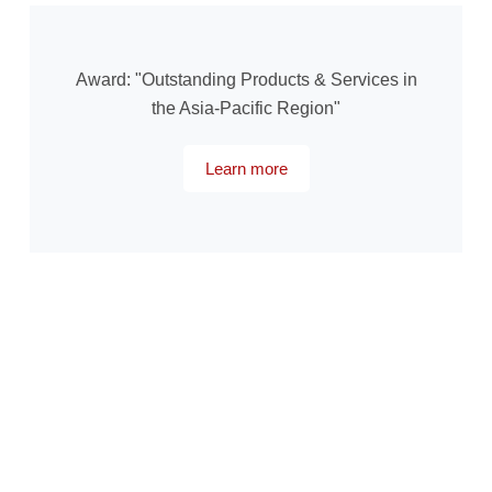
Award: "Outstanding Products & Services in
the Asia-Pacific Region"
Learn more