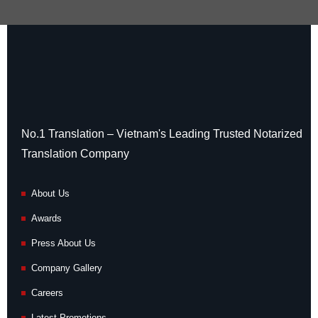
No.1 Translation – Vietnam's Leading Trusted Notarized
Translation Company
About Us
Awards
Press About Us
Company Gallery
Careers
Latest Promotions