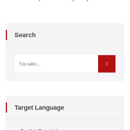
Search
Target Language