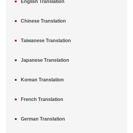
English Translation
Chinese Translation
Taiwanese Translation
Japanese Translation
Korean Translation
French Translation
German Translation