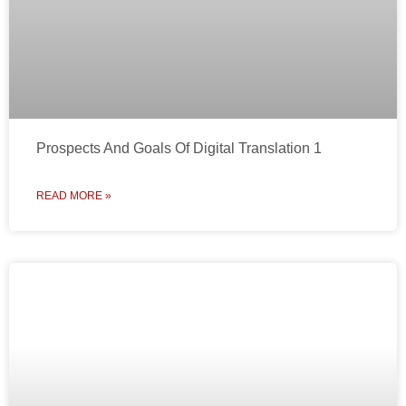
Prospects And Goals Of Digital Translation 1
READ MORE »