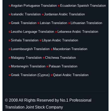
Angolan Portuguese Translation
Ecuadorian Spanish Translation
Icelandic Translation
Jordanian Arabic Translation
Greek Translation
Latvian Translation
Lithuanian Translation
Lesotho Language Translation
Lebanese Arabic Translation
Sinhala Translation
Libyan Arabic Translation
Luxembourgish Translation
Macedonian Translation
Malagasy Translation
Chichewa Translation
Montenegrin Translation
Palauan Translation
Greek Translation (Cyprus)
Qatari Arabic Translation
© 2008 All Rights Reserved by No.1 Professional
Translation Joint Stock Company