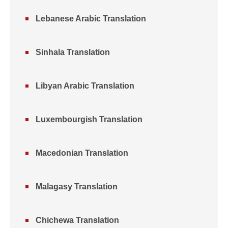
Lebanese Arabic Translation
Sinhala Translation
Libyan Arabic Translation
Luxembourgish Translation
Macedonian Translation
Malagasy Translation
Chichewa Translation