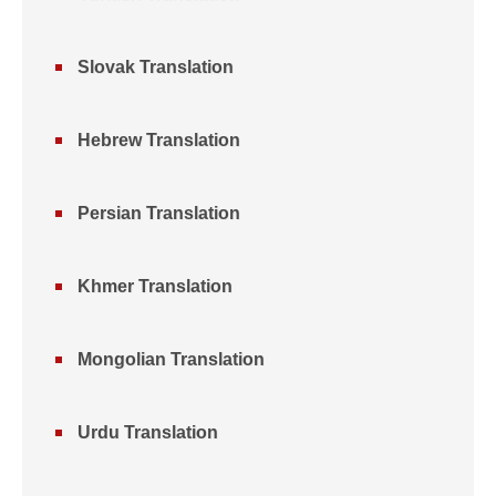
Slovak Translation
Hebrew Translation
Persian Translation
Khmer Translation
Mongolian Translation
Urdu Translation