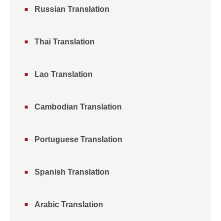
Russian Translation
Thai Translation
Lao Translation
Cambodian Translation
Portuguese Translation
Spanish Translation
Arabic Translation