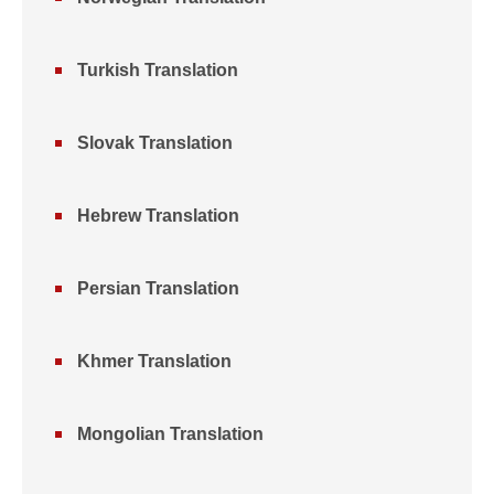
Turkish Translation
Slovak Translation
Hebrew Translation
Persian Translation
Khmer Translation
Mongolian Translation