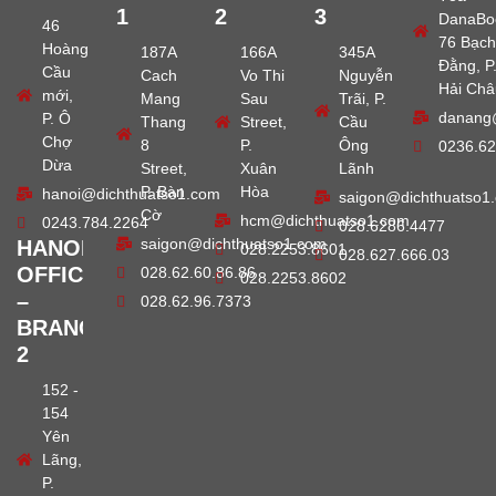
1
2
3
DanaBo
46
76 Bạch
Hoàng
187A
166A
345A
Đằng, P
Cầu
Cach
Vo Thi
Nguyễn
Hải Châ
mới,
Mang
Sau
Trãi, P.
danang
P. Ô
Thang
Street,
Cầu
Chợ
8
P.
Ông
0236.62
Dừa
Street,
Xuân
Lãnh
P. Bàn
Hòa
hanoi@dichthuatso1.com
saigon@dichthuatso1
Cờ
hcm@dichthuatso1.com
0243.784.2264
028.6286.4477
saigon@dichthuatso1.com
HANOI
028.2253.8601
028.627.666.03
OFFICE
028.62.60.86.86
028.2253.8602
–
028.62.96.7373
BRANCH
2
152 -
154
Yên
Lãng,
P.