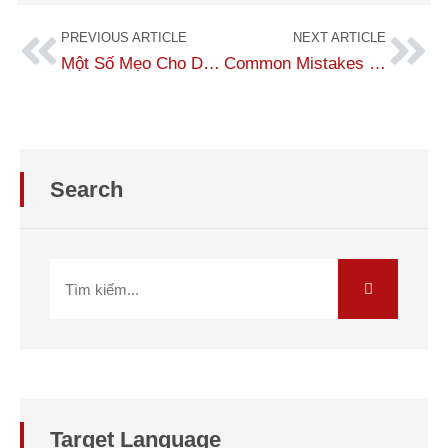
PREVIOUS ARTICLE
NEXT ARTICLE
Một Số Mẹo Cho Dịch Thuật Y Khoa
Common Mistakes of New Translators
Search
Target Language