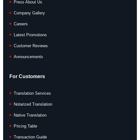
Press About Us
Company Gallery
Careers
Latest Promotions
Customer Reviews
Announcements
For Customers
Translation Services
Notarized Translation
Native Translation
Pricing Table
Transaction Guide