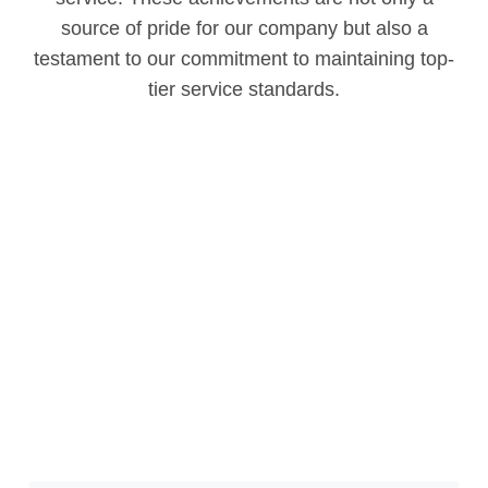
source of pride for our company but also a
testament to our commitment to maintaining top-
tier service standards.