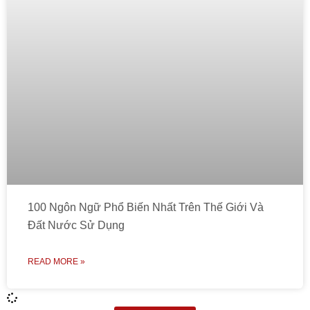
100 Ngôn Ngữ Phổ Biến Nhất Trên Thế Giới Và
Đất Nước Sử Dụng
READ MORE »