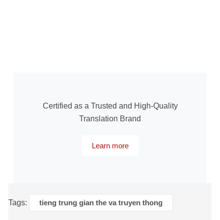
Certified as a Trusted and High-Quality
Translation Brand
Learn more
Tags:
tieng trung gian the va truyen thong