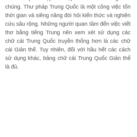
chúng. Thư pháp Trung Quốc là một công việc tốn
thời gian và siêng năng đòi hỏi kiến thức và nghiên
cứu sâu rộng. Những người quan tâm đến việc viết
thơ bằng tiếng Trung nên xem xét sử dụng các
chữ cái Trung Quốc truyền thống hơn là các chữ
cái Giản thể. Tuy nhiên, đối với hầu hết các cách
sử dụng khác, bảng chữ cái Trung Quốc Giản thể
là đủ.