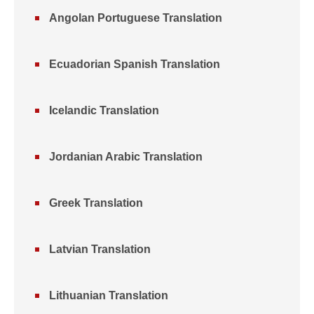
Angolan Portuguese Translation
Ecuadorian Spanish Translation
Icelandic Translation
Jordanian Arabic Translation
Greek Translation
Latvian Translation
Lithuanian Translation