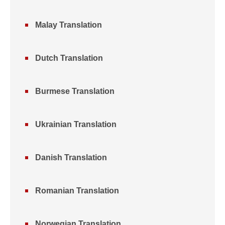
Malay Translation
Dutch Translation
Burmese Translation
Ukrainian Translation
Danish Translation
Romanian Translation
Norwegian Translation